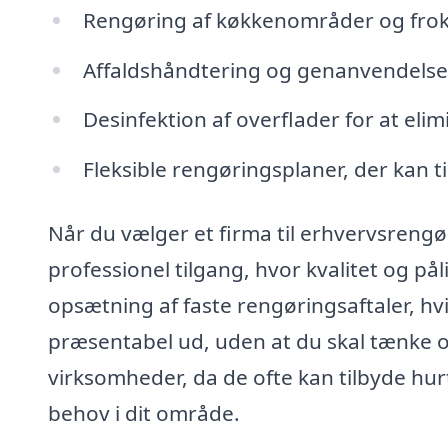
Rengøring af køkkenområder og frok
Affaldshåndtering og genanvendelse
Desinfektion af overflader for at elim
Fleksible rengøringsplaner, der kan ti
Når du vælger et firma til erhvervsrengø
professionel tilgang, hvor kvalitet og på
opsætning af faste rengøringsaftaler, hvil
præsentabel ud, uden at du skal tænke o
virksomheder, da de ofte kan tilbyde hurt
behov i dit område.