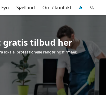
Fyn
Sjælland
Om / kontakt
 gratis tilbud her
a lokale, professionelle rengøringsfirmaer.