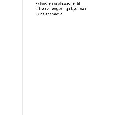
7)
Find en professionel til
erhvervsrengøring i byer nær
Vridsløsemagle