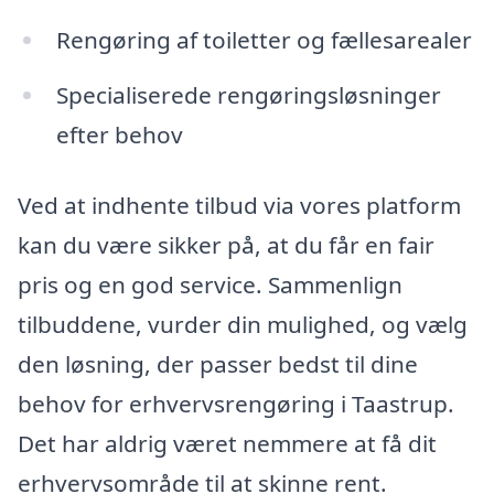
Rengøring af toiletter og fællesarealer
Specialiserede rengøringsløsninger
efter behov
Ved at indhente tilbud via vores platform
kan du være sikker på, at du får en fair
pris og en god service. Sammenlign
tilbuddene, vurder din mulighed, og vælg
den løsning, der passer bedst til dine
behov for erhvervsrengøring i Taastrup.
Det har aldrig været nemmere at få dit
erhvervsområde til at skinne rent.