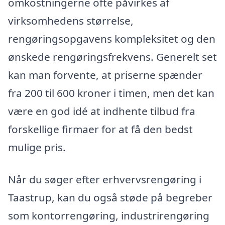
omkostningerne ofte påvirkes af
virksomhedens størrelse,
rengøringsopgavens kompleksitet og den
ønskede rengøringsfrekvens. Generelt set
kan man forvente, at priserne spænder
fra 200 til 600 kroner i timen, men det kan
være en god idé at indhente tilbud fra
forskellige firmaer for at få den bedst
mulige pris.
Når du søger efter erhvervsrengøring i
Taastrup, kan du også støde på begreber
som kontorrengøring, industrirengøring