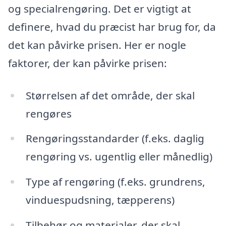
og specialrengøring. Det er vigtigt at
definere, hvad du præcist har brug for, da
det kan påvirke prisen. Her er nogle
faktorer, der kan påvirke prisen:
Størrelsen af det område, der skal
rengøres
Rengøringsstandarder (f.eks. daglig
rengøring vs. ugentlig eller månedlig)
Type af rengøring (f.eks. grundrens,
vinduespudsning, tæpperens)
Tilbehør og materialer, der skal