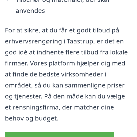
anvendes
For at sikre, at du får et godt tilbud på
erhvervsrengøring i Taastrup, er det en
god idé at indhente flere tilbud fra lokale
firmaer. Vores platform hjælper dig med
at finde de bedste virksomheder i
området, så du kan sammenligne priser
og tjenester. På den måde kan du vælge
et rensningsfirma, der matcher dine
behov og budget.