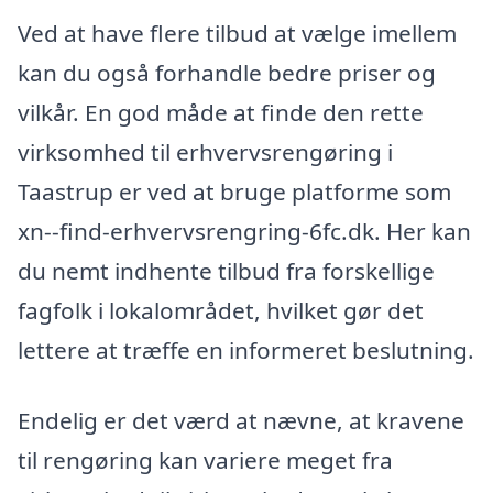
Ved at have flere tilbud at vælge imellem
kan du også forhandle bedre priser og
vilkår. En god måde at finde den rette
virksomhed til erhvervsrengøring i
Taastrup er ved at bruge platforme som
xn--find-erhvervsrengring-6fc.dk. Her kan
du nemt indhente tilbud fra forskellige
fagfolk i lokalområdet, hvilket gør det
lettere at træffe en informeret beslutning.
Endelig er det værd at nævne, at kravene
til rengøring kan variere meget fra