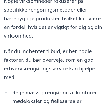
Nogle virksomheder fokuserer på
specifikke rengøringsmetoder eller
bæredygtige produkter, hvilket kan være
en fordel, hvis det er vigtigt for dig og din
virksomhed.
Når du indhenter tilbud, er her nogle
faktorer, du bør overveje, som en god
erhvervsrengøringsservice kan hjælpe
med:
Regelmæssig rengøring af kontorer,
mødelokaler og fællesarealer