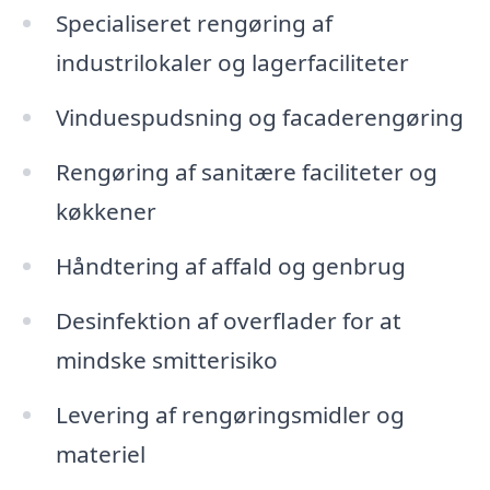
Specialiseret rengøring af
industrilokaler og lagerfaciliteter
Vinduespudsning og facaderengøring
Rengøring af sanitære faciliteter og
køkkener
Håndtering af affald og genbrug
Desinfektion af overflader for at
mindske smitterisiko
Levering af rengøringsmidler og
materiel