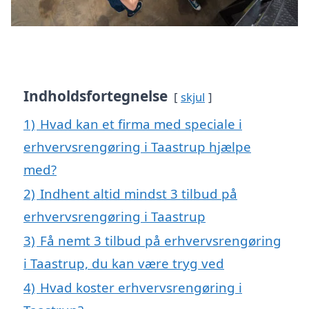
Indholdsfortegnelse
skjul
1)
Hvad kan et firma med speciale i
erhvervsrengøring i Taastrup hjælpe
med?
2)
Indhent altid mindst 3 tilbud på
erhvervsrengøring i Taastrup
3)
Få nemt 3 tilbud på erhvervsrengøring
i Taastrup, du kan være tryg ved
4)
Hvad koster erhvervsrengøring i