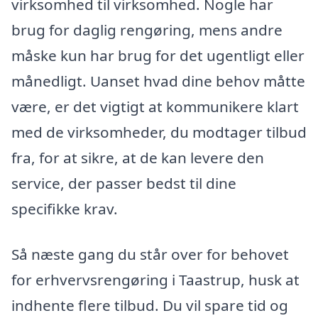
virksomhed til virksomhed. Nogle har
brug for daglig rengøring, mens andre
måske kun har brug for det ugentligt eller
månedligt. Uanset hvad dine behov måtte
være, er det vigtigt at kommunikere klart
med de virksomheder, du modtager tilbud
fra, for at sikre, at de kan levere den
service, der passer bedst til dine
specifikke krav.
Så næste gang du står over for behovet
for erhvervsrengøring i Taastrup, husk at
indhente flere tilbud. Du vil spare tid og