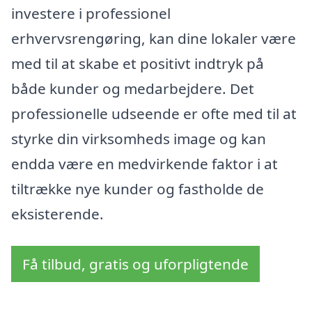
investere i professionel
erhvervsrengøring, kan dine lokaler være
med til at skabe et positivt indtryk på
både kunder og medarbejdere. Det
professionelle udseende er ofte med til at
styrke din virksomheds image og kan
endda være en medvirkende faktor i at
tiltrække nye kunder og fastholde de
eksisterende.
Få tilbud, gratis og uforpligtende