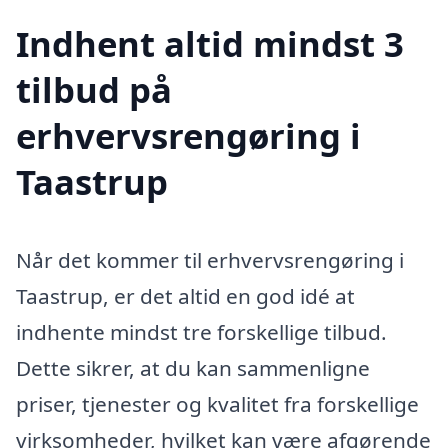
Indhent altid mindst 3
tilbud på
erhvervsrengøring i
Taastrup
Når det kommer til erhvervsrengøring i
Taastrup, er det altid en god idé at
indhente mindst tre forskellige tilbud.
Dette sikrer, at du kan sammenligne
priser, tjenester og kvalitet fra forskellige
virksomheder, hvilket kan være afgørende