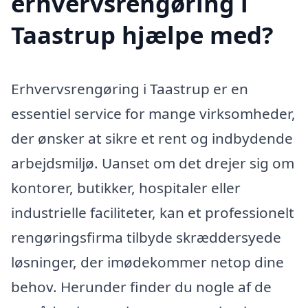
erhvervsrengøring i
Taastrup hjælpe med?
Erhvervsrengøring i Taastrup er en
essentiel service for mange virksomheder,
der ønsker at sikre et rent og indbydende
arbejdsmiljø. Uanset om det drejer sig om
kontorer, butikker, hospitaler eller
industrielle faciliteter, kan et professionelt
rengøringsfirma tilbyde skræddersyede
løsninger, der imødekommer netop dine
behov. Herunder finder du nogle af de