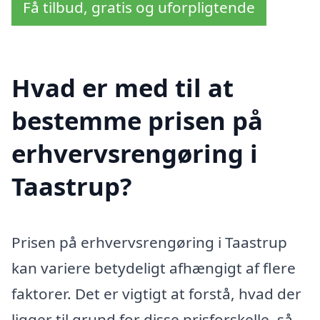
Få tilbud, gratis og uforpligtende
Hvad er med til at
bestemme prisen på
erhvervsrengøring i
Taastrup?
Prisen på erhvervsrengøring i Taastrup
kan variere betydeligt afhængigt af flere
faktorer. Det er vigtigt at forstå, hvad der
ligger til grund for disse prisforskelle, så