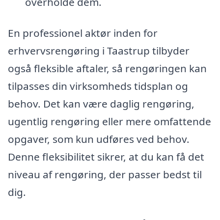
overholde dem.
En professionel aktør inden for
erhvervsrengøring i Taastrup tilbyder
også fleksible aftaler, så rengøringen kan
tilpasses din virksomheds tidsplan og
behov. Det kan være daglig rengøring,
ugentlig rengøring eller mere omfattende
opgaver, som kun udføres ved behov.
Denne fleksibilitet sikrer, at du kan få det
niveau af rengøring, der passer bedst til
dig.