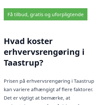
Få tilbud, gratis og uforpligtende
Hvad koster
erhvervsrengøring i
Taastrup?
Prisen på erhvervsrengøring i Taastrup
kan variere afhængigt af flere faktorer.
Det er vigtigt at bemærke, at