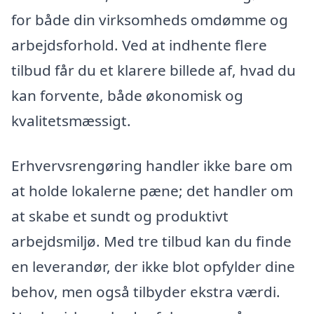
for både din virksomheds omdømme og
arbejdsforhold. Ved at indhente flere
tilbud får du et klarere billede af, hvad du
kan forvente, både økonomisk og
kvalitetsmæssigt.
Erhvervsrengøring handler ikke bare om
at holde lokalerne pæne; det handler om
at skabe et sundt og produktivt
arbejdsmiljø. Med tre tilbud kan du finde
en leverandør, der ikke blot opfylder dine
behov, men også tilbyder ekstra værdi.