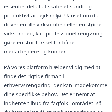
essentiel del af at skabe et sundt og
produktivt arbejdsmiljø. Uanset om du
driver en lille virksomhed eller en større
virksomhed, kan professionel rengøring
gøre en stor forskel for både
medarbejdere og kunder.
På vores platform hjælper vi dig med at
finde det rigtige firma til
erhvervsrengøring, der kan imødekomme
dine specifikke behov. Det er nemt at
indhente tilbud fra fagfolk i området, så