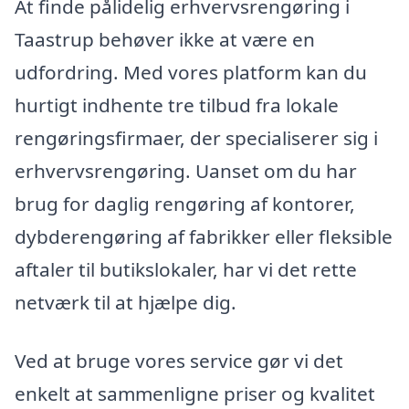
At finde pålidelig erhvervsrengøring i
Taastrup behøver ikke at være en
udfordring. Med vores platform kan du
hurtigt indhente tre tilbud fra lokale
rengøringsfirmaer, der specialiserer sig i
erhvervsrengøring. Uanset om du har
brug for daglig rengøring af kontorer,
dybderengøring af fabrikker eller fleksible
aftaler til butikslokaler, har vi det rette
netværk til at hjælpe dig.
Ved at bruge vores service gør vi det
enkelt at sammenligne priser og kvalitet