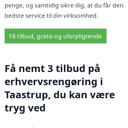
penge, og samtidig sikre dig, at du får den
bedste service til din virksomhed.
Få tilbud, gratis og uforpligtende
Få nemt 3 tilbud på
erhvervsrengøring i
Taastrup, du kan være
tryg ved