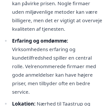
kan påvirke prisen. Nogle firmaer
uden miljøvenlige metoder kan være
billigere, men det er vigtigt at overveje
kvaliteten af tjenesten.
Erfaring og omdømme:
Virksomhedens erfaring og
kundetilfredshed spiller en central
rolle. Velrenommerede firmaer med
gode anmeldelser kan have højere
priser, men tilbyder ofte en bedre
service.
Lokation:
Nærhed til Taastrup og