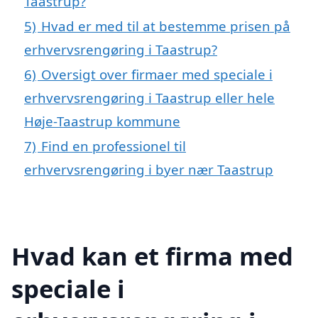
Taastrup?
5)
Hvad er med til at bestemme prisen på
erhvervsrengøring i Taastrup?
6)
Oversigt over firmaer med speciale i
erhvervsrengøring i Taastrup eller hele
Høje-Taastrup kommune
7)
Find en professionel til
erhvervsrengøring i byer nær Taastrup
Hvad kan et firma med
speciale i