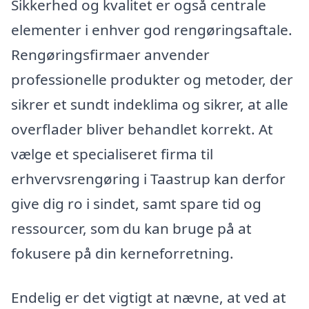
Sikkerhed og kvalitet er også centrale
elementer i enhver god rengøringsaftale.
Rengøringsfirmaer anvender
professionelle produkter og metoder, der
sikrer et sundt indeklima og sikrer, at alle
overflader bliver behandlet korrekt. At
vælge et specialiseret firma til
erhvervsrengøring i Taastrup kan derfor
give dig ro i sindet, samt spare tid og
ressourcer, som du kan bruge på at
fokusere på din kerneforretning.
Endelig er det vigtigt at nævne, at ved at