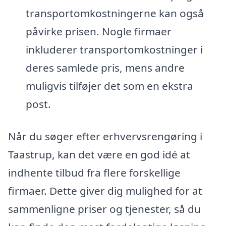
transportomkostningerne kan også
påvirke prisen. Nogle firmaer
inkluderer transportomkostninger i
deres samlede pris, mens andre
muligvis tilføjer det som en ekstra
post.
Når du søger efter erhvervsrengøring i
Taastrup, kan det være en god idé at
indhente tilbud fra flere forskellige
firmaer. Dette giver dig mulighed for at
sammenligne priser og tjenester, så du