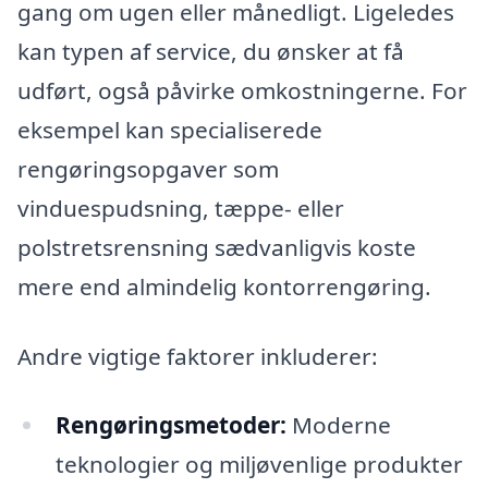
gang om ugen eller månedligt. Ligeledes
kan typen af service, du ønsker at få
udført, også påvirke omkostningerne. For
eksempel kan specialiserede
rengøringsopgaver som
vinduespudsning, tæppe- eller
polstretsrensning sædvanligvis koste
mere end almindelig kontorrengøring.
Andre vigtige faktorer inkluderer:
Rengøringsmetoder:
Moderne
teknologier og miljøvenlige produkter