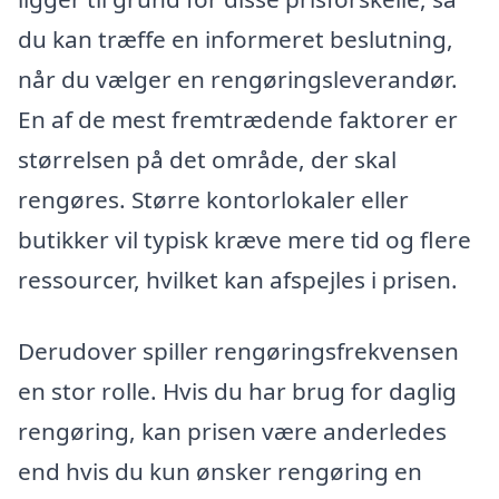
du kan træffe en informeret beslutning,
når du vælger en rengøringsleverandør.
En af de mest fremtrædende faktorer er
størrelsen på det område, der skal
rengøres. Større kontorlokaler eller
butikker vil typisk kræve mere tid og flere
ressourcer, hvilket kan afspejles i prisen.
Derudover spiller rengøringsfrekvensen
en stor rolle. Hvis du har brug for daglig
rengøring, kan prisen være anderledes
end hvis du kun ønsker rengøring en