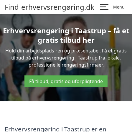
Find-erhvervsrengøring.dk
Menu
Erhvervsrengøring i Taastrup – få et
gratis tilbud her
Hold din arbejdsplads ren og præsentabel. Få et gratis
tilbud på erhvervsrengøring i Taastrup fra lokale,
professionelle rengøringsfirmaer.
Få tilbud, gratis og uforpligtende
Erhvervsrengøring i Taastrup er en