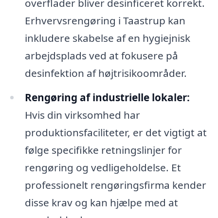
overflader bliver desinficeret korrekt.
Erhvervsrengøring i Taastrup kan
inkludere skabelse af en hygiejnisk
arbejdsplads ved at fokusere på
desinfektion af højtrisikoområder.
Rengøring af industrielle lokaler:
Hvis din virksomhed har
produktionsfaciliteter, er det vigtigt at
følge specifikke retningslinjer for
rengøring og vedligeholdelse. Et
professionelt rengøringsfirma kender
disse krav og kan hjælpe med at