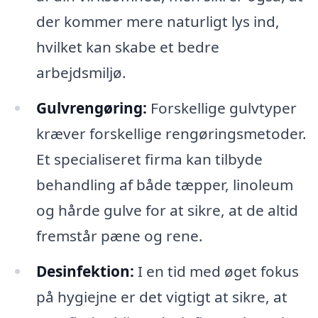
der kommer mere naturligt lys ind,
hvilket kan skabe et bedre
arbejdsmiljø.
Gulvrengøring:
Forskellige gulvtyper
kræver forskellige rengøringsmetoder.
Et specialiseret firma kan tilbyde
behandling af både tæpper, linoleum
og hårde gulve for at sikre, at de altid
fremstår pæne og rene.
Desinfektion:
I en tid med øget fokus
på hygiejne er det vigtigt at sikre, at