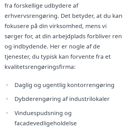
fra forskellige udbydere af
erhvervsrengøring. Det betyder, at du kan
fokusere på din virksomhed, mens vi
sørger for, at din arbejdplads forbliver ren
og indbydende. Her er nogle af de
tjenester, du typisk kan forvente fra et
kvalitetsrengøringsfirma:
Daglig og ugentlig kontorrengøring
Dybderengøring af industrilokaler
Vinduespudsning og
facadevedligeholdelse