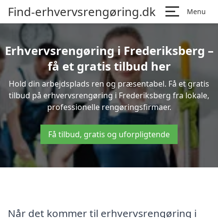
Find-erhvervsrengøring.dk
Menu
Erhvervsrengøring i Frederiksberg –
få et gratis tilbud her
Hold din arbejdsplads ren og præsentabel. Få et gratis
tilbud på erhvervsrengøring i Frederiksberg fra lokale,
professionelle rengøringsfirmaer.
Få tilbud, gratis og uforpligtende
Når det kommer til erhvervsrengøring i