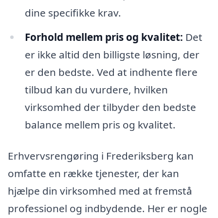
dine specifikke krav.
Forhold mellem pris og kvalitet:
Det
er ikke altid den billigste løsning, der
er den bedste. Ved at indhente flere
tilbud kan du vurdere, hvilken
virksomhed der tilbyder den bedste
balance mellem pris og kvalitet.
Erhvervsrengøring i Frederiksberg kan
omfatte en række tjenester, der kan
hjælpe din virksomhed med at fremstå
professionel og indbydende. Her er nogle