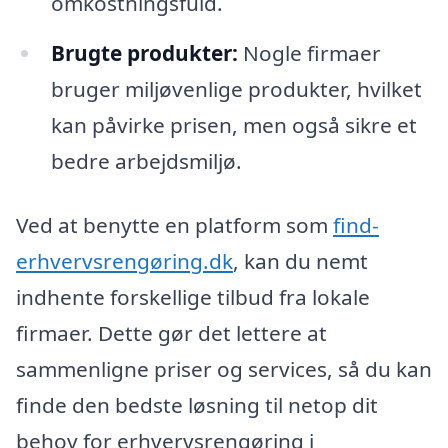
omkostningsfuld.
Brugte produkter:
Nogle firmaer
bruger miljøvenlige produkter, hvilket
kan påvirke prisen, men også sikre et
bedre arbejdsmiljø.
Ved at benytte en platform som
find-
erhvervsrengøring.dk
, kan du nemt
indhente forskellige tilbud fra lokale
firmaer. Dette gør det lettere at
sammenligne priser og services, så du kan
finde den bedste løsning til netop dit
behov for erhvervsrengøring i