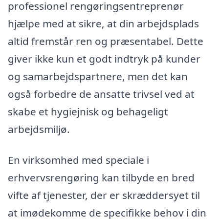
professionel rengøringsentreprenør
hjælpe med at sikre, at din arbejdsplads
altid fremstår ren og præsentabel. Dette
giver ikke kun et godt indtryk på kunder
og samarbejdspartnere, men det kan
også forbedre de ansatte trivsel ved at
skabe et hygiejnisk og behageligt
arbejdsmiljø.
En virksomhed med speciale i
erhvervsrengøring kan tilbyde en bred
vifte af tjenester, der er skræddersyet til
at imødekomme de specifikke behov i din