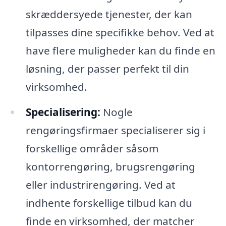
skræddersyede tjenester, der kan
tilpasses dine specifikke behov. Ved at
have flere muligheder kan du finde en
løsning, der passer perfekt til din
virksomhed.
Specialisering:
Nogle
rengøringsfirmaer specialiserer sig i
forskellige områder såsom
kontorrengøring, brugsrengøring
eller industrirengøring. Ved at
indhente forskellige tilbud kan du
finde en virksomhed, der matcher