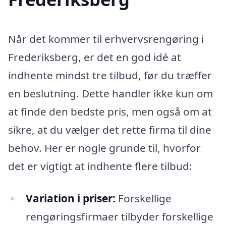
Når det kommer til erhvervsrengøring i
Frederiksberg, er det en god idé at
indhente mindst tre tilbud, før du træffer
en beslutning. Dette handler ikke kun om
at finde den bedste pris, men også om at
sikre, at du vælger det rette firma til dine
behov. Her er nogle grunde til, hvorfor
det er vigtigt at indhente flere tilbud:
Variation i priser:
Forskellige
rengøringsfirmaer tilbyder forskellige