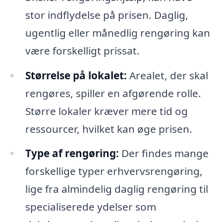
stor indflydelse på prisen. Daglig,
ugentlig eller månedlig rengøring kan
være forskelligt prissat.
Størrelse på lokalet:
Arealet, der skal
rengøres, spiller en afgørende rolle.
Større lokaler kræver mere tid og
ressourcer, hvilket kan øge prisen.
Type af rengøring:
Der findes mange
forskellige typer erhvervsrengøring,
lige fra almindelig daglig rengøring til
specialiserede ydelser som