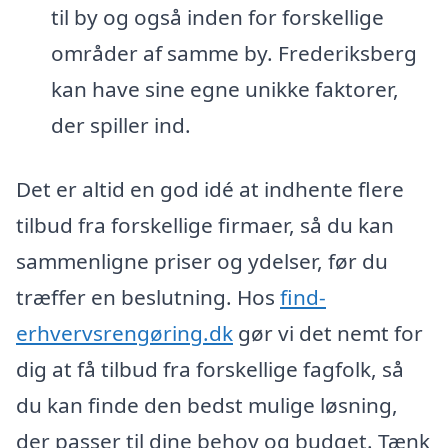
til by og også inden for forskellige
områder af samme by. Frederiksberg
kan have sine egne unikke faktorer,
der spiller ind.
Det er altid en god idé at indhente flere
tilbud fra forskellige firmaer, så du kan
sammenligne priser og ydelser, før du
træffer en beslutning. Hos
find-
erhvervsrengøring.dk
gør vi det nemt for
dig at få tilbud fra forskellige fagfolk, så
du kan finde den bedst mulige løsning,
der passer til dine behov og budget. Tænk