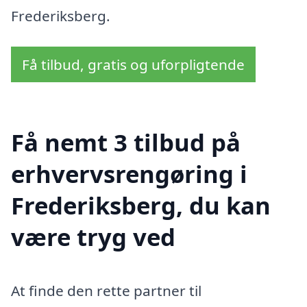
Frederiksberg.
Få tilbud, gratis og uforpligtende
Få nemt 3 tilbud på
erhvervsrengøring i
Frederiksberg, du kan
være tryg ved
At finde den rette partner til