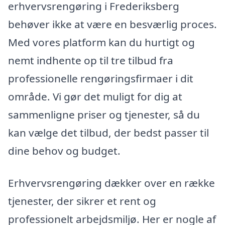
erhvervsrengøring i Frederiksberg
behøver ikke at være en besværlig proces.
Med vores platform kan du hurtigt og
nemt indhente op til tre tilbud fra
professionelle rengøringsfirmaer i dit
område. Vi gør det muligt for dig at
sammenligne priser og tjenester, så du
kan vælge det tilbud, der bedst passer til
dine behov og budget.
Erhvervsrengøring dækker over en række
tjenester, der sikrer et rent og
professionelt arbejdsmiljø. Her er nogle af