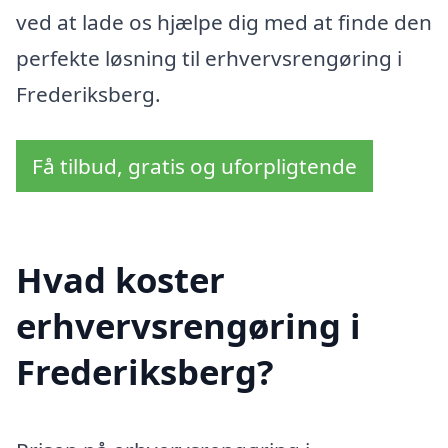
ved at lade os hjælpe dig med at finde den
perfekte løsning til erhvervsrengøring i
Frederiksberg.
Få tilbud, gratis og uforpligtende
Hvad koster
erhvervsrengøring i
Frederiksberg?