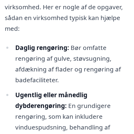
virksomhed. Her er nogle af de opgaver,
sådan en virksomhed typisk kan hjælpe
med:
Daglig rengøring:
Bør omfatte
rengøring af gulve, støvsugning,
afdækning af flader og rengøring af
badefaciliteter.
Ugentlig eller månedlig
dybderengøring:
En grundigere
rengøring, som kan inkludere
vinduespudsning, behandling af