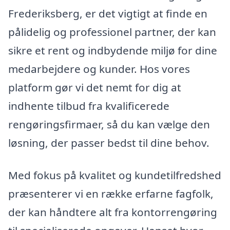
Frederiksberg, er det vigtigt at finde en
pålidelig og professionel partner, der kan
sikre et rent og indbydende miljø for dine
medarbejdere og kunder. Hos vores
platform gør vi det nemt for dig at
indhente tilbud fra kvalificerede
rengøringsfirmaer, så du kan vælge den
løsning, der passer bedst til dine behov.
Med fokus på kvalitet og kundetilfredshed
præsenterer vi en række erfarne fagfolk,
der kan håndtere alt fra kontorrengøring