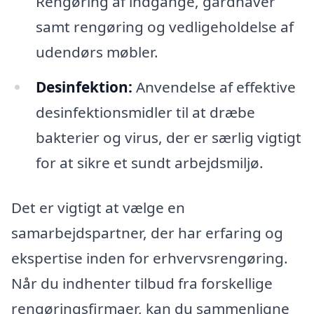
Rengøring af indgange, gårdhaver
samt rengøring og vedligeholdelse af
udendørs møbler.
Desinfektion:
Anvendelse af effektive
desinfektionsmidler til at dræbe
bakterier og virus, der er særlig vigtigt
for at sikre et sundt arbejdsmiljø.
Det er vigtigt at vælge en
samarbejdspartner, der har erfaring og
ekspertise inden for erhvervsrengøring.
Når du indhenter tilbud fra forskellige
rengøringsfirmaer, kan du sammenligne