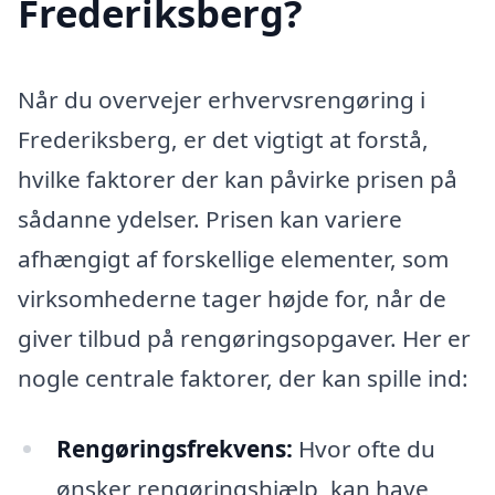
Frederiksberg?
Når du overvejer erhvervsrengøring i
Frederiksberg, er det vigtigt at forstå,
hvilke faktorer der kan påvirke prisen på
sådanne ydelser. Prisen kan variere
afhængigt af forskellige elementer, som
virksomhederne tager højde for, når de
giver tilbud på rengøringsopgaver. Her er
nogle centrale faktorer, der kan spille ind:
Rengøringsfrekvens:
Hvor ofte du
ønsker rengøringshjælp, kan have