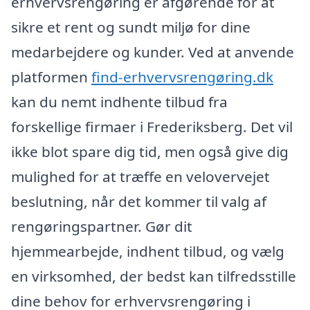
erhvervsrengøring er afgørende for at
sikre et rent og sundt miljø for dine
medarbejdere og kunder. Ved at anvende
platformen
find-erhvervsrengøring.dk
kan du nemt indhente tilbud fra
forskellige firmaer i Frederiksberg. Det vil
ikke blot spare dig tid, men også give dig
mulighed for at træffe en velovervejet
beslutning, når det kommer til valg af
rengøringspartner. Gør dit
hjemmearbejde, indhent tilbud, og vælg
en virksomhed, der bedst kan tilfredsstille
dine behov for erhvervsrengøring i