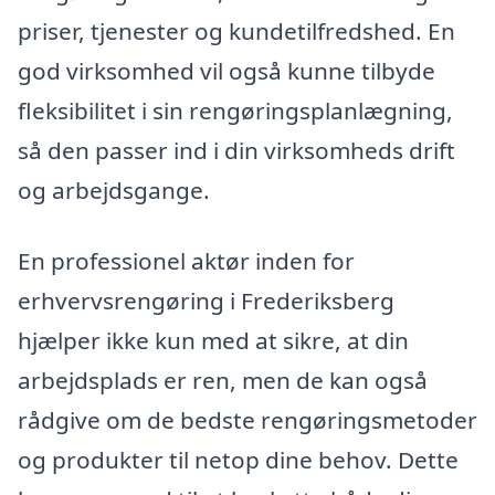
priser, tjenester og kundetilfredshed. En
god virksomhed vil også kunne tilbyde
fleksibilitet i sin rengøringsplanlægning,
så den passer ind i din virksomheds drift
og arbejdsgange.
En professionel aktør inden for
erhvervsrengøring i Frederiksberg
hjælper ikke kun med at sikre, at din
arbejdsplads er ren, men de kan også
rådgive om de bedste rengøringsmetoder
og produkter til netop dine behov. Dette