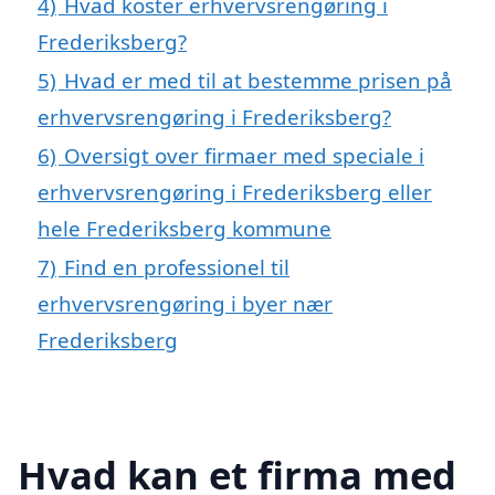
4)
Hvad koster erhvervsrengøring i
Frederiksberg?
5)
Hvad er med til at bestemme prisen på
erhvervsrengøring i Frederiksberg?
6)
Oversigt over firmaer med speciale i
erhvervsrengøring i Frederiksberg eller
hele Frederiksberg kommune
7)
Find en professionel til
erhvervsrengøring i byer nær
Frederiksberg
Hvad kan et firma med