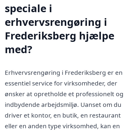
speciale i
erhvervsrengøring i
Frederiksberg hjælpe
med?
Erhvervsrengøring i Frederiksberg er en
essentiel service for virksomheder, der
ønsker at opretholde et professionelt og
indbydende arbejdsmiljø. Uanset om du
driver et kontor, en butik, en restaurant
eller en anden type virksomhed, kan en