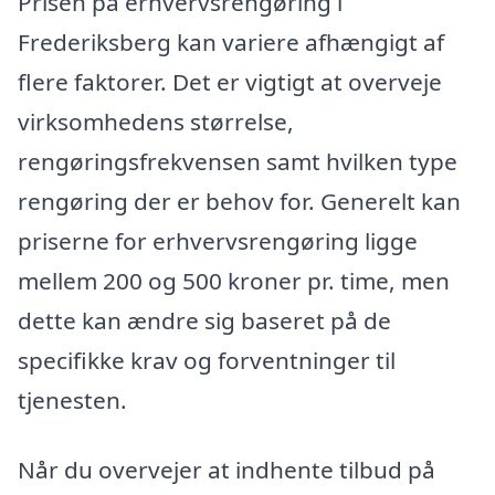
Prisen på erhvervsrengøring i
Frederiksberg kan variere afhængigt af
flere faktorer. Det er vigtigt at overveje
virksomhedens størrelse,
rengøringsfrekvensen samt hvilken type
rengøring der er behov for. Generelt kan
priserne for erhvervsrengøring ligge
mellem 200 og 500 kroner pr. time, men
dette kan ændre sig baseret på de
specifikke krav og forventninger til
tjenesten.
Når du overvejer at indhente tilbud på