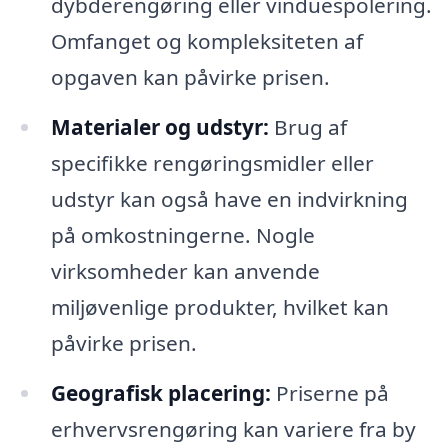
dybderengøring eller vinduespolering.
Omfanget og kompleksiteten af
opgaven kan påvirke prisen.
Materialer og udstyr:
Brug af
specifikke rengøringsmidler eller
udstyr kan også have en indvirkning
på omkostningerne. Nogle
virksomheder kan anvende
miljøvenlige produkter, hvilket kan
påvirke prisen.
Geografisk placering:
Priserne på
erhvervsrengøring kan variere fra by