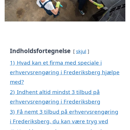
Indholdsfortegnelse
skjul
1)
Hvad kan et firma med speciale i
erhvervsrengøring i Frederiksberg hjælpe
med?
2)
Indhent altid mindst 3 tilbud på
erhvervsrengøring i Frederiksberg
3)
Få nemt 3 tilbud på erhvervsrengøring
i Frederiksberg, du kan være tryg ved