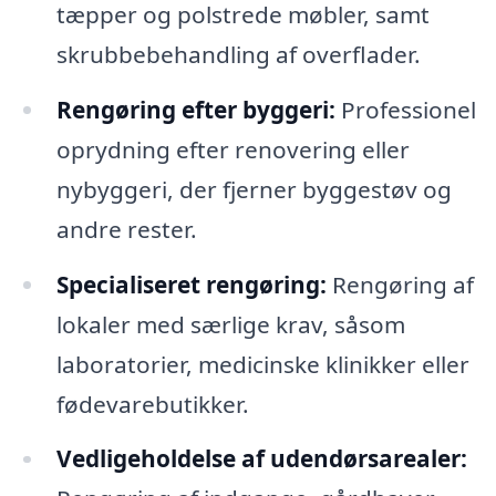
tæpper og polstrede møbler, samt
skrubbebehandling af overflader.
Rengøring efter byggeri:
Professionel
oprydning efter renovering eller
nybyggeri, der fjerner byggestøv og
andre rester.
Specialiseret rengøring:
Rengøring af
lokaler med særlige krav, såsom
laboratorier, medicinske klinikker eller
fødevarebutikker.
Vedligeholdelse af udendørsarealer: