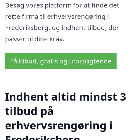
Besøg vores platform for at finde det
rette firma til erhvervsrengøring i
Frederiksberg, og indhent tilbud, der
passer til dine krav.
Få tilbud, gratis og uforpligtende
Indhent altid mindst 3
tilbud på
erhvervsrengøring i
Frederiksberg