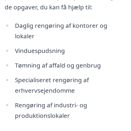
de opgaver, du kan få hjælp til:
Daglig rengøring af kontorer og
lokaler
Vinduespudsning
Tømning af affald og genbrug
Specialiseret rengøring af
erhvervsejendomme
Rengøring af industri- og
produktionslokaler