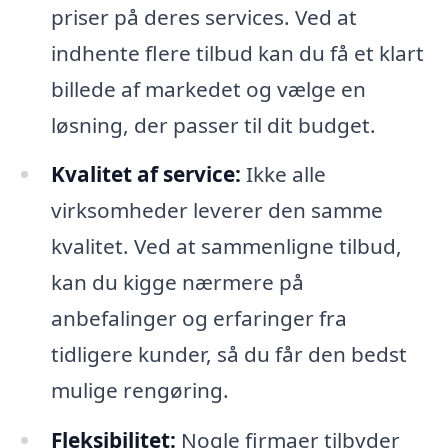
priser på deres services. Ved at
indhente flere tilbud kan du få et klart
billede af markedet og vælge en
løsning, der passer til dit budget.
Kvalitet af service:
Ikke alle
virksomheder leverer den samme
kvalitet. Ved at sammenligne tilbud,
kan du kigge nærmere på
anbefalinger og erfaringer fra
tidligere kunder, så du får den bedst
mulige rengøring.
Fleksibilitet:
Nogle firmaer tilbyder