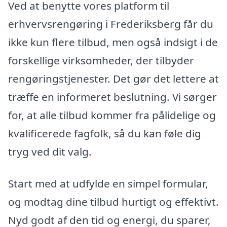
Ved at benytte vores platform til
erhvervsrengøring i Frederiksberg får du
ikke kun flere tilbud, men også indsigt i de
forskellige virksomheder, der tilbyder
rengøringstjenester. Det gør det lettere at
træffe en informeret beslutning. Vi sørger
for, at alle tilbud kommer fra pålidelige og
kvalificerede fagfolk, så du kan føle dig
tryg ved dit valg.
Start med at udfylde en simpel formular,
og modtag dine tilbud hurtigt og effektivt.
Nyd godt af den tid og energi, du sparer,