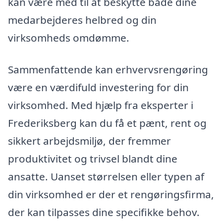
kan være med til at beskytte både dine
medarbejderes helbred og din
virksomheds omdømme.
Sammenfattende kan erhvervsrengøring
være en værdifuld investering for din
virksomhed. Med hjælp fra eksperter i
Frederiksberg kan du få et pænt, rent og
sikkert arbejdsmiljø, der fremmer
produktivitet og trivsel blandt dine
ansatte. Uanset størrelsen eller typen af
din virksomhed er der et rengøringsfirma,
der kan tilpasses dine specifikke behov.