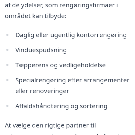
af de ydelser, som rengøringsfirmaer i
området kan tilbyde:
Daglig eller ugentlig kontorrengøring
Vinduespudsning
Tæpperens og vedligeholdelse
Specialrengøring efter arrangementer
eller renoveringer
Affaldshåndtering og sortering
At vælge den rigtige partner til