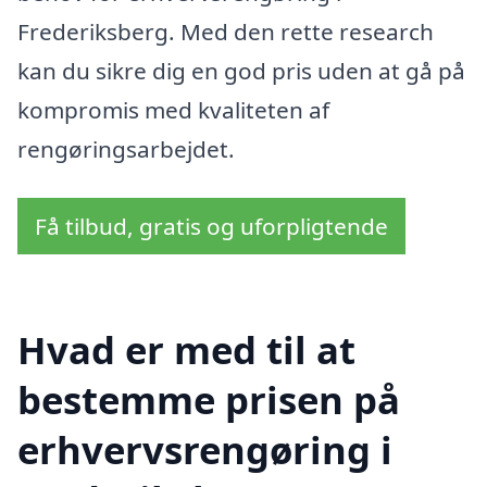
Frederiksberg. Med den rette research
kan du sikre dig en god pris uden at gå på
kompromis med kvaliteten af
rengøringsarbejdet.
Få tilbud, gratis og uforpligtende
Hvad er med til at
bestemme prisen på
erhvervsrengøring i