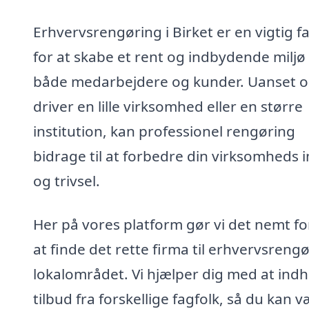
Erhvervsrengøring i Birket er en vigtig f
for at skabe et rent og indbydende miljø 
både medarbejdere og kunder. Uanset 
driver en lille virksomhed eller en større
institution, kan professionel rengøring
bidrage til at forbedre din virksomheds
og trivsel.
Her på vores platform gør vi det nemt fo
at finde det rette firma til erhvervsrengø
lokalområdet. Vi hjælper dig med at ind
tilbud fra forskellige fagfolk, så du kan 