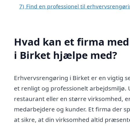
7)
Find en professionel til erhvervsrengøri
Hvad kan et firma med 
i Birket hjælpe med?
Erhvervsrengøring i Birket er en vigtig 
et renligt og professionelt arbejdsmiljø. 
restaurant eller en større virksomhed, er
medarbejdere og kunder. Et firma der sp
at sikre, at din virksomhed altid præsente