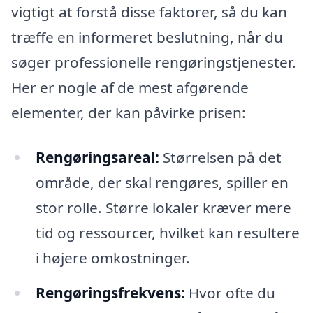
vigtigt at forstå disse faktorer, så du kan
træffe en informeret beslutning, når du
søger professionelle rengøringstjenester.
Her er nogle af de mest afgørende
elementer, der kan påvirke prisen:
Rengøringsareal:
Størrelsen på det
område, der skal rengøres, spiller en
stor rolle. Større lokaler kræver mere
tid og ressourcer, hvilket kan resultere
i højere omkostninger.
Rengøringsfrekvens:
Hvor ofte du