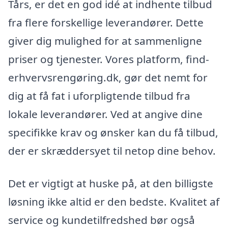
Tårs, er det en god idé at indhente tilbud
fra flere forskellige leverandører. Dette
giver dig mulighed for at sammenligne
priser og tjenester. Vores platform, find-
erhvervsrengøring.dk, gør det nemt for
dig at få fat i uforpligtende tilbud fra
lokale leverandører. Ved at angive dine
specifikke krav og ønsker kan du få tilbud,
der er skræddersyet til netop dine behov.
Det er vigtigt at huske på, at den billigste
løsning ikke altid er den bedste. Kvalitet af
service og kundetilfredshed bør også