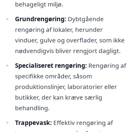
behageligt miljø.
Grundrengøring:
Dybtgående
rengøring af lokaler, herunder
vinduer, gulve og overflader, som ikke
nødvendigvis bliver rengjort dagligt.
Specialiseret rengøring:
Rengøring af
specifikke områder, såsom
produktionslinjer, laboratorier eller
butikker, der kan kræve særlig
behandling.
Trappevask:
Effektiv rengøring af