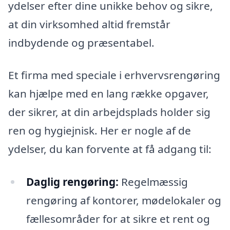
ydelser efter dine unikke behov og sikre,
at din virksomhed altid fremstår
indbydende og præsentabel.
Et firma med speciale i erhvervsrengøring
kan hjælpe med en lang række opgaver,
der sikrer, at din arbejdsplads holder sig
ren og hygiejnisk. Her er nogle af de
ydelser, du kan forvente at få adgang til:
Daglig rengøring:
Regelmæssig
rengøring af kontorer, mødelokaler og
fællesområder for at sikre et rent og