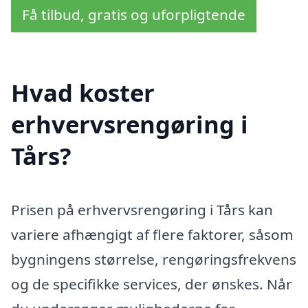
Få tilbud, gratis og uforpligtende
Hvad koster
erhvervsrengøring i
Tårs?
Prisen på erhvervsrengøring i Tårs kan
variere afhængigt af flere faktorer, såsom
bygningens størrelse, rengøringsfrekvens
og de specifikke services, der ønskes. Når