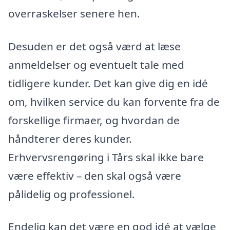
overraskelser senere hen.
Desuden er det også værd at læse
anmeldelser og eventuelt tale med
tidligere kunder. Det kan give dig en idé
om, hvilken service du kan forvente fra de
forskellige firmaer, og hvordan de
håndterer deres kunder.
Erhvervsrengøring i Tårs skal ikke bare
være effektiv – den skal også være
pålidelig og professionel.
Endelig kan det være en god idé at vælge