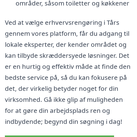
områder, såsom toiletter og køkkener
Ved at vælge erhvervsrengøring i Tårs
gennem vores platform, får du adgang til
lokale eksperter, der kender området og
kan tilbyde skræddersyede løsninger. Det
er en hurtig og effektiv måde at finde den
bedste service på, så du kan fokusere på
det, der virkelig betyder noget for din
virksomhed. Gå ikke glip af muligheden
for at gøre din arbejdsplads ren og
indbydende; begynd din søgning i dag!