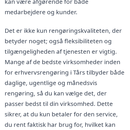
kan være afgørende for både
medarbejdere og kunder.
Det er ikke kun rengøringskvaliteten, der
betyder noget; også fleksibiliteten og
tilgængeligheden af tjenesten er vigtig.
Mange af de bedste virksomheder inden
for erhvervsrengøring i Tårs tilbyder både
daglige, ugentlige og månedsvis
rengøring, så du kan vælge det, der
passer bedst til din virksomhed. Dette
sikrer, at du kun betaler for den service,
du rent faktisk har brug for, hvilket kan