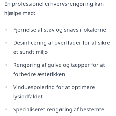
En professionel erhvervsrengøring kan
hjælpe med:
Fjernelse af støv og snavs i lokalerne
Desinficering af overflader for at sikre
et sundt miljø
Rengøring af gulve og tæpper for at
forbedre æstetikken
Vinduespolering for at optimere
lysindfaldet
Specialiseret rengøring af bestemte