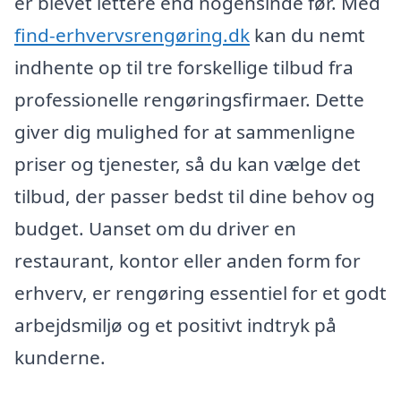
er blevet lettere end nogensinde før. Med
find-erhvervsrengøring.dk
kan du nemt
indhente op til tre forskellige tilbud fra
professionelle rengøringsfirmaer. Dette
giver dig mulighed for at sammenligne
priser og tjenester, så du kan vælge det
tilbud, der passer bedst til dine behov og
budget. Uanset om du driver en
restaurant, kontor eller anden form for
erhverv, er rengøring essentiel for et godt
arbejdsmiljø og et positivt indtryk på
kunderne.