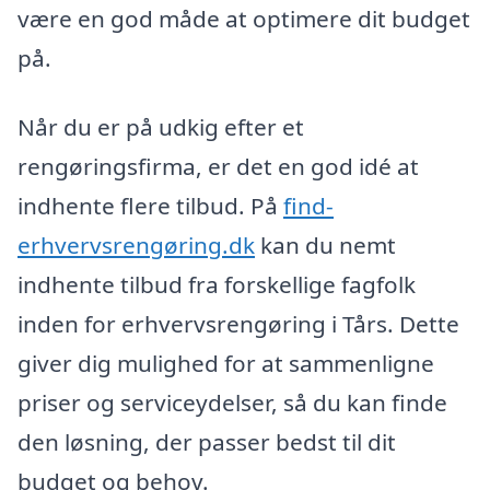
være en god måde at optimere dit budget
på.
Når du er på udkig efter et
rengøringsfirma, er det en god idé at
indhente flere tilbud. På
find-
erhvervsrengøring.dk
kan du nemt
indhente tilbud fra forskellige fagfolk
inden for erhvervsrengøring i Tårs. Dette
giver dig mulighed for at sammenligne
priser og serviceydelser, så du kan finde
den løsning, der passer bedst til dit
budget og behov.