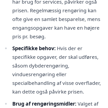
har brug for services, påvirker også
prisen. Regelmæssig rengøring kan
ofte give en samlet besparelse, mens
engangsopgaver kan have en højere
pris pr. besøg.
Specifikke behov:
Hvis der er
specifikke opgaver, der skal udføres,
såsom dybderengøring,
vinduesrengøring eller
specialbehandling af visse overflader,
kan dette også påvirke prisen.
Brug af rengøringsmidler:
Valget af