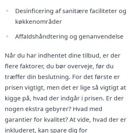
Desinficering af sanitære faciliteter og
køkkenområder
Affaldshåndtering og genanvendelse
Når du har indhentet dine tilbud, er der
flere faktorer, du bør overveje, før du
træffer din beslutning. For det første er
prisen vigtigt, men det er lige så vigtigt at
kigge på, hvad der indgår i prisen. Er der
nogen ekstra gebyrer? Hvad med
garantier for kvalitet? At vide, hvad der er
inkluderet, kan spare dig for