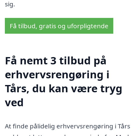
sig.
Få tilbud, gratis og uforpligtende
Få nemt 3 tilbud på
erhvervsrengøring i
Tårs, du kan være tryg
ved
At finde pålidelig erhvervsrengøring i Tårs