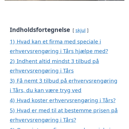
Indholdsfortegnelse
skjul
1)
Hvad kan et firma med speciale i
erhvervsrengøring i Tårs hjælpe med?
2)
Indhent altid mindst 3 tilbud på
erhvervsrengøring i Tårs
3)
Få nemt 3 tilbud på erhvervsrengøring
i Tårs, du kan være tryg ved
4)
Hvad koster erhvervsrengøring i Tårs?
5)
Hvad er med til at bestemme prisen på
erhvervsrengøring i Tårs?