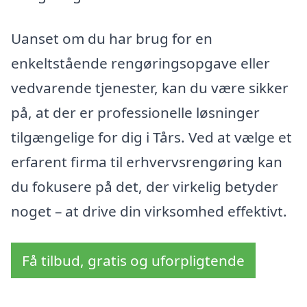
Uanset om du har brug for en
enkeltstående rengøringsopgave eller
vedvarende tjenester, kan du være sikker
på, at der er professionelle løsninger
tilgængelige for dig i Tårs. Ved at vælge et
erfarent firma til erhvervsrengøring kan
du fokusere på det, der virkelig betyder
noget – at drive din virksomhed effektivt.
Få tilbud, gratis og uforpligtende