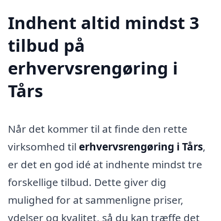
Indhent altid mindst 3
tilbud på
erhvervsrengøring i
Tårs
Når det kommer til at finde den rette
virksomhed til
erhvervsrengøring i Tårs
,
er det en god idé at indhente mindst tre
forskellige tilbud. Dette giver dig
mulighed for at sammenligne priser,
ydelser og kvalitet, så du kan træffe det