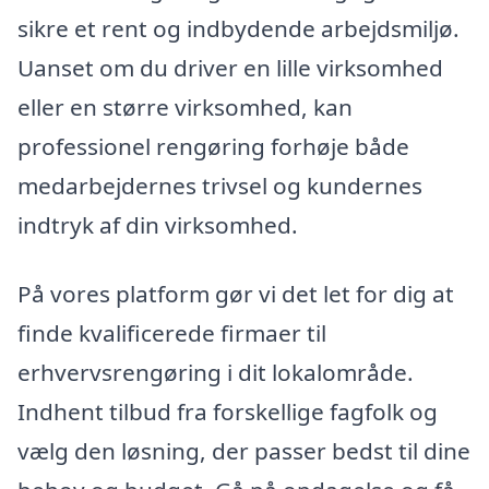
sikre et rent og indbydende arbejdsmiljø.
Uanset om du driver en lille virksomhed
eller en større virksomhed, kan
professionel rengøring forhøje både
medarbejdernes trivsel og kundernes
indtryk af din virksomhed.
På vores platform gør vi det let for dig at
finde kvalificerede firmaer til
erhvervsrengøring i dit lokalområde.
Indhent tilbud fra forskellige fagfolk og
vælg den løsning, der passer bedst til dine