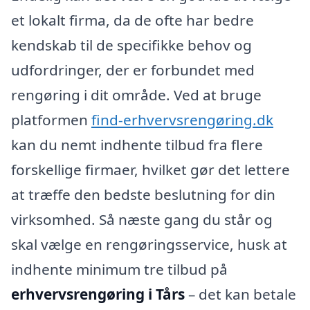
et lokalt firma, da de ofte har bedre
kendskab til de specifikke behov og
udfordringer, der er forbundet med
rengøring i dit område. Ved at bruge
platformen
find-erhvervsrengøring.dk
kan du nemt indhente tilbud fra flere
forskellige firmaer, hvilket gør det lettere
at træffe den bedste beslutning for din
virksomhed. Så næste gang du står og
skal vælge en rengøringsservice, husk at
indhente minimum tre tilbud på
erhvervsrengøring i Tårs
– det kan betale