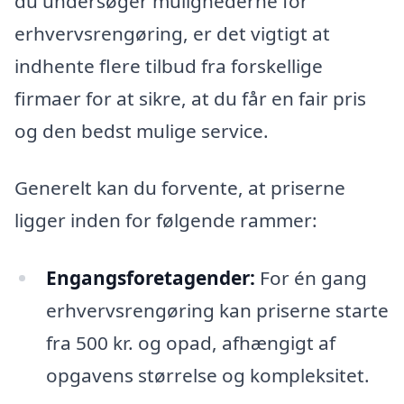
du undersøger mulighederne for
erhvervsrengøring, er det vigtigt at
indhente flere tilbud fra forskellige
firmaer for at sikre, at du får en fair pris
og den bedst mulige service.
Generelt kan du forvente, at priserne
ligger inden for følgende rammer:
Engangsforetagender:
For én gang
erhvervsrengøring kan priserne starte
fra 500 kr. og opad, afhængigt af
opgavens størrelse og kompleksitet.