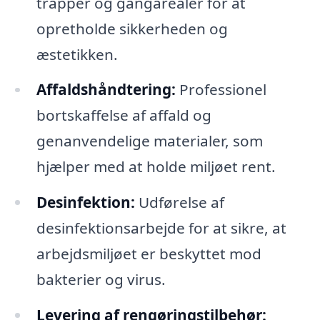
trapper og gangarealer for at
opretholde sikkerheden og
æstetikken.
Affaldshåndtering:
Professionel
bortskaffelse af affald og
genanvendelige materialer, som
hjælper med at holde miljøet rent.
Desinfektion:
Udførelse af
desinfektionsarbejde for at sikre, at
arbejdsmiljøet er beskyttet mod
bakterier og virus.
Levering af rengøringstilbehør: