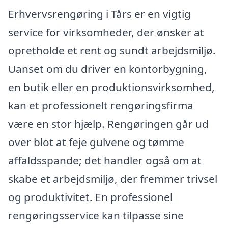
Erhvervsrengøring i Tårs er en vigtig
service for virksomheder, der ønsker at
opretholde et rent og sundt arbejdsmiljø.
Uanset om du driver en kontorbygning,
en butik eller en produktionsvirksomhed,
kan et professionelt rengøringsfirma
være en stor hjælp. Rengøringen går ud
over blot at feje gulvene og tømme
affaldsspande; det handler også om at
skabe et arbejdsmiljø, der fremmer trivsel
og produktivitet. En professionel
rengøringsservice kan tilpasse sine