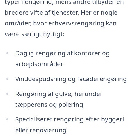
typer rengøring, mens andre tilbyder en
bredere vifte af tjenester. Her er nogle
områder, hvor erhvervsrengøring kan
være særligt nyttigt:
Daglig rengøring af kontorer og
arbejdsområder
Vinduespudsning og facaderengøring
Rengøring af gulve, herunder
tæpperens og polering
Specialiseret rengøring efter byggeri
eller renovierung