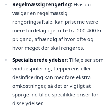
Regelmæssig rengøring:
Hvis du
vælger en regelmæssig
rengøringsaftale, kan priserne være
mere fordelagtige, ofte fra 200-400 kr.
pr. gang, afhængig af hvor ofte og
hvor meget der skal rengøres.
Specialiserede ydelser:
Tilføjelser som
vinduespolering, tæpperens eller
desinficering kan medføre ekstra
omkostninger, så det er vigtigt at
spørge ind til de specifikke priser for
disse ydelser.