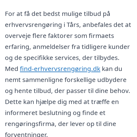
For at få det bedst mulige tilbud på
erhvervsrengøring i Tårs, anbefales det at
overveje flere faktorer som firmaets
erfaring, anmeldelser fra tidligere kunder
og de specifikke services, der tilbydes.
Med
find-erhvervsrengøring.dk
kan du
nemt sammenligne forskellige udbydere
og hente tilbud, der passer til dine behov.
Dette kan hjælpe dig med at træffe en
informeret beslutning og finde et
rengøringsfirma, der lever op til dine
forventninger.