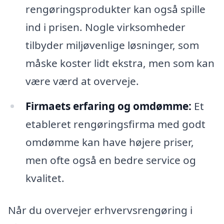
rengøringsprodukter kan også spille
ind i prisen. Nogle virksomheder
tilbyder miljøvenlige løsninger, som
måske koster lidt ekstra, men som kan
være værd at overveje.
Firmaets erfaring og omdømme:
Et
etableret rengøringsfirma med godt
omdømme kan have højere priser,
men ofte også en bedre service og
kvalitet.
Når du overvejer erhvervsrengøring i