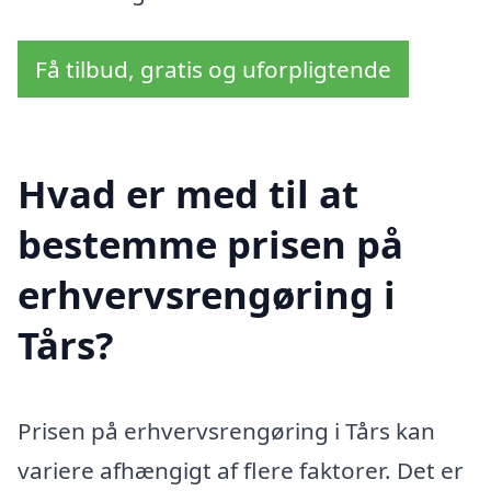
Få tilbud, gratis og uforpligtende
Hvad er med til at
bestemme prisen på
erhvervsrengøring i
Tårs?
Prisen på erhvervsrengøring i Tårs kan
variere afhængigt af flere faktorer. Det er