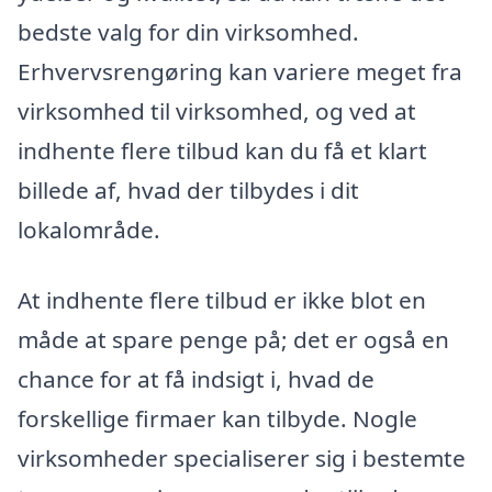
bedste valg for din virksomhed.
Erhvervsrengøring kan variere meget fra
virksomhed til virksomhed, og ved at
indhente flere tilbud kan du få et klart
billede af, hvad der tilbydes i dit
lokalområde.
At indhente flere tilbud er ikke blot en
måde at spare penge på; det er også en
chance for at få indsigt i, hvad de
forskellige firmaer kan tilbyde. Nogle
virksomheder specialiserer sig i bestemte