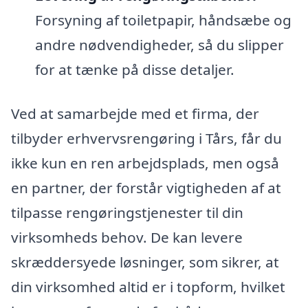
Forsyning af toiletpapir, håndsæbe og
andre nødvendigheder, så du slipper
for at tænke på disse detaljer.
Ved at samarbejde med et firma, der
tilbyder erhvervsrengøring i Tårs, får du
ikke kun en ren arbejdsplads, men også
en partner, der forstår vigtigheden af at
tilpasse rengøringstjenester til din
virksomheds behov. De kan levere
skræddersyede løsninger, som sikrer, at
din virksomhed altid er i topform, hvilket