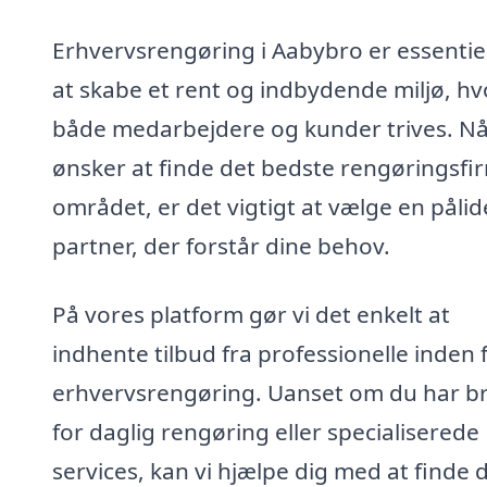
Erhvervsrengøring i Aabybro er essentiel
at skabe et rent og indbydende miljø, hv
både medarbejdere og kunder trives. Nå
ønsker at finde det bedste rengøringsfir
området, er det vigtigt at vælge en pålid
partner, der forstår dine behov.
På vores platform gør vi det enkelt at
indhente tilbud fra professionelle inden 
erhvervsrengøring. Uanset om du har b
for daglig rengøring eller specialiserede
services, kan vi hjælpe dig med at finde 