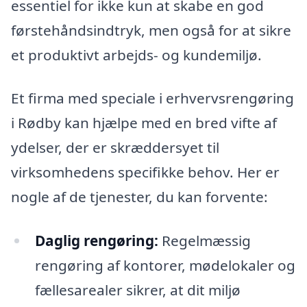
essentiel for ikke kun at skabe en god
førstehåndsindtryk, men også for at sikre
et produktivt arbejds- og kundemiljø.
Et firma med speciale i erhvervsrengøring
i Rødby kan hjælpe med en bred vifte af
ydelser, der er skræddersyet til
virksomhedens specifikke behov. Her er
nogle af de tjenester, du kan forvente:
Daglig rengøring:
Regelmæssig
rengøring af kontorer, mødelokaler og
fællesarealer sikrer, at dit miljø