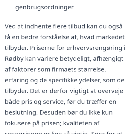
genbrugsordninger
Ved at indhente flere tilbud kan du også
få en bedre forståelse af, hvad markedet
tilbyder. Priserne for erhvervsrengøring i
Rødby kan variere betydeligt, afhængigt
af faktorer som firmaets størrelse,
erfaring og de specifikke ydelser, som de
tilbyder. Det er derfor vigtigt at overveje
både pris og service, før du træffer en
beslutning. Desuden bør du ikke kun
fokusere på prisen; kvaliteten af
rengøringen er lige så vigtig. Sørg for at