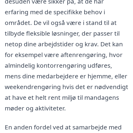
desuden være sikker på, at de har
erfaring med de specifikke behov i
området. De vil også være i stand til at
tilbyde fleksible løsninger, der passer til
netop dine arbejdstider og krav. Det kan
for eksempel være aftenrengøring, hvor
almindelig kontorrengøring udføres,
mens dine medarbejdere er hjemme, eller
weekendrengøring hvis det er nødvendigt
at have et helt rent miljø til mandagens
møder og aktiviteter.
En anden fordel ved at samarbejde med