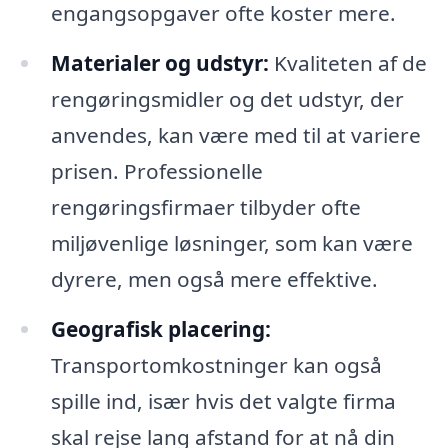
engangsopgaver ofte koster mere.
Materialer og udstyr:
Kvaliteten af de
rengøringsmidler og det udstyr, der
anvendes, kan være med til at variere
prisen. Professionelle
rengøringsfirmaer tilbyder ofte
miljøvenlige løsninger, som kan være
dyrere, men også mere effektive.
Geografisk placering:
Transportomkostninger kan også
spille ind, især hvis det valgte firma
skal rejse lang afstand for at nå din