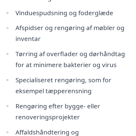
Vinduespudsning og foderglæde
Afspidser og rengøring af møbler og
inventar
Tørring af overflader og dørhåndtag
for at minimere bakterier og virus
Specialiseret rengøring, som for
eksempel tæpperensning
Rengøring efter bygge- eller
renoveringsprojekter
Affaldshåndtering og