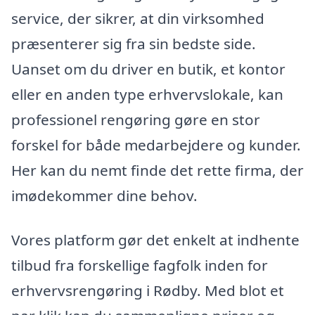
service, der sikrer, at din virksomhed
præsenterer sig fra sin bedste side.
Uanset om du driver en butik, et kontor
eller en anden type erhvervslokale, kan
professionel rengøring gøre en stor
forskel for både medarbejdere og kunder.
Her kan du nemt finde det rette firma, der
imødekommer dine behov.
Vores platform gør det enkelt at indhente
tilbud fra forskellige fagfolk inden for
erhvervsrengøring i Rødby. Med blot et