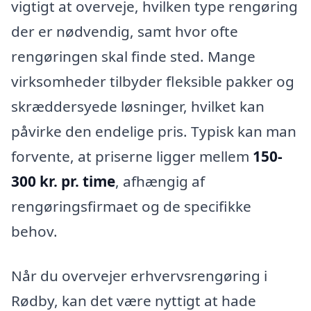
vigtigt at overveje, hvilken type rengøring
der er nødvendig, samt hvor ofte
rengøringen skal finde sted. Mange
virksomheder tilbyder fleksible pakker og
skræddersyede løsninger, hvilket kan
påvirke den endelige pris. Typisk kan man
forvente, at priserne ligger mellem
150-
300 kr. pr. time
, afhængig af
rengøringsfirmaet og de specifikke
behov.
Når du overvejer erhvervsrengøring i
Rødby, kan det være nyttigt at hade