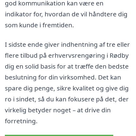
god kommunikation kan være en
indikator for, hvordan de vil håndtere dig
som kunde i fremtiden.
I sidste ende giver indhentning af tre eller
flere tilbud på erhvervsrengøring i Rødby
dig en solid basis for at træffe den bedste
beslutning for din virksomhed. Det kan
spare dig penge, sikre kvalitet og give dig
ro i sindet, så du kan fokusere på det, der
virkelig betyder noget – at drive din
forretning.