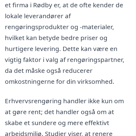
et firma i Rødby er, at de ofte kender de
lokale leverandører af
rengøringsprodukter og -materialer,
hvilket kan betyde bedre priser og
hurtigere levering. Dette kan være en
vigtig faktor i valg af rengøringspartner,
da det måske også reducerer
omkostningerne for din virksomhed.
Erhvervsrengøring handler ikke kun om
at gøre rent; det handler også om at
skabe et sundere og mere effektivt
arbejdsmiljø. Studier viser, at renere