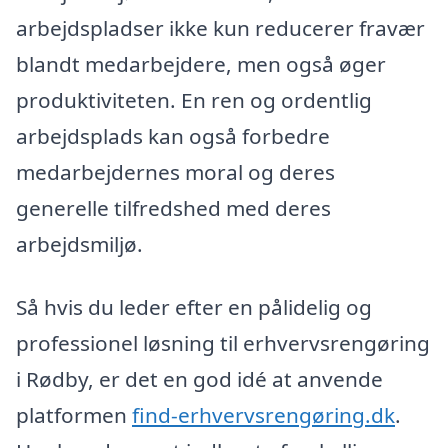
arbejdspladser ikke kun reducerer fravær
blandt medarbejdere, men også øger
produktiviteten. En ren og ordentlig
arbejdsplads kan også forbedre
medarbejdernes moral og deres
generelle tilfredshed med deres
arbejdsmiljø.
Så hvis du leder efter en pålidelig og
professionel løsning til erhvervsrengøring
i Rødby, er det en god idé at anvende
platformen
find-erhvervsrengøring.dk
.