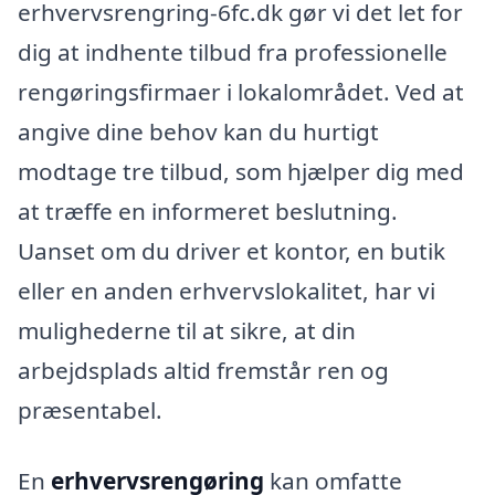
erhvervsrengring-6fc.dk gør vi det let for
dig at indhente tilbud fra professionelle
rengøringsfirmaer i lokalområdet. Ved at
angive dine behov kan du hurtigt
modtage tre tilbud, som hjælper dig med
at træffe en informeret beslutning.
Uanset om du driver et kontor, en butik
eller en anden erhvervslokalitet, har vi
mulighederne til at sikre, at din
arbejdsplads altid fremstår ren og
præsentabel.
En
erhvervsrengøring
kan omfatte