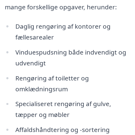
mange forskellige opgaver, herunder:
Daglig rengøring af kontorer og
fællesarealer
Vinduespudsning både indvendigt og
udvendigt
Rengøring af toiletter og
omklædningsrum
Specialiseret rengøring af gulve,
tæpper og møbler
Affaldshåndtering og -sortering