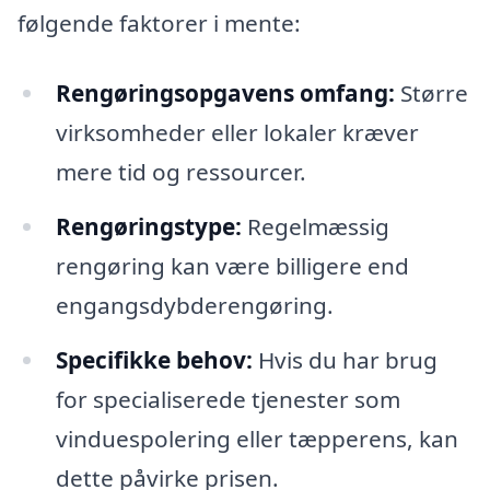
følgende faktorer i mente:
Rengøringsopgavens omfang:
Større
virksomheder eller lokaler kræver
mere tid og ressourcer.
Rengøringstype:
Regelmæssig
rengøring kan være billigere end
engangsdybderengøring.
Specifikke behov:
Hvis du har brug
for specialiserede tjenester som
vinduespolering eller tæpperens, kan
dette påvirke prisen.