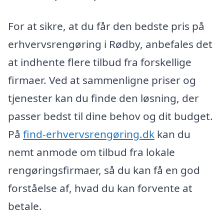
For at sikre, at du får den bedste pris på
erhvervsrengøring i Rødby, anbefales det
at indhente flere tilbud fra forskellige
firmaer. Ved at sammenligne priser og
tjenester kan du finde den løsning, der
passer bedst til dine behov og dit budget.
På
find-erhvervsrengøring.dk
kan du
nemt anmode om tilbud fra lokale
rengøringsfirmaer, så du kan få en god
forståelse af, hvad du kan forvente at
betale.