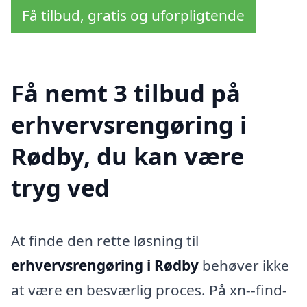
Få tilbud, gratis og uforpligtende
Få nemt 3 tilbud på
erhvervsrengøring i
Rødby, du kan være
tryg ved
At finde den rette løsning til
erhvervsrengøring i Rødby
behøver ikke
at være en besværlig proces. På xn--find-