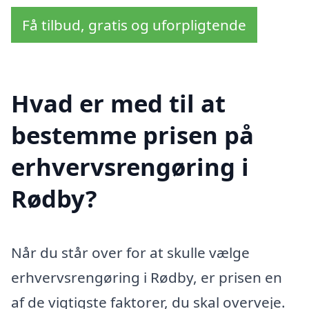
Få tilbud, gratis og uforpligtende
Hvad er med til at
bestemme prisen på
erhvervsrengøring i
Rødby?
Når du står over for at skulle vælge
erhvervsrengøring i Rødby, er prisen en
af de vigtigste faktorer, du skal overveje.