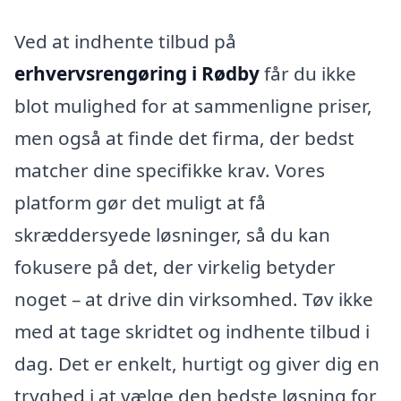
Ved at indhente tilbud på
erhvervsrengøring i Rødby
får du ikke
blot mulighed for at sammenligne priser,
men også at finde det firma, der bedst
matcher dine specifikke krav. Vores
platform gør det muligt at få
skræddersyede løsninger, så du kan
fokusere på det, der virkelig betyder
noget – at drive din virksomhed. Tøv ikke
med at tage skridtet og indhente tilbud i
dag. Det er enkelt, hurtigt og giver dig en
tryghed i at vælge den bedste løsning for