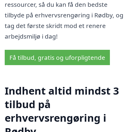
ressourcer, så du kan få den bedste
tilbyde på erhvervsrengøring i Rødby, og
tag det første skridt mod et renere
arbejdsmiljø i dag!
Få tilbud, gratis og uforpligtende
Indhent altid mindst 3
tilbud på
erhvervsrengøring i
Rødby