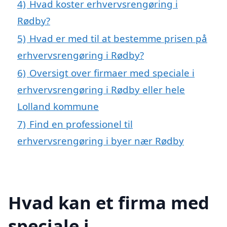
4)
Hvad koster erhvervsrengøring i
Rødby?
5)
Hvad er med til at bestemme prisen på
erhvervsrengøring i Rødby?
6)
Oversigt over firmaer med speciale i
erhvervsrengøring i Rødby eller hele
Lolland kommune
7)
Find en professionel til
erhvervsrengøring i byer nær Rødby
Hvad kan et firma med
speciale i