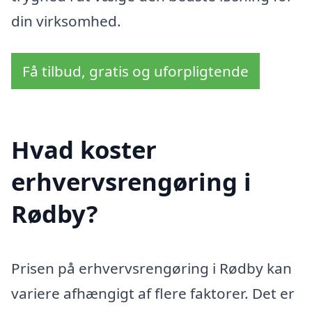
din virksomhed.
Få tilbud, gratis og uforpligtende
Hvad koster
erhvervsrengøring i
Rødby?
Prisen på erhvervsrengøring i Rødby kan
variere afhængigt af flere faktorer. Det er