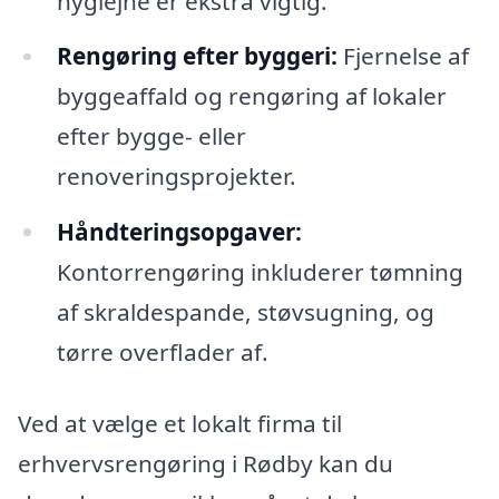
hygiejne er ekstra vigtig.
Rengøring efter byggeri:
Fjernelse af
byggeaffald og rengøring af lokaler
efter bygge- eller
renoveringsprojekter.
Håndteringsopgaver:
Kontorrengøring inkluderer tømning
af skraldespande, støvsugning, og
tørre overflader af.
Ved at vælge et lokalt firma til
erhvervsrengøring i Rødby kan du