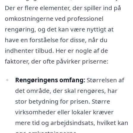
Der er flere elementer, der spiller ind på
omkostningerne ved professionel
rengøring, og det kan være nyttigt at
have en forståelse for disse, når du
indhenter tilbud. Her er nogle af de
faktorer, der ofte påvirker priserne:
Rengøringens omfang:
Størrelsen af
det område, der skal rengøres, har
stor betydning for prisen. Større
virksomheder eller lokaler kræver
mere tid og arbejdsindsats, hvilket kan