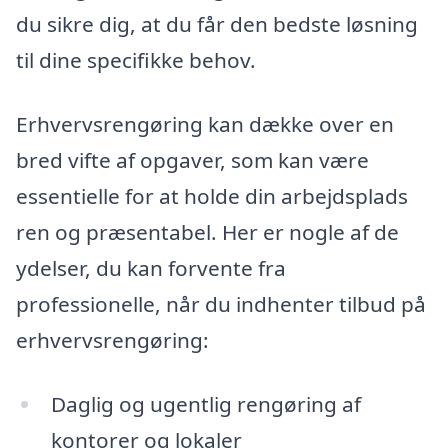
du sikre dig, at du får den bedste løsning
til dine specifikke behov.
Erhvervsrengøring kan dække over en
bred vifte af opgaver, som kan være
essentielle for at holde din arbejdsplads
ren og præsentabel. Her er nogle af de
ydelser, du kan forvente fra
professionelle, når du indhenter tilbud på
erhvervsrengøring:
Daglig og ugentlig rengøring af
kontorer og lokaler