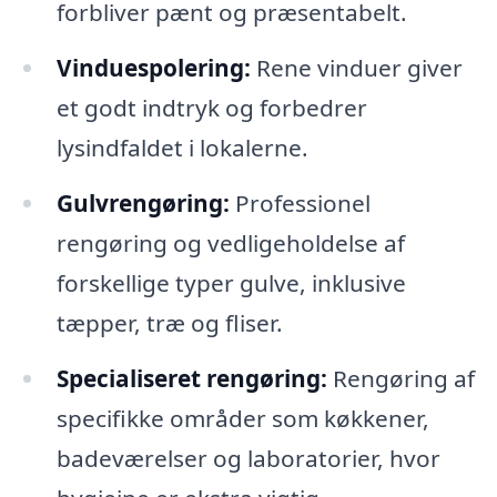
forbliver pænt og præsentabelt.
Vinduespolering:
Rene vinduer giver
et godt indtryk og forbedrer
lysindfaldet i lokalerne.
Gulvrengøring:
Professionel
rengøring og vedligeholdelse af
forskellige typer gulve, inklusive
tæpper, træ og fliser.
Specialiseret rengøring:
Rengøring af
specifikke områder som køkkener,
badeværelser og laboratorier, hvor