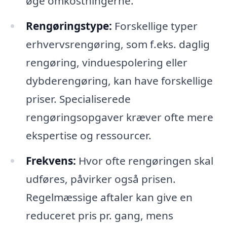
øge omkostningerne.
Rengøringstype:
Forskellige typer
erhvervsrengøring, som f.eks. daglig
rengøring, vinduespolering eller
dybderengøring, kan have forskellige
priser. Specialiserede
rengøringsopgaver kræver ofte mere
ekspertise og ressourcer.
Frekvens:
Hvor ofte rengøringen skal
udføres, påvirker også prisen.
Regelmæssige aftaler kan give en
reduceret pris pr. gang, mens