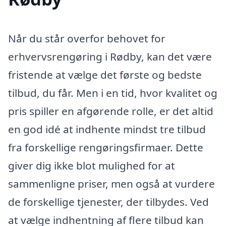
Når du står overfor behovet for
erhvervsrengøring i Rødby, kan det være
fristende at vælge det første og bedste
tilbud, du får. Men i en tid, hvor kvalitet og
pris spiller en afgørende rolle, er det altid
en god idé at indhente mindst tre tilbud
fra forskellige rengøringsfirmaer. Dette
giver dig ikke blot mulighed for at
sammenligne priser, men også at vurdere
de forskellige tjenester, der tilbydes. Ved
at vælge indhentning af flere tilbud kan