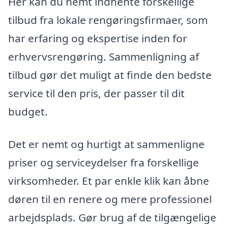
Her kan du nemt indhente forskellige
tilbud fra lokale rengøringsfirmaer, som
har erfaring og ekspertise inden for
erhvervsrengøring. Sammenligning af
tilbud gør det muligt at finde den bedste
service til den pris, der passer til dit
budget.
Det er nemt og hurtigt at sammenligne
priser og serviceydelser fra forskellige
virksomheder. Et par enkle klik kan åbne
døren til en renere og mere professionel
arbejdsplads. Gør brug af de tilgængelige