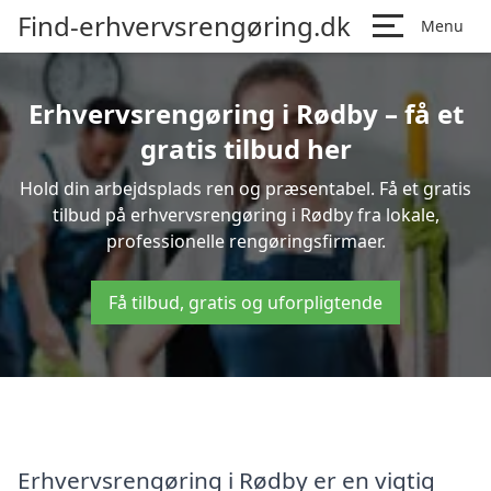
Find-erhvervsrengøring.dk
Menu
Erhvervsrengøring i Rødby – få et
gratis tilbud her
Hold din arbejdsplads ren og præsentabel. Få et gratis
tilbud på erhvervsrengøring i Rødby fra lokale,
professionelle rengøringsfirmaer.
Få tilbud, gratis og uforpligtende
Erhvervsrengøring i Rødby er en vigtig