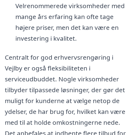
Velrenommerede virksomheder med
mange års erfaring kan ofte tage
højere priser, men det kan være en
investering i kvalitet.
Centralt for god erhvervsrengøring i
Vejlby er også fleksibiliteten i
serviceudbuddet. Nogle virksomheder
tilbyder tilpassede løsninger, der gør det
muligt for kunderne at vælge netop de
ydelser, de har brug for, hvilket kan være
med til at holde omkostningerne nede.
Det anbefales at indhente flere tilbud for