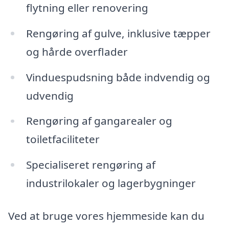
flytning eller renovering
Rengøring af gulve, inklusive tæpper
og hårde overflader
Vinduespudsning både indvendig og
udvendig
Rengøring af gangarealer og
toiletfaciliteter
Specialiseret rengøring af
industrilokaler og lagerbygninger
Ved at bruge vores hjemmeside kan du