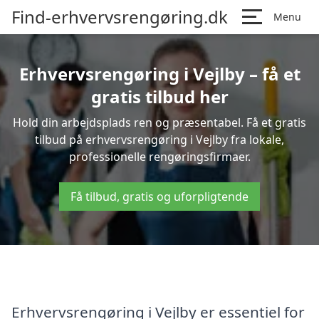
Find-erhvervsrengøring.dk
Menu
Erhvervsrengøring i Vejlby – få et
gratis tilbud her
Hold din arbejdsplads ren og præsentabel. Få et gratis
tilbud på erhvervsrengøring i Vejlby fra lokale,
professionelle rengøringsfirmaer.
Få tilbud, gratis og uforpligtende
Erhvervsrengøring i Vejlby er essentiel for