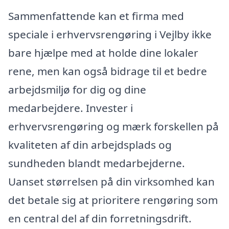
Sammenfattende kan et firma med
speciale i erhvervsrengøring i Vejlby ikke
bare hjælpe med at holde dine lokaler
rene, men kan også bidrage til et bedre
arbejdsmiljø for dig og dine
medarbejdere. Invester i
erhvervsrengøring og mærk forskellen på
kvaliteten af din arbejdsplads og
sundheden blandt medarbejderne.
Uanset størrelsen på din virksomhed kan
det betale sig at prioritere rengøring som
en central del af din forretningsdrift.