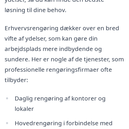
løsning til dine behov.
Erhvervsrengøring dækker over en bred
vifte af ydelser, som kan gøre din
arbejdsplads mere indbydende og
sundere. Her er nogle af de tjenester, som
professionelle rengøringsfirmaer ofte
tilbyder:
Daglig rengøring af kontorer og
lokaler
Hovedrengøring i forbindelse med