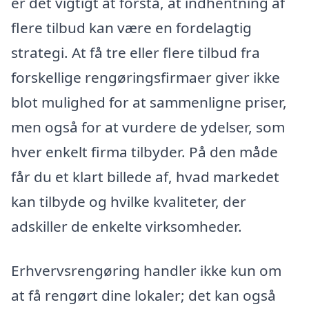
er det vigtigt at forstå, at indhentning af
flere tilbud kan være en fordelagtig
strategi. At få tre eller flere tilbud fra
forskellige rengøringsfirmaer giver ikke
blot mulighed for at sammenligne priser,
men også for at vurdere de ydelser, som
hver enkelt firma tilbyder. På den måde
får du et klart billede af, hvad markedet
kan tilbyde og hvilke kvaliteter, der
adskiller de enkelte virksomheder.
Erhvervsrengøring handler ikke kun om
at få rengørt dine lokaler; det kan også