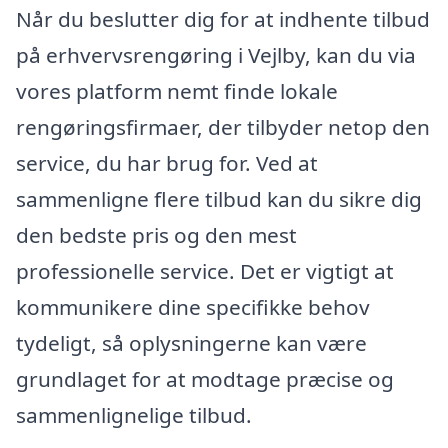
Når du beslutter dig for at indhente tilbud
på erhvervsrengøring i Vejlby, kan du via
vores platform nemt finde lokale
rengøringsfirmaer, der tilbyder netop den
service, du har brug for. Ved at
sammenligne flere tilbud kan du sikre dig
den bedste pris og den mest
professionelle service. Det er vigtigt at
kommunikere dine specifikke behov
tydeligt, så oplysningerne kan være
grundlaget for at modtage præcise og
sammenlignelige tilbud.