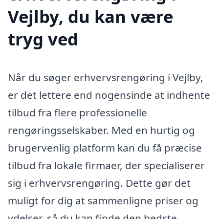
Vejlby, du kan være
tryg ved
Når du søger erhvervsrengøring i Vejlby,
er det lettere end nogensinde at indhente
tilbud fra flere professionelle
rengøringsselskaber. Med en hurtig og
brugervenlig platform kan du få præcise
tilbud fra lokale firmaer, der specialiserer
sig i erhvervsrengøring. Dette gør det
muligt for dig at sammenligne priser og
ydelser, så du kan finde den bedste