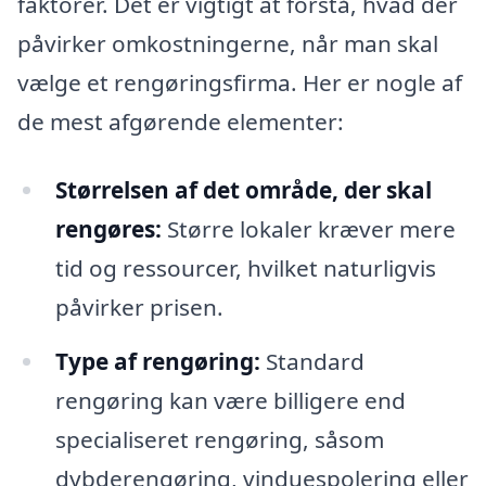
faktorer. Det er vigtigt at forstå, hvad der
påvirker omkostningerne, når man skal
vælge et rengøringsfirma. Her er nogle af
de mest afgørende elementer:
Størrelsen af det område, der skal
rengøres:
Større lokaler kræver mere
tid og ressourcer, hvilket naturligvis
påvirker prisen.
Type af rengøring:
Standard
rengøring kan være billigere end
specialiseret rengøring, såsom
dybderengøring, vinduespolering eller