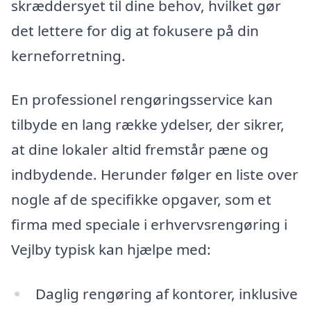
skræddersyet til dine behov, hvilket gør
det lettere for dig at fokusere på din
kerneforretning.
En professionel rengøringsservice kan
tilbyde en lang række ydelser, der sikrer,
at dine lokaler altid fremstår pæne og
indbydende. Herunder følger en liste over
nogle af de specifikke opgaver, som et
firma med speciale i erhvervsrengøring i
Vejlby typisk kan hjælpe med:
Daglig rengøring af kontorer, inklusive