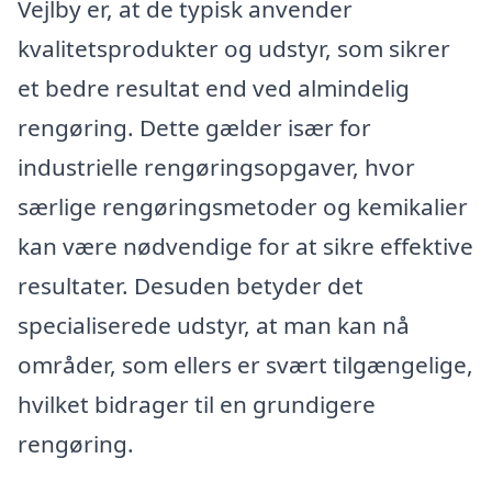
Vejlby er, at de typisk anvender
kvalitetsprodukter og udstyr, som sikrer
et bedre resultat end ved almindelig
rengøring. Dette gælder især for
industrielle rengøringsopgaver, hvor
særlige rengøringsmetoder og kemikalier
kan være nødvendige for at sikre effektive
resultater. Desuden betyder det
specialiserede udstyr, at man kan nå
områder, som ellers er svært tilgængelige,
hvilket bidrager til en grundigere
rengøring.