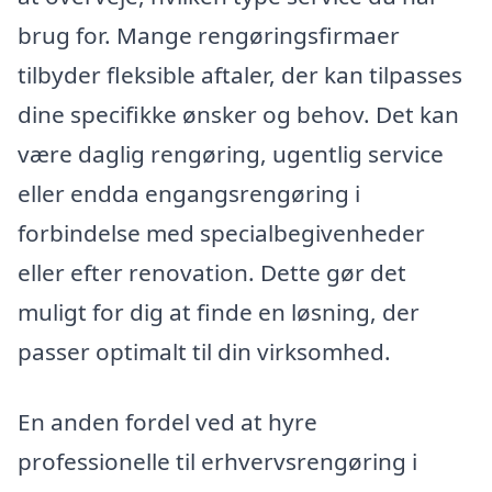
brug for. Mange rengøringsfirmaer
tilbyder fleksible aftaler, der kan tilpasses
dine specifikke ønsker og behov. Det kan
være daglig rengøring, ugentlig service
eller endda engangsrengøring i
forbindelse med specialbegivenheder
eller efter renovation. Dette gør det
muligt for dig at finde en løsning, der
passer optimalt til din virksomhed.
En anden fordel ved at hyre
professionelle til erhvervsrengøring i