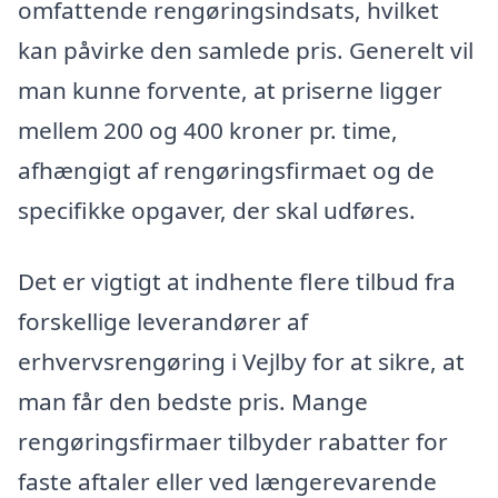
omfattende rengøringsindsats, hvilket
kan påvirke den samlede pris. Generelt vil
man kunne forvente, at priserne ligger
mellem 200 og 400 kroner pr. time,
afhængigt af rengøringsfirmaet og de
specifikke opgaver, der skal udføres.
Det er vigtigt at indhente flere tilbud fra
forskellige leverandører af
erhvervsrengøring i Vejlby for at sikre, at
man får den bedste pris. Mange
rengøringsfirmaer tilbyder rabatter for
faste aftaler eller ved længerevarende