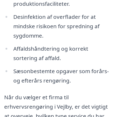
produktionsfaciliteter.
Desinfektion af overflader for at
mindske risikoen for spredning af
sygdomme.
Affaldshåndtering og korrekt
sortering af affald.
Sæsonbestemte opgaver som forårs-
og efterårs rengøring.
Når du vælger et firma til
erhvervsrengøring i Vejlby, er det vigtigt
at overveje, hvilken type service du har