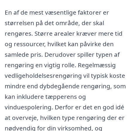
En af de mest væsentlige faktorer er
størrelsen på det område, der skal
rengøres. Større arealer kræver mere tid
og ressourcer, hvilket kan påvirke den
samlede pris. Derudover spiller typen af
rengøring en vigtig rolle. Regelmæssig
vedligeholdelsesrengøring vil typisk koste
mindre end dybdegående rengøring, som
kan inkludere tæpperens og
vinduespolering. Derfor er det en god idé
at overveje, hvilken type rengøring der er
nødvendig for din virksomhed, og