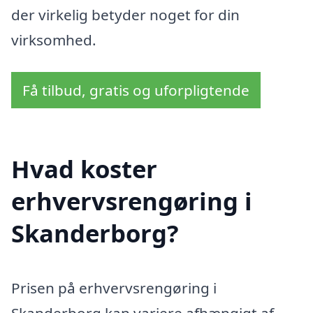
der virkelig betyder noget for din
virksomhed.
Få tilbud, gratis og uforpligtende
Hvad koster
erhvervsrengøring i
Skanderborg?
Prisen på erhvervsrengøring i