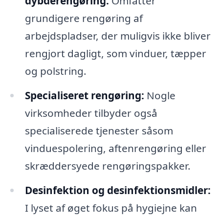
dybderengøring:
Omfatter
grundigere rengøring af
arbejdspladser, der muligvis ikke bliver
rengjort dagligt, som vinduer, tæpper
og polstring.
Specialiseret rengøring:
Nogle
virksomheder tilbyder også
specialiserede tjenester såsom
vinduespolering, aftenrengøring eller
skræddersyede rengøringspakker.
Desinfektion og desinfektionsmidler:
I lyset af øget fokus på hygiejne kan