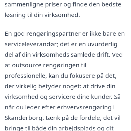
sammenligne priser og finde den bedste
løsning til din virksomhed.
En god rengøringspartner er ikke bare en
serviceleverandør; det er en uvurderlig
del af din virksomheds samlede drift. Ved
at outsource rengøringen til
professionelle, kan du fokusere på det,
der virkelig betyder noget: at drive din
virksomhed og servicere dine kunder. Så
når du leder efter erhvervsrengøring i
Skanderborg, tænk på de fordele, det vil
bringe til både din arbejdsplads og dit