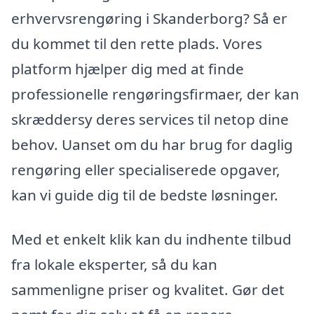
erhvervsrengøring i Skanderborg? Så er
du kommet til den rette plads. Vores
platform hjælper dig med at finde
professionelle rengøringsfirmaer, der kan
skræddersy deres services til netop dine
behov. Uanset om du har brug for daglig
rengøring eller specialiserede opgaver,
kan vi guide dig til de bedste løsninger.
Med et enkelt klik kan du indhente tilbud
fra lokale eksperter, så du kan
sammenligne priser og kvalitet. Gør det