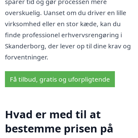
sparer tid og gør processen mere
overskuelig. Uanset om du driver en lille
virksomhed eller en stor kæde, kan du
finde professionel erhvervsrengøring i
Skanderborg, der lever op til dine krav og
forventninger.
Få tilbud, gratis og uforpligtende
Hvad er med til at
bestemme prisen på