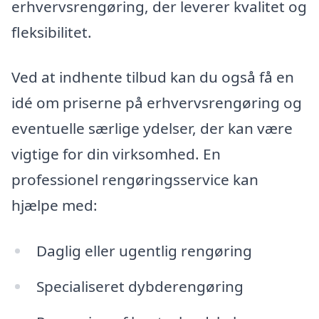
erhvervsrengøring, der leverer kvalitet og
fleksibilitet.
Ved at indhente tilbud kan du også få en
idé om priserne på erhvervsrengøring og
eventuelle særlige ydelser, der kan være
vigtige for din virksomhed. En
professionel rengøringsservice kan
hjælpe med:
Daglig eller ugentlig rengøring
Specialiseret dybderengøring