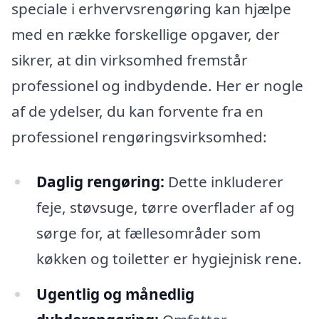
speciale i erhvervsrengøring kan hjælpe
med en række forskellige opgaver, der
sikrer, at din virksomhed fremstår
professionel og indbydende. Her er nogle
af de ydelser, du kan forvente fra en
professionel rengøringsvirksomhed:
Daglig rengøring:
Dette inkluderer
feje, støvsuge, tørre overflader af og
sørge for, at fællesområder som
køkken og toiletter er hygiejnisk rene.
Ugentlig og månedlig