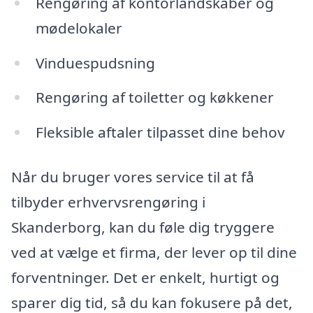
Rengøring af kontorlandskaber og
mødelokaler
Vinduespudsning
Rengøring af toiletter og køkkener
Fleksible aftaler tilpasset dine behov
Når du bruger vores service til at få
tilbyder erhvervsrengøring i
Skanderborg, kan du føle dig tryggere
ved at vælge et firma, der lever op til dine
forventninger. Det er enkelt, hurtigt og
sparer dig tid, så du kan fokusere på det,