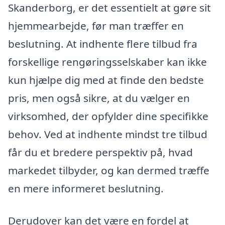
Skanderborg, er det essentielt at gøre sit
hjemmearbejde, før man træffer en
beslutning. At indhente flere tilbud fra
forskellige rengøringsselskaber kan ikke
kun hjælpe dig med at finde den bedste
pris, men også sikre, at du vælger en
virksomhed, der opfylder dine specifikke
behov. Ved at indhente mindst tre tilbud
får du et bredere perspektiv på, hvad
markedet tilbyder, og kan dermed træffe
en mere informeret beslutning.
Derudover kan det være en fordel at