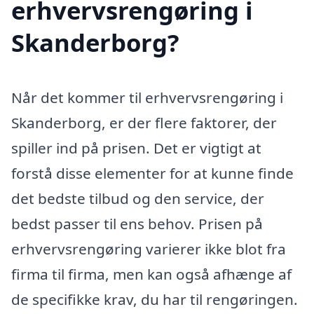
erhvervsrengøring i
Skanderborg?
Når det kommer til erhvervsrengøring i
Skanderborg, er der flere faktorer, der
spiller ind på prisen. Det er vigtigt at
forstå disse elementer for at kunne finde
det bedste tilbud og den service, der
bedst passer til ens behov. Prisen på
erhvervsrengøring varierer ikke blot fra
firma til firma, men kan også afhænge af
de specifikke krav, du har til rengøringen.