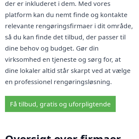
der er inkluderet i dem. Med vores
platform kan du nemt finde og kontakte
relevante rengøringsfirmaer i dit område,
så du kan finde det tilbud, der passer til
dine behov og budget. Gør din
virksomhed en tjeneste og sørg for, at
dine lokaler altid står skarpt ved at vælge
en professionel rengøringsløsning.
Få tilbud, gratis og uforpligtende
Oversigt over firmaer