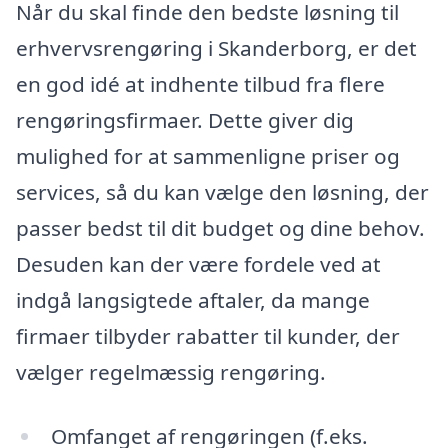
Når du skal finde den bedste løsning til
erhvervsrengøring i Skanderborg, er det
en god idé at indhente tilbud fra flere
rengøringsfirmaer. Dette giver dig
mulighed for at sammenligne priser og
services, så du kan vælge den løsning, der
passer bedst til dit budget og dine behov.
Desuden kan der være fordele ved at
indgå langsigtede aftaler, da mange
firmaer tilbyder rabatter til kunder, der
vælger regelmæssig rengøring.
Omfanget af rengøringen (f.eks.