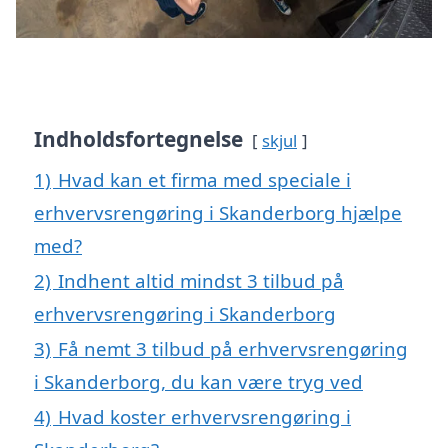
Indholdsfortegnelse
skjul
1)
Hvad kan et firma med speciale i
erhvervsrengøring i Skanderborg hjælpe
med?
2)
Indhent altid mindst 3 tilbud på
erhvervsrengøring i Skanderborg
3)
Få nemt 3 tilbud på erhvervsrengøring
i Skanderborg, du kan være tryg ved
4)
Hvad koster erhvervsrengøring i