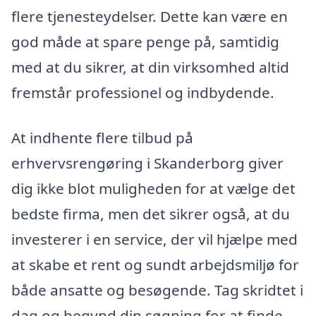
flere tjenesteydelser. Dette kan være en
god måde at spare penge på, samtidig
med at du sikrer, at din virksomhed altid
fremstår professionel og indbydende.
At indhente flere tilbud på
erhvervsrengøring i Skanderborg giver
dig ikke blot muligheden for at vælge det
bedste firma, men det sikrer også, at du
investerer i en service, der vil hjælpe med
at skabe et rent og sundt arbejdsmiljø for
både ansatte og besøgende. Tag skridtet i
dag og begynd din søgning for at finde