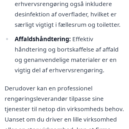
erhvervsrengøring også inkludere
desinfektion af overflader, hvilket er
særligt vigtigt i fællesrum og toiletter.
Affaldshåndtering:
Effektiv
håndtering og bortskaffelse af affald
og genanvendelige materialer er en
vigtig del af erhvervsrengøring.
Derudover kan en professionel
rengøringsleverandør tilpasse sine
tjenester til netop din virksomheds behov.
Uanset om du driver en lille virksomhed