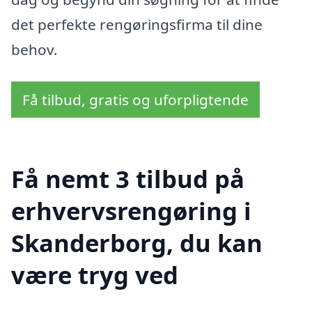
det perfekte rengøringsfirma til dine
behov.
Få tilbud, gratis og uforpligtende
Få nemt 3 tilbud på
erhvervsrengøring i
Skanderborg, du kan
være tryg ved