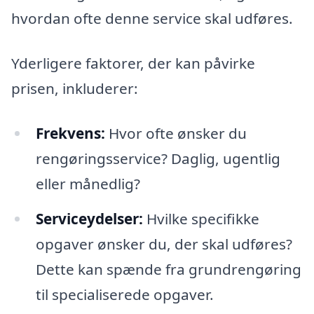
hvordan ofte denne service skal udføres.
Yderligere faktorer, der kan påvirke
prisen, inkluderer:
Frekvens:
Hvor ofte ønsker du
rengøringsservice? Daglig, ugentlig
eller månedlig?
Serviceydelser:
Hvilke specifikke
opgaver ønsker du, der skal udføres?
Dette kan spænde fra grundrengøring
til specialiserede opgaver.