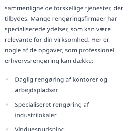
sammenligne de forskellige tjenester, der
tilbydes. Mange rengøringsfirmaer har
specialiserede ydelser, som kan være
relevante for din virksomhed. Her er
nogle af de opgaver, som professionel
erhvervsrengøring kan dække:
Daglig rengøring af kontorer og
arbejdspladser
Specialiseret rengøring af
industrilokaler
Vinduespudsning