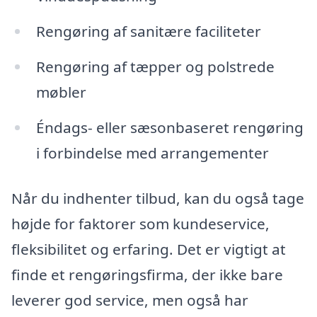
Rengøring af sanitære faciliteter
Rengøring af tæpper og polstrede
møbler
Éndags- eller sæsonbaseret rengøring
i forbindelse med arrangementer
Når du indhenter tilbud, kan du også tage
højde for faktorer som kundeservice,
fleksibilitet og erfaring. Det er vigtigt at
finde et rengøringsfirma, der ikke bare
leverer god service, men også har