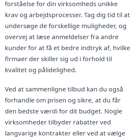
forståelse for din virksomheds unikke
krav og arbejdsprocesser. Tag dig tid til at
undersøge de forskellige muligheder, og
overvej at læse anmeldelser fra andre
kunder for at få et bedre indtryk af, hvilke
firmaer der skiller sig ud i forhold til
kvalitet og pålidelighed.
Ved at sammenligne tilbud kan du også
forhandle om prisen og sikre, at du får
den bedste værdi for dit budget. Nogle
virksomheder tilbyder rabatter ved
langvarige kontrakter eller ved at vælge