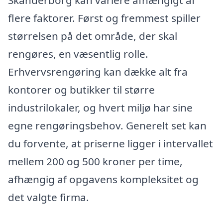
Skanderborg kan variere afhængigt af
flere faktorer. Først og fremmest spiller
størrelsen på det område, der skal
rengøres, en væsentlig rolle.
Erhvervsrengøring kan dække alt fra
kontorer og butikker til større
industrilokaler, og hvert miljø har sine
egne rengøringsbehov. Generelt set kan
du forvente, at priserne ligger i intervallet
mellem 200 og 500 kroner per time,
afhængig af opgavens kompleksitet og
det valgte firma.