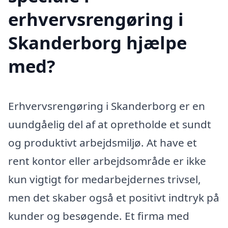
erhvervsrengøring i
Skanderborg hjælpe
med?
Erhvervsrengøring i Skanderborg er en
uundgåelig del af at opretholde et sundt
og produktivt arbejdsmiljø. At have et
rent kontor eller arbejdsområde er ikke
kun vigtigt for medarbejdernes trivsel,
men det skaber også et positivt indtryk på
kunder og besøgende. Et firma med