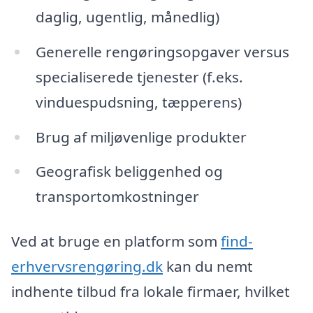
daglig, ugentlig, månedlig)
Generelle rengøringsopgaver versus
specialiserede tjenester (f.eks.
vinduespudsning, tæpperens)
Brug af miljøvenlige produkter
Geografisk beliggenhed og
transportomkostninger
Ved at bruge en platform som
find-
erhvervsrengøring.dk
kan du nemt
indhente tilbud fra lokale firmaer, hvilket