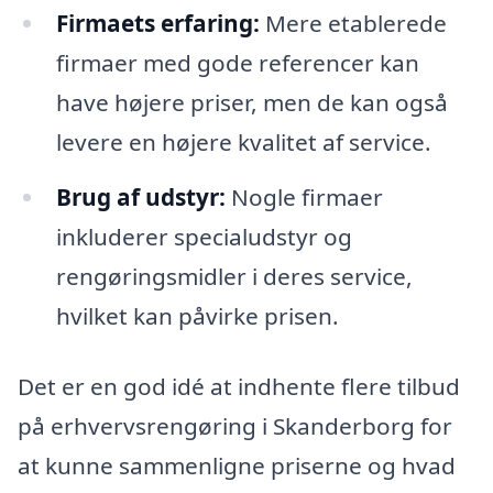
Firmaets erfaring:
Mere etablerede
firmaer med gode referencer kan
have højere priser, men de kan også
levere en højere kvalitet af service.
Brug af udstyr:
Nogle firmaer
inkluderer specialudstyr og
rengøringsmidler i deres service,
hvilket kan påvirke prisen.
Det er en god idé at indhente flere tilbud
på erhvervsrengøring i Skanderborg for
at kunne sammenligne priserne og hvad