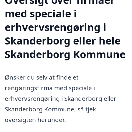
med speciale i
erhvervsrengøring i
Skanderborg eller hele
Skanderborg Kommune
Ønsker du selv at finde et
rengøringsfirma med speciale i
erhvervsrengøring i Skanderborg eller
Skanderborg Kommune, så tjek
oversigten herunder.