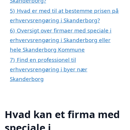
Skanderborg?
5)
Hvad er med til at bestemme prisen på
erhvervsrengøring i Skanderborg?
6)
Oversigt over firmaer med speciale i
erhvervsrengøring i Skanderborg eller
hele Skanderborg Kommune
7)
Find en professionel til
erhvervsrengøring i byer nær
Skanderborg
Hvad kan et firma med
speciale i