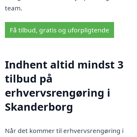
team.
Få tilbud, gratis og uforpligtende
Indhent altid mindst 3
tilbud på
erhvervsrengøring i
Skanderborg
Når det kommer til erhvervsrengøring i