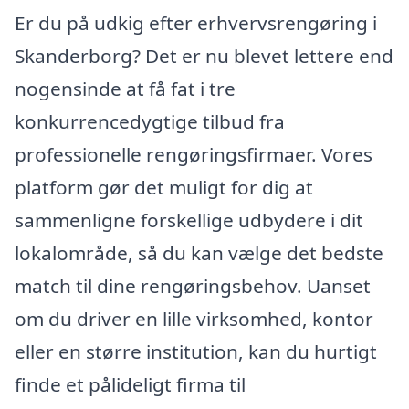
Er du på udkig efter erhvervsrengøring i
Skanderborg? Det er nu blevet lettere end
nogensinde at få fat i tre
konkurrencedygtige tilbud fra
professionelle rengøringsfirmaer. Vores
platform gør det muligt for dig at
sammenligne forskellige udbydere i dit
lokalområde, så du kan vælge det bedste
match til dine rengøringsbehov. Uanset
om du driver en lille virksomhed, kontor
eller en større institution, kan du hurtigt
finde et pålideligt firma til