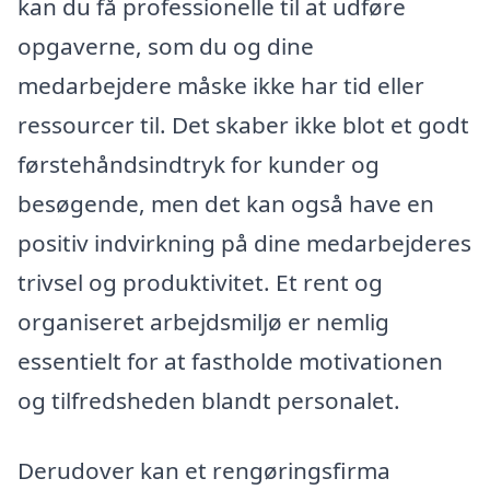
kan du få professionelle til at udføre
opgaverne, som du og dine
medarbejdere måske ikke har tid eller
ressourcer til. Det skaber ikke blot et godt
førstehåndsindtryk for kunder og
besøgende, men det kan også have en
positiv indvirkning på dine medarbejderes
trivsel og produktivitet. Et rent og
organiseret arbejdsmiljø er nemlig
essentielt for at fastholde motivationen
og tilfredsheden blandt personalet.
Derudover kan et rengøringsfirma