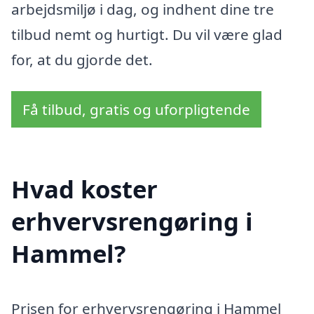
arbejdsmiljø i dag, og indhent dine tre
tilbud nemt og hurtigt. Du vil være glad
for, at du gjorde det.
Få tilbud, gratis og uforpligtende
Hvad koster
erhvervsrengøring i
Hammel?
Prisen for erhvervsrengøring i Hammel