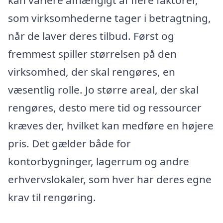
kan variere afhængigt af flere faktorer,
som virksomhederne tager i betragtning,
når de laver deres tilbud. Først og
fremmest spiller størrelsen på den
virksomhed, der skal rengøres, en
væsentlig rolle. Jo større areal, der skal
rengøres, desto mere tid og ressourcer
kræves der, hvilket kan medføre en højere
pris. Det gælder både for
kontorbygninger, lagerrum og andre
erhvervslokaler, som hver har deres egne
krav til rengøring.