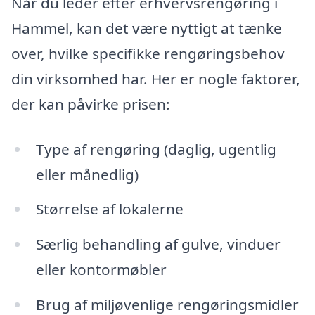
Når du leder efter erhvervsrengøring i
Hammel, kan det være nyttigt at tænke
over, hvilke specifikke rengøringsbehov
din virksomhed har. Her er nogle faktorer,
der kan påvirke prisen:
Type af rengøring (daglig, ugentlig
eller månedlig)
Størrelse af lokalerne
Særlig behandling af gulve, vinduer
eller kontormøbler
Brug af miljøvenlige rengøringsmidler