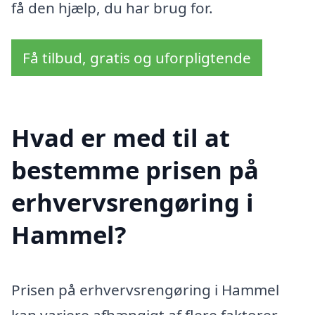
få den hjælp, du har brug for.
Få tilbud, gratis og uforpligtende
Hvad er med til at
bestemme prisen på
erhvervsrengøring i
Hammel?
Prisen på erhvervsrengøring i Hammel