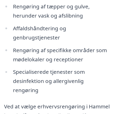
Rengøring af tæpper og gulve,
herunder vask og afslibning
Affaldshåndtering og
genbrugstjenester
Rengøring af specifikke områder som
mødelokaler og receptioner
Specialiserede tjenester som
desinfektion og allergivenlig
rengøring
Ved at vælge erhvervsrengøring i Hammel