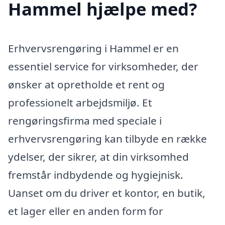
Hammel hjælpe med?
Erhvervsrengøring i Hammel er en
essentiel service for virksomheder, der
ønsker at opretholde et rent og
professionelt arbejdsmiljø. Et
rengøringsfirma med speciale i
erhvervsrengøring kan tilbyde en række
ydelser, der sikrer, at din virksomhed
fremstår indbydende og hygiejnisk.
Uanset om du driver et kontor, en butik,
et lager eller en anden form for