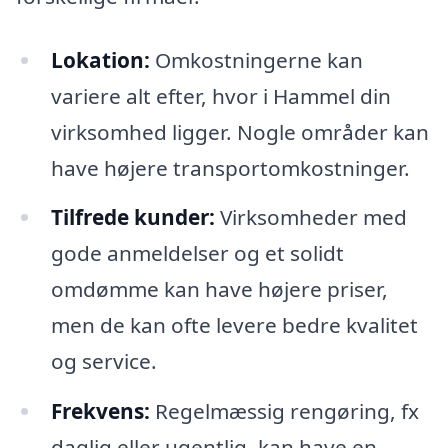
Lokation:
Omkostningerne kan
variere alt efter, hvor i Hammel din
virksomhed ligger. Nogle områder kan
have højere transportomkostninger.
Tilfrede kunder:
Virksomheder med
gode anmeldelser og et solidt
omdømme kan have højere priser,
men de kan ofte levere bedre kvalitet
og service.
Frekvens:
Regelmæssig rengøring, fx
daglig eller ugentlig, kan have en