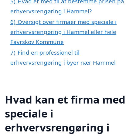
5)
Hvad er med til at bestemme prisen på
erhvervsrengøring i Hammel?
6)
Oversigt over firmaer med speciale i
erhvervsrengøring i Hammel eller hele
Favrskov Kommune
7)
Find en professionel til
erhvervsrengøring i byer nær Hammel
Hvad kan et firma med
speciale i
erhvervsrengøring i