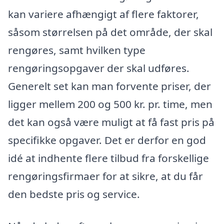
kan variere afhængigt af flere faktorer,
såsom størrelsen på det område, der skal
rengøres, samt hvilken type
rengøringsopgaver der skal udføres.
Generelt set kan man forvente priser, der
ligger mellem 200 og 500 kr. pr. time, men
det kan også være muligt at få fast pris på
specifikke opgaver. Det er derfor en god
idé at indhente flere tilbud fra forskellige
rengøringsfirmaer for at sikre, at du får
den bedste pris og service.