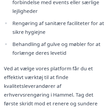
forbindelse med events eller særlige
lejligheder
Rengøring af sanitære faciliteter for at
sikre hygiejne
Behandling af gulve og møbler for at
forlænge deres levetid
Ved at vælge vores platform får du et
effektivt værktøj til at finde
kvalitetsleverandører af
erhvervsrengøring i Hammel. Tag det
første skridt mod et renere og sundere