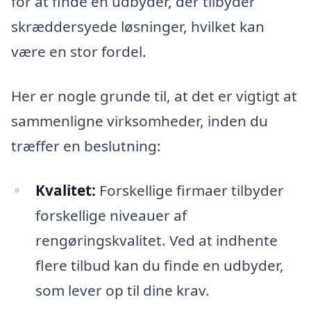
for at finde en udbyder, der tilbyder
skræddersyede løsninger, hvilket kan
være en stor fordel.
Her er nogle grunde til, at det er vigtigt at
sammenligne virksomheder, inden du
træffer en beslutning:
Kvalitet:
Forskellige firmaer tilbyder
forskellige niveauer af
rengøringskvalitet. Ved at indhente
flere tilbud kan du finde en udbyder,
som lever op til dine krav.