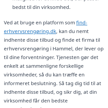
bedst til din virksomhed.
Ved at bruge en platform som
find-
erhvervsrengøring.dk
, kan du nemt
indhente disse tilbud og finde et firma til
erhvervsrengøring i Hammel, der lever op
til dine forventninger. Tjenesten gør det
enkelt at sammenligne forskellige
virksomheder, så du kan træffe en
informeret beslutning. Så tag dig tid til at
indhente disse tilbud, og sikr dig, at din
virksomhed får den bedste