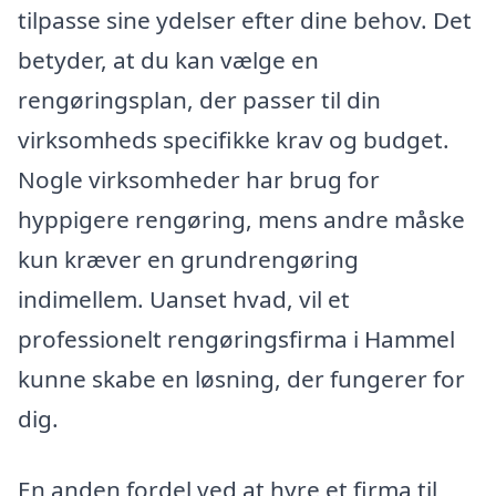
tilpasse sine ydelser efter dine behov. Det
betyder, at du kan vælge en
rengøringsplan, der passer til din
virksomheds specifikke krav og budget.
Nogle virksomheder har brug for
hyppigere rengøring, mens andre måske
kun kræver en grundrengøring
indimellem. Uanset hvad, vil et
professionelt rengøringsfirma i Hammel
kunne skabe en løsning, der fungerer for
dig.
En anden fordel ved at hyre et firma til