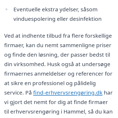
Eventuelle ekstra ydelser, såsom
vinduespolering eller desinfektion
Ved at indhente tilbud fra flere forskellige
firmaer, kan du nemt sammenligne priser
og finde den løsning, der passer bedst til
din virksomhed. Husk også at undersøge
firmaernes anmeldelser og referencer for
at sikre en professionel og pålidelig
service. På
find-erhvervsrengøring.dk
har
vi gjort det nemt for dig at finde firmaer
til erhvervsrengøring i Hammel, så du kan