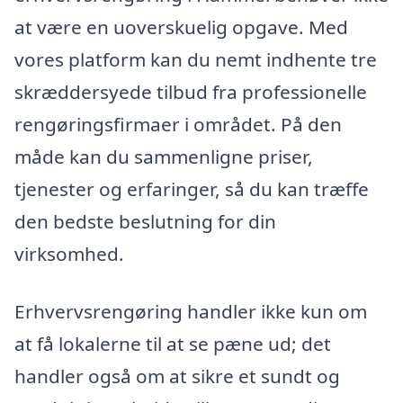
at være en uoverskuelig opgave. Med
vores platform kan du nemt indhente tre
skræddersyede tilbud fra professionelle
rengøringsfirmaer i området. På den
måde kan du sammenligne priser,
tjenester og erfaringer, så du kan træffe
den bedste beslutning for din
virksomhed.
Erhvervsrengøring handler ikke kun om
at få lokalerne til at se pæne ud; det
handler også om at sikre et sundt og