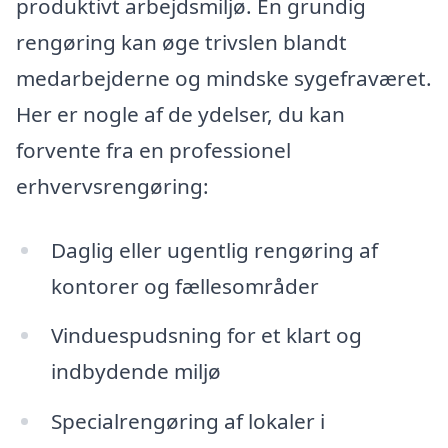
produktivt arbejdsmiljø. En grundig
rengøring kan øge trivslen blandt
medarbejderne og mindske sygefraværet.
Her er nogle af de ydelser, du kan
forvente fra en professionel
erhvervsrengøring:
Daglig eller ugentlig rengøring af
kontorer og fællesområder
Vinduespudsning for et klart og
indbydende miljø
Specialrengøring af lokaler i