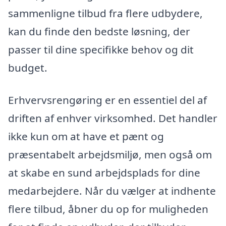
sammenligne tilbud fra flere udbydere,
kan du finde den bedste løsning, der
passer til dine specifikke behov og dit
budget.
Erhvervsrengøring er en essentiel del af
driften af enhver virksomhed. Det handler
ikke kun om at have et pænt og
præsentabelt arbejdsmiljø, men også om
at skabe en sund arbejdsplads for dine
medarbejdere. Når du vælger at indhente
flere tilbud, åbner du op for muligheden