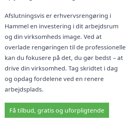
Afslutningsvis er erhvervsrengøring i
Hammel en investering i dit arbejdsrum
og din virksomheds image. Ved at
overlade rengøringen til de professionelle
kan du fokusere på det, du gør bedst – at
drive din virksomhed. Tag skridtet i dag
og opdag fordelene ved en renere
arbejdsplads.
Få tilbud, gratis og uforpligtende