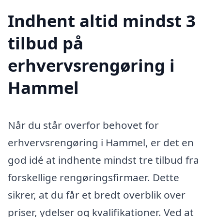
Indhent altid mindst 3
tilbud på
erhvervsrengøring i
Hammel
Når du står overfor behovet for
erhvervsrengøring i Hammel, er det en
god idé at indhente mindst tre tilbud fra
forskellige rengøringsfirmaer. Dette
sikrer, at du får et bredt overblik over
priser, ydelser og kvalifikationer. Ved at