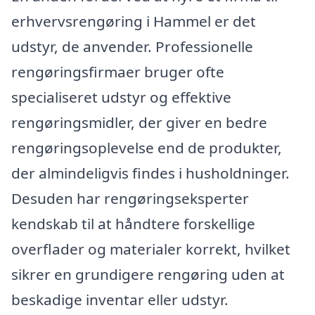
erhvervsrengøring i Hammel er det
udstyr, de anvender. Professionelle
rengøringsfirmaer bruger ofte
specialiseret udstyr og effektive
rengøringsmidler, der giver en bedre
rengøringsoplevelse end de produkter,
der almindeligvis findes i husholdninger.
Desuden har rengøringseksperter
kendskab til at håndtere forskellige
overflader og materialer korrekt, hvilket
sikrer en grundigere rengøring uden at
beskadige inventar eller udstyr.