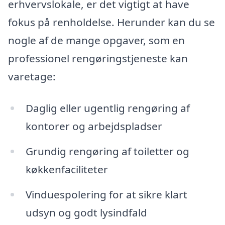
erhvervslokale, er det vigtigt at have
fokus på renholdelse. Herunder kan du se
nogle af de mange opgaver, som en
professionel rengøringstjeneste kan
varetage:
Daglig eller ugentlig rengøring af
kontorer og arbejdspladser
Grundig rengøring af toiletter og
køkkenfaciliteter
Vinduespolering for at sikre klart
udsyn og godt lysindfald