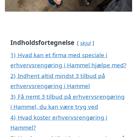
Indholdsfortegnelse
skjul
1)
Hvad kan et firma med speciale i
erhvervsrengøring i Hammel hjælpe med?
2)
Indhent altid mindst 3 tilbud på
erhvervsrengøring i Hammel
3)
Få nemt 3 tilbud på erhvervsrengøring
i Hammel, du kan være tryg ved
4)
Hvad koster erhvervsrengøring i
Hammel?