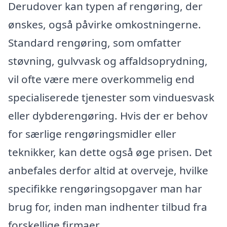
Derudover kan typen af rengøring, der
ønskes, også påvirke omkostningerne.
Standard rengøring, som omfatter
støvning, gulvvask og affaldsoprydning,
vil ofte være mere overkommelig end
specialiserede tjenester som vinduesvask
eller dybderengøring. Hvis der er behov
for særlige rengøringsmidler eller
teknikker, kan dette også øge prisen. Det
anbefales derfor altid at overveje, hvilke
specifikke rengøringsopgaver man har
brug for, inden man indhenter tilbud fra
forskellige firmaer.