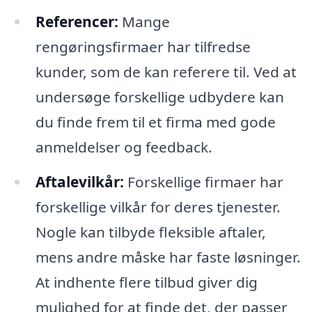
Referencer:
Mange
rengøringsfirmaer har tilfredse
kunder, som de kan referere til. Ved at
undersøge forskellige udbydere kan
du finde frem til et firma med gode
anmeldelser og feedback.
Aftalevilkår:
Forskellige firmaer har
forskellige vilkår for deres tjenester.
Nogle kan tilbyde fleksible aftaler,
mens andre måske har faste løsninger.
At indhente flere tilbud giver dig
mulighed for at finde det, der passer