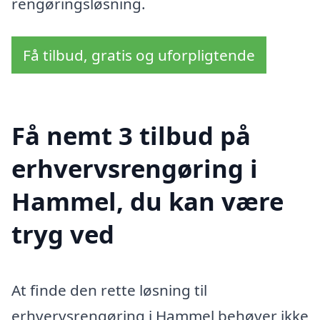
rengøringsløsning.
Få tilbud, gratis og uforpligtende
Få nemt 3 tilbud på
erhvervsrengøring i
Hammel, du kan være
tryg ved
At finde den rette løsning til
erhvervsrengøring i Hammel behøver ikke