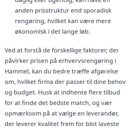
anden prisstruktur end sporadisk
rengøring, hvilket kan være mere
økonomisk i det lange løb.
Ved at forstå de forskellige faktorer, der
påvirker prisen på erhvervsrengøring i
Hammel, kan du bedre træffe afgørelse
om, hvilket firma der passer til dine behov
og budget. Husk at indhente flere tilbud
for at finde det bedste match, og vær
opmærksom på at vælge en leverandør,
der leverer kvalitet frem for blot laveste