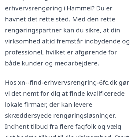
erhvervsrengøring i Hammel? Du er
havnet det rette sted. Med den rette
rengøringspartner kan du sikre, at din
virksomhed altid fremstår indbydende og
professionel, hvilket er afgørende for
både kunder og medarbejdere.
Hos xn--find-erhvervsrengring-6fc.dk gør
vi det nemt for dig at finde kvalificerede
lokale firmaer, der kan levere
skræddersyede rengøringsløsninger.
Indhent tilbud fra flere fagfolk og vælg