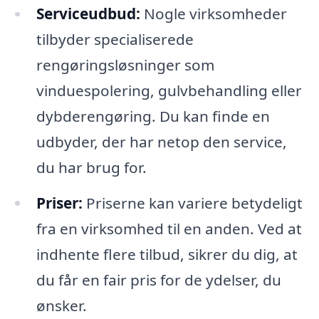
Serviceudbud:
Nogle virksomheder
tilbyder specialiserede
rengøringsløsninger som
vinduespolering, gulvbehandling eller
dybderengøring. Du kan finde en
udbyder, der har netop den service,
du har brug for.
Priser:
Priserne kan variere betydeligt
fra en virksomhed til en anden. Ved at
indhente flere tilbud, sikrer du dig, at
du får en fair pris for de ydelser, du
ønsker.