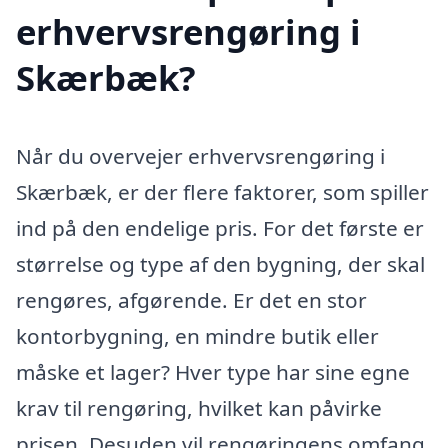
erhvervsrengøring i
Skærbæk?
Når du overvejer erhvervsrengøring i
Skærbæk, er der flere faktorer, som spiller
ind på den endelige pris. For det første er
størrelse og type af den bygning, der skal
rengøres, afgørende. Er det en stor
kontorbygning, en mindre butik eller
måske et lager? Hver type har sine egne
krav til rengøring, hvilket kan påvirke
prisen. Desuden vil rengøringens omfang