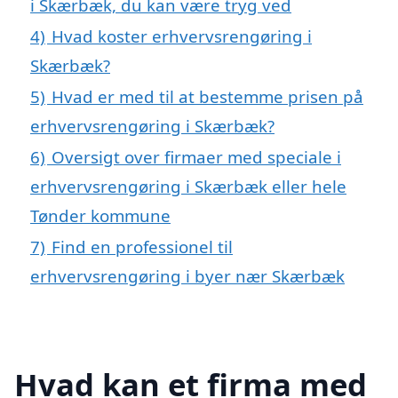
i Skærbæk, du kan være tryg ved
4)
Hvad koster erhvervsrengøring i
Skærbæk?
5)
Hvad er med til at bestemme prisen på
erhvervsrengøring i Skærbæk?
6)
Oversigt over firmaer med speciale i
erhvervsrengøring i Skærbæk eller hele
Tønder kommune
7)
Find en professionel til
erhvervsrengøring i byer nær Skærbæk
Hvad kan et firma med