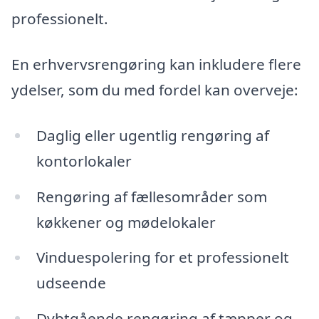
professionelt.
En erhvervsrengøring kan inkludere flere
ydelser, som du med fordel kan overveje:
Daglig eller ugentlig rengøring af
kontorlokaler
Rengøring af fællesområder som
køkkener og mødelokaler
Vinduespolering for et professionelt
udseende
Dybtgående rengøring af tæpper og