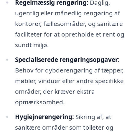
Regelmæssig rengøring:
Daglig,
ugentlig eller månedlig rengøring af
kontorer, fællesområder, og sanitære
faciliteter for at opretholde et rent og
sundt miljø.
Specialiserede rengøringsopgaver:
Behov for dybderengøring af tæpper,
møbler, vinduer eller andre specifikke
områder, der kræver ekstra
opmærksomhed.
Hygiejnerengøring:
Sikring af, at
sanitære områder som toileter og