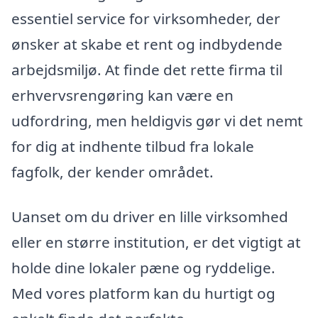
essentiel service for virksomheder, der
ønsker at skabe et rent og indbydende
arbejdsmiljø. At finde det rette firma til
erhvervsrengøring kan være en
udfordring, men heldigvis gør vi det nemt
for dig at indhente tilbud fra lokale
fagfolk, der kender området.
Uanset om du driver en lille virksomhed
eller en større institution, er det vigtigt at
holde dine lokaler pæne og ryddelige.
Med vores platform kan du hurtigt og