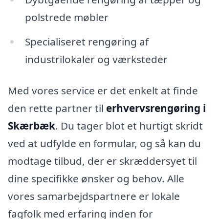
polstrede møbler
Specialiseret rengøring af
industrilokaler og værksteder
Med vores service er det enkelt at finde
den rette partner til
erhvervsrengøring i
Skærbæk
. Du tager blot et hurtigt skridt
ved at udfylde en formular, og så kan du
modtage tilbud, der er skræddersyet til
dine specifikke ønsker og behov. Alle
vores samarbejdspartnere er lokale
fagfolk med erfaring inden for