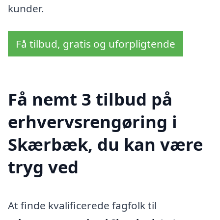
kunder.
Få tilbud, gratis og uforpligtende
Få nemt 3 tilbud på
erhvervsrengøring i
Skærbæk, du kan være
tryg ved
At finde kvalificerede fagfolk til