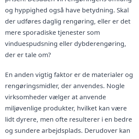
og hyppighed også have betydning. Skal
der udføres daglig rengøring, eller er det
mere sporadiske tjenester som
vinduespudsning eller dybderengøring,
der er tale om?
En anden vigtig faktor er de materialer og
rengøringsmidler, der anvendes. Nogle
virksomheder vælger at anvende
miljøvenlige produkter, hvilket kan være
lidt dyrere, men ofte resulterer i en bedre
og sundere arbejdsplads. Derudover kan