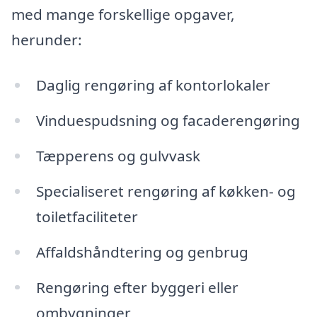
med mange forskellige opgaver,
herunder:
Daglig rengøring af kontorlokaler
Vinduespudsning og facaderengøring
Tæpperens og gulvvask
Specialiseret rengøring af køkken- og
toiletfaciliteter
Affaldshåndtering og genbrug
Rengøring efter byggeri eller
ombygninger