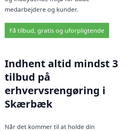
medarbejdere og kunder.
Få tilbud, gratis og uforpligtende
Indhent altid mindst 3
tilbud på
erhvervsrengøring i
Skærbæk
Når det kommer til at holde din