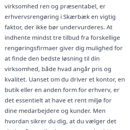
virksomhed ren og præsentabel, er
erhvervsrengøring i Skærbæk en vigtig
faktor, der ikke bør undervurderes. At
indhente mindst tre tilbud fra forskellige
rengøringsfirmaer giver dig mulighed for
at finde den bedste løsning til din
virksomhed, både hvad angår pris og
kvalitet. Uanset om du driver et kontor, en
butik eller en anden form for erhverv, er
det essentielt at have et rent miljø for
dine medarbejdere og kunder. Men
hvordan sikrer du dig, at du vælger det