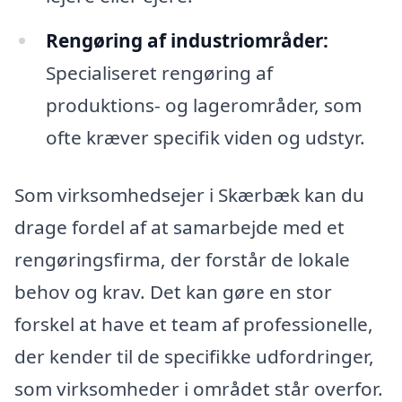
Rengøring af industriområder:
Specialiseret rengøring af
produktions- og lagerområder, som
ofte kræver specifik viden og udstyr.
Som virksomhedsejer i Skærbæk kan du
drage fordel af at samarbejde med et
rengøringsfirma, der forstår de lokale
behov og krav. Det kan gøre en stor
forskel at have et team af professionelle,
der kender til de specifikke udfordringer,
som virksomheder i området står overfor.