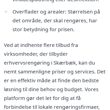
Overflader og arealer: Størrelsen på
det område, der skal rengøres, har
stor betydning for prisen.
Ved at indhente flere tilbud fra
virksomheder, der tilbyder
erhvervsrengøring i Skærbæk, kan du
nemt sammenligne priser og services. Det
er en effektiv måde at finde den bedste
løsning til dine behov og budget. Vores
platform gør det let for dig at få
forbindelse til lokale rengøringsfirmaer,