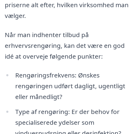
priserne alt efter, hvilken virksomhed man
vælger.
Når man indhenter tilbud på
erhvervsrengøring, kan det være en god
idé at overveje følgende punkter:
Rengøringsfrekvens: Ønskes
rengøringen udført dagligt, ugentligt
eller månedligt?
Type af rengøring: Er der behov for
specialiserede ydelser som
vinduespudsning eller desinfektion?