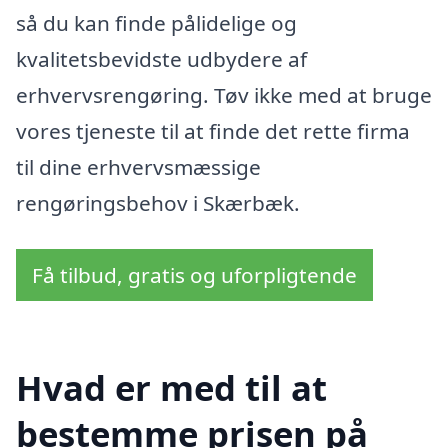
så du kan finde pålidelige og
kvalitetsbevidste udbydere af
erhvervsrengøring. Tøv ikke med at bruge
vores tjeneste til at finde det rette firma
til dine erhvervsmæssige
rengøringsbehov i Skærbæk.
Få tilbud, gratis og uforpligtende
Hvad er med til at
bestemme prisen på