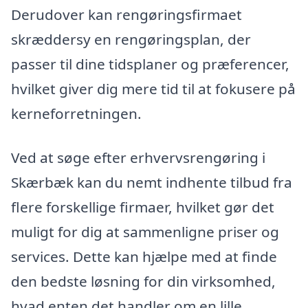
Derudover kan rengøringsfirmaet
skræddersy en rengøringsplan, der
passer til dine tidsplaner og præferencer,
hvilket giver dig mere tid til at fokusere på
kerneforretningen.
Ved at søge efter erhvervsrengøring i
Skærbæk kan du nemt indhente tilbud fra
flere forskellige firmaer, hvilket gør det
muligt for dig at sammenligne priser og
services. Dette kan hjælpe med at finde
den bedste løsning for din virksomhed,
hvad enten det handler om en lille