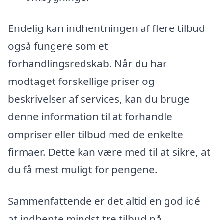
Endelig kan indhentningen af flere tilbud
også fungere som et
forhandlingsredskab. Når du har
modtaget forskellige priser og
beskrivelser af services, kan du bruge
denne information til at forhandle
ompriser eller tilbud med de enkelte
firmaer. Dette kan være med til at sikre, at
du få mest muligt for pengene.
Sammenfattende er det altid en god idé
at indhente mindst tre tilbud på