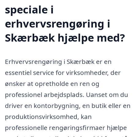
speciale i
erhvervsrengøring i
Skærbæk hjælpe med?
Erhvervsrengøring i Skærbæk er en
essentiel service for virksomheder, der
ønsker at opretholde en ren og
professionel arbejdsplads. Uanset om du
driver en kontorbygning, en butik eller en
produktionsvirksomhed, kan
professionelle rengøringsfirmaer hjælpe