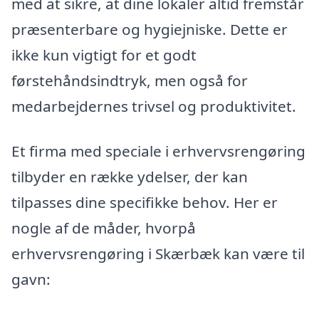
med at sikre, at dine lokaler altid fremstår
præsenterbare og hygiejniske. Dette er
ikke kun vigtigt for et godt
førstehåndsindtryk, men også for
medarbejdernes trivsel og produktivitet.
Et firma med speciale i erhvervsrengøring
tilbyder en række ydelser, der kan
tilpasses dine specifikke behov. Her er
nogle af de måder, hvorpå
erhvervsrengøring i Skærbæk kan være til
gavn: