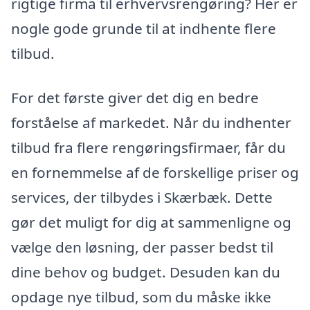
rigtige firma til erhvervsrengøring? Her er
nogle gode grunde til at indhente flere
tilbud.
For det første giver det dig en bedre
forståelse af markedet. Når du indhenter
tilbud fra flere rengøringsfirmaer, får du
en fornemmelse af de forskellige priser og
services, der tilbydes i Skærbæk. Dette
gør det muligt for dig at sammenligne og
vælge den løsning, der passer bedst til
dine behov og budget. Desuden kan du
opdage nye tilbud, som du måske ikke