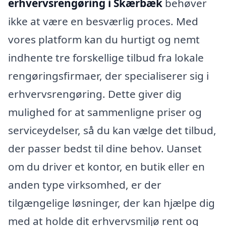
erhvervsrengøring i Skærbæk
behøver
ikke at være en besværlig proces. Med
vores platform kan du hurtigt og nemt
indhente tre forskellige tilbud fra lokale
rengøringsfirmaer, der specialiserer sig i
erhvervsrengøring. Dette giver dig
mulighed for at sammenligne priser og
serviceydelser, så du kan vælge det tilbud,
der passer bedst til dine behov. Uanset
om du driver et kontor, en butik eller en
anden type virksomhed, er der
tilgængelige løsninger, der kan hjælpe dig
med at holde dit erhvervsmiljø rent og