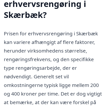
erhvervsrengøring i
Skærbæk?
Prisen for erhvervsrengøring i Skærbæk
kan variere afhængigt af flere faktorer,
herunder virksomhedens størrelse,
rengøringsfrekvens, og den specifikke
type rengøringsarbejde, der er
nødvendigt. Generelt set vil
omkostningerne typisk ligge mellem 200
og 400 kroner per time. Det er dog vigtigt
at bemærke, at der kan være forskel på