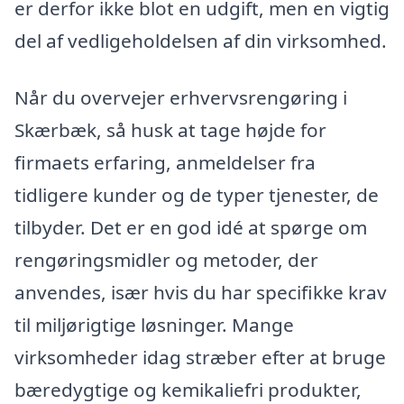
er derfor ikke blot en udgift, men en vigtig
del af vedligeholdelsen af din virksomhed.
Når du overvejer erhvervsrengøring i
Skærbæk, så husk at tage højde for
firmaets erfaring, anmeldelser fra
tidligere kunder og de typer tjenester, de
tilbyder. Det er en god idé at spørge om
rengøringsmidler og metoder, der
anvendes, især hvis du har specifikke krav
til miljørigtige løsninger. Mange
virksomheder idag stræber efter at bruge
bæredygtige og kemikaliefri produkter,