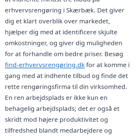
erhvervsrengøring i Skærbæk. Det giver
dig et klart overblik over markedet,
hjælper dig med at identificere skjulte
omkostninger, og giver dig muligheden
for at forhandle om bedre priser. Besøg
find-erhvervsrengøring.dk
for at komme i
gang med at indhente tilbud og finde det
rette rengøringsfirma til din virksomhed.
En ren arbejdsplads er ikke kun en
behagelig arbejdsplads; det er også et
skridt mod højere produktivitet og
tilfredshed blandt medarbejdere og