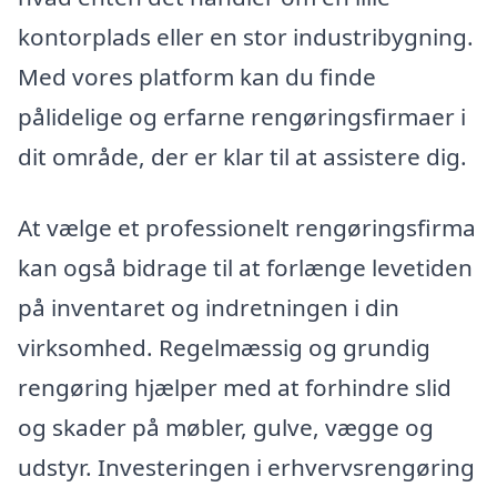
kontorplads eller en stor industribygning.
Med vores platform kan du finde
pålidelige og erfarne rengøringsfirmaer i
dit område, der er klar til at assistere dig.
At vælge et professionelt rengøringsfirma
kan også bidrage til at forlænge levetiden
på inventaret og indretningen i din
virksomhed. Regelmæssig og grundig
rengøring hjælper med at forhindre slid
og skader på møbler, gulve, vægge og
udstyr. Investeringen i erhvervsrengøring