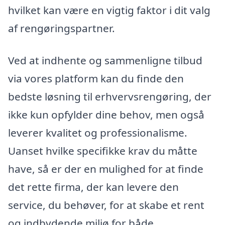
hvilket kan være en vigtig faktor i dit valg
af rengøringspartner.
Ved at indhente og sammenligne tilbud
via vores platform kan du finde den
bedste løsning til erhvervsrengøring, der
ikke kun opfylder dine behov, men også
leverer kvalitet og professionalisme.
Uanset hvilke specifikke krav du måtte
have, så er der en mulighed for at finde
det rette firma, der kan levere den
service, du behøver, for at skabe et rent
og indbydende miljø for både