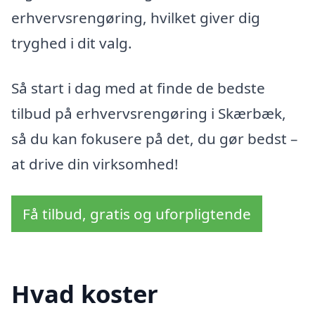
erhvervsrengøring, hvilket giver dig
tryghed i dit valg.
Så start i dag med at finde de bedste
tilbud på erhvervsrengøring i Skærbæk,
så du kan fokusere på det, du gør bedst –
at drive din virksomhed!
Få tilbud, gratis og uforpligtende
Hvad koster