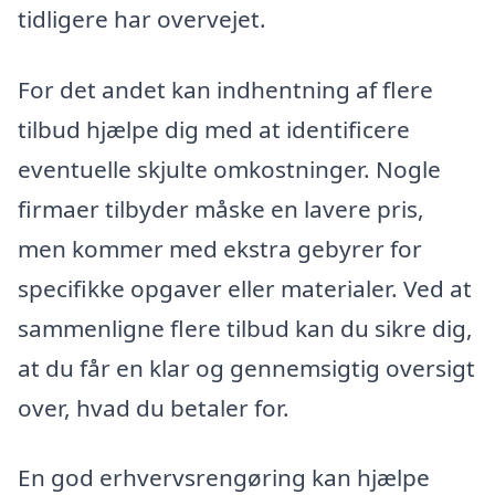
tidligere har overvejet.
For det andet kan indhentning af flere
tilbud hjælpe dig med at identificere
eventuelle skjulte omkostninger. Nogle
firmaer tilbyder måske en lavere pris,
men kommer med ekstra gebyrer for
specifikke opgaver eller materialer. Ved at
sammenligne flere tilbud kan du sikre dig,
at du får en klar og gennemsigtig oversigt
over, hvad du betaler for.
En god erhvervsrengøring kan hjælpe