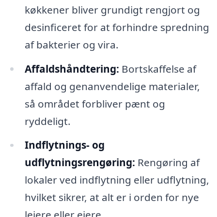
køkkener bliver grundigt rengjort og
desinficeret for at forhindre spredning
af bakterier og vira.
Affaldshåndtering:
Bortskaffelse af
affald og genanvendelige materialer,
så området forbliver pænt og
ryddeligt.
Indflytnings- og
udflytningsrengøring:
Rengøring af
lokaler ved indflytning eller udflytning,
hvilket sikrer, at alt er i orden for nye
lejere eller ejere.