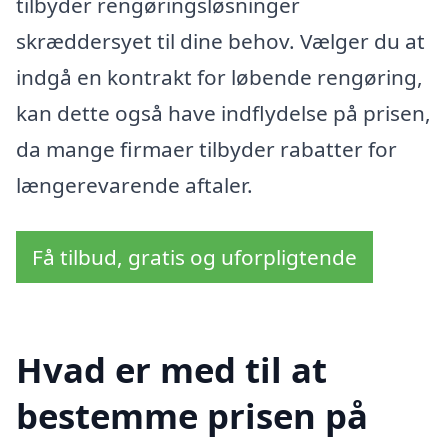
tilbyder rengøringsløsninger
skræddersyet til dine behov. Vælger du at
indgå en kontrakt for løbende rengøring,
kan dette også have indflydelse på prisen,
da mange firmaer tilbyder rabatter for
længerevarende aftaler.
Få tilbud, gratis og uforpligtende
Hvad er med til at
bestemme prisen på