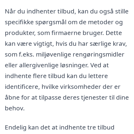
Når du indhenter tilbud, kan du også stille
specifikke spørgsmål om de metoder og
produkter, som firmaerne bruger. Dette
kan være vigtigt, hvis du har særlige krav,
som f.eks. miljøvenlige rengøringsmidler
eller allergivenlige løsninger. Ved at
indhente flere tilbud kan du lettere
identificere, hvilke virksomheder der er
åbne for at tilpasse deres tjenester til dine
behov.
Endelig kan det at indhente tre tilbud