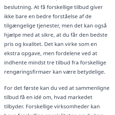
beslutning. At få forskellige tilbud giver
ikke bare en bedre forståelse af de
tilgængelige tjenester, men det kan også
hjælpe med at sikre, at du får den bedste
pris og kvalitet. Det kan virke som en
ekstra opgave, men fordelene ved at
indhente mindst tre tilbud fra forskellige
rengøringsfirmaer kan være betydelige.
For det første kan du ved at sammenligne
tilbud få en idé om, hvad markedet
tilbyder. Forskellige virksomheder kan