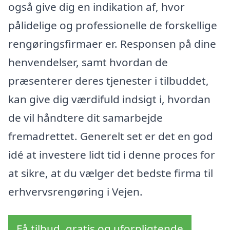
også give dig en indikation af, hvor
pålidelige og professionelle de forskellige
rengøringsfirmaer er. Responsen på dine
henvendelser, samt hvordan de
præsenterer deres tjenester i tilbuddet,
kan give dig værdifuld indsigt i, hvordan
de vil håndtere dit samarbejde
fremadrettet. Generelt set er det en god
idé at investere lidt tid i denne proces for
at sikre, at du vælger det bedste firma til
erhvervsrengøring i Vejen.
Få tilbud, gratis og uforpligtende