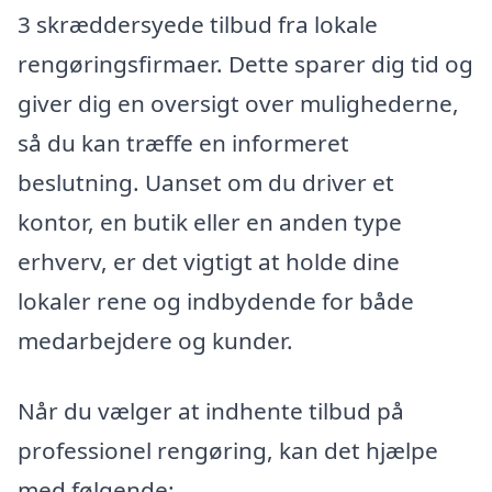
3 skræddersyede tilbud fra lokale
rengøringsfirmaer. Dette sparer dig tid og
giver dig en oversigt over mulighederne,
så du kan træffe en informeret
beslutning. Uanset om du driver et
kontor, en butik eller en anden type
erhverv, er det vigtigt at holde dine
lokaler rene og indbydende for både
medarbejdere og kunder.
Når du vælger at indhente tilbud på
professionel rengøring, kan det hjælpe
med følgende: