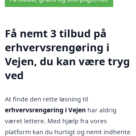
Få nemt 3 tilbud på
erhvervsrengøring i
Vejen, du kan være tryg
ved
At finde den rette løsning til
erhvervsrengøring i Vejen
har aldrig
været lettere. Med hjælp fra vores
platform kan du hurtigt og nemt indhente