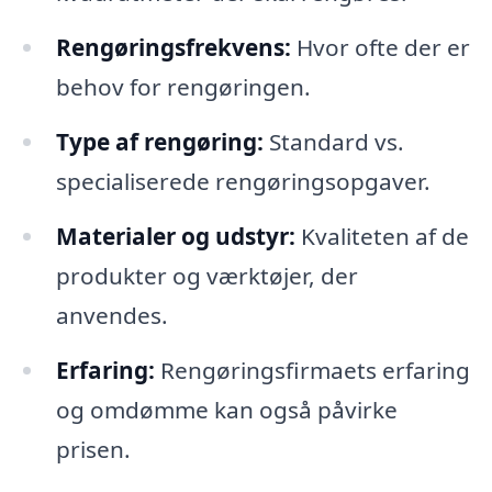
Rengøringsfrekvens:
Hvor ofte der er
behov for rengøringen.
Type af rengøring:
Standard vs.
specialiserede rengøringsopgaver.
Materialer og udstyr:
Kvaliteten af de
produkter og værktøjer, der
anvendes.
Erfaring:
Rengøringsfirmaets erfaring
og omdømme kan også påvirke
prisen.