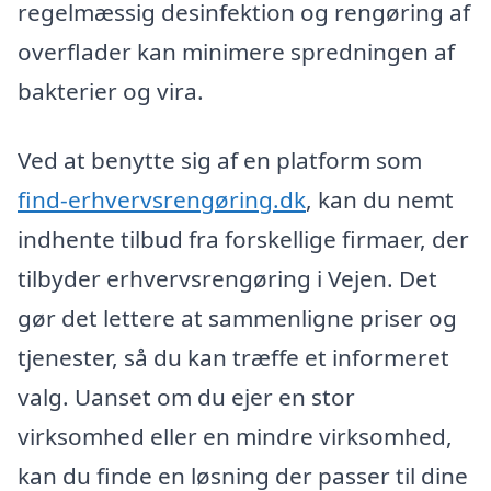
regelmæssig desinfektion og rengøring af
overflader kan minimere spredningen af
bakterier og vira.
Ved at benytte sig af en platform som
find-erhvervsrengøring.dk
, kan du nemt
indhente tilbud fra forskellige firmaer, der
tilbyder erhvervsrengøring i Vejen. Det
gør det lettere at sammenligne priser og
tjenester, så du kan træffe et informeret
valg. Uanset om du ejer en stor
virksomhed eller en mindre virksomhed,
kan du finde en løsning der passer til dine