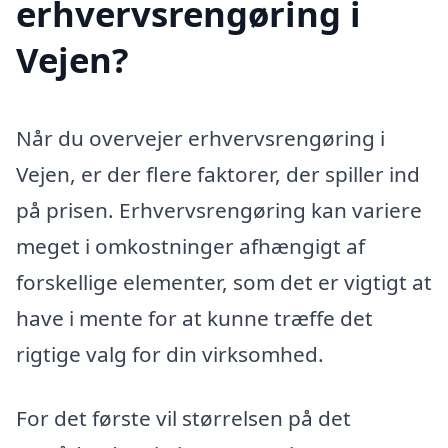
erhvervsrengøring i
Vejen?
Når du overvejer erhvervsrengøring i
Vejen, er der flere faktorer, der spiller ind
på prisen. Erhvervsrengøring kan variere
meget i omkostninger afhængigt af
forskellige elementer, som det er vigtigt at
have i mente for at kunne træffe det
rigtige valg for din virksomhed.
For det første vil størrelsen på det