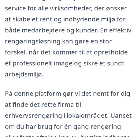
service for alle virksomheder, der ønsker
at skabe et rent og indbydende miljø for
både medarbejdere og kunder. En effektiv
rengøringsløsning kan gøre en stor
forskel, når det kommer til at opretholde
et professionelt image og sikre et sundt
arbejdsmiljø.
På denne platform gør vi det nemt for dig
at finde det rette firma til
erhvervsrengøring i lokalområdet. Uanset
om du har brug for én gang rengøring