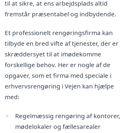
til at sikre, at ens arbejdsplads altid
fremstår præsentabel og indbydende.
Et professionelt rengøringsfirma kan
tilbyde en bred vifte af tjenester, der er
skræddersyet til at imødekomme
forskellige behov. Her er nogle af de
opgaver, som et firma med speciale i
erhvervsrengøring i Vejen kan hjælpe
med:
Regelmæssig rengøring af kontorer,
mødelokaler og fællesarealer