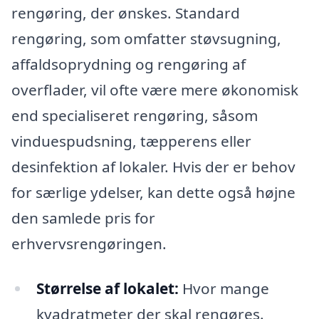
rengøring, der ønskes. Standard
rengøring, som omfatter støvsugning,
affaldsoprydning og rengøring af
overflader, vil ofte være mere økonomisk
end specialiseret rengøring, såsom
vinduespudsning, tæpperens eller
desinfektion af lokaler. Hvis der er behov
for særlige ydelser, kan dette også højne
den samlede pris for
erhvervsrengøringen.
Størrelse af lokalet:
Hvor mange
kvadratmeter der skal rengøres.