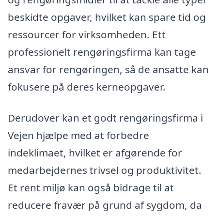
beskidte opgaver, hvilket kan spare tid og
ressourcer for virksomheden. Ett
professionelt rengøringsfirma kan tage
ansvar for rengøringen, så de ansatte kan
fokusere på deres kerneopgaver.
Derudover kan et godt rengøringsfirma i
Vejen hjælpe med at forbedre
indeklimaet, hvilket er afgørende for
medarbejdernes trivsel og produktivitet.
Et rent miljø kan også bidrage til at
reducere fravær på grund af sygdom, da