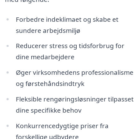
Forbedre indeklimaet og skabe et
sundere arbejdsmiljø
Reducerer stress og tidsforbrug for
dine medarbejdere
Øger virksomhedens professionalisme
og førstehåndsindtryk
Fleksible rengøringsløsninger tilpasset
dine specifikke behov
Konkurrencedygtige priser fra
forskellige udbydere