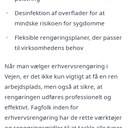
Desinfektion af overflader for at
mindske risikoen for sygdomme
Fleksible rengøringsplaner, der passer
til virksomhedens behov
Når man vælger erhvervsrengøring i
Vejen, er det ikke kun vigtigt at få en ren
arbejdsplads, men også at sikre, at
rengøringen udføres professionelt og
effektivt. Fagfolk inden for
erhvervsrengøring har de rette værktøjer
og rengøringsmidler til at tackle alle typer