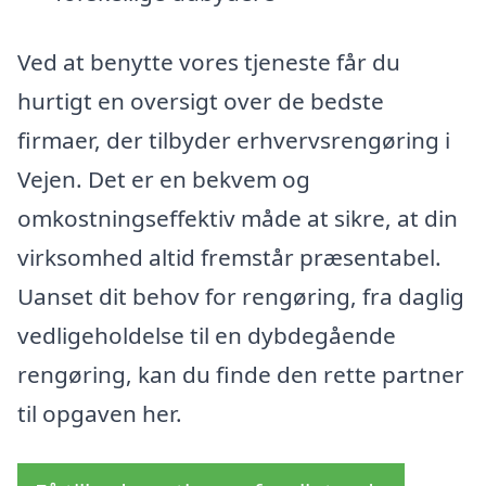
Ved at benytte vores tjeneste får du
hurtigt en oversigt over de bedste
firmaer, der tilbyder erhvervsrengøring i
Vejen. Det er en bekvem og
omkostningseffektiv måde at sikre, at din
virksomhed altid fremstår præsentabel.
Uanset dit behov for rengøring, fra daglig
vedligeholdelse til en dybdegående
rengøring, kan du finde den rette partner
til opgaven her.