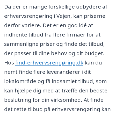
Da der er mange forskellige udbydere af
erhvervsrengøring i Vejen, kan priserne
derfor variere. Det er en god idé at
indhente tilbud fra flere firmaer for at
sammenligne priser og finde det tilbud,
der passer til dine behov og dit budget.
Hos
find-erhvervsrengøring.dk
kan du
nemt finde flere leverandører i dit
lokalområde og få indsamlet tilbud, som
kan hjælpe dig med at træffe den bedste
beslutning for din virksomhed. At finde
det rette tilbud på erhvervsrengøring kan