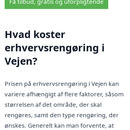
Få tilbud, gratis og uforpligtende
Hvad koster
erhvervsrengøring i
Vejen?
Prisen på erhvervsrengøring i Vejen kan
variere afhængigt af flere faktorer, såsom
størrelsen af det område, der skal
rengøres, samt den type rengøring, der
ønskes. Generelt kan man forvente, at