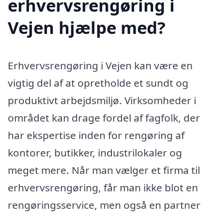
erhvervsrengøring i
Vejen hjælpe med?
Erhvervsrengøring i Vejen kan være en
vigtig del af at opretholde et sundt og
produktivt arbejdsmiljø. Virksomheder i
området kan drage fordel af fagfolk, der
har ekspertise inden for rengøring af
kontorer, butikker, industrilokaler og
meget mere. Når man vælger et firma til
erhvervsrengøring, får man ikke blot en
rengøringsservice, men også en partner