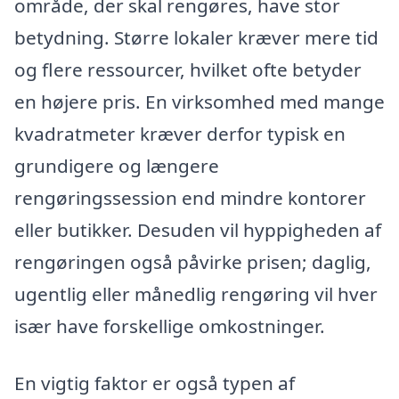
område, der skal rengøres, have stor
betydning. Større lokaler kræver mere tid
og flere ressourcer, hvilket ofte betyder
en højere pris. En virksomhed med mange
kvadratmeter kræver derfor typisk en
grundigere og længere
rengøringssession end mindre kontorer
eller butikker. Desuden vil hyppigheden af
rengøringen også påvirke prisen; daglig,
ugentlig eller månedlig rengøring vil hver
især have forskellige omkostninger.
En vigtig faktor er også typen af