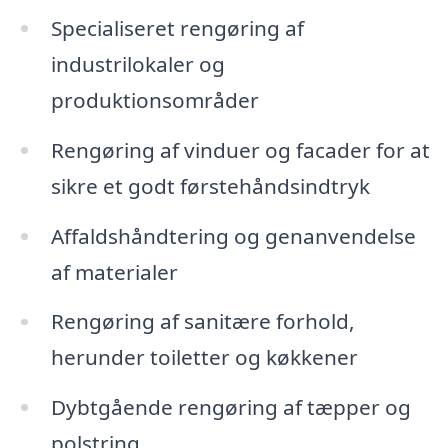
Specialiseret rengøring af
industrilokaler og
produktionsområder
Rengøring af vinduer og facader for at
sikre et godt førstehåndsindtryk
Affaldshåndtering og genanvendelse
af materialer
Rengøring af sanitære forhold,
herunder toiletter og køkkener
Dybtgående rengøring af tæpper og
polstring