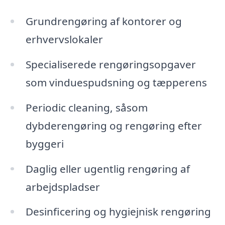
Grundrengøring af kontorer og
erhvervslokaler
Specialiserede rengøringsopgaver
som vinduespudsning og tæpperens
Periodic cleaning, såsom
dybderengøring og rengøring efter
byggeri
Daglig eller ugentlig rengøring af
arbejdspladser
Desinficering og hygiejnisk rengøring