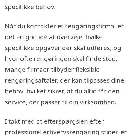
specifikke behov.
Når du kontakter et rengøringsfirma, er
det en god idé at overveje, hvilke
specifikke opgaver der skal udføres, og
hvor ofte rengøringen skal finde sted.
Mange firmaer tilbyder fleksible
rengøringsaftaler, der kan tilpasses dine
behov, hvilket sikrer, at du altid får den
service, der passer til din virksomhed.
I takt med at efterspørgslen efter
professionel erhvervsrengøring stiger, er