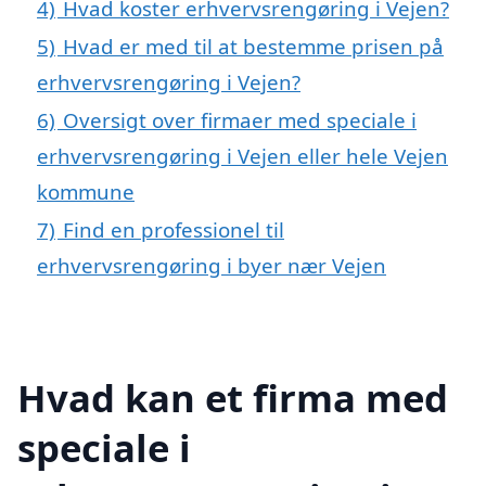
4)
Hvad koster erhvervsrengøring i Vejen?
5)
Hvad er med til at bestemme prisen på
erhvervsrengøring i Vejen?
6)
Oversigt over firmaer med speciale i
erhvervsrengøring i Vejen eller hele Vejen
kommune
7)
Find en professionel til
erhvervsrengøring i byer nær Vejen
Hvad kan et firma med
speciale i