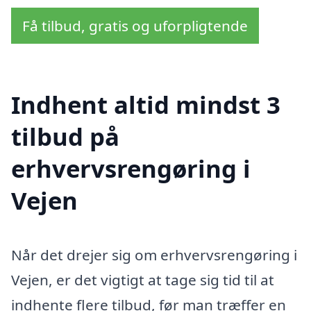
Få tilbud, gratis og uforpligtende
Indhent altid mindst 3
tilbud på
erhvervsrengøring i
Vejen
Når det drejer sig om erhvervsrengøring i
Vejen, er det vigtigt at tage sig tid til at
indhente flere tilbud, før man træffer en