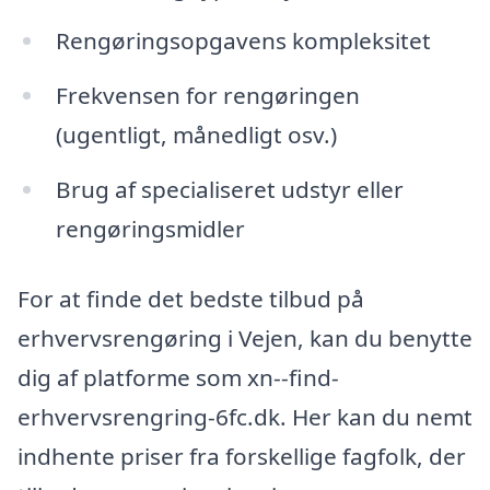
Rengøringsopgavens kompleksitet
Frekvensen for rengøringen
(ugentligt, månedligt osv.)
Brug af specialiseret udstyr eller
rengøringsmidler
For at finde det bedste tilbud på
erhvervsrengøring i Vejen, kan du benytte
dig af platforme som xn--find-
erhvervsrengring-6fc.dk. Her kan du nemt
indhente priser fra forskellige fagfolk, der