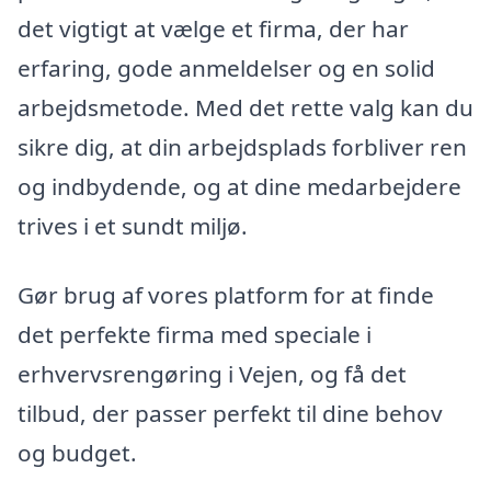
det vigtigt at vælge et firma, der har
erfaring, gode anmeldelser og en solid
arbejdsmetode. Med det rette valg kan du
sikre dig, at din arbejdsplads forbliver ren
og indbydende, og at dine medarbejdere
trives i et sundt miljø.
Gør brug af vores platform for at finde
det perfekte firma med speciale i
erhvervsrengøring i Vejen, og få det
tilbud, der passer perfekt til dine behov
og budget.