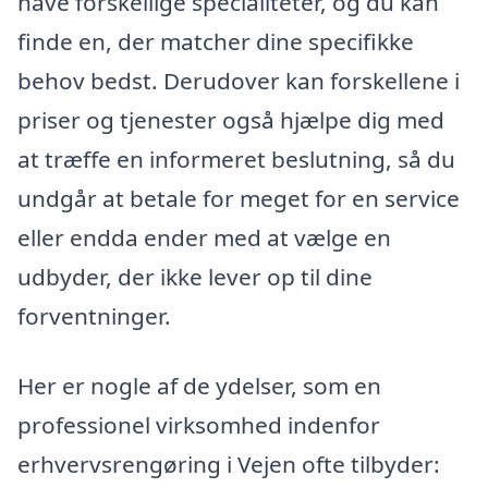
have forskellige specialiteter, og du kan
finde en, der matcher dine specifikke
behov bedst. Derudover kan forskellene i
priser og tjenester også hjælpe dig med
at træffe en informeret beslutning, så du
undgår at betale for meget for en service
eller endda ender med at vælge en
udbyder, der ikke lever op til dine
forventninger.
Her er nogle af de ydelser, som en
professionel virksomhed indenfor
erhvervsrengøring i Vejen ofte tilbyder: