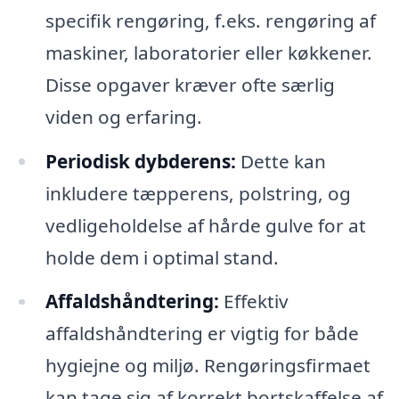
specifik rengøring, f.eks. rengøring af
maskiner, laboratorier eller køkkener.
Disse opgaver kræver ofte særlig
viden og erfaring.
Periodisk dybderens:
Dette kan
inkludere tæpperens, polstring, og
vedligeholdelse af hårde gulve for at
holde dem i optimal stand.
Affaldshåndtering:
Effektiv
affaldshåndtering er vigtig for både
hygiejne og miljø. Rengøringsfirmaet
kan tage sig af korrekt bortskaffelse af