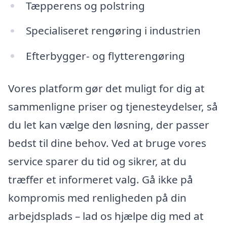
Tæpperens og polstring
Specialiseret rengøring i industrien
Efterbygger- og flytterengøring
Vores platform gør det muligt for dig at
sammenligne priser og tjenesteydelser, så
du let kan vælge den løsning, der passer
bedst til dine behov. Ved at bruge vores
service sparer du tid og sikrer, at du
træffer et informeret valg. Gå ikke på
kompromis med renligheden på din
arbejdsplads – lad os hjælpe dig med at