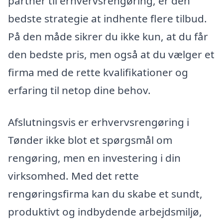
partner til erhvervsrengøring, er den
bedste strategie at indhente flere tilbud.
På den måde sikrer du ikke kun, at du får
den bedste pris, men også at du vælger et
firma med de rette kvalifikationer og
erfaring til netop dine behov.
Afslutningsvis er erhvervsrengøring i
Tønder ikke blot et spørgsmål om
rengøring, men en investering i din
virksomhed. Med det rette
rengøringsfirma kan du skabe et sundt,
produktivt og indbydende arbejdsmiljø,