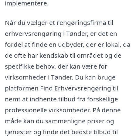
implementere.
Når du vælger et rengøringsfirma til
erhvervsrengøring i Tønder, er det en
fordel at finde en udbyder, der er lokal, da
de ofte har kendskab til området og de
specifikke behov, der kan være for
virksomheder i Tønder. Du kan bruge
platformen Find Erhvervsrengøring til
nemt at indhente tilbud fra forskellige
professionelle virksomheder. På denne
måde kan du sammenligne priser og
tjenester og finde det bedste tilbud til