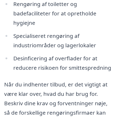
Rengøring af toiletter og
badefaciliteter for at opretholde
hygiejne
Specialiseret rengøring af
industriområder og lagerlokaler
Desinficering af overflader for at
reducere risikoen for smittespredning
Når du indhenter tilbud, er det vigtigt at
være klar over, hvad du har brug for.
Beskriv dine krav og forventninger nøje,
så de forskellige rengøringsfirmaer kan