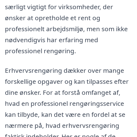
særligt vigtigt for virksomheder, der
ønsker at opretholde et rent og
professionelt arbejdsmiljø, men som ikke
nødvendigvis har erfaring med
professionel rengøring.
Erhvervsrengøring dækker over mange
forskellige opgaver og kan tilpasses efter
dine ønsker. For at forstå omfanget af,
hvad en professionel rengøringsservice
kan tilbyde, kan det være en fordel at se
nærmere på, hvad erhvervsrengøring
faktisk indeholder. Her er nogle af de