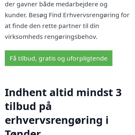
der gavner både medarbejdere og
kunder. Besøg Find Erhvervsrengøring for
at finde den rette partner til din
virksomheds rengøringsbehov.
Få tilbud, gratis og uforpligtende
Indhent altid mindst 3
tilbud på
erhvervsrengøring i
Tønder