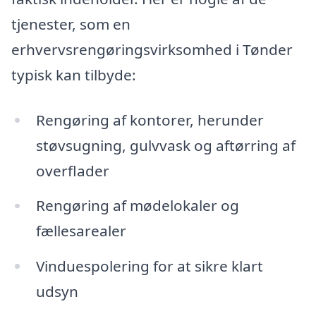
tjenester, som en
erhvervsrengøringsvirksomhed i Tønder
typisk kan tilbyde:
Rengøring af kontorer, herunder
støvsugning, gulvvask og aftørring af
overflader
Rengøring af mødelokaler og
fællesarealer
Vinduespolering for at sikre klart
udsyn