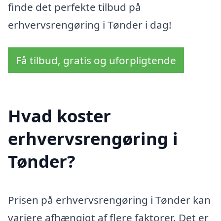
finde det perfekte tilbud på
erhvervsrengøring i Tønder i dag!
Få tilbud, gratis og uforpligtende
Hvad koster
erhvervsrengøring i
Tønder?
Prisen på erhvervsrengøring i Tønder kan
variere afhængigt af flere faktorer. Det er