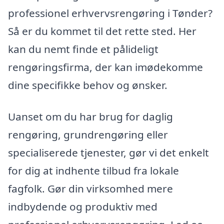
professionel erhvervsrengøring i Tønder?
Så er du kommet til det rette sted. Her
kan du nemt finde et pålideligt
rengøringsfirma, der kan imødekomme
dine specifikke behov og ønsker.
Uanset om du har brug for daglig
rengøring, grundrengøring eller
specialiserede tjenester, gør vi det enkelt
for dig at indhente tilbud fra lokale
fagfolk. Gør din virksomhed mere
indbydende og produktiv med