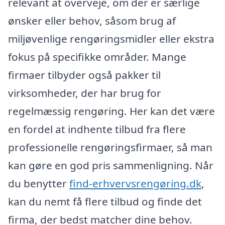
relevant at overveje, om der er særlige
ønsker eller behov, såsom brug af
miljøvenlige rengøringsmidler eller ekstra
fokus på specifikke områder. Mange
firmaer tilbyder også pakker til
virksomheder, der har brug for
regelmæssig rengøring. Her kan det være
en fordel at indhente tilbud fra flere
professionelle rengøringsfirmaer, så man
kan gøre en god pris sammenligning. Når
du benytter
find-erhvervsrengøring.dk
,
kan du nemt få flere tilbud og finde det
firma, der bedst matcher dine behov.