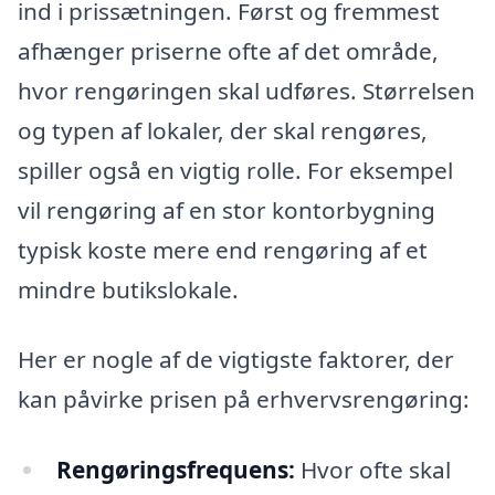
ind i prissætningen. Først og fremmest
afhænger priserne ofte af det område,
hvor rengøringen skal udføres. Størrelsen
og typen af lokaler, der skal rengøres,
spiller også en vigtig rolle. For eksempel
vil rengøring af en stor kontorbygning
typisk koste mere end rengøring af et
mindre butikslokale.
Her er nogle af de vigtigste faktorer, der
kan påvirke prisen på erhvervsrengøring:
Rengøringsfrequens:
Hvor ofte skal