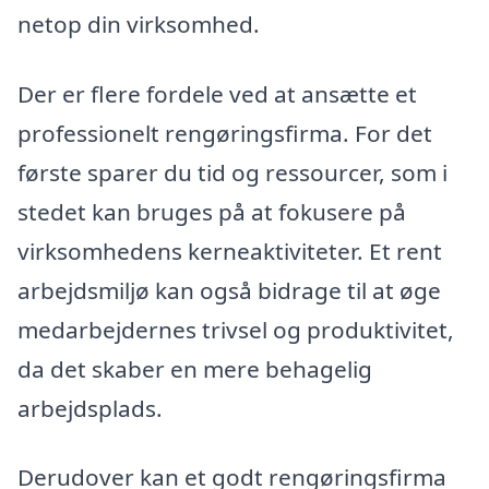
netop din virksomhed.
Der er flere fordele ved at ansætte et
professionelt rengøringsfirma. For det
første sparer du tid og ressourcer, som i
stedet kan bruges på at fokusere på
virksomhedens kerneaktiviteter. Et rent
arbejdsmiljø kan også bidrage til at øge
medarbejdernes trivsel og produktivitet,
da det skaber en mere behagelig
arbejdsplads.
Derudover kan et godt rengøringsfirma