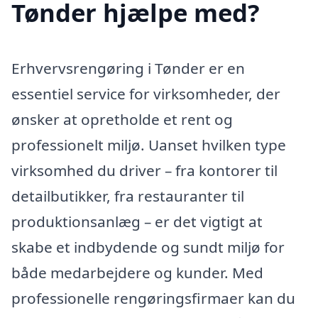
Tønder hjælpe med?
Erhvervsrengøring i Tønder er en
essentiel service for virksomheder, der
ønsker at opretholde et rent og
professionelt miljø. Uanset hvilken type
virksomhed du driver – fra kontorer til
detailbutikker, fra restauranter til
produktionsanlæg – er det vigtigt at
skabe et indbydende og sundt miljø for
både medarbejdere og kunder. Med
professionelle rengøringsfirmaer kan du