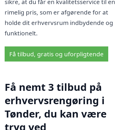
sikre, at du får en kvalitetsservice til en
rimelig pris, som er afgørende for at
holde dit erhvervsrum indbydende og
funktionelt.
Få tilbud, gratis og uforpligtende
Få nemt 3 tilbud på
erhvervsrengøring i
Tønder, du kan være
tryg ved