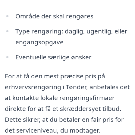
Område der skal rengøres
Type rengøring: daglig, ugentlig, eller
engangsopgave
Eventuelle særlige ønsker
For at få den mest præcise pris på
erhvervsrengøring i Tønder, anbefales det
at kontakte lokale rengøringsfirmaer
direkte for at få et skræddersyet tilbud.
Dette sikrer, at du betaler en fair pris for
det serviceniveau, du modtager.