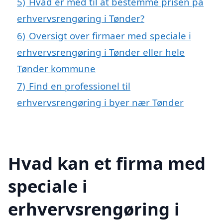
5)
Hvad er med til at bestemme prisen på
erhvervsrengøring i Tønder?
6)
Oversigt over firmaer med speciale i
erhvervsrengøring i Tønder eller hele
Tønder kommune
7)
Find en professionel til
erhvervsrengøring i byer nær Tønder
Hvad kan et firma med
speciale i
erhvervsrengøring i