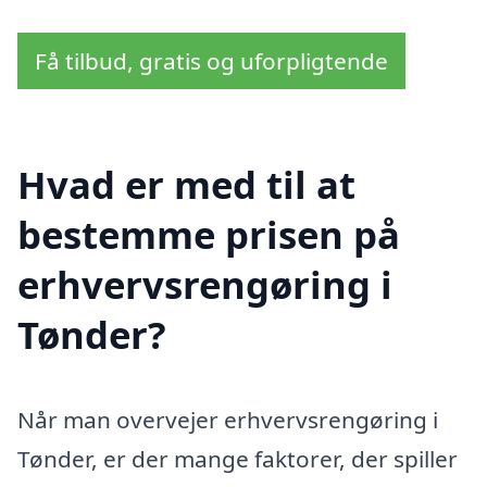
Få tilbud, gratis og uforpligtende
Hvad er med til at
bestemme prisen på
erhvervsrengøring i
Tønder?
Når man overvejer erhvervsrengøring i
Tønder, er der mange faktorer, der spiller