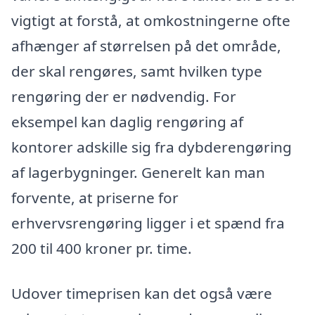
vigtigt at forstå, at omkostningerne ofte
afhænger af størrelsen på det område,
der skal rengøres, samt hvilken type
rengøring der er nødvendig. For
eksempel kan daglig rengøring af
kontorer adskille sig fra dybderengøring
af lagerbygninger. Generelt kan man
forvente, at priserne for
erhvervsrengøring ligger i et spænd fra
200 til 400 kroner pr. time.
Udover timeprisen kan det også være