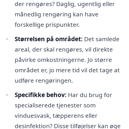
der rengøres? Daglig, ugentlig eller
månedlig rengøring kan have
forskellige prispunkter.
Størrelsen på området:
Det samlede
areal, der skal rengøres, vil direkte
påvirke omkostningerne. Jo større
området er, jo mere tid vil det tage at
udføre rengøringen.
Specifikke behov:
Har du brug for
specialiserede tjenester som
vinduesvask, tæpperens eller
desinfektion? Disse tilføjelser kan øge