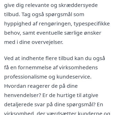
give dig relevante og skræddersyede
tilbud. Tag også spørgsmål som
hyppighed af rengøringen, typespecifikke
behov, samt eventuelle særlige ønsker
med i dine overvejelser.
Ved at indhente flere tilbud kan du også
få en fornemmelse af virksomhedens
professionalisme og kundeservice.
Hvordan reagerer de på dine
henvendelser? Er de hurtige til atgive
detaljerede svar på dine spørgsmål? En
virksomhed, der værdsætter kunderne og