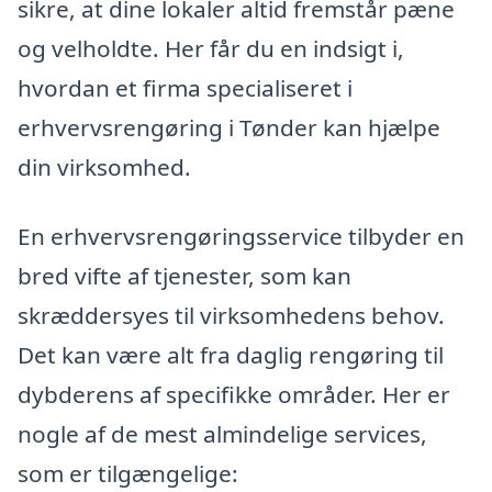
sikre, at dine lokaler altid fremstår pæne
og velholdte. Her får du en indsigt i,
hvordan et firma specialiseret i
erhvervsrengøring i Tønder kan hjælpe
din virksomhed.
En erhvervsrengøringsservice tilbyder en
bred vifte af tjenester, som kan
skræddersyes til virksomhedens behov.
Det kan være alt fra daglig rengøring til
dybderens af specifikke områder. Her er
nogle af de mest almindelige services,
som er tilgængelige: