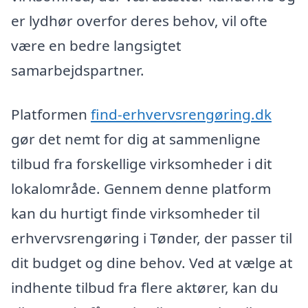
er lydhør overfor deres behov, vil ofte
være en bedre langsigtet
samarbejdspartner.
Platformen
find-erhvervsrengøring.dk
gør det nemt for dig at sammenligne
tilbud fra forskellige virksomheder i dit
lokalområde. Gennem denne platform
kan du hurtigt finde virksomheder til
erhvervsrengøring i Tønder, der passer til
dit budget og dine behov. Ved at vælge at
indhente tilbud fra flere aktører, kan du