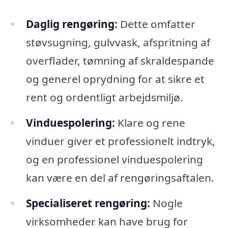
Daglig rengøring:
Dette omfatter
støvsugning, gulvvask, afspritning af
overflader, tømning af skraldespande
og generel oprydning for at sikre et
rent og ordentligt arbejdsmiljø.
Vinduespolering:
Klare og rene
vinduer giver et professionelt indtryk,
og en professionel vinduespolering
kan være en del af rengøringsaftalen.
Specialiseret rengøring:
Nogle
virksomheder kan have brug for