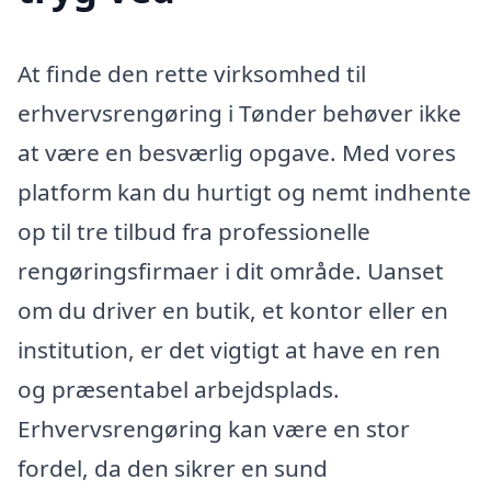
At finde den rette virksomhed til
erhvervsrengøring i Tønder behøver ikke
at være en besværlig opgave. Med vores
platform kan du hurtigt og nemt indhente
op til tre tilbud fra professionelle
rengøringsfirmaer i dit område. Uanset
om du driver en butik, et kontor eller en
institution, er det vigtigt at have en ren
og præsentabel arbejdsplads.
Erhvervsrengøring kan være en stor
fordel, da den sikrer en sund