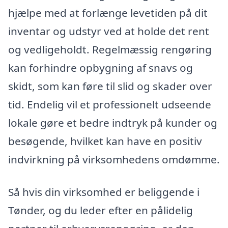
hjælpe med at forlænge levetiden på dit
inventar og udstyr ved at holde det rent
og vedligeholdt. Regelmæssig rengøring
kan forhindre opbygning af snavs og
skidt, som kan føre til slid og skader over
tid. Endelig vil et professionelt udseende
lokale gøre et bedre indtryk på kunder og
besøgende, hvilket kan have en positiv
indvirkning på virksomhedens omdømme.
Så hvis din virksomhed er beliggende i
Tønder, og du leder efter en pålidelig