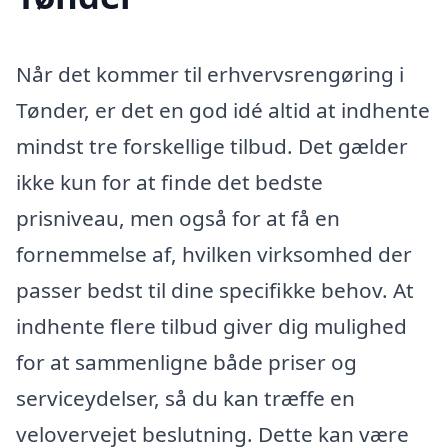
Når det kommer til erhvervsrengøring i
Tønder, er det en god idé altid at indhente
mindst tre forskellige tilbud. Det gælder
ikke kun for at finde det bedste
prisniveau, men også for at få en
fornemmelse af, hvilken virksomhed der
passer bedst til dine specifikke behov. At
indhente flere tilbud giver dig mulighed
for at sammenligne både priser og
serviceydelser, så du kan træffe en
velovervejet beslutning. Dette kan være