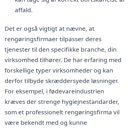
affald.
Det er også vigtigt at nævne, at
rengøringsfirmaer tilpasser deres
tjenester til den specifikke branche, din
virksomhed tilhører. De har erfaring med
forskellige typer virksomheder og kan
derfor tilbyde skræddersyede løsninger.
For eksempel, i fødevareindustrien
kræves der strenge hygiejnestandarder,
som et professionelt rengøringsfirma vil
være bekendt med og kunne