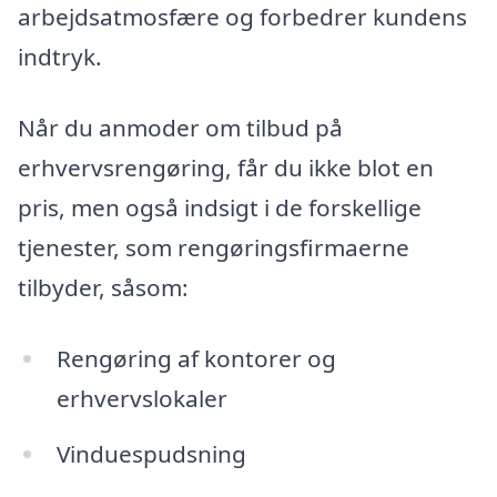
arbejdsatmosfære og forbedrer kundens
indtryk.
Når du anmoder om tilbud på
erhvervsrengøring, får du ikke blot en
pris, men også indsigt i de forskellige
tjenester, som rengøringsfirmaerne
tilbyder, såsom:
Rengøring af kontorer og
erhvervslokaler
Vinduespudsning