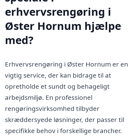
erhvervsrengøring i
Øster Hornum hjælpe
med?
Erhvervsrengøring i Øster Hornum er en
vigtig service, der kan bidrage til at
opretholde et sundt og behageligt
arbejdsmiljø. En professionel
rengøringsvirksomhed tilbyder
skræddersyede løsninger, der passer til
specifikke behov i forskellige brancher.