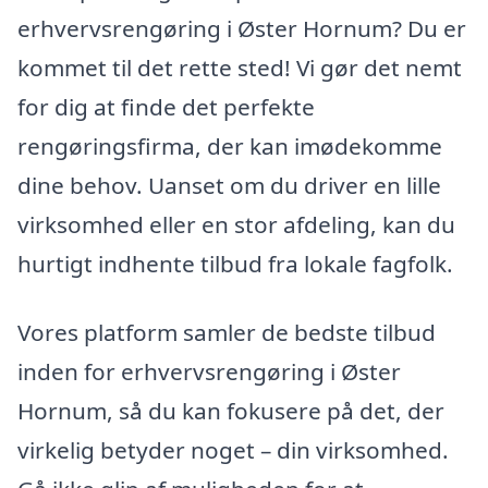
erhvervsrengøring i Øster Hornum? Du er
kommet til det rette sted! Vi gør det nemt
for dig at finde det perfekte
rengøringsfirma, der kan imødekomme
dine behov. Uanset om du driver en lille
virksomhed eller en stor afdeling, kan du
hurtigt indhente tilbud fra lokale fagfolk.
Vores platform samler de bedste tilbud
inden for erhvervsrengøring i Øster
Hornum, så du kan fokusere på det, der
virkelig betyder noget – din virksomhed.