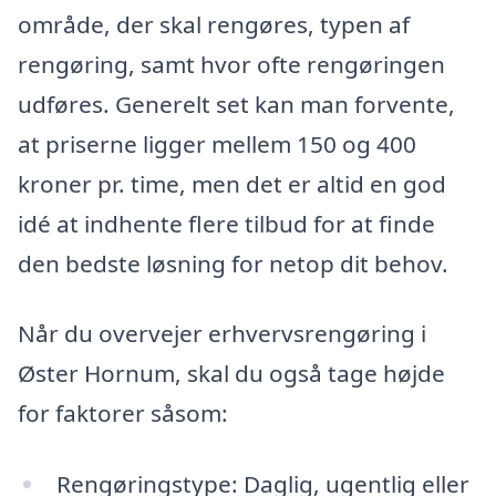
område, der skal rengøres, typen af
rengøring, samt hvor ofte rengøringen
udføres. Generelt set kan man forvente,
at priserne ligger mellem 150 og 400
kroner pr. time, men det er altid en god
idé at indhente flere tilbud for at finde
den bedste løsning for netop dit behov.
Når du overvejer erhvervsrengøring i
Øster Hornum, skal du også tage højde
for faktorer såsom:
Rengøringstype: Daglig, ugentlig eller