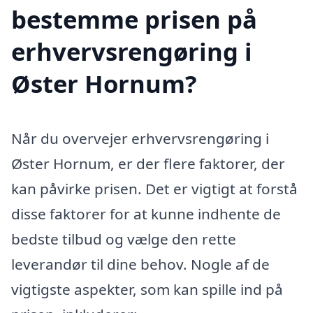
bestemme prisen på
erhvervsrengøring i
Øster Hornum?
Når du overvejer erhvervsrengøring i
Øster Hornum, er der flere faktorer, der
kan påvirke prisen. Det er vigtigt at forstå
disse faktorer for at kunne indhente de
bedste tilbud og vælge den rette
leverandør til dine behov. Nogle af de
vigtigste aspekter, som kan spille ind på