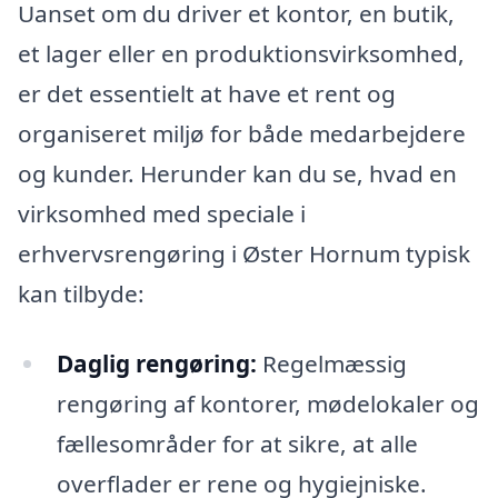
Uanset om du driver et kontor, en butik,
et lager eller en produktionsvirksomhed,
er det essentielt at have et rent og
organiseret miljø for både medarbejdere
og kunder. Herunder kan du se, hvad en
virksomhed med speciale i
erhvervsrengøring i Øster Hornum typisk
kan tilbyde:
Daglig rengøring:
Regelmæssig
rengøring af kontorer, mødelokaler og
fællesområder for at sikre, at alle
overflader er rene og hygiejniske.