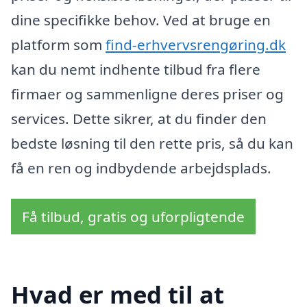
dine specifikke behov. Ved at bruge en
platform som
find-erhvervsrengøring.dk
kan du nemt indhente tilbud fra flere
firmaer og sammenligne deres priser og
services. Dette sikrer, at du finder den
bedste løsning til den rette pris, så du kan
få en ren og indbydende arbejdsplads.
Få tilbud, gratis og uforpligtende
Hvad er med til at