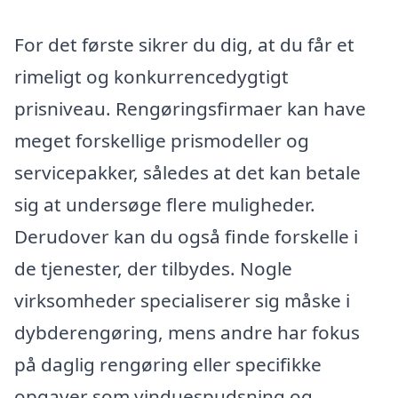
For det første sikrer du dig, at du får et
rimeligt og konkurrencedygtigt
prisniveau. Rengøringsfirmaer kan have
meget forskellige prismodeller og
servicepakker, således at det kan betale
sig at undersøge flere muligheder.
Derudover kan du også finde forskelle i
de tjenester, der tilbydes. Nogle
virksomheder specialiserer sig måske i
dybderengøring, mens andre har fokus
på daglig rengøring eller specifikke
opgaver som vinduespudsning og