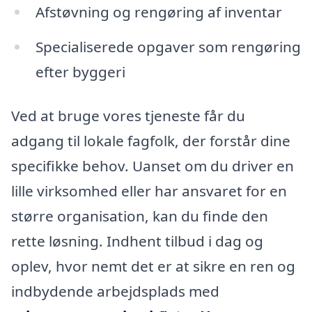
Afstøvning og rengøring af inventar
Specialiserede opgaver som rengøring
efter byggeri
Ved at bruge vores tjeneste får du
adgang til lokale fagfolk, der forstår dine
specifikke behov. Uanset om du driver en
lille virksomhed eller har ansvaret for en
større organisation, kan du finde den
rette løsning. Indhent tilbud i dag og
oplev, hvor nemt det er at sikre en ren og
indbydende arbejdsplads med