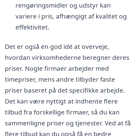
rengøringsmidler og udstyr kan
variere i pris, afhængigt af kvalitet og
effektivitet.
Det er også en god idé at overveje,
hvordan virksomhederne beregner deres
priser. Nogle firmaer arbejder med
timepriser, mens andre tilbyder faste
priser baseret på det specifikke arbejde.
Det kan være nyttigt at indhente flere
tilbud fra forskellige firmaer, så du kan
sammenligne priser og tjenester. Ved at få
flere tilbud kan du også få en bedre