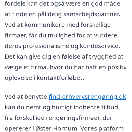
fordele kan det også være en god måde
at finde en pålidelig samarbejdspartner.
Ved at kommunikere med forskellige
firmaer, får du mulighed for at vurdere
deres profesionalisme og kundeservice.
Det kan give dig en følelse af trygghed at
vælge et firma, hvor du har haft en positiv
oplevelse i kontaktforløbet.
Ved at benytte
find-erhvervsrengøring.dk
kan du nemt og hurtigt indhente tilbud
fra forskellige rengøringsfirmaer, der
opererer i Øster Hornum. Vores platform