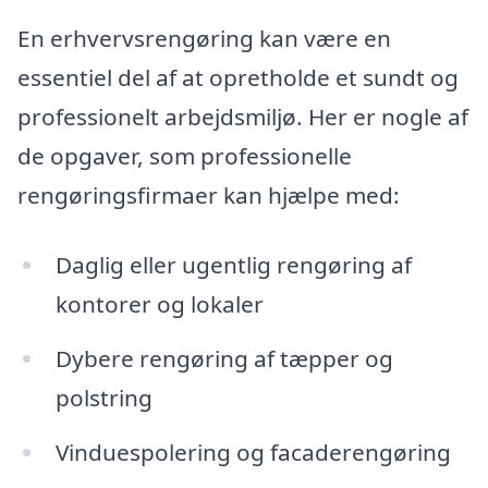
En erhvervsrengøring kan være en
essentiel del af at opretholde et sundt og
professionelt arbejdsmiljø. Her er nogle af
de opgaver, som professionelle
rengøringsfirmaer kan hjælpe med:
Daglig eller ugentlig rengøring af
kontorer og lokaler
Dybere rengøring af tæpper og
polstring
Vinduespolering og facaderengøring