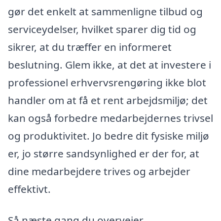
gør det enkelt at sammenligne tilbud og
serviceydelser, hvilket sparer dig tid og
sikrer, at du træffer en informeret
beslutning. Glem ikke, at det at investere i
professionel erhvervsrengøring ikke blot
handler om at få et rent arbejdsmiljø; det
kan også forbedre medarbejdernes trivsel
og produktivitet. Jo bedre dit fysiske miljø
er, jo større sandsynlighed er der for, at
dine medarbejdere trives og arbejder
effektivt.
Så næste gang du overvejer