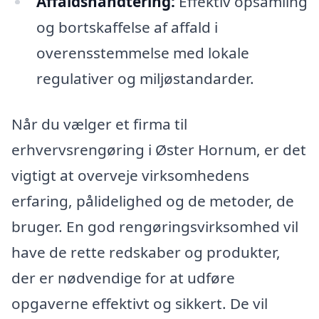
Affaldshåndtering:
Effektiv opsamling
og bortskaffelse af affald i
overensstemmelse med lokale
regulativer og miljøstandarder.
Når du vælger et firma til
erhvervsrengøring i Øster Hornum, er det
vigtigt at overveje virksomhedens
erfaring, pålidelighed og de metoder, de
bruger. En god rengøringsvirksomhed vil
have de rette redskaber og produkter,
der er nødvendige for at udføre
opgaverne effektivt og sikkert. De vil