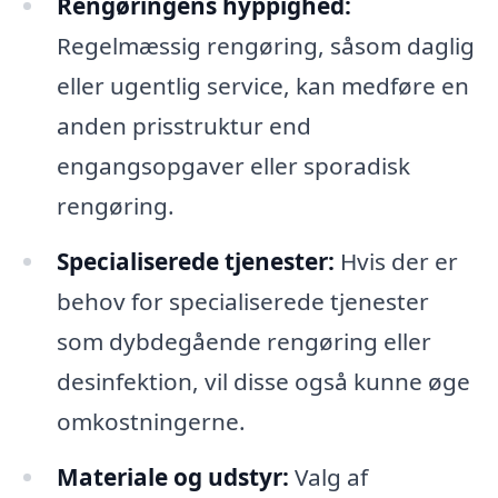
Rengøringens hyppighed:
Regelmæssig rengøring, såsom daglig
eller ugentlig service, kan medføre en
anden prisstruktur end
engangsopgaver eller sporadisk
rengøring.
Specialiserede tjenester:
Hvis der er
behov for specialiserede tjenester
som dybdegående rengøring eller
desinfektion, vil disse også kunne øge
omkostningerne.
Materiale og udstyr:
Valg af