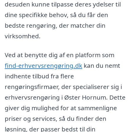
desuden kunne tilpasse deres ydelser til
dine specifikke behov, så du får den
bedste rengøring, der matcher din
virksomhed.
Ved at benytte dig af en platform som
find-erhvervsrengøring.dk
kan du nemt
indhente tilbud fra flere
rengøringsfirmaer, der specialiserer sig i
erhvervsrengøring i Øster Hornum. Dette
giver dig mulighed for at sammenligne
priser og services, så du finder den
løsning, der passer bedst til din