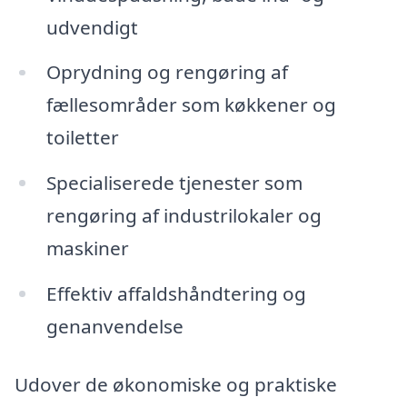
udvendigt
Oprydning og rengøring af
fællesområder som køkkener og
toiletter
Specialiserede tjenester som
rengøring af industrilokaler og
maskiner
Effektiv affaldshåndtering og
genanvendelse
Udover de økonomiske og praktiske