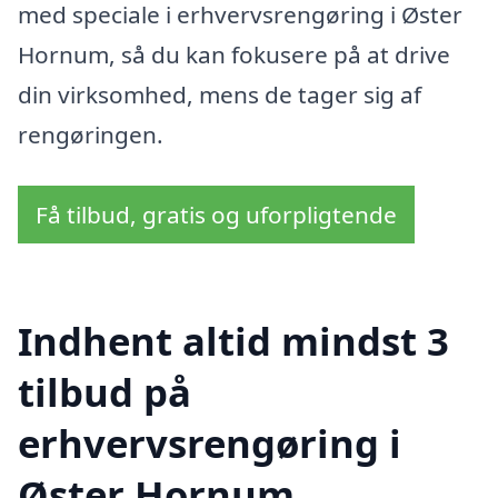
med speciale i erhvervsrengøring i Øster
Hornum, så du kan fokusere på at drive
din virksomhed, mens de tager sig af
rengøringen.
Få tilbud, gratis og uforpligtende
Indhent altid mindst 3
tilbud på
erhvervsrengøring i
Øster Hornum