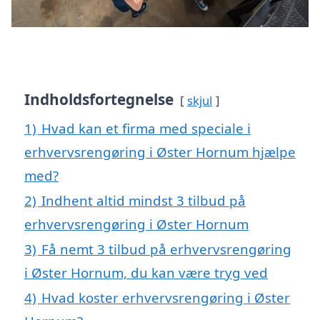
Indholdsfortegnelse
skjul
1)
Hvad kan et firma med speciale i
erhvervsrengøring i Øster Hornum hjælpe
med?
2)
Indhent altid mindst 3 tilbud på
erhvervsrengøring i Øster Hornum
3)
Få nemt 3 tilbud på erhvervsrengøring
i Øster Hornum, du kan være tryg ved
4)
Hvad koster erhvervsrengøring i Øster