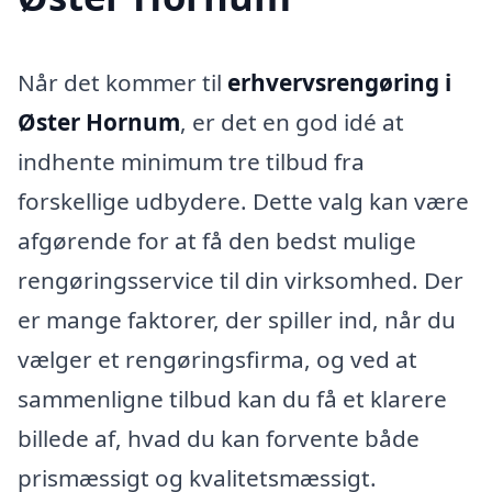
Når det kommer til
erhvervsrengøring i
Øster Hornum
, er det en god idé at
indhente minimum tre tilbud fra
forskellige udbydere. Dette valg kan være
afgørende for at få den bedst mulige
rengøringsservice til din virksomhed. Der
er mange faktorer, der spiller ind, når du
vælger et rengøringsfirma, og ved at
sammenligne tilbud kan du få et klarere
billede af, hvad du kan forvente både
prismæssigt og kvalitetsmæssigt.