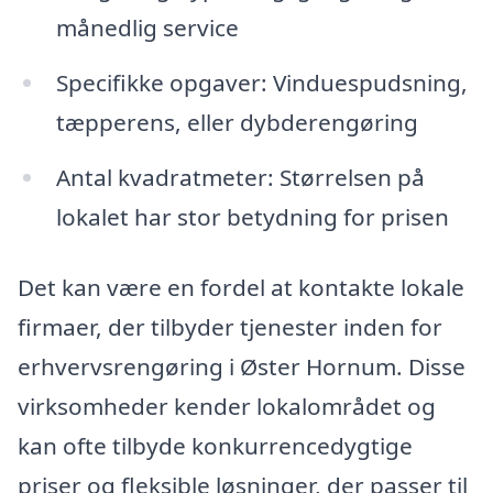
månedlig service
Specifikke opgaver: Vinduespudsning,
tæpperens, eller dybderengøring
Antal kvadratmeter: Størrelsen på
lokalet har stor betydning for prisen
Det kan være en fordel at kontakte lokale
firmaer, der tilbyder tjenester inden for
erhvervsrengøring i Øster Hornum. Disse
virksomheder kender lokalområdet og
kan ofte tilbyde konkurrencedygtige
priser og fleksible løsninger, der passer til