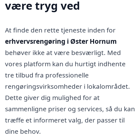
være tryg ved
At finde den rette tjeneste inden for
erhvervsrengøring i Øster Hornum
behøver ikke at være besværligt. Med
vores platform kan du hurtigt indhente
tre tilbud fra professionelle
rengøringsvirksomheder i lokalområdet.
Dette giver dig mulighed for at
sammenligne priser og services, så du kan
træffe et informeret valg, der passer til
dine behov.