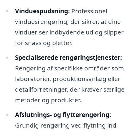
Vinduespudsning:
Professionel
vinduesrengøring, der sikrer, at dine
vinduer ser indbydende ud og slipper
for snavs og pletter.
Specialiserede rengøringstjenester:
Rengøring af specifikke områder som
laboratorier, produktionsanlæg eller
detailforretninger, der kræver særlige
metoder og produkter.
Afslutnings- og flytterengøring:
Grundig rengøring ved flytning ind