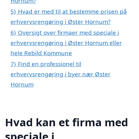
Hornum?
5)
Hvad er med til at bestemme prisen på
erhvervsrengøring i Øster Hornum?
6)
Oversigt over firmaer med speciale i
erhvervsrengøring i Øster Hornum eller
hele Rebild Kommune
7)
Find en professionel til
erhvervsrengøring i byer nær Øster
Hornum
Hvad kan et firma med
speciale i