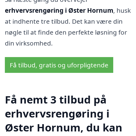
erhvervsrengøring i Øster Hornum
, husk
at indhente tre tilbud. Det kan være din
nøgle til at finde den perfekte løsning for
din virksomhed.
Få tilbud, gratis og uforpligtende
Få nemt 3 tilbud på
erhvervsrengøring i
Øster Hornum, du kan