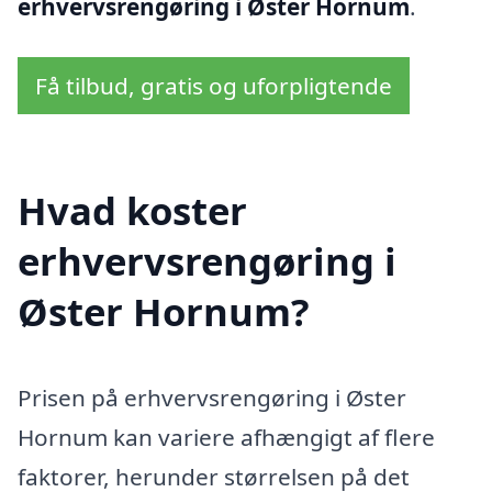
erhvervsrengøring i Øster Hornum
.
Få tilbud, gratis og uforpligtende
Hvad koster
erhvervsrengøring i
Øster Hornum?
Prisen på erhvervsrengøring i Øster
Hornum kan variere afhængigt af flere
faktorer, herunder størrelsen på det