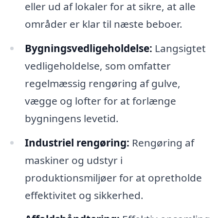
eller ud af lokaler for at sikre, at alle
områder er klar til næste beboer.
Bygningsvedligeholdelse:
Langsigtet
vedligeholdelse, som omfatter
regelmæssig rengøring af gulve,
vægge og lofter for at forlænge
bygningens levetid.
Industriel rengøring:
Rengøring af
maskiner og udstyr i
produktionsmiljøer for at opretholde
effektivitet og sikkerhed.