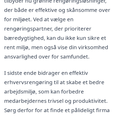
tilbyder nu grønne rengøringsløsninger,
der både er effektive og skånsomme over
for miljøet. Ved at vælge en
rengøringspartner, der prioriterer
bæredygtighed, kan du ikke kun sikre et
rent miljø, men også vise din virksomhed
ansvarlighed over for samfundet.
I sidste ende bidrager en effektiv
erhvervsrengøring til at skabe et bedre
arbejdsmiljø, som kan forbedre
medarbejdernes trivsel og produktivitet.
Sørg derfor for at finde et pålideligt firma