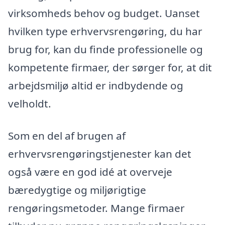
virksomheds behov og budget. Uanset
hvilken type erhvervsrengøring, du har
brug for, kan du finde professionelle og
kompetente firmaer, der sørger for, at dit
arbejdsmiljø altid er indbydende og
velholdt.
Som en del af brugen af
erhvervsrengøringstjenester kan det
også være en god idé at overveje
bæredygtige og miljørigtige
rengøringsmetoder. Mange firmaer