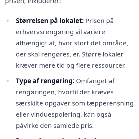
prisen, inkluderer:
Størrelsen på lokalet:
Prisen på
erhvervsrengøring vil variere
afhængigt af, hvor stort det område,
der skal rengøres, er. Større lokaler
kræver mere tid og flere ressourcer.
Type af rengøring:
Omfanget af
rengøringen, hvortil der kræves
særskilte opgaver som tæpperensning
eller vinduespolering, kan også
påvirke den samlede pris.