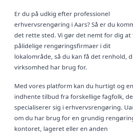
Er du på udkig efter professionel
erhvervsrengøring i Aars? Så er du komme
det rette sted. Vi gør det nemt for dig at
pålidelige rengøringsfirmaer i dit
lokalområde, så du kan få det renhold, d
virksomhed har brug for.
Med vores platform kan du hurtigt og en
indhente tilbud fra forskellige fagfolk, de
specialiserer sig i erhvervsrengøring. U
om du har brug for en grundig rengørin
kontoret, lageret eller en anden