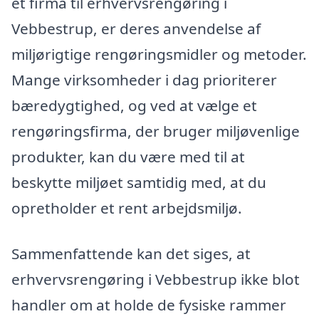
et firma til erhvervsrengøring i
Vebbestrup, er deres anvendelse af
miljørigtige rengøringsmidler og metoder.
Mange virksomheder i dag prioriterer
bæredygtighed, og ved at vælge et
rengøringsfirma, der bruger miljøvenlige
produkter, kan du være med til at
beskytte miljøet samtidig med, at du
opretholder et rent arbejdsmiljø.
Sammenfattende kan det siges, at
erhvervsrengøring i Vebbestrup ikke blot
handler om at holde de fysiske rammer