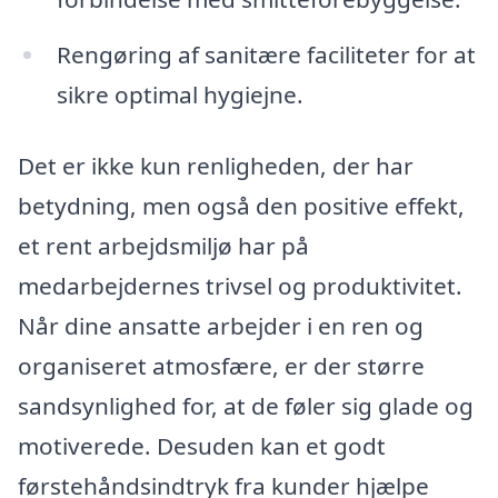
Rengøring af sanitære faciliteter for at
sikre optimal hygiejne.
Det er ikke kun renligheden, der har
betydning, men også den positive effekt,
et rent arbejdsmiljø har på
medarbejdernes trivsel og produktivitet.
Når dine ansatte arbejder i en ren og
organiseret atmosfære, er der større
sandsynlighed for, at de føler sig glade og
motiverede. Desuden kan et godt
førstehåndsindtryk fra kunder hjælpe