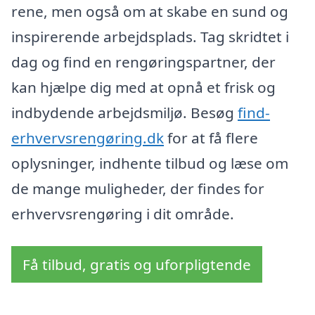
rene, men også om at skabe en sund og
inspirerende arbejdsplads. Tag skridtet i
dag og find en rengøringspartner, der
kan hjælpe dig med at opnå et frisk og
indbydende arbejdsmiljø. Besøg
find-
erhvervsrengøring.dk
for at få flere
oplysninger, indhente tilbud og læse om
de mange muligheder, der findes for
erhvervsrengøring i dit område.
Få tilbud, gratis og uforpligtende