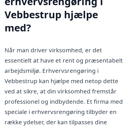
erhvervsrengøring i
Vebbestrup hjælpe
med?
Når man driver virksomhed, er det
essentielt at have et rent og præsentabelt
arbejdsmiljø. Erhvervsrengøring i
Vebbestrup kan hjælpe med netop dette
ved at sikre, at din virksomhed fremstår
professionel og indbydende. Et firma med
speciale i erhvervsrengøring tilbyder en
række ydelser, der kan tilpasses dine