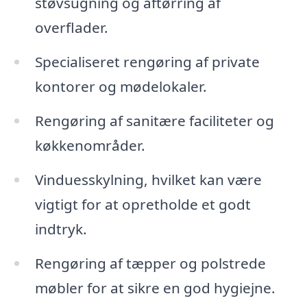
støvsugning og aftørring af
overflader.
Specialiseret rengøring af private
kontorer og mødelokaler.
Rengøring af sanitære faciliteter og
køkkenområder.
Vinduesskylning, hvilket kan være
vigtigt for at opretholde et godt
indtryk.
Rengøring af tæpper og polstrede
møbler for at sikre en god hygiejne.