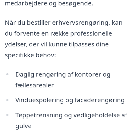
medarbejdere og besøgende.
Når du bestiller erhvervsrengøring, kan
du forvente en række professionelle
ydelser, der vil kunne tilpasses dine
specifikke behov:
Daglig rengøring af kontorer og
fællesarealer
Vinduespolering og facaderengøring
Teppetrensning og vedligeholdelse af
gulve