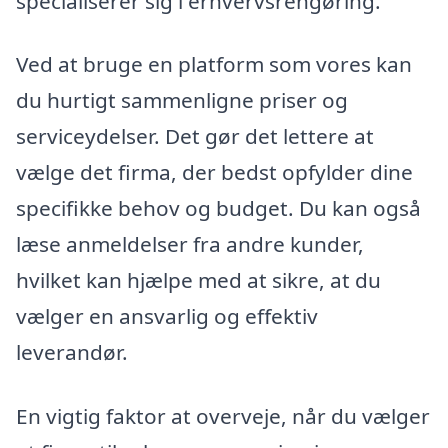
specialiserer sig i erhvervsrengøring.
Ved at bruge en platform som vores kan
du hurtigt sammenligne priser og
serviceydelser. Det gør det lettere at
vælge det firma, der bedst opfylder dine
specifikke behov og budget. Du kan også
læse anmeldelser fra andre kunder,
hvilket kan hjælpe med at sikre, at du
vælger en ansvarlig og effektiv
leverandør.
En vigtig faktor at overveje, når du vælger