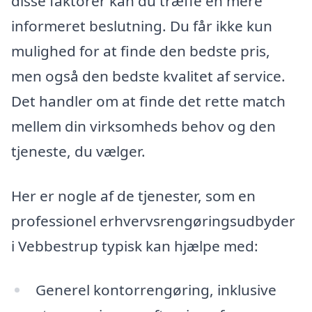
disse faktorer kan du træffe en mere
informeret beslutning. Du får ikke kun
mulighed for at finde den bedste pris,
men også den bedste kvalitet af service.
Det handler om at finde det rette match
mellem din virksomheds behov og den
tjeneste, du vælger.
Her er nogle af de tjenester, som en
professionel erhvervsrengøringsudbyder
i Vebbestrup typisk kan hjælpe med:
Generel kontorrengøring, inklusive