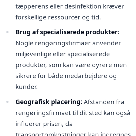
tæpperens eller desinfektion kræver
forskellige ressourcer og tid.
Brug af specialiserede produkter:
Nogle rengøringsfirmaer anvender
miljøvenlige eller specialiserede
produkter, som kan være dyrere men
sikrere for både medarbejdere og
kunder.
Geografisk placering:
Afstanden fra
rengøringsfirmaet til dit sted kan også
influerer prisen, da
transportomkostninger kan indregnes