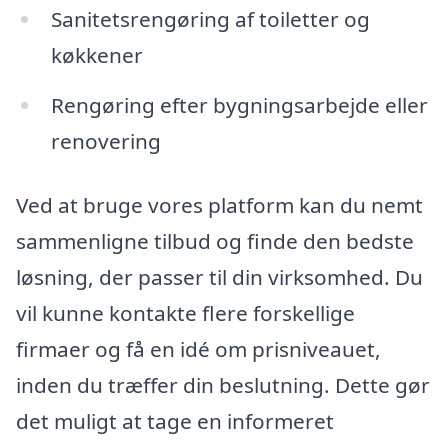
Sanitetsrengøring af toiletter og
køkkener
Rengøring efter bygningsarbejde eller
renovering
Ved at bruge vores platform kan du nemt
sammenligne tilbud og finde den bedste
løsning, der passer til din virksomhed. Du
vil kunne kontakte flere forskellige
firmaer og få en idé om prisniveauet,
inden du træffer din beslutning. Dette gør
det muligt at tage en informeret