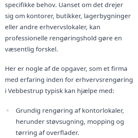
specifikke behov. Uanset om det drejer
sig om kontorer, butikker, lagerbygninger
eller andre erhvervslokaler, kan
professionelle rengøringshold gøre en
væsentlig forskel.
Her er nogle af de opgaver, som et firma
med erfaring inden for erhvervsrengøring
i Vebbestrup typisk kan hjælpe med:
Grundig rengøring af kontorlokaler,
herunder støvsugning, mopping og
tørring af overflader.