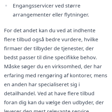
Engangsservicer ved større
arrangementer eller flytninger.
For det andet kan du ved at indhente
flere tilbud også bedre vurdere, hvilke
firmaer der tilbyder de tjenester, der
bedst passer til dine specifikke behov.
Måske søger du en virksomhed, der har
erfaring med rengøring af kontorer, mens
en anden har specialiseret sig i
detailhandel. Ved at have flere tilbud
foran dig kan du vælge den udbyder, der
leverer den mest relevante service.