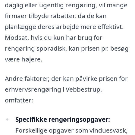
daglig eller ugentlig rengøring, vil mange
firmaer tilbyde rabatter, da de kan
planlægge deres arbejde mere effektivt.
Modsat, hvis du kun har brug for
rengøring sporadisk, kan prisen pr. besøg
være højere.
Andre faktorer, der kan påvirke prisen for
erhvervsrengøring i Vebbestrup,
omfatter:
Specifikke rengøringsopgaver:
Forskellige opgaver som vinduesvask,