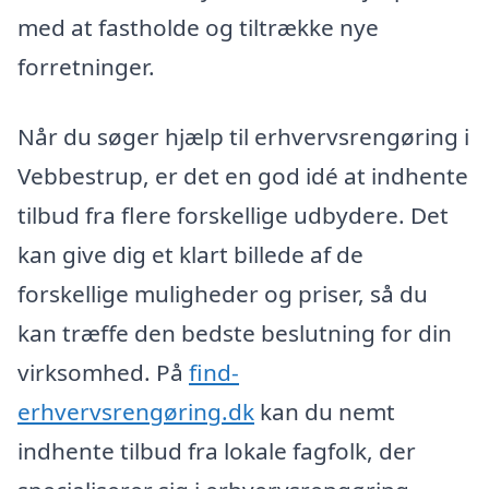
med at fastholde og tiltrække nye
forretninger.
Når du søger hjælp til erhvervsrengøring i
Vebbestrup, er det en god idé at indhente
tilbud fra flere forskellige udbydere. Det
kan give dig et klart billede af de
forskellige muligheder og priser, så du
kan træffe den bedste beslutning for din
virksomhed. På
find-
erhvervsrengøring.dk
kan du nemt
indhente tilbud fra lokale fagfolk, der