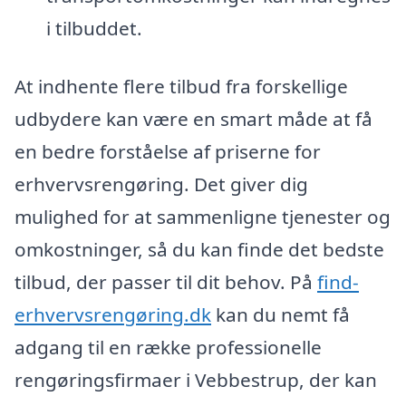
i tilbuddet.
At indhente flere tilbud fra forskellige
udbydere kan være en smart måde at få
en bedre forståelse af priserne for
erhvervsrengøring. Det giver dig
mulighed for at sammenligne tjenester og
omkostninger, så du kan finde det bedste
tilbud, der passer til dit behov. På
find-
erhvervsrengøring.dk
kan du nemt få
adgang til en række professionelle
rengøringsfirmaer i Vebbestrup, der kan