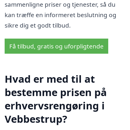
sammenligne priser og tjenester, så du
kan træffe en informeret beslutning og
sikre dig et godt tilbud.
Få tilbud, gratis og uforpligtende
Hvad er med til at
bestemme prisen på
erhvervsrengøring i
Vebbestrup?