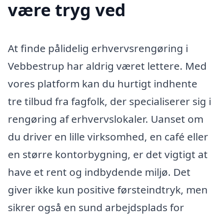
være tryg ved
At finde pålidelig erhvervsrengøring i
Vebbestrup har aldrig været lettere. Med
vores platform kan du hurtigt indhente
tre tilbud fra fagfolk, der specialiserer sig i
rengøring af erhvervslokaler. Uanset om
du driver en lille virksomhed, en café eller
en større kontorbygning, er det vigtigt at
have et rent og indbydende miljø. Det
giver ikke kun positive førsteindtryk, men
sikrer også en sund arbejdsplads for