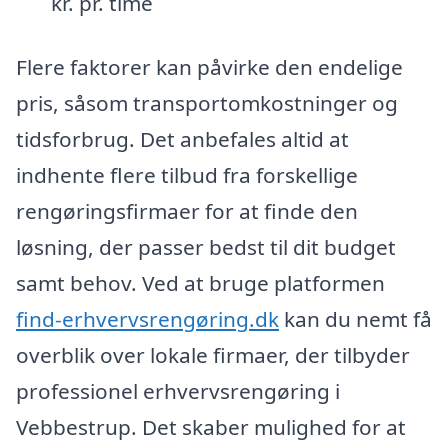
kr. pr. time
Flere faktorer kan påvirke den endelige
pris, såsom transportomkostninger og
tidsforbrug. Det anbefales altid at
indhente flere tilbud fra forskellige
rengøringsfirmaer for at finde den
løsning, der passer bedst til dit budget
samt behov. Ved at bruge platformen
find-erhvervsrengøring.dk
kan du nemt få
overblik over lokale firmaer, der tilbyder
professionel erhvervsrengøring i
Vebbestrup. Det skaber mulighed for at