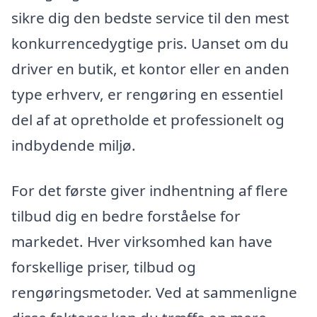
sikre dig den bedste service til den mest
konkurrencedygtige pris. Uanset om du
driver en butik, et kontor eller en anden
type erhverv, er rengøring en essentiel
del af at opretholde et professionelt og
indbydende miljø.
For det første giver indhentning af flere
tilbud dig en bedre forståelse for
markedet. Hver virksomhed kan have
forskellige priser, tilbud og
rengøringsmetoder. Ved at sammenligne