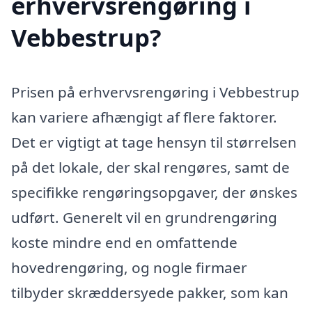
erhvervsrengøring i
Vebbestrup?
Prisen på erhvervsrengøring i Vebbestrup
kan variere afhængigt af flere faktorer.
Det er vigtigt at tage hensyn til størrelsen
på det lokale, der skal rengøres, samt de
specifikke rengøringsopgaver, der ønskes
udført. Generelt vil en grundrengøring
koste mindre end en omfattende
hovedrengøring, og nogle firmaer
tilbyder skræddersyede pakker, som kan