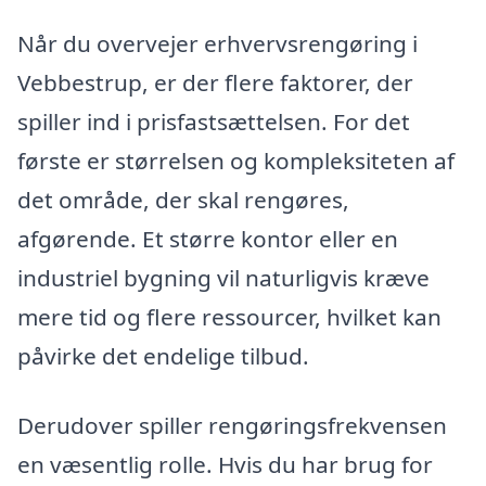
Når du overvejer erhvervsrengøring i
Vebbestrup, er der flere faktorer, der
spiller ind i prisfastsættelsen. For det
første er størrelsen og kompleksiteten af
det område, der skal rengøres,
afgørende. Et større kontor eller en
industriel bygning vil naturligvis kræve
mere tid og flere ressourcer, hvilket kan
påvirke det endelige tilbud.
Derudover spiller rengøringsfrekvensen
en væsentlig rolle. Hvis du har brug for