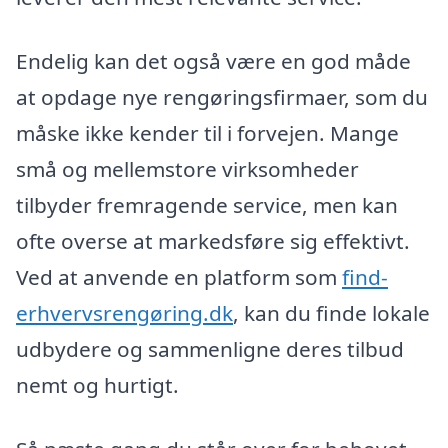
Endelig kan det også være en god måde
at opdage nye rengøringsfirmaer, som du
måske ikke kender til i forvejen. Mange
små og mellemstore virksomheder
tilbyder fremragende service, men kan
ofte overse at markedsføre sig effektivt.
Ved at anvende en platform som
find-
erhvervsrengøring.dk
, kan du finde lokale
udbydere og sammenligne deres tilbud
nemt og hurtigt.