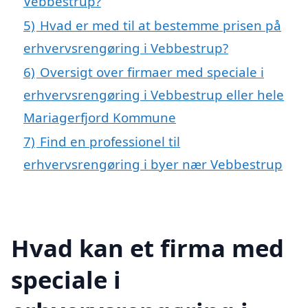
Vebbestrup?
5)
Hvad er med til at bestemme prisen på
erhvervsrengøring i Vebbestrup?
6)
Oversigt over firmaer med speciale i
erhvervsrengøring i Vebbestrup eller hele
Mariagerfjord Kommune
7)
Find en professionel til
erhvervsrengøring i byer nær Vebbestrup
Hvad kan et firma med
speciale i