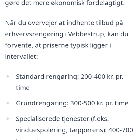
gøre det mere økonomisk fordelagtigt.
Når du overvejer at indhente tilbud på
erhvervsrengøring i Vebbestrup, kan du
forvente, at priserne typisk ligger i
intervallet:
Standard rengøring: 200-400 kr. pr.
time
Grundrengøring: 300-500 kr. pr. time
Specialiserede tjenester (f.eks.
vinduespolering, tæpperens): 400-700