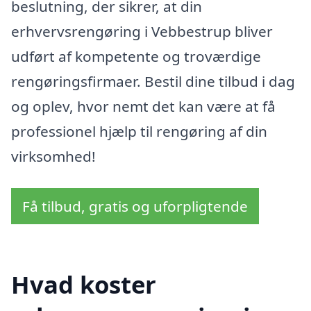
beslutning, der sikrer, at din
erhvervsrengøring i Vebbestrup bliver
udført af kompetente og troværdige
rengøringsfirmaer. Bestil dine tilbud i dag
og oplev, hvor nemt det kan være at få
professionel hjælp til rengøring af din
virksomhed!
Få tilbud, gratis og uforpligtende
Hvad koster