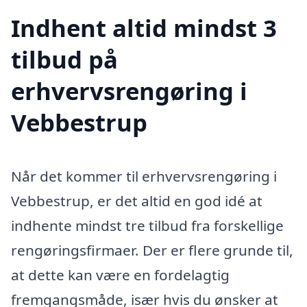
Indhent altid mindst 3
tilbud på
erhvervsrengøring i
Vebbestrup
Når det kommer til erhvervsrengøring i
Vebbestrup, er det altid en god idé at
indhente mindst tre tilbud fra forskellige
rengøringsfirmaer. Der er flere grunde til,
at dette kan være en fordelagtig
fremgangsmåde, især hvis du ønsker at