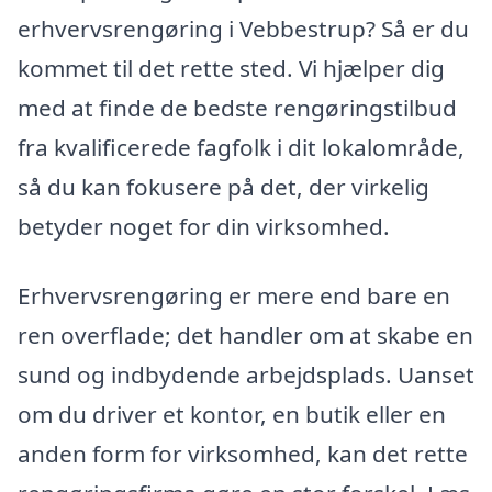
erhvervsrengøring i Vebbestrup? Så er du
kommet til det rette sted. Vi hjælper dig
med at finde de bedste rengøringstilbud
fra kvalificerede fagfolk i dit lokalområde,
så du kan fokusere på det, der virkelig
betyder noget for din virksomhed.
Erhvervsrengøring er mere end bare en
ren overflade; det handler om at skabe en
sund og indbydende arbejdsplads. Uanset
om du driver et kontor, en butik eller en
anden form for virksomhed, kan det rette