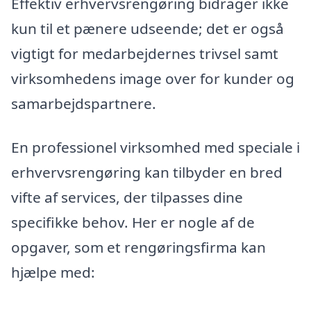
Effektiv erhvervsrengøring bidrager ikke
kun til et pænere udseende; det er også
vigtigt for medarbejdernes trivsel samt
virksomhedens image over for kunder og
samarbejdspartnere.
En professionel virksomhed med speciale i
erhvervsrengøring kan tilbyder en bred
vifte af services, der tilpasses dine
specifikke behov. Her er nogle af de
opgaver, som et rengøringsfirma kan
hjælpe med: