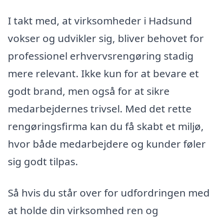
I takt med, at virksomheder i Hadsund
vokser og udvikler sig, bliver behovet for
professionel erhvervsrengøring stadig
mere relevant. Ikke kun for at bevare et
godt brand, men også for at sikre
medarbejdernes trivsel. Med det rette
rengøringsfirma kan du få skabt et miljø,
hvor både medarbejdere og kunder føler
sig godt tilpas.
Så hvis du står over for udfordringen med
at holde din virksomhed ren og