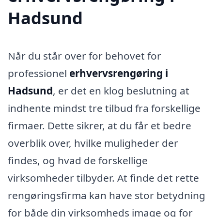
Hadsund
Når du står over for behovet for
professionel
erhvervsrengøring i
Hadsund
, er det en klog beslutning at
indhente mindst tre tilbud fra forskellige
firmaer. Dette sikrer, at du får et bedre
overblik over, hvilke muligheder der
findes, og hvad de forskellige
virksomheder tilbyder. At finde det rette
rengøringsfirma kan have stor betydning
for både din virksomheds image og for