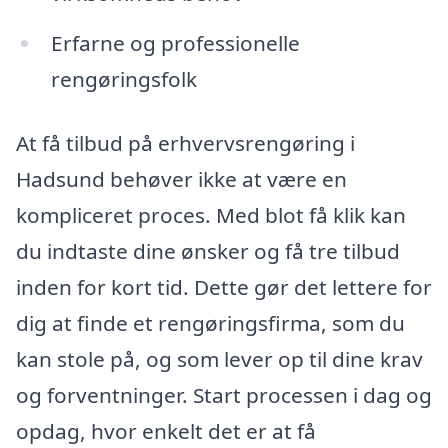
Erfarne og professionelle
rengøringsfolk
At få tilbud på erhvervsrengøring i
Hadsund behøver ikke at være en
kompliceret proces. Med blot få klik kan
du indtaste dine ønsker og få tre tilbud
inden for kort tid. Dette gør det lettere for
dig at finde et rengøringsfirma, som du
kan stole på, og som lever op til dine krav
og forventninger. Start processen i dag og
opdag, hvor enkelt det er at få