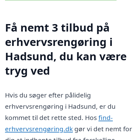
Få nemt 3 tilbud på
erhvervsrengøring i
Hadsund, du kan være
tryg ved
Hvis du søger efter pålidelig
erhvervsrengøring i Hadsund, er du
kommet til det rette sted. Hos
find-
erhvervsrengøring.dk
gør vi det nemt for