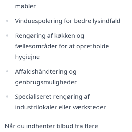
møbler
Vinduespolering for bedre lysindfald
Rengøring af køkken og
fællesområder for at opretholde
hygiejne
Affaldshåndtering og
genbrugsmuligheder
Specialiseret rengøring af
industrilokaler eller værksteder
Når du indhenter tilbud fra flere