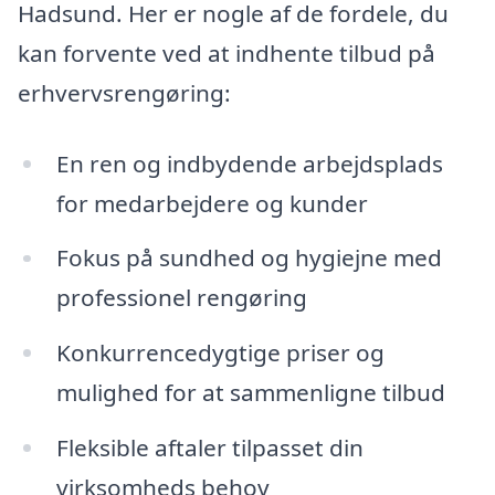
Hadsund. Her er nogle af de fordele, du
kan forvente ved at indhente tilbud på
erhvervsrengøring:
En ren og indbydende arbejdsplads
for medarbejdere og kunder
Fokus på sundhed og hygiejne med
professionel rengøring
Konkurrencedygtige priser og
mulighed for at sammenligne tilbud
Fleksible aftaler tilpasset din
virksomheds behov