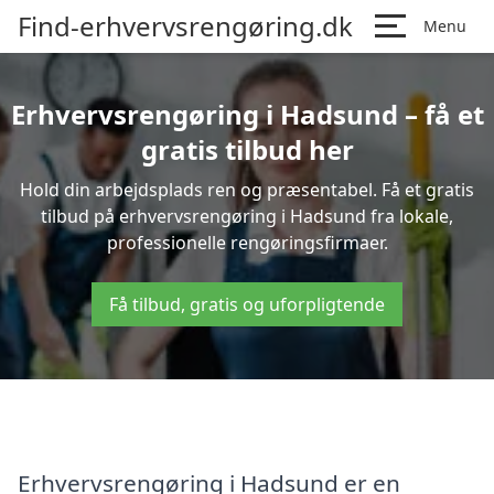
Find-erhvervsrengøring.dk
Menu
Erhvervsrengøring i Hadsund – få et
gratis tilbud her
Hold din arbejdsplads ren og præsentabel. Få et gratis
tilbud på erhvervsrengøring i Hadsund fra lokale,
professionelle rengøringsfirmaer.
Få tilbud, gratis og uforpligtende
Erhvervsrengøring i Hadsund er en