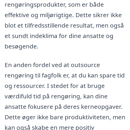
rengøringsprodukter, som er både
effektive og miljørigtige. Dette sikrer ikke
blot et tilfredsstillende resultat, men også
et sundt indeklima for dine ansatte og
besøgende.
En anden fordel ved at outsource
rengøring til fagfolk er, at du kan spare tid
og ressourcer. I stedet for at bruge
værdifuld tid på rengøring, kan dine
ansatte fokusere på deres kerneopgaver.
Dette øger ikke bare produktiviteten, men
kan også skabe en mere positiv