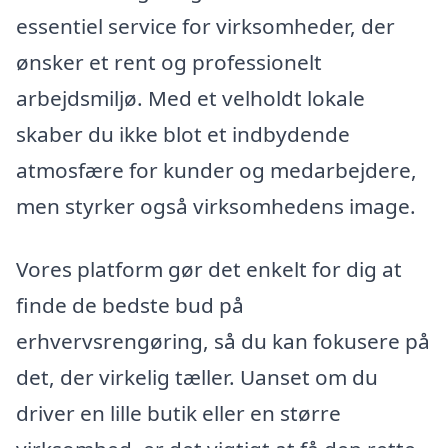
essentiel service for virksomheder, der
ønsker et rent og professionelt
arbejdsmiljø. Med et velholdt lokale
skaber du ikke blot et indbydende
atmosfære for kunder og medarbejdere,
men styrker også virksomhedens image.
Vores platform gør det enkelt for dig at
finde de bedste bud på
erhvervsrengøring, så du kan fokusere på
det, der virkelig tæller. Uanset om du
driver en lille butik eller en større