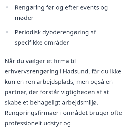
Rengøring før og efter events og
møder
Periodisk dybderengøring af
specifikke områder
Når du vælger et firma til
erhvervsrengøring i Hadsund, får du ikke
kun en ren arbejdsplads, men også en
partner, der forstår vigtigheden af at
skabe et behageligt arbejdsmiljø.
Rengøringsfirmaer i området bruger ofte
professionelt udstyr og