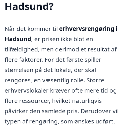
Hadsund?
Når det kommer til
erhvervsrengøring i
Hadsund
, er prisen ikke blot en
tilfældighed, men derimod et resultat af
flere faktorer. For det første spiller
størrelsen på det lokale, der skal
rengøres, en væsentlig rolle. Større
erhvervslokaler kræver ofte mere tid og
flere ressourcer, hvilket naturligvis
påvirker den samlede pris. Derudover vil
typen af rengøring, som ønskes udført,