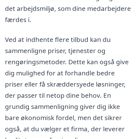
det arbejdsmiljø, som dine medarbejdere
færdes i.
Ved at indhente flere tilbud kan du
sammenligne priser, tjenester og
rengøringsmetoder. Dette kan også give
dig mulighed for at forhandle bedre
priser eller få skræddersyede løsninger,
der passer til netop dine behov. En
grundig sammenligning giver dig ikke
bare økonomisk fordel, men det sikrer
også, at du vælger et firma, der leverer