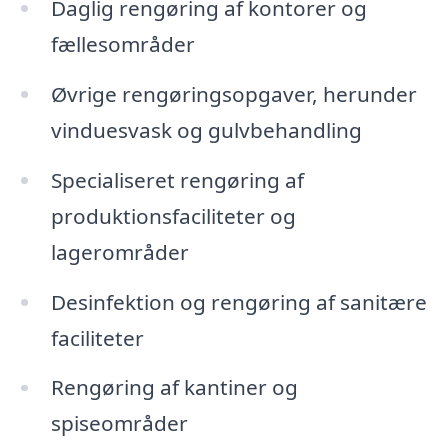
Daglig rengøring af kontorer og
fællesområder
Øvrige rengøringsopgaver, herunder
vinduesvask og gulvbehandling
Specialiseret rengøring af
produktionsfaciliteter og
lagerområder
Desinfektion og rengøring af sanitære
faciliteter
Rengøring af kantiner og
spiseområder