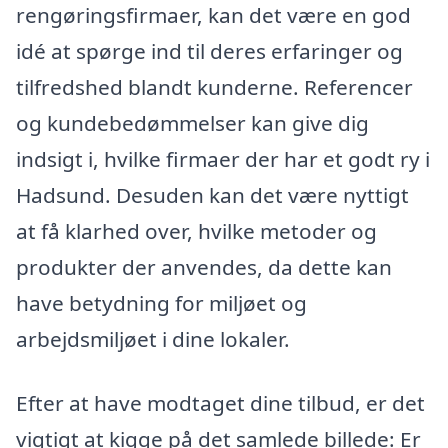
rengøringsfirmaer, kan det være en god
idé at spørge ind til deres erfaringer og
tilfredshed blandt kunderne. Referencer
og kundebedømmelser kan give dig
indsigt i, hvilke firmaer der har et godt ry i
Hadsund. Desuden kan det være nyttigt
at få klarhed over, hvilke metoder og
produkter der anvendes, da dette kan
have betydning for miljøet og
arbejdsmiljøet i dine lokaler.
Efter at have modtaget dine tilbud, er det
vigtigt at kigge på det samlede billede: Er