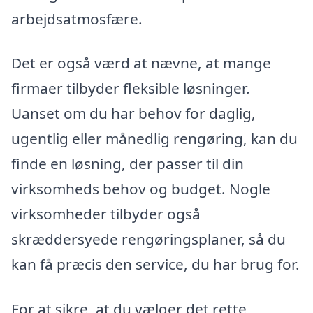
arbejdsatmosfære.
Det er også værd at nævne, at mange
firmaer tilbyder fleksible løsninger.
Uanset om du har behov for daglig,
ugentlig eller månedlig rengøring, kan du
finde en løsning, der passer til din
virksomheds behov og budget. Nogle
virksomheder tilbyder også
skræddersyede rengøringsplaner, så du
kan få præcis den service, du har brug for.
For at sikre, at du vælger det rette