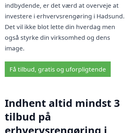
indbydende, er det værd at overveje at
investere i erhvervsrengøring i Hadsund.
Det vil ikke blot lette din hverdag men
også styrke din virksomhed og dens
image.
Få tilbud, gratis og uforpligtende
Indhent altid mindst 3
tilbud på
erhvervsrengøring i