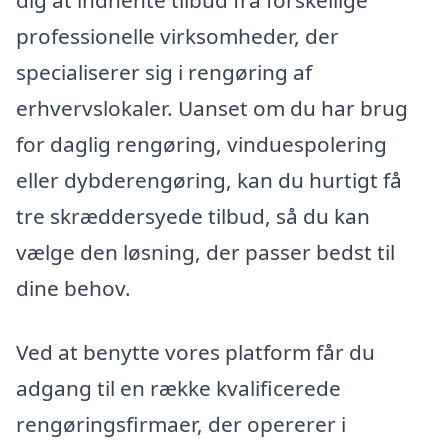
dig at indhente tilbud fra forskellige
professionelle virksomheder, der
specialiserer sig i rengøring af
erhvervslokaler. Uanset om du har brug
for daglig rengøring, vinduespolering
eller dybderengøring, kan du hurtigt få
tre skræddersyede tilbud, så du kan
vælge den løsning, der passer bedst til
dine behov.
Ved at benytte vores platform får du
adgang til en række kvalificerede
rengøringsfirmaer, der opererer i