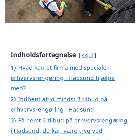
Indholdsfortegnelse
skjul
1)
Hvad kan et firma med speciale i
erhvervsrengøring i Hadsund hjælpe
med?
2)
Indhent altid mindst 3 tilbud på
erhvervsrengøring i Hadsund
3)
Få nemt 3 tilbud på erhvervsrengøring
i Hadsund, du kan være tryg ved