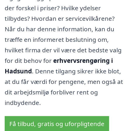
der forskel i priser? Hvilke ydelser
tilbydes? Hvordan er servicevilkårene?
Når du har denne information, kan du
træffe en informeret beslutning om,
hvilket firma der vil være det bedste valg
for dit behov for
erhvervsrengøring i
Hadsund
. Denne tilgang sikrer ikke blot,
at du får værdi for pengene, men også at
dit arbejdsmiljø forbliver rent og
indbydende.
Få tilbud, gratis og uforpligtende