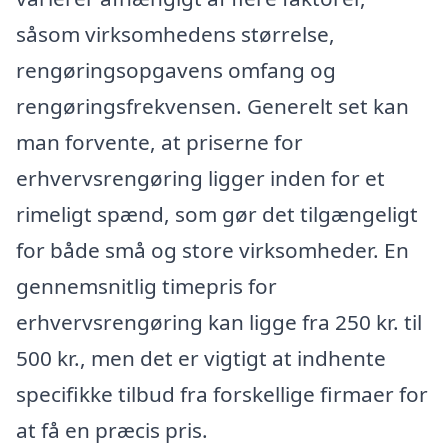
såsom virksomhedens størrelse,
rengøringsopgavens omfang og
rengøringsfrekvensen. Generelt set kan
man forvente, at priserne for
erhvervsrengøring ligger inden for et
rimeligt spænd, som gør det tilgængeligt
for både små og store virksomheder. En
gennemsnitlig timepris for
erhvervsrengøring kan ligge fra 250 kr. til
500 kr., men det er vigtigt at indhente
specifikke tilbud fra forskellige firmaer for
at få en præcis pris.