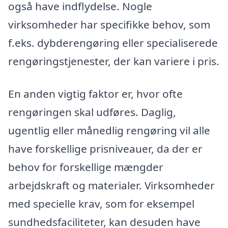
også have indflydelse. Nogle
virksomheder har specifikke behov, som
f.eks. dybderengøring eller specialiserede
rengøringstjenester, der kan variere i pris.
En anden vigtig faktor er, hvor ofte
rengøringen skal udføres. Daglig,
ugentlig eller månedlig rengøring vil alle
have forskellige prisniveauer, da der er
behov for forskellige mængder
arbejdskraft og materialer. Virksomheder
med specielle krav, som for eksempel
sundhedsfaciliteter, kan desuden have