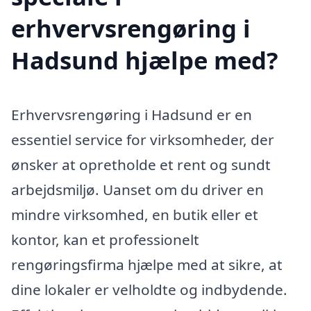
erhvervsrengøring i
Hadsund hjælpe med?
Erhvervsrengøring i Hadsund er en
essentiel service for virksomheder, der
ønsker at opretholde et rent og sundt
arbejdsmiljø. Uanset om du driver en
mindre virksomhed, en butik eller et
kontor, kan et professionelt
rengøringsfirma hjælpe med at sikre, at
dine lokaler er velholdte og indbydende.