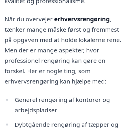
kvalitet og professionalisme.
Når du overvejer
erhvervsrengøring
,
tænker mange måske først og fremmest
på opgaven med at holde lokalerne rene.
Men der er mange aspekter, hvor
professionel rengøring kan gøre en
forskel. Her er nogle ting, som
erhvervsrengøring kan hjælpe med:
Generel rengøring af kontorer og
arbejdspladser
Dybtgående rengøring af tæpper og