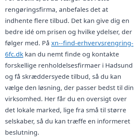
rengøringsfirma, anbefales det at
indhente flere tilbud. Det kan give dig en
bedre idé om prisen og hvilke ydelser, der
følger med. På
xn--find-erhvervsrengring-
6fc.dk
kan du nemt finde og kontakte
forskellige renholdelsesfirmaer i Hadsund
og få skræddersyede tilbud, så du kan
vælge den løsning, der passer bedst til din
virksomhed. Her får du en oversigt over
det lokale marked, lige fra små til større
selskaber, så du kan træffe en informeret
beslutning.