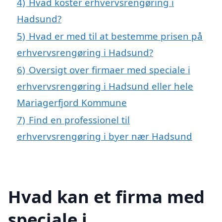
4)
Hvad koster erhvervsrengøring i
Hadsund?
5)
Hvad er med til at bestemme prisen på
erhvervsrengøring i Hadsund?
6)
Oversigt over firmaer med speciale i
erhvervsrengøring i Hadsund eller hele
Mariagerfjord Kommune
7)
Find en professionel til
erhvervsrengøring i byer nær Hadsund
Hvad kan et firma med
speciale i