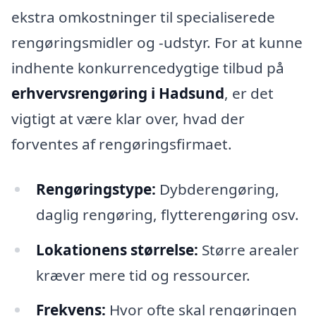
ekstra omkostninger til specialiserede
rengøringsmidler og -udstyr. For at kunne
indhente konkurrencedygtige tilbud på
erhvervsrengøring i Hadsund
, er det
vigtigt at være klar over, hvad der
forventes af rengøringsfirmaet.
Rengøringstype:
Dybderengøring,
daglig rengøring, flytterengøring osv.
Lokationens størrelse:
Større arealer
kræver mere tid og ressourcer.
Frekvens:
Hvor ofte skal rengøringen