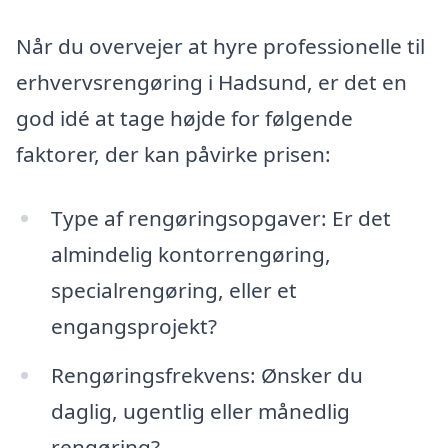
Når du overvejer at hyre professionelle til
erhvervsrengøring i Hadsund, er det en
god idé at tage højde for følgende
faktorer, der kan påvirke prisen:
Type af rengøringsopgaver: Er det
almindelig kontorrengøring,
specialrengøring, eller et
engangsprojekt?
Rengøringsfrekvens: Ønsker du
daglig, ugentlig eller månedlig
rengøring?