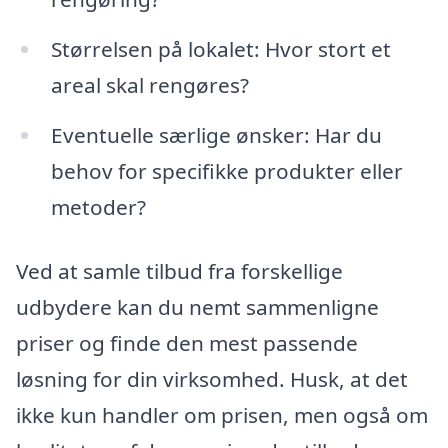
Størrelsen på lokalet: Hvor stort et
areal skal rengøres?
Eventuelle særlige ønsker: Har du
behov for specifikke produkter eller
metoder?
Ved at samle tilbud fra forskellige
udbydere kan du nemt sammenligne
priser og finde den mest passende
løsning for din virksomhed. Husk, at det
ikke kun handler om prisen, men også om