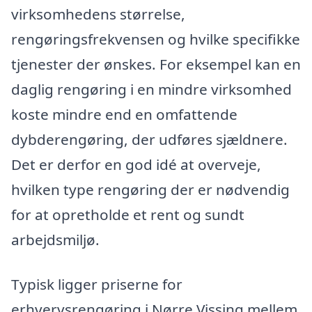
virksomhedens størrelse,
rengøringsfrekvensen og hvilke specifikke
tjenester der ønskes. For eksempel kan en
daglig rengøring i en mindre virksomhed
koste mindre end en omfattende
dybderengøring, der udføres sjældnere.
Det er derfor en god idé at overveje,
hvilken type rengøring der er nødvendig
for at opretholde et rent og sundt
arbejdsmiljø.
Typisk ligger priserne for
erhvervsrengøring i Nørre Vissing mellem