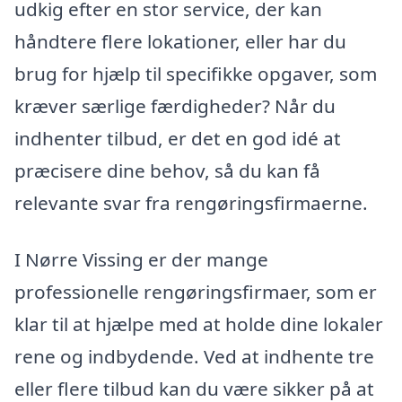
udkig efter en stor service, der kan
håndtere flere lokationer, eller har du
brug for hjælp til specifikke opgaver, som
kræver særlige færdigheder? Når du
indhenter tilbud, er det en god idé at
præcisere dine behov, så du kan få
relevante svar fra rengøringsfirmaerne.
I Nørre Vissing er der mange
professionelle rengøringsfirmaer, som er
klar til at hjælpe med at holde dine lokaler
rene og indbydende. Ved at indhente tre
eller flere tilbud kan du være sikker på at