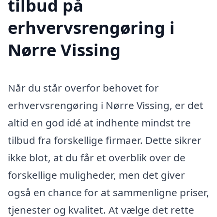
tilbud på
erhvervsrengøring i
Nørre Vissing
Når du står overfor behovet for
erhvervsrengøring i Nørre Vissing, er det
altid en god idé at indhente mindst tre
tilbud fra forskellige firmaer. Dette sikrer
ikke blot, at du får et overblik over de
forskellige muligheder, men det giver
også en chance for at sammenligne priser,
tjenester og kvalitet. At vælge det rette