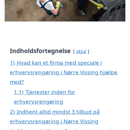
Indholdsfortegnelse
skjul
1)
Hvad kan et firma med speciale i
erhvervsrengøring i Nørre Vissing hjælpe
med?
1.1)
Tjenester inden for
erhvervsrengøring
2)
Indhent altid mindst 3 tilbud på
erhvervsrengøring i Nørre Vissing