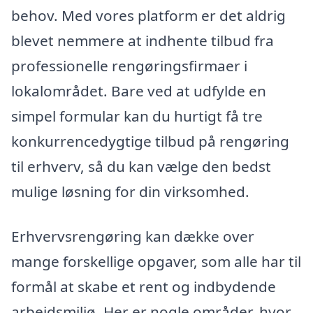
behov. Med vores platform er det aldrig
blevet nemmere at indhente tilbud fra
professionelle rengøringsfirmaer i
lokalområdet. Bare ved at udfylde en
simpel formular kan du hurtigt få tre
konkurrencedygtige tilbud på rengøring
til erhverv, så du kan vælge den bedst
mulige løsning for din virksomhed.
Erhvervsrengøring kan dække over
mange forskellige opgaver, som alle har til
formål at skabe et rent og indbydende
arbejdsmiljø. Her er nogle områder, hvor