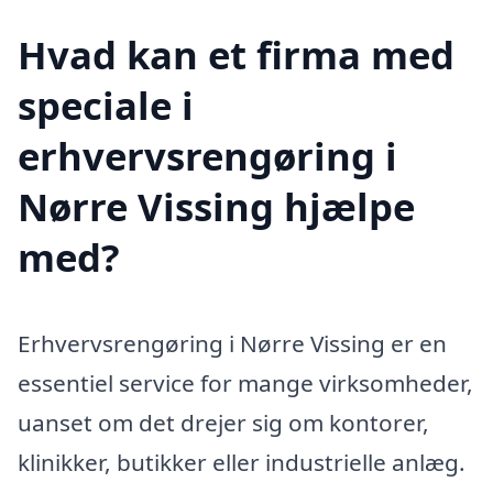
Hvad kan et firma med
speciale i
erhvervsrengøring i
Nørre Vissing hjælpe
med?
Erhvervsrengøring i Nørre Vissing er en
essentiel service for mange virksomheder,
uanset om det drejer sig om kontorer,
klinikker, butikker eller industrielle anlæg.