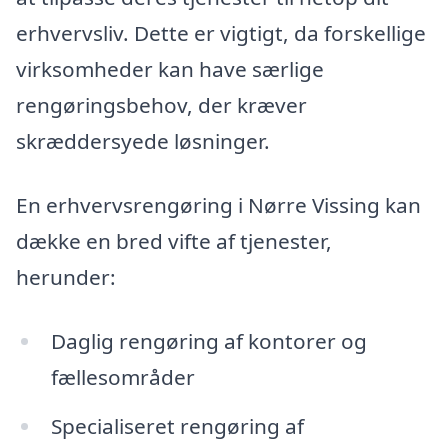
erhvervsliv. Dette er vigtigt, da forskellige
virksomheder kan have særlige
rengøringsbehov, der kræver
skræddersyede løsninger.
En erhvervsrengøring i Nørre Vissing kan
dække en bred vifte af tjenester,
herunder:
Daglig rengøring af kontorer og
fællesområder
Specialiseret rengøring af