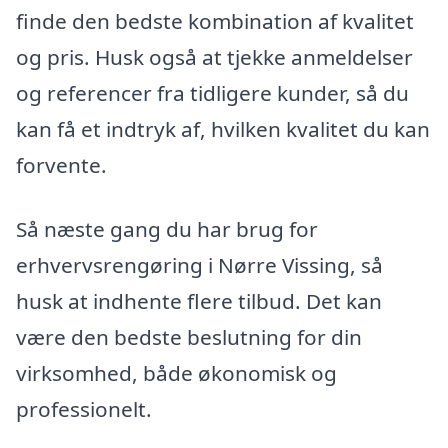
finde den bedste kombination af kvalitet
og pris. Husk også at tjekke anmeldelser
og referencer fra tidligere kunder, så du
kan få et indtryk af, hvilken kvalitet du kan
forvente.
Så næste gang du har brug for
erhvervsrengøring i Nørre Vissing, så
husk at indhente flere tilbud. Det kan
være den bedste beslutning for din
virksomhed, både økonomisk og
professionelt.