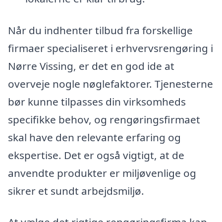
Når du indhenter tilbud fra forskellige
firmaer specialiseret i erhvervsrengøring i
Nørre Vissing, er det en god ide at
overveje nogle nøglefaktorer. Tjenesterne
bør kunne tilpasses din virksomheds
specifikke behov, og rengøringsfirmaet
skal have den relevante erfaring og
ekspertise. Det er også vigtigt, at de
anvendte produkter er miljøvenlige og
sikrer et sundt arbejdsmiljø.