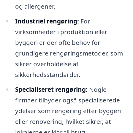
og allergener.
Industriel rengøring:
For
virksomheder i produktion eller
byggeri er der ofte behov for
grundigere rengøringsmetoder, som
sikrer overholdelse af
sikkerhedsstandarder.
Specialiseret rengøring:
Nogle
firmaer tilbyder også specialiserede
ydelser som rengøring efter byggeri
eller renovering, hvilket sikrer, at
lokalerne er klar til brug.