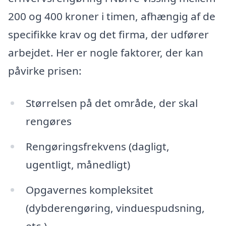
200 og 400 kroner i timen, afhængig af de
specifikke krav og det firma, der udfører
arbejdet. Her er nogle faktorer, der kan
påvirke prisen:
Størrelsen på det område, der skal
rengøres
Rengøringsfrekvens (dagligt,
ugentligt, månedligt)
Opgavernes kompleksitet
(dybderengøring, vinduespudsning,
etc.)