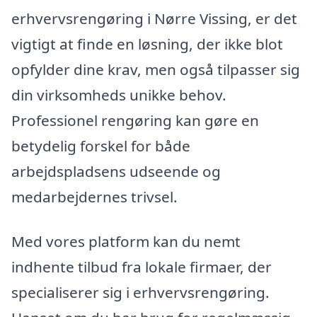
erhvervsrengøring i Nørre Vissing, er det
vigtigt at finde en løsning, der ikke blot
opfylder dine krav, men også tilpasser sig
din virksomheds unikke behov.
Professionel rengøring kan gøre en
betydelig forskel for både
arbejdspladsens udseende og
medarbejdernes trivsel.
Med vores platform kan du nemt
indhente tilbud fra lokale firmaer, der
specialiserer sig i erhvervsrengøring.