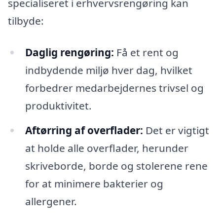
specialiseret i erhvervsrengøring kan
tilbyde:
Daglig rengøring:
Få et rent og
indbydende miljø hver dag, hvilket
forbedrer medarbejdernes trivsel og
produktivitet.
Aftørring af overflader:
Det er vigtigt
at holde alle overflader, herunder
skriveborde, borde og stolerene rene
for at minimere bakterier og
allergener.