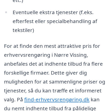
Eventuelle ekstra tjenester (f.eks.
efterfest eller specialbehandling af
tekstiler)
For at finde den mest attraktive pris for
erhvervsrengøring i Nørre Vissing,
anbefales det at indhente tilbud fra flere
forskellige firmaer. Dette giver dig
muligheden for at sammenligne priser og
tjenester, så du kan træffe et informeret
valg. På
find-erhvervsrengøring.dk
kan
du nemt indhente tilbud fra pålidelige