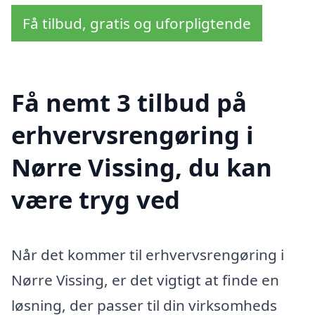
Få tilbud, gratis og uforpligtende
Få nemt 3 tilbud på
erhvervsrengøring i
Nørre Vissing, du kan
være tryg ved
Når det kommer til erhvervsrengøring i
Nørre Vissing, er det vigtigt at finde en
løsning, der passer til din virksomheds