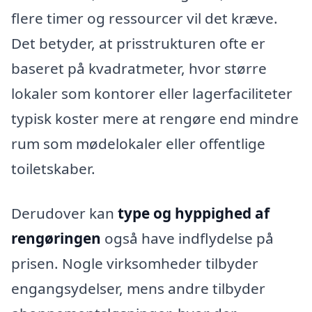
flere timer og ressourcer vil det kræve.
Det betyder, at prisstrukturen ofte er
baseret på kvadratmeter, hvor større
lokaler som kontorer eller lagerfaciliteter
typisk koster mere at rengøre end mindre
rum som mødelokaler eller offentlige
toiletskaber.
Derudover kan
type og hyppighed af
rengøringen
også have indflydelse på
prisen. Nogle virksomheder tilbyder
engangsydelser, mens andre tilbyder