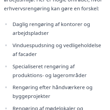
erhvervsrengøring kan gøre en forskel:
Daglig rengøring af kontorer og
arbejdspladser
Vinduespudsning og vedligeholdelse
af facader
Specialiseret rengøring af
produktions- og lagerområder
Rengøring efter håndværkere og
byggeprojekter
Rengøring af mødelokaler og