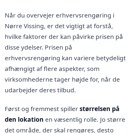
Når du overvejer erhvervsrengøring i
Nørre Vissing, er det vigtigt at forstå,
hvilke faktorer der kan påvirke prisen på
disse ydelser. Prisen på
erhvervsrengøring kan variere betydeligt
afhængigt af flere aspekter, som
virksomhederne tager højde for, når de
udarbejder deres tilbud.
Først og fremmest spiller
størrelsen på
den lokation
en væsentlig rolle. Jo større
det område, der skal rengøres, desto