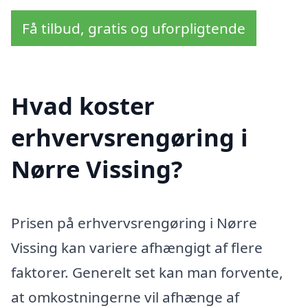
Få tilbud, gratis og uforpligtende
Hvad koster
erhvervsrengøring i
Nørre Vissing?
Prisen på erhvervsrengøring i Nørre
Vissing kan variere afhængigt af flere
faktorer. Generelt set kan man forvente,
at omkostningerne vil afhænge af