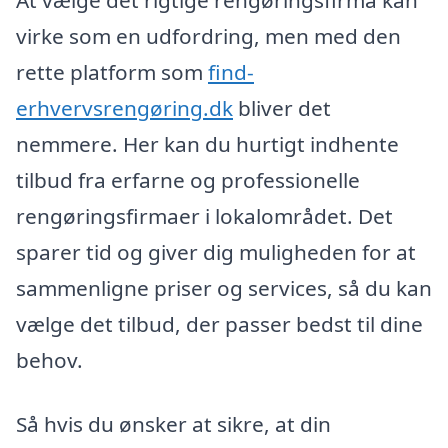
At vælge det rigtige rengøringsfirma kan
virke som en udfordring, men med den
rette platform som
find-
erhvervsrengøring.dk
bliver det
nemmere. Her kan du hurtigt indhente
tilbud fra erfarne og professionelle
rengøringsfirmaer i lokalområdet. Det
sparer tid og giver dig muligheden for at
sammenligne priser og services, så du kan
vælge det tilbud, der passer bedst til dine
behov.
Så hvis du ønsker at sikre, at din