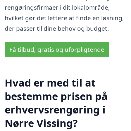
rengøringsfirmaer i dit lokalområde,
hvilket gør det lettere at finde en løsning,
der passer til dine behov og budget.
Få tilbud, gratis og uforpligtende
Hvad er med til at
bestemme prisen på
erhvervsrengøring i
Nørre Vissing?