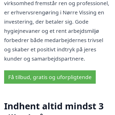
virksomhed fremstår ren og professionel,
er erhvervsrengøring i Nørre Vissing en
investering, der betaler sig. Gode
hygiejnevaner og et rent arbejdsmiljø
forbedrer både medarbejdernes trivsel
og skaber et positivt indtryk på jeres
kunder og samarbejdspartnere.
Få tilbud, gratis og uforpligtende
Indhent altid mindst 3