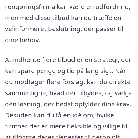
rengøringsfirma kan være en udfordring,
men med disse tilbud kan du træffe en
velinformeret beslutning, der passer til
dine behov.
At indhente flere tilbud er en strategi, der
kan spare penge og tid på lang sigt. Når
du modtager flere forslag, kan du direkte
sammenligne, hvad der tilbydes, og vælge
den løsning, der bedst opfylder dine krav.
Desuden kan du få en idé om, hvilke
firmaer der er mere fleksible og villige til
at tilpasse deres tjenester til netop dit