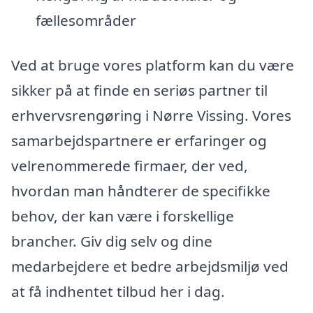
fællesområder
Ved at bruge vores platform kan du være
sikker på at finde en seriøs partner til
erhvervsrengøring i Nørre Vissing. Vores
samarbejdspartnere er erfaringer og
velrenommerede firmaer, der ved,
hvordan man håndterer de specifikke
behov, der kan være i forskellige
brancher. Giv dig selv og dine
medarbejdere et bedre arbejdsmiljø ved
at få indhentet tilbud her i dag.