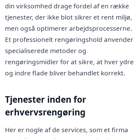
din virksomhed drage fordel af en række
tjenester, der ikke blot sikrer et rent miljø,
men også optimerer arbejdsprocesserne.
Et professionelt rengøringshold anvender
specialiserede metoder og
rengøringsmidler for at sikre, at hver ydre
og indre flade bliver behandlet korrekt.
Tjenester inden for
erhvervsrengøring
Her er nogle af de services, som et firma