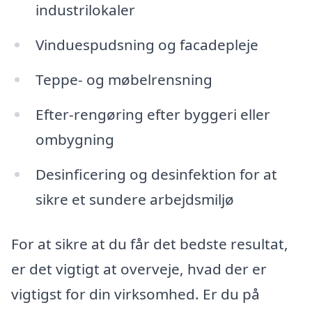
industrilokaler
Vinduespudsning og facadepleje
Teppe- og møbelrensning
Efter-rengøring efter byggeri eller
ombygning
Desinficering og desinfektion for at
sikre et sundere arbejdsmiljø
For at sikre at du får det bedste resultat,
er det vigtigt at overveje, hvad der er
vigtigst for din virksomhed. Er du på