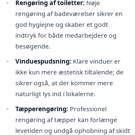
Rengøring af toiletter:
Nøje
rengøring af badeværelser sikrer en
god hygiejne og skaber et godt
indtryk for både medarbejdere og
besøgende.
Vinduespudsning:
Klare vinduer er
ikke kun mere æstetisk tiltalende; de
sikrer også, at der kommer mere
naturligt lys ind i lokalerne.
Tæpperengøring:
Professionel
rengøring af tæpper kan forlænge
levetiden og undgå ophobning af skidt