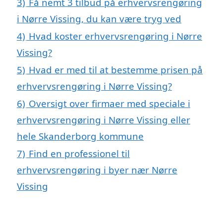
3)
Få nemt 3 tilbud på erhvervsrengøring
i Nørre Vissing, du kan være tryg ved
4)
Hvad koster erhvervsrengøring i Nørre
Vissing?
5)
Hvad er med til at bestemme prisen på
erhvervsrengøring i Nørre Vissing?
6)
Oversigt over firmaer med speciale i
erhvervsrengøring i Nørre Vissing eller
hele Skanderborg kommune
7)
Find en professionel til
erhvervsrengøring i byer nær Nørre
Vissing