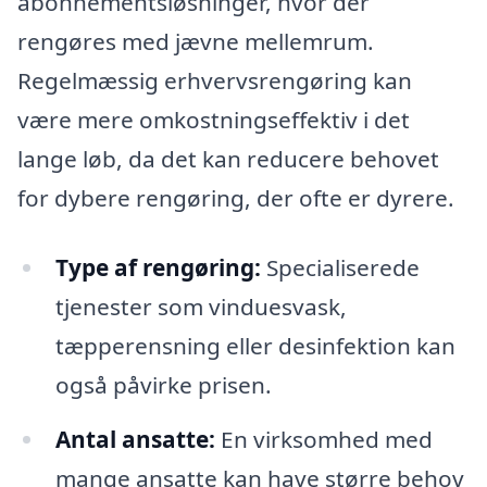
abonnementsløsninger, hvor der
rengøres med jævne mellemrum.
Regelmæssig erhvervsrengøring kan
være mere omkostningseffektiv i det
lange løb, da det kan reducere behovet
for dybere rengøring, der ofte er dyrere.
Type af rengøring:
Specialiserede
tjenester som vinduesvask,
tæpperensning eller desinfektion kan
også påvirke prisen.
Antal ansatte:
En virksomhed med
mange ansatte kan have større behov