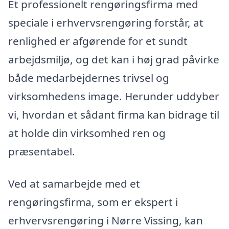
Et professionelt rengøringsfirma med
speciale i erhvervsrengøring forstår, at
renlighed er afgørende for et sundt
arbejdsmiljø, og det kan i høj grad påvirke
både medarbejdernes trivsel og
virksomhedens image. Herunder uddyber
vi, hvordan et sådant firma kan bidrage til
at holde din virksomhed ren og
præsentabel.
Ved at samarbejde med et
rengøringsfirma, som er ekspert i
erhvervsrengøring i Nørre Vissing, kan