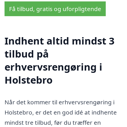
Få tilbud, gratis og uforpligtende
Indhent altid mindst 3
tilbud på
erhvervsrengøring i
Holstebro
Når det kommer til erhvervsrengøring i
Holstebro, er det en god idé at indhente
mindst tre tilbud, før du træffer en