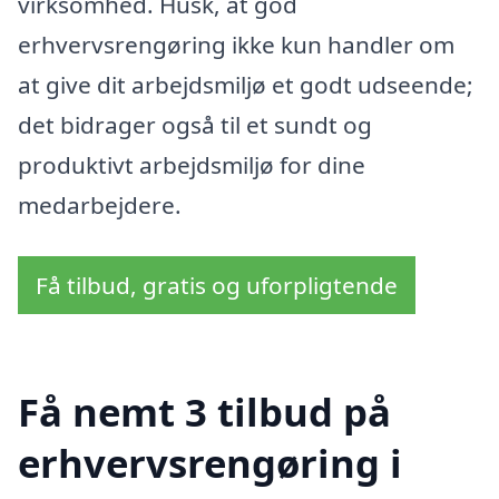
virksomhed. Husk, at god
erhvervsrengøring ikke kun handler om
at give dit arbejdsmiljø et godt udseende;
det bidrager også til et sundt og
produktivt arbejdsmiljø for dine
medarbejdere.
Få tilbud, gratis og uforpligtende
Få nemt 3 tilbud på
erhvervsrengøring i