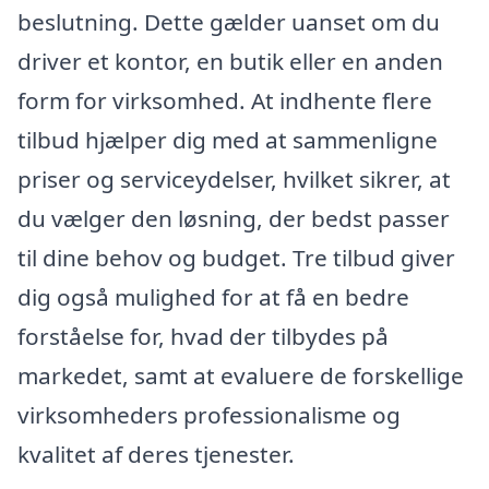
beslutning. Dette gælder uanset om du
driver et kontor, en butik eller en anden
form for virksomhed. At indhente flere
tilbud hjælper dig med at sammenligne
priser og serviceydelser, hvilket sikrer, at
du vælger den løsning, der bedst passer
til dine behov og budget. Tre tilbud giver
dig også mulighed for at få en bedre
forståelse for, hvad der tilbydes på
markedet, samt at evaluere de forskellige
virksomheders professionalisme og
kvalitet af deres tjenester.