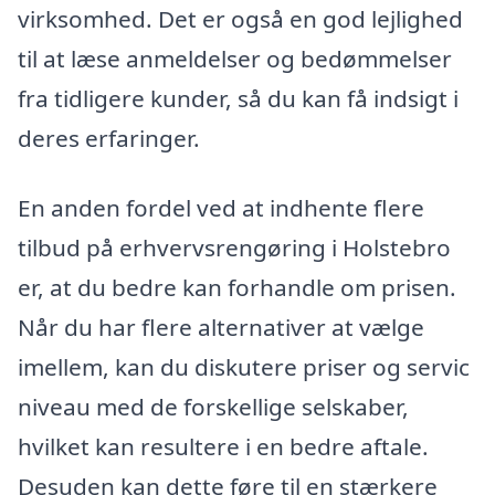
virksomhed. Det er også en god lejlighed
til at læse anmeldelser og bedømmelser
fra tidligere kunder, så du kan få indsigt i
deres erfaringer.
En anden fordel ved at indhente flere
tilbud på erhvervsrengøring i Holstebro
er, at du bedre kan forhandle om prisen.
Når du har flere alternativer at vælge
imellem, kan du diskutere priser og servic
niveau med de forskellige selskaber,
hvilket kan resultere i en bedre aftale.
Desuden kan dette føre til en stærkere