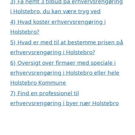
3)
Få nemt 3 tilbud på erhvervsrengøring
i Holstebro, du kan være tryg ved
4)
Hvad koster erhvervsrengøring i
Holstebro?
5)
Hvad er med til at bestemme prisen på
erhvervsrengøring i Holstebro?
6)
Oversigt over firmaer med speciale i
erhvervsrengøring i Holstebro eller hele
Holstebro Kommune
7)
Find en professionel til
erhvervsrengøring i byer nær Holstebro