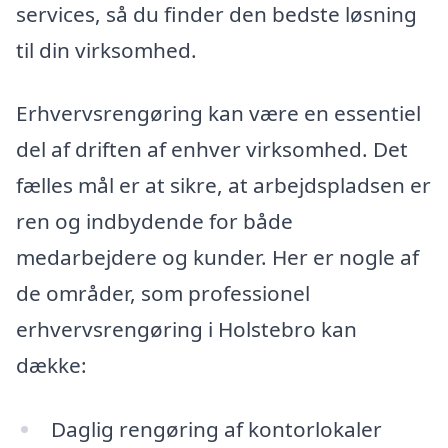
services, så du finder den bedste løsning
til din virksomhed.
Erhvervsrengøring kan være en essentiel
del af driften af enhver virksomhed. Det
fælles mål er at sikre, at arbejdspladsen er
ren og indbydende for både
medarbejdere og kunder. Her er nogle af
de områder, som professionel
erhvervsrengøring i Holstebro kan
dække:
Daglig rengøring af kontorlokaler