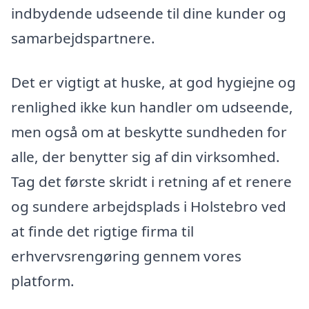
indbydende udseende til dine kunder og
samarbejdspartnere.
Det er vigtigt at huske, at god hygiejne og
renlighed ikke kun handler om udseende,
men også om at beskytte sundheden for
alle, der benytter sig af din virksomhed.
Tag det første skridt i retning af et renere
og sundere arbejdsplads i Holstebro ved
at finde det rigtige firma til
erhvervsrengøring gennem vores
platform.