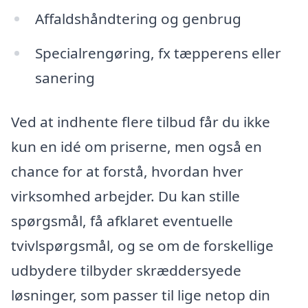
Affaldshåndtering og genbrug
Specialrengøring, fx tæpperens eller
sanering
Ved at indhente flere tilbud får du ikke
kun en idé om priserne, men også en
chance for at forstå, hvordan hver
virksomhed arbejder. Du kan stille
spørgsmål, få afklaret eventuelle
tvivlspørgsmål, og se om de forskellige
udbydere tilbyder skræddersyede
løsninger, som passer til lige netop din