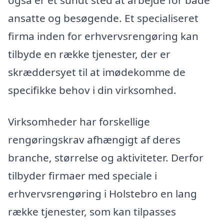
ansatte og besøgende. Et specialiseret
firma inden for erhvervsrengøring kan
tilbyde en række tjenester, der er
skræddersyet til at imødekomme de
specifikke behov i din virksomhed.
Virksomheder har forskellige
rengøringskrav afhængigt af deres
branche, størrelse og aktiviteter. Derfor
tilbyder firmaer med speciale i
erhvervsrengøring i Holstebro en lang
række tjenester, som kan tilpasses