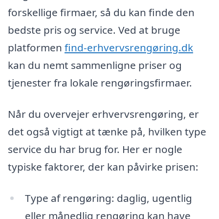
forskellige firmaer, så du kan finde den
bedste pris og service. Ved at bruge
platformen
find-erhvervsrengøring.dk
kan du nemt sammenligne priser og
tjenester fra lokale rengøringsfirmaer.
Når du overvejer erhvervsrengøring, er
det også vigtigt at tænke på, hvilken type
service du har brug for. Her er nogle
typiske faktorer, der kan påvirke prisen:
Type af rengøring: daglig, ugentlig
eller månedlig rengøring kan have