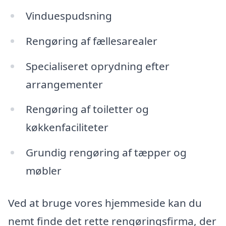
Vinduespudsning
Rengøring af fællesarealer
Specialiseret oprydning efter
arrangementer
Rengøring af toiletter og
køkkenfaciliteter
Grundig rengøring af tæpper og
møbler
Ved at bruge vores hjemmeside kan du
nemt finde det rette rengøringsfirma, der