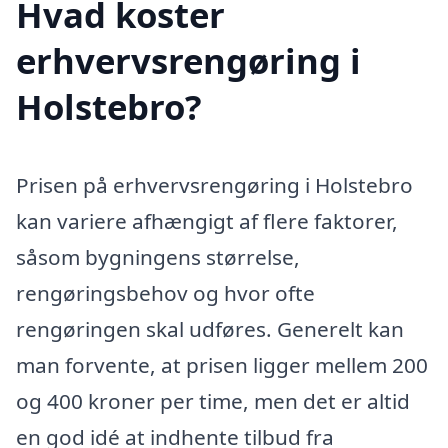
Hvad koster
erhvervsrengøring i
Holstebro?
Prisen på erhvervsrengøring i Holstebro
kan variere afhængigt af flere faktorer,
såsom bygningens størrelse,
rengøringsbehov og hvor ofte
rengøringen skal udføres. Generelt kan
man forvente, at prisen ligger mellem 200
og 400 kroner per time, men det er altid
en god idé at indhente tilbud fra