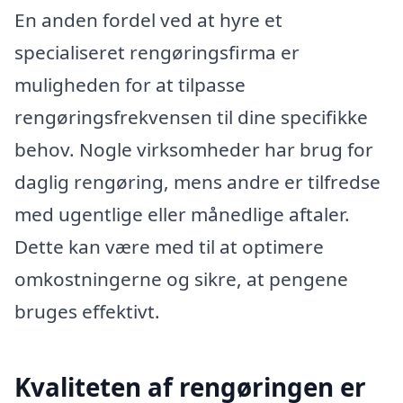
En anden fordel ved at hyre et
specialiseret rengøringsfirma er
muligheden for at tilpasse
rengøringsfrekvensen til dine specifikke
behov. Nogle virksomheder har brug for
daglig rengøring, mens andre er tilfredse
med ugentlige eller månedlige aftaler.
Dette kan være med til at optimere
omkostningerne og sikre, at pengene
bruges effektivt.
Kvaliteten af rengøringen er