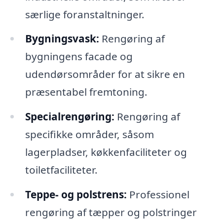
særlige foranstaltninger.
Bygningsvask:
Rengøring af
bygningens facade og
udendørsområder for at sikre en
præsentabel fremtoning.
Specialrengøring:
Rengøring af
specifikke områder, såsom
lagerpladser, køkkenfaciliteter og
toiletfaciliteter.
Teppe- og polstrens:
Professionel
rengøring af tæpper og polstringer