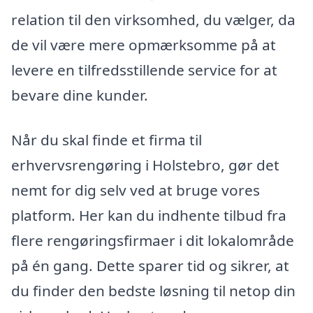
relation til den virksomhed, du vælger, da
de vil være mere opmærksomme på at
levere en tilfredsstillende service for at
bevare dine kunder.
Når du skal finde et firma til
erhvervsrengøring i Holstebro, gør det
nemt for dig selv ved at bruge vores
platform. Her kan du indhente tilbud fra
flere rengøringsfirmaer i dit lokalområde
på én gang. Dette sparer tid og sikrer, at
du finder den bedste løsning til netop din