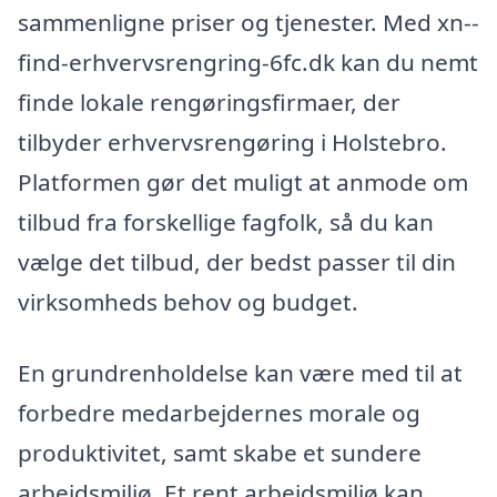
sammenligne priser og tjenester. Med xn--
find-erhvervsrengring-6fc.dk kan du nemt
finde lokale rengøringsfirmaer, der
tilbyder erhvervsrengøring i Holstebro.
Platformen gør det muligt at anmode om
tilbud fra forskellige fagfolk, så du kan
vælge det tilbud, der bedst passer til din
virksomheds behov og budget.
En grundrenholdelse kan være med til at
forbedre medarbejdernes morale og
produktivitet, samt skabe et sundere
arbejdsmiljø. Et rent arbejdsmiljø kan