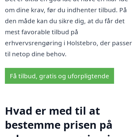
om dine krav, før du indhenter tilbud. På
den måde kan du sikre dig, at du får det
mest favorable tilbud på
erhvervsrengøring i Holstebro, der passer
til netop dine behov.
Få tilbud, gratis og uforpligtende
Hvad er med til at
bestemme prisen på