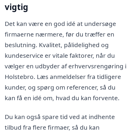
vigtig
Det kan være en god idé at undersøge
firmaerne nærmere, før du træffer en
beslutning. Kvalitet, pålidelighed og
kundeservice er vitale faktorer, når du
vælger en udbyder af erhvervsrengøring i
Holstebro. Læs anmeldelser fra tidligere
kunder, og spørg om referencer, så du
kan få en idé om, hvad du kan forvente.
Du kan også spare tid ved at indhente
tilbud fra flere firmaer, så du kan