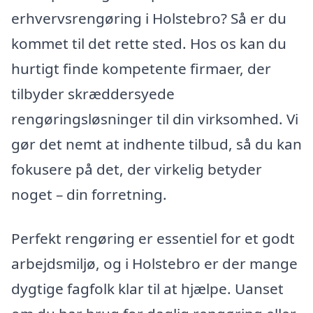
erhvervsrengøring i Holstebro? Så er du
kommet til det rette sted. Hos os kan du
hurtigt finde kompetente firmaer, der
tilbyder skræddersyede
rengøringsløsninger til din virksomhed. Vi
gør det nemt at indhente tilbud, så du kan
fokusere på det, der virkelig betyder
noget – din forretning.
Perfekt rengøring er essentiel for et godt
arbejdsmiljø, og i Holstebro er der mange
dygtige fagfolk klar til at hjælpe. Uanset