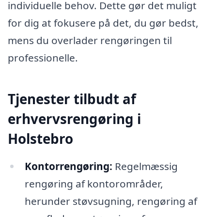
individuelle behov. Dette gør det muligt
for dig at fokusere på det, du gør bedst,
mens du overlader rengøringen til
professionelle.
Tjenester tilbudt af
erhvervsrengøring i
Holstebro
Kontorrengøring:
Regelmæssig
rengøring af kontorområder,
herunder støvsugning, rengøring af