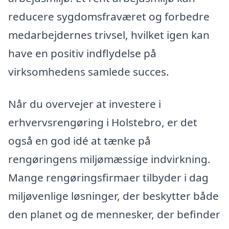
reducere sygdomsfraværet og forbedre
medarbejdernes trivsel, hvilket igen kan
have en positiv indflydelse på
virksomhedens samlede succes.
Når du overvejer at investere i
erhvervsrengøring i Holstebro, er det
også en god idé at tænke på
rengøringens miljømæssige indvirkning.
Mange rengøringsfirmaer tilbyder i dag
miljøvenlige løsninger, der beskytter både
den planet og de mennesker, der befinder