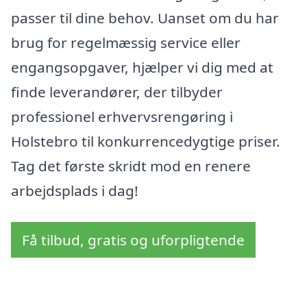
passer til dine behov. Uanset om du har
brug for regelmæssig service eller
engangsopgaver, hjælper vi dig med at
finde leverandører, der tilbyder
professionel erhvervsrengøring i
Holstebro til konkurrencedygtige priser.
Tag det første skridt mod en renere
arbejdsplads i dag!
Få tilbud, gratis og uforpligtende