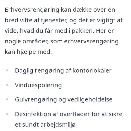
Erhvervsrengøring kan dække over en
bred vifte af tjenester, og det er vigtigt at
vide, hvad du får med i pakken. Her er
nogle områder, som erhvervsrengøring
kan hjælpe med:
Daglig rengøring af kontorlokaler
Vinduespolering
Gulvrengøring og vedligeholdelse
Desinfektion af overflader for at sikre
et sundt arbejdsmiljø