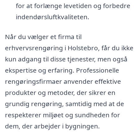
for at forlænge levetiden og forbedre
indendørsluftkvaliteten.
Når du vælger et firma til
erhvervsrengøring i Holstebro, får du ikke
kun adgang til disse tjenester, men også
ekspertise og erfaring. Professionelle
rengøringsfirmaer anvender effektive
produkter og metoder, der sikrer en
grundig rengøring, samtidig med at de
respekterer miljøet og sundheden for
dem, der arbejder i bygningen.