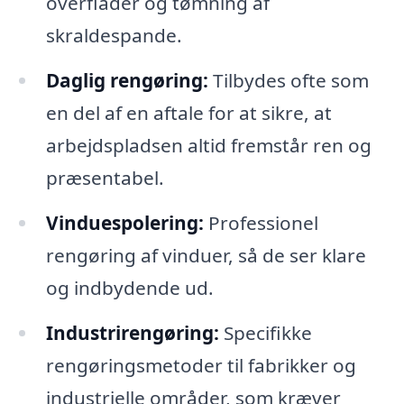
overflader og tømning af
skraldespande.
Daglig rengøring:
Tilbydes ofte som
en del af en aftale for at sikre, at
arbejdspladsen altid fremstår ren og
præsentabel.
Vinduespolering:
Professionel
rengøring af vinduer, så de ser klare
og indbydende ud.
Industrirengøring:
Specifikke
rengøringsmetoder til fabrikker og
industrielle områder, som kræver