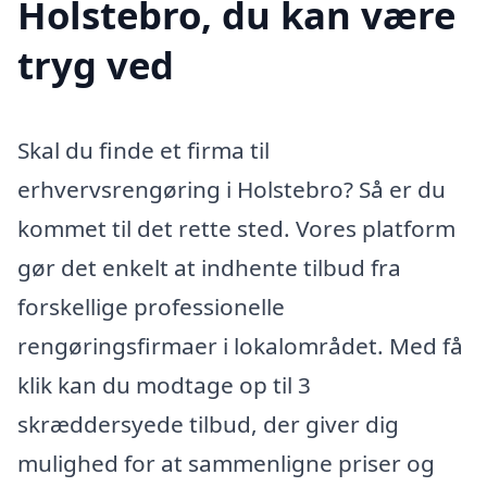
Holstebro, du kan være
tryg ved
Skal du finde et firma til
erhvervsrengøring i Holstebro? Så er du
kommet til det rette sted. Vores platform
gør det enkelt at indhente tilbud fra
forskellige professionelle
rengøringsfirmaer i lokalområdet. Med få
klik kan du modtage op til 3
skræddersyede tilbud, der giver dig
mulighed for at sammenligne priser og