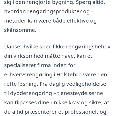
sig i den rengjorte bygning. Spørg altid,
hvordan rengøringsprodukter og -
metoder kan være både effektive og
skånsomme.
Uanset hvilke specifikke rengøringsbehov
din virksomhed måtte have, kan et
specialiseret firma inden for
erhvervsrengøring i Holstebro være den
rette løsning. Fra daglig vedligeholdelse
til dybderengøring – tjenesteydelserne
kan tilpasses dine unikke krav og sikre, at
du altid præsenterer et professionelt og