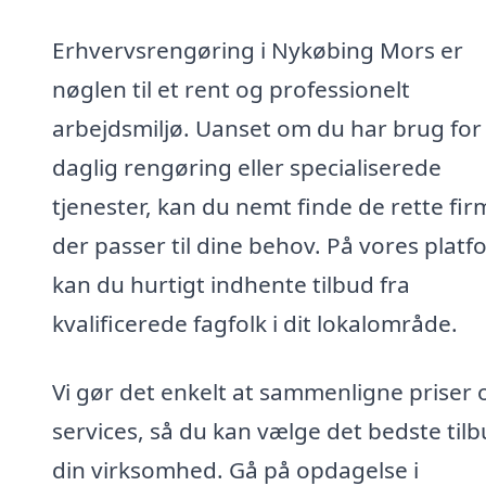
Erhvervsrengøring i Nykøbing Mors er
nøglen til et rent og professionelt
arbejdsmiljø. Uanset om du har brug for
daglig rengøring eller specialiserede
tjenester, kan du nemt finde de rette fir
der passer til dine behov. På vores platf
kan du hurtigt indhente tilbud fra
kvalificerede fagfolk i dit lokalområde.
Vi gør det enkelt at sammenligne priser 
services, så du kan vælge det bedste tilbu
din virksomhed. Gå på opdagelse i