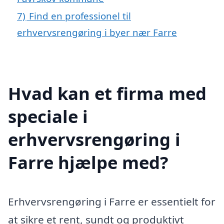
7)
Find en professionel til
erhvervsrengøring i byer nær Farre
Hvad kan et firma med
speciale i
erhvervsrengøring i
Farre hjælpe med?
Erhvervsrengøring i Farre er essentielt for
at sikre et rent, sundt og produktivt