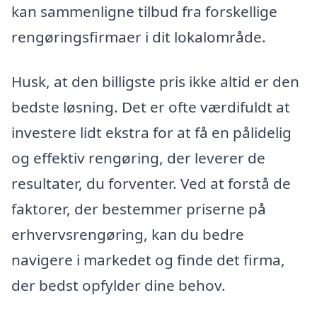
kan sammenligne tilbud fra forskellige
rengøringsfirmaer i dit lokalområde.
Husk, at den billigste pris ikke altid er den
bedste løsning. Det er ofte værdifuldt at
investere lidt ekstra for at få en pålidelig
og effektiv rengøring, der leverer de
resultater, du forventer. Ved at forstå de
faktorer, der bestemmer priserne på
erhvervsrengøring, kan du bedre
navigere i markedet og finde det firma,
der bedst opfylder dine behov.