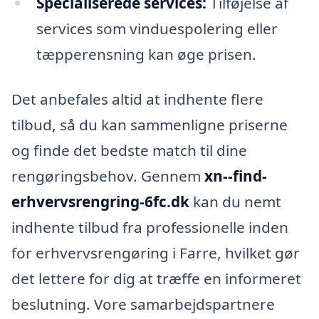
Specialiserede services:
Tilføjelse af
services som vinduespolering eller
tæpperensning kan øge prisen.
Det anbefales altid at indhente flere
tilbud, så du kan sammenligne priserne
og finde det bedste match til dine
rengøringsbehov. Gennem
xn--find-
erhvervsrengring-6fc.dk
kan du nemt
indhente tilbud fra professionelle inden
for erhvervsrengøring i Farre, hvilket gør
det lettere for dig at træffe en informeret
beslutning. Vore samarbejdspartnere