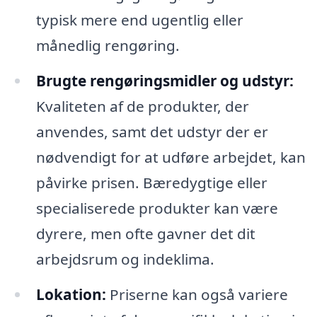
typisk mere end ugentlig eller
månedlig rengøring.
Brugte rengøringsmidler og udstyr:
Kvaliteten af de produkter, der
anvendes, samt det udstyr der er
nødvendigt for at udføre arbejdet, kan
påvirke prisen. Bæredygtige eller
specialiserede produkter kan være
dyrere, men ofte gavner det dit
arbejdsrum og indeklima.
Lokation:
Priserne kan også variere