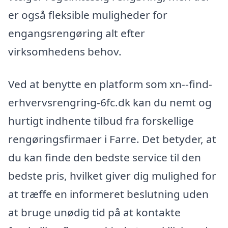
er også fleksible muligheder for
engangsrengøring alt efter
virksomhedens behov.
Ved at benytte en platform som xn--find-
erhvervsrengring-6fc.dk kan du nemt og
hurtigt indhente tilbud fra forskellige
rengøringsfirmaer i Farre. Det betyder, at
du kan finde den bedste service til den
bedste pris, hvilket giver dig mulighed for
at træffe en informeret beslutning uden
at bruge unødig tid på at kontakte