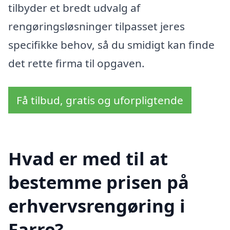
tilbyder et bredt udvalg af
rengøringsløsninger tilpasset jeres
specifikke behov, så du smidigt kan finde
det rette firma til opgaven.
Få tilbud, gratis og uforpligtende
Hvad er med til at
bestemme prisen på
erhvervsrengøring i
Farre?