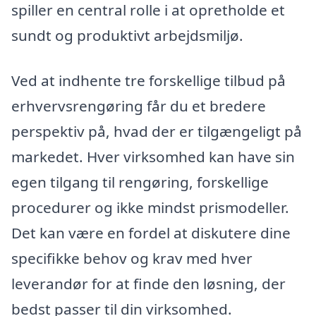
spiller en central rolle i at opretholde et
sundt og produktivt arbejdsmiljø.
Ved at indhente tre forskellige tilbud på
erhvervsrengøring får du et bredere
perspektiv på, hvad der er tilgængeligt på
markedet. Hver virksomhed kan have sin
egen tilgang til rengøring, forskellige
procedurer og ikke mindst prismodeller.
Det kan være en fordel at diskutere dine
specifikke behov og krav med hver
leverandør for at finde den løsning, der
bedst passer til din virksomhed.