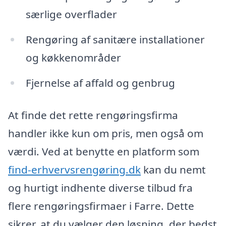
særlige overflader
Rengøring af sanitære installationer
og køkkenområder
Fjernelse af affald og genbrug
At finde det rette rengøringsfirma
handler ikke kun om pris, men også om
værdi. Ved at benytte en platform som
find-erhvervsrengøring.dk
kan du nemt
og hurtigt indhente diverse tilbud fra
flere rengøringsfirmaer i Farre. Dette
sikrer, at du vælger den løsning, der bedst