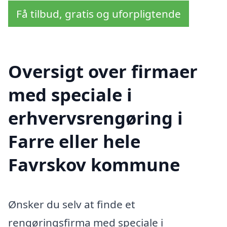
Få tilbud, gratis og uforpligtende
Oversigt over firmaer
med speciale i
erhvervsrengøring i
Farre eller hele
Favrskov kommune
Ønsker du selv at finde et
rengøringsfirma med speciale i