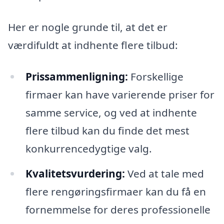
Her er nogle grunde til, at det er
værdifuldt at indhente flere tilbud:
Prissammenligning:
Forskellige
firmaer kan have varierende priser for
samme service, og ved at indhente
flere tilbud kan du finde det mest
konkurrencedygtige valg.
Kvalitetsvurdering:
Ved at tale med
flere rengøringsfirmaer kan du få en
fornemmelse for deres professionelle