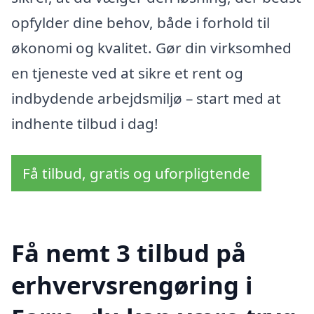
opfylder dine behov, både i forhold til
økonomi og kvalitet. Gør din virksomhed
en tjeneste ved at sikre et rent og
indbydende arbejdsmiljø – start med at
indhente tilbud i dag!
Få tilbud, gratis og uforpligtende
Få nemt 3 tilbud på
erhvervsrengøring i