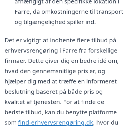
afhængigt af den specifikke lokation i
Farre, da omkostningerne til transport
og tilgængelighed spiller ind.
Det er vigtigt at indhente flere tilbud på
erhvervsrengøring i Farre fra forskellige
firmaer. Dette giver dig en bedre idé om,
hvad den gennemsnitlige pris er, og
hjælper dig med at træffe en informeret
beslutning baseret på både pris og
kvalitet af tjenesten. For at finde de
bedste tilbud, kan du benytte platforme
som
find-erhvervsrengøring.dk
, hvor du