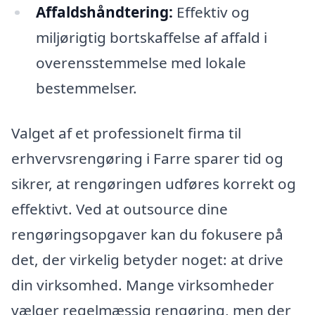
Affaldshåndtering:
Effektiv og
miljørigtig bortskaffelse af affald i
overensstemmelse med lokale
bestemmelser.
Valget af et professionelt firma til
erhvervsrengøring i Farre sparer tid og
sikrer, at rengøringen udføres korrekt og
effektivt. Ved at outsource dine
rengøringsopgaver kan du fokusere på
det, der virkelig betyder noget: at drive
din virksomhed. Mange virksomheder
vælger regelmæssig rengøring, men der