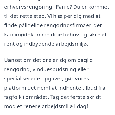
erhvervsrengøring i Farre? Du er kommet
til det rette sted. Vi hjælper dig med at
finde pålidelige rengøringsfirmaer, der
kan imødekomme dine behov og sikre et
rent og indbydende arbejdsmiljø.
Uanset om det drejer sig om daglig
rengøring, vinduespudsning eller
specialiserede opgaver, gør vores
platform det nemt at indhente tilbud fra
fagfolk i området. Tag det første skridt
mod et renere arbejdsmiljø i dag!