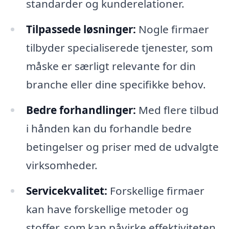
standarder og kunderelationer.
Tilpassede løsninger:
Nogle firmaer
tilbyder specialiserede tjenester, som
måske er særligt relevante for din
branche eller dine specifikke behov.
Bedre forhandlinger:
Med flere tilbud
i hånden kan du forhandle bedre
betingelser og priser med de udvalgte
virksomheder.
Servicekvalitet:
Forskellige firmaer
kan have forskellige metoder og
stoffer, som kan påvirke effektiviteten