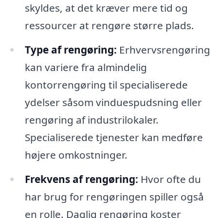
skyldes, at det kræver mere tid og
ressourcer at rengøre større plads.
Type af rengøring:
Erhvervsrengøring
kan variere fra almindelig
kontorrengøring til specialiserede
ydelser såsom vinduespudsning eller
rengøring af industrilokaler.
Specialiserede tjenester kan medføre
højere omkostninger.
Frekvens af rengøring:
Hvor ofte du
har brug for rengøringen spiller også
en rolle. Daglig rengøring koster