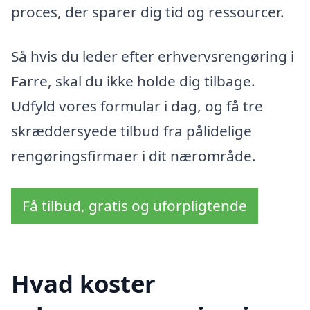
proces, der sparer dig tid og ressourcer.
Så hvis du leder efter erhvervsrengøring i
Farre, skal du ikke holde dig tilbage.
Udfyld vores formular i dag, og få tre
skræddersyede tilbud fra pålidelige
rengøringsfirmaer i dit nærområde.
Få tilbud, gratis og uforpligtende
Hvad koster