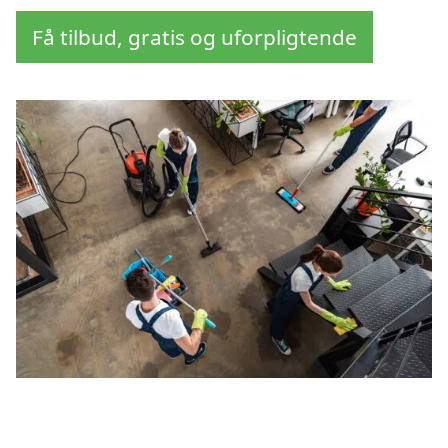
Få tilbud, gratis og uforpligtende