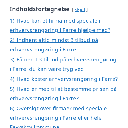
Indholdsfortegnelse
skjul
1)
Hvad kan et firma med speciale i
erhvervsrengøring i Farre hjælpe med?
2)
Indhent altid mindst 3 tilbud på
erhvervsrengøring i Farre
3)
Få nemt 3 tilbud på erhvervsrengøring
i Farre, du kan være tryg ved
4)
Hvad koster erhvervsrengøring i Farre?
5)
Hvad er med til at bestemme prisen på
erhvervsrengøring i Farre?
6)
Oversigt over firmaer med speciale i
erhvervsrengøring i Farre eller hele
Favrskov kommune