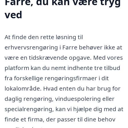
Farre, du kan være tryg
ved
At finde den rette løsning til
erhvervsrengøring i Farre behøver ikke at
være en tidskrævende opgave. Med vores
platform kan du nemt indhente tre tilbud
fra forskellige rengøringsfirmaer i dit
lokalområde. Hvad enten du har brug for
daglig rengøring, vinduespolering eller
specialrengøring, kan vi hjælpe dig med at
finde et firma, der passer til dine behov