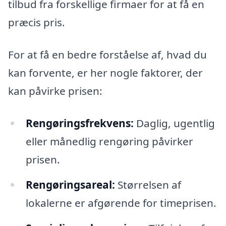
tilbud fra forskellige firmaer for at få en
præcis pris.
For at få en bedre forståelse af, hvad du
kan forvente, er her nogle faktorer, der
kan påvirke prisen:
Rengøringsfrekvens:
Daglig, ugentlig
eller månedlig rengøring påvirker
prisen.
Rengøringsareal:
Størrelsen af
lokalerne er afgørende for timeprisen.