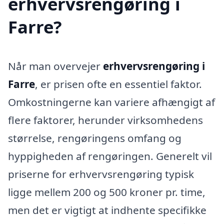
erhvervsrengøring i
Farre?
Når man overvejer
erhvervsrengøring i
Farre
, er prisen ofte en essentiel faktor.
Omkostningerne kan variere afhængigt af
flere faktorer, herunder virksomhedens
størrelse, rengøringens omfang og
hyppigheden af rengøringen. Generelt vil
priserne for erhvervsrengøring typisk
ligge mellem 200 og 500 kroner pr. time,
men det er vigtigt at indhente specifikke