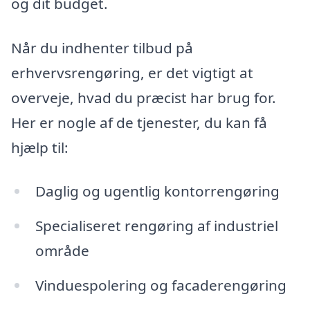
og dit budget.
Når du indhenter tilbud på
erhvervsrengøring, er det vigtigt at
overveje, hvad du præcist har brug for.
Her er nogle af de tjenester, du kan få
hjælp til:
Daglig og ugentlig kontorrengøring
Specialiseret rengøring af industriel
område
Vinduespolering og facaderengøring