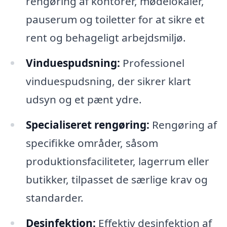
rengøring af kontorer, mødelokaler,
pauserum og toiletter for at sikre et
rent og behageligt arbejdsmiljø.
Vinduespudsning:
Professionel
vinduespudsning, der sikrer klart
udsyn og et pænt ydre.
Specialiseret rengøring:
Rengøring af
specifikke områder, såsom
produktionsfaciliteter, lagerrum eller
butikker, tilpasset de særlige krav og
standarder.
Desinfektion:
Effektiv desinfektion af