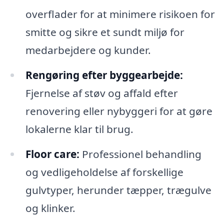
overflader for at minimere risikoen for
smitte og sikre et sundt miljø for
medarbejdere og kunder.
Rengøring efter byggearbejde:
Fjernelse af støv og affald efter
renovering eller nybyggeri for at gøre
lokalerne klar til brug.
Floor care:
Professionel behandling
og vedligeholdelse af forskellige
gulvtyper, herunder tæpper, trægulve
og klinker.