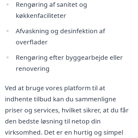
Rengøring af sanitet og
køkkenfaciliteter
Afvaskning og desinfektion af
overflader
Rengøring efter byggearbejde eller
renovering
Ved at bruge vores platform til at
indhente tilbud kan du sammenligne
priser og services, hvilket sikrer, at du får
den bedste løsning til netop din
virksomhed. Det er en hurtig og simpel