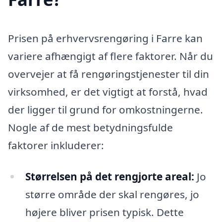
Prisen på erhvervsrengøring i Farre kan
variere afhængigt af flere faktorer. Når du
overvejer at få rengøringstjenester til din
virksomhed, er det vigtigt at forstå, hvad
der ligger til grund for omkostningerne.
Nogle af de mest betydningsfulde
faktorer inkluderer:
Størrelsen på det rengjorte areal:
Jo
større område der skal rengøres, jo
højere bliver prisen typisk. Dette