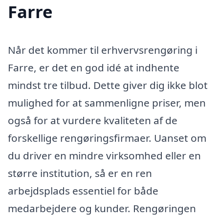
Farre
Når det kommer til erhvervsrengøring i
Farre, er det en god idé at indhente
mindst tre tilbud. Dette giver dig ikke blot
mulighed for at sammenligne priser, men
også for at vurdere kvaliteten af de
forskellige rengøringsfirmaer. Uanset om
du driver en mindre virksomhed eller en
større institution, så er en ren
arbejdsplads essentiel for både
medarbejdere og kunder. Rengøringen