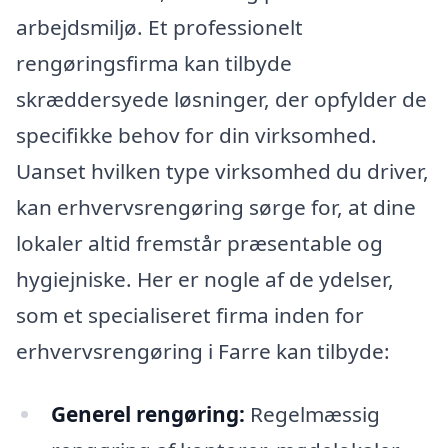
arbejdsmiljø. Et professionelt
rengøringsfirma kan tilbyde
skræddersyede løsninger, der opfylder de
specifikke behov for din virksomhed.
Uanset hvilken type virksomhed du driver,
kan erhvervsrengøring sørge for, at dine
lokaler altid fremstår præsentable og
hygiejniske. Her er nogle af de ydelser,
som et specialiseret firma inden for
erhvervsrengøring i Farre kan tilbyde:
Generel rengøring:
Regelmæssig