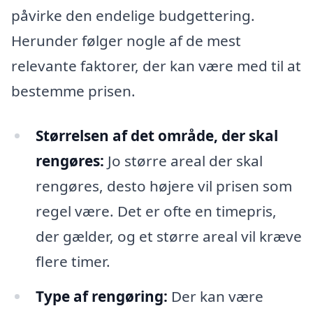
påvirke den endelige budgettering.
Herunder følger nogle af de mest
relevante faktorer, der kan være med til at
bestemme prisen.
Størrelsen af det område, der skal
rengøres:
Jo større areal der skal
rengøres, desto højere vil prisen som
regel være. Det er ofte en timepris,
der gælder, og et større areal vil kræve
flere timer.
Type af rengøring:
Der kan være