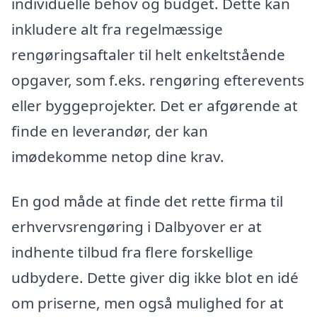
individuelle behov og budget. Dette kan
inkludere alt fra regelmæssige
rengøringsaftaler til helt enkeltstående
opgaver, som f.eks. rengøring efterevents
eller byggeprojekter. Det er afgørende at
finde en leverandør, der kan
imødekomme netop dine krav.
En god måde at finde det rette firma til
erhvervsrengøring i Dalbyover er at
indhente tilbud fra flere forskellige
udbydere. Dette giver dig ikke blot en idé
om priserne, men også mulighed for at