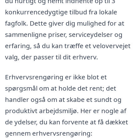
du hurtigt og nemt indhente op til 3
konkurrencedygtige tilbud fra lokale
fagfolk. Dette giver dig mulighed for at
sammenligne priser, serviceydelser og
erfaring, så du kan træffe et velovervejet
valg, der passer til dit erhverv.
Erhvervsrengøring er ikke blot et
spørgsmål om at holde det rent; det
handler også om at skabe et sundt og
produktivt arbejdsmiljø. Her er nogle af
de ydelser, du kan forvente at få dækket
gennem erhvervsrengøring: