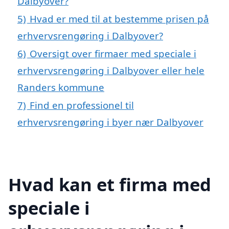
Dalbyover?
5)
Hvad er med til at bestemme prisen på
erhvervsrengøring i Dalbyover?
6)
Oversigt over firmaer med speciale i
erhvervsrengøring i Dalbyover eller hele
Randers kommune
7)
Find en professionel til
erhvervsrengøring i byer nær Dalbyover
Hvad kan et firma med
speciale i