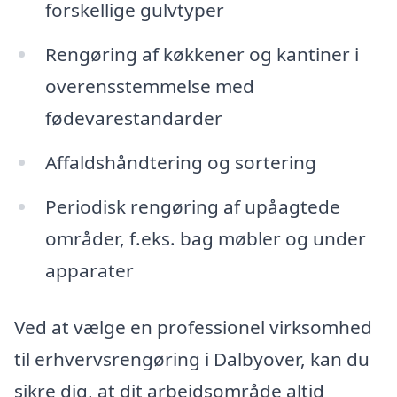
forskellige gulvtyper
Rengøring af køkkener og kantiner i
overensstemmelse med
fødevarestandarder
Affaldshåndtering og sortering
Periodisk rengøring af upåagtede
områder, f.eks. bag møbler og under
apparater
Ved at vælge en professionel virksomhed
til erhvervsrengøring i Dalbyover, kan du
sikre dig, at dit arbejdsområde altid