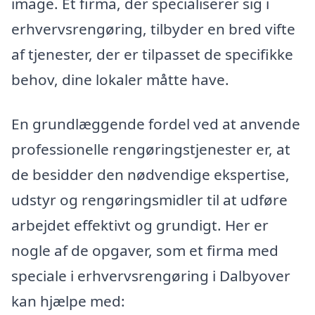
image. Et firma, der specialiserer sig i
erhvervsrengøring, tilbyder en bred vifte
af tjenester, der er tilpasset de specifikke
behov, dine lokaler måtte have.
En grundlæggende fordel ved at anvende
professionelle rengøringstjenester er, at
de besidder den nødvendige ekspertise,
udstyr og rengøringsmidler til at udføre
arbejdet effektivt og grundigt. Her er
nogle af de opgaver, som et firma med
speciale i erhvervsrengøring i Dalbyover
kan hjælpe med: