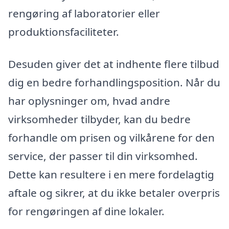
rengøring af laboratorier eller
produktionsfaciliteter.
Desuden giver det at indhente flere tilbud
dig en bedre forhandlingsposition. Når du
har oplysninger om, hvad andre
virksomheder tilbyder, kan du bedre
forhandle om prisen og vilkårene for den
service, der passer til din virksomhed.
Dette kan resultere i en mere fordelagtig
aftale og sikrer, at du ikke betaler overpris
for rengøringen af dine lokaler.