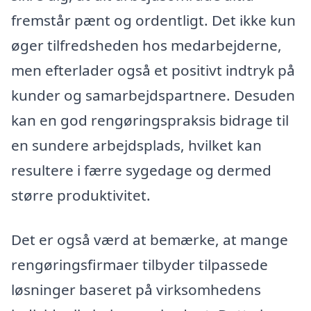
fremstår pænt og ordentligt. Det ikke kun
øger tilfredsheden hos medarbejderne,
men efterlader også et positivt indtryk på
kunder og samarbejdspartnere. Desuden
kan en god rengøringspraksis bidrage til
en sundere arbejdsplads, hvilket kan
resultere i færre sygedage og dermed
større produktivitet.
Det er også værd at bemærke, at mange
rengøringsfirmaer tilbyder tilpassede
løsninger baseret på virksomhedens