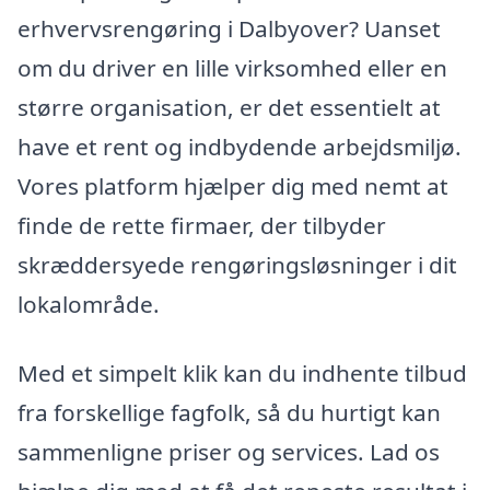
erhvervsrengøring i Dalbyover? Uanset
om du driver en lille virksomhed eller en
større organisation, er det essentielt at
have et rent og indbydende arbejdsmiljø.
Vores platform hjælper dig med nemt at
finde de rette firmaer, der tilbyder
skræddersyede rengøringsløsninger i dit
lokalområde.
Med et simpelt klik kan du indhente tilbud
fra forskellige fagfolk, så du hurtigt kan
sammenligne priser og services. Lad os