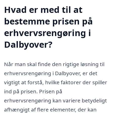
Hvad er med til at
bestemme prisen på
erhvervsrengøring i
Dalbyover?
Når man skal finde den rigtige løsning til
erhvervsrengøring i Dalbyover, er det
vigtigt at forstå, hvilke faktorer der spiller
ind på prisen. Prisen på
erhvervsrengøring kan variere betydeligt
afhængigt af flere elementer, der kan