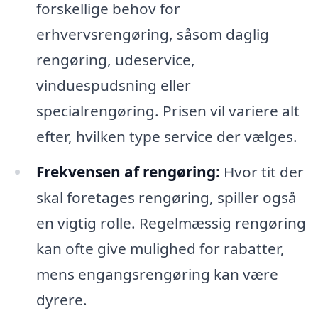
forskellige behov for
erhvervsrengøring, såsom daglig
rengøring, udeservice,
vinduespudsning eller
specialrengøring. Prisen vil variere alt
efter, hvilken type service der vælges.
Frekvensen af rengøring:
Hvor tit der
skal foretages rengøring, spiller også
en vigtig rolle. Regelmæssig rengøring
kan ofte give mulighed for rabatter,
mens engangsrengøring kan være
dyrere.