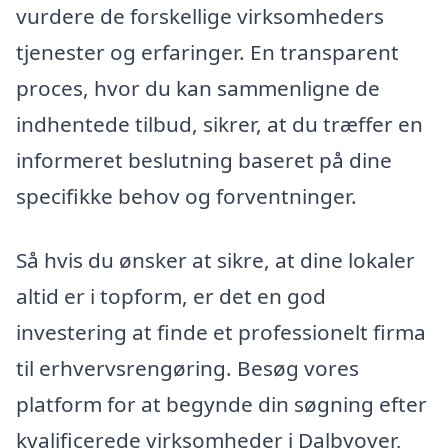
vurdere de forskellige virksomheders
tjenester og erfaringer. En transparent
proces, hvor du kan sammenligne de
indhentede tilbud, sikrer, at du træffer en
informeret beslutning baseret på dine
specifikke behov og forventninger.
Så hvis du ønsker at sikre, at dine lokaler
altid er i topform, er det en god
investering at finde et professionelt firma
til erhvervsrengøring. Besøg vores
platform for at begynde din søgning efter
kvalificerede virksomheder i Dalbyover,