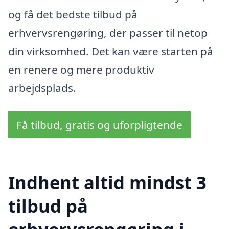
og få det bedste tilbud på
erhvervsrengøring, der passer til netop
din virksomhed. Det kan være starten på
en renere og mere produktiv
arbejdsplads.
Få tilbud, gratis og uforpligtende
Indhent altid mindst 3
tilbud på