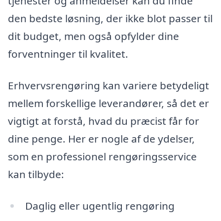
tjenester og anmeldelser kan du finde
den bedste løsning, der ikke blot passer til
dit budget, men også opfylder dine
forventninger til kvalitet.
Erhvervsrengøring kan variere betydeligt
mellem forskellige leverandører, så det er
vigtigt at forstå, hvad du præcist får for
dine penge. Her er nogle af de ydelser,
som en professionel rengøringsservice
kan tilbyde:
Daglig eller ugentlig rengøring