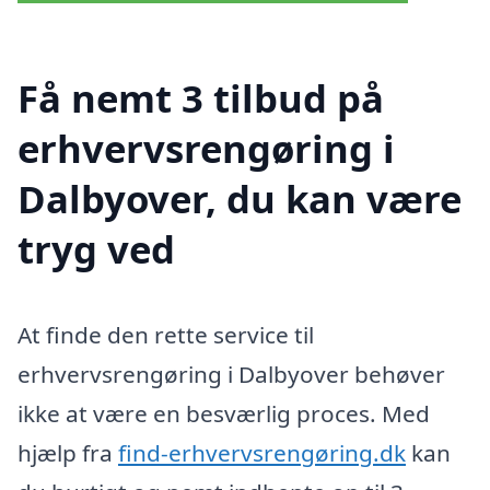
Få nemt 3 tilbud på
erhvervsrengøring i
Dalbyover, du kan være
tryg ved
At finde den rette service til
erhvervsrengøring i Dalbyover behøver
ikke at være en besværlig proces. Med
hjælp fra
find-erhvervsrengøring.dk
kan