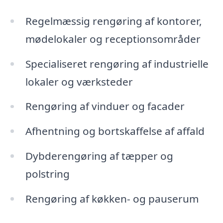
Regelmæssig rengøring af kontorer,
mødelokaler og receptionsområder
Specialiseret rengøring af industrielle
lokaler og værksteder
Rengøring af vinduer og facader
Afhentning og bortskaffelse af affald
Dybderengøring af tæpper og
polstring
Rengøring af køkken- og pauserum