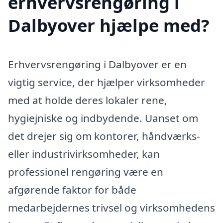
erhvervsrengøring i
Dalbyover hjælpe med?
Erhvervsrengøring i Dalbyover er en
vigtig service, der hjælper virksomheder
med at holde deres lokaler rene,
hygiejniske og indbydende. Uanset om
det drejer sig om kontorer, håndværks-
eller industrivirksomheder, kan
professionel rengøring være en
afgørende faktor for både
medarbejdernes trivsel og virksomhedens