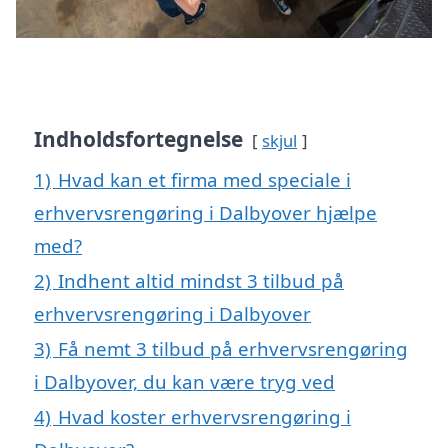
Indholdsfortegnelse
skjul
1)
Hvad kan et firma med speciale i
erhvervsrengøring i Dalbyover hjælpe
med?
2)
Indhent altid mindst 3 tilbud på
erhvervsrengøring i Dalbyover
3)
Få nemt 3 tilbud på erhvervsrengøring
i Dalbyover, du kan være tryg ved
4)
Hvad koster erhvervsrengøring i