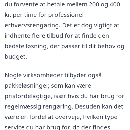
du forvente at betale mellem 200 og 400
kr. per time for professionel
erhvervsrengøring. Det er dog vigtigt at
indhente flere tilbud for at finde den
bedste løsning, der passer til dit behov og
budget.
Nogle virksomheder tilbyder også
pakkeløsninger, som kan være
prisfordelagtige, især hvis du har brug for
regelmæssig rengøring. Desuden kan det
være en fordel at overveje, hvilken type
service du har brug for, da der findes