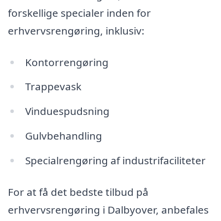
forskellige specialer inden for
erhvervsrengøring, inklusiv:
Kontorrengøring
Trappevask
Vinduespudsning
Gulvbehandling
Specialrengøring af industrifaciliteter
For at få det bedste tilbud på
erhvervsrengøring i Dalbyover, anbefales