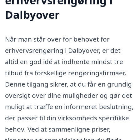
erhvervsrengøring i
Dalbyover
Når man står over for behovet for
erhvervsrengøring i Dalbyover, er det
altid en god idé at indhente mindst tre
tilbud fra forskellige rengøringsfirmaer.
Denne tilgang sikrer, at du får en grundig
oversigt over dine muligheder og gør det
muligt at træffe en informeret beslutning,
der passer til din virksomheds specifikke
behov. Ved at sammenligne priser,