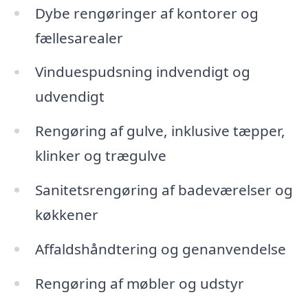
Dybe rengøringer af kontorer og
fællesarealer
Vinduespudsning indvendigt og
udvendigt
Rengøring af gulve, inklusive tæpper,
klinker og trægulve
Sanitetsrengøring af badeværelser og
køkkener
Affaldshåndtering og genanvendelse
Rengøring af møbler og udstyr