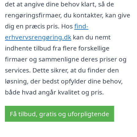
det at angive dine behov klart, så de
rengøringsfirmaer, du kontakter, kan give
dig en præcis pris. Hos
find-
erhvervsrengøring.dk
kan du nemt
indhente tilbud fra flere forskellige
firmaer og sammenligne deres priser og
services. Dette sikrer, at du finder den
løsning, der bedst opfylder dine behov,
både hvad angår kvalitet og pris.
Få tilbud, gratis og uforpligtende