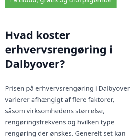
Hvad koster
erhvervsrengøring i
Dalbyover?
Prisen på erhvervsrengøring i Dalbyover
varierer afhængigt af flere faktorer,
såsom virksomhedens størrelse,
rengøringsfrekvens og hvilken type
rengøring der ønskes. Generelt set kan