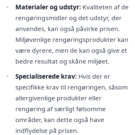
Materialer og udstyr:
Kvaliteten af de
rengøringsmidler og det udstyr, der
anvendes, kan også påvirke prisen.
Miljøvenlige rengøringsprodukter kan
være dyrere, men de kan også give et
bedre resultat og skåne miljøet.
Specialiserede krav:
Hvis der er
specifikke krav til rengøringen, såsom
allergivenlige produkter eller
rengøring af særligt følsomme
områder, kan dette også have
indflydelse på prisen.