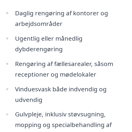
Daglig rengøring af kontorer og
arbejdsområder
Ugentlig eller månedlig
dybderengøring
Rengøring af fællesarealer, såsom
receptioner og mødelokaler
Vinduesvask både indvendig og
udvendig
Gulvpleje, inklusiv støvsugning,
mopping og specialbehandling af