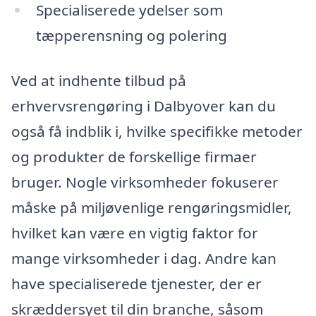
Specialiserede ydelser som
tæpperensning og polering
Ved at indhente tilbud på
erhvervsrengøring i Dalbyover kan du
også få indblik i, hvilke specifikke metoder
og produkter de forskellige firmaer
bruger. Nogle virksomheder fokuserer
måske på miljøvenlige rengøringsmidler,
hvilket kan være en vigtig faktor for
mange virksomheder i dag. Andre kan
have specialiserede tjenester, der er
skræddersyet til din branche, såsom