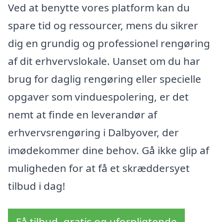
Ved at benytte vores platform kan du
spare tid og ressourcer, mens du sikrer
dig en grundig og professionel rengøring
af dit erhvervslokale. Uanset om du har
brug for daglig rengøring eller specielle
opgaver som vinduespolering, er det
nemt at finde en leverandør af
erhvervsrengøring i Dalbyover, der
imødekommer dine behov. Gå ikke glip af
muligheden for at få et skræddersyet
tilbud i dag!
Få tilbud, gratis og uforpligtende