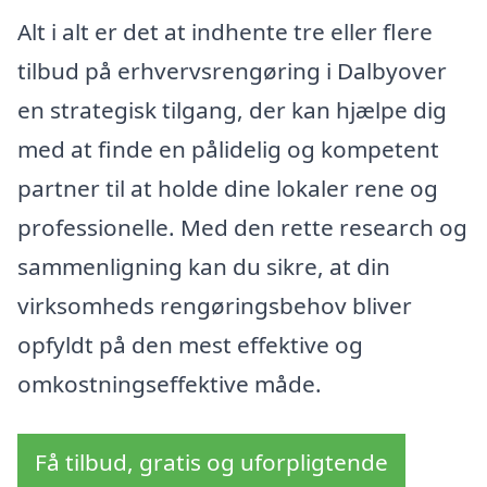
Alt i alt er det at indhente tre eller flere
tilbud på erhvervsrengøring i Dalbyover
en strategisk tilgang, der kan hjælpe dig
med at finde en pålidelig og kompetent
partner til at holde dine lokaler rene og
professionelle. Med den rette research og
sammenligning kan du sikre, at din
virksomheds rengøringsbehov bliver
opfyldt på den mest effektive og
omkostningseffektive måde.
Få tilbud, gratis og uforpligtende