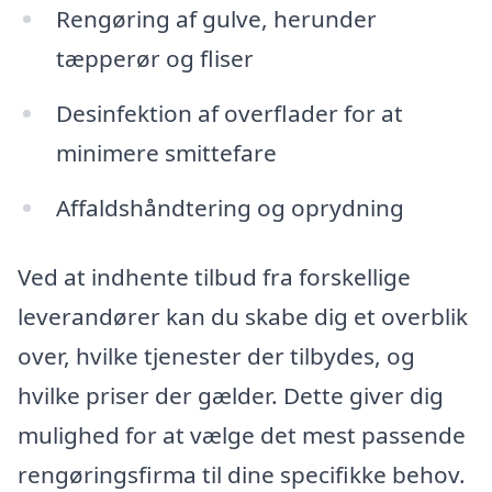
Rengøring af gulve, herunder
tæpperør og fliser
Desinfektion af overflader for at
minimere smittefare
Affaldshåndtering og oprydning
Ved at indhente tilbud fra forskellige
leverandører kan du skabe dig et overblik
over, hvilke tjenester der tilbydes, og
hvilke priser der gælder. Dette giver dig
mulighed for at vælge det mest passende
rengøringsfirma til dine specifikke behov.