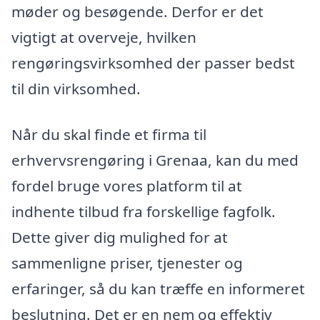
møder og besøgende. Derfor er det
vigtigt at overveje, hvilken
rengøringsvirksomhed der passer bedst
til din virksomhed.
Når du skal finde et firma til
erhvervsrengøring i Grenaa, kan du med
fordel bruge vores platform til at
indhente tilbud fra forskellige fagfolk.
Dette giver dig mulighed for at
sammenligne priser, tjenester og
erfaringer, så du kan træffe en informeret
beslutning. Det er en nem og effektiv