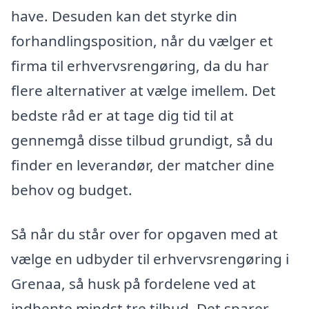
have. Desuden kan det styrke din
forhandlingsposition, når du vælger et
firma til erhvervsrengøring, da du har
flere alternativer at vælge imellem. Det
bedste råd er at tage dig tid til at
gennemgå disse tilbud grundigt, så du
finder en leverandør, der matcher dine
behov og budget.
Så når du står over for opgaven med at
vælge en udbyder til erhvervsrengøring i
Grenaa, så husk på fordelene ved at
indhente mindst tre tilbud. Det sparer