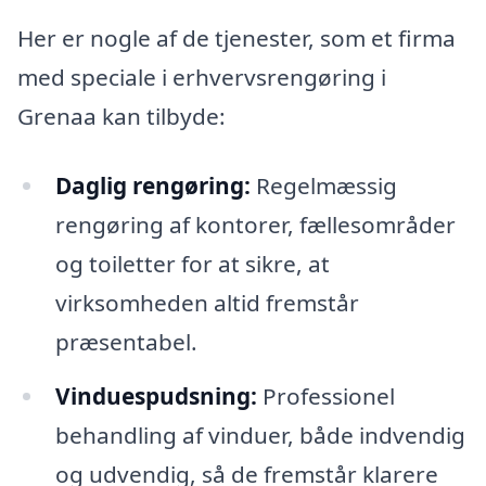
Her er nogle af de tjenester, som et firma
med speciale i erhvervsrengøring i
Grenaa kan tilbyde:
Daglig rengøring:
Regelmæssig
rengøring af kontorer, fællesområder
og toiletter for at sikre, at
virksomheden altid fremstår
præsentabel.
Vinduespudsning:
Professionel
behandling af vinduer, både indvendig
og udvendig, så de fremstår klarere