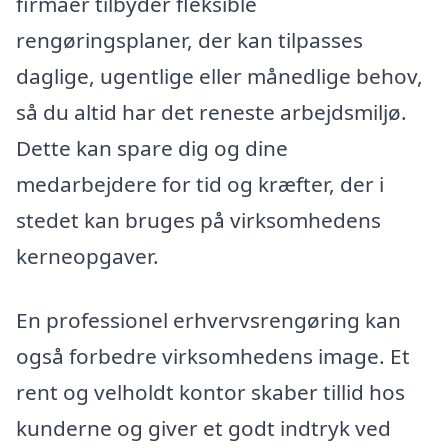
firmaer tilbyder fleksible
rengøringsplaner, der kan tilpasses
daglige, ugentlige eller månedlige behov,
så du altid har det reneste arbejdsmiljø.
Dette kan spare dig og dine
medarbejdere for tid og kræfter, der i
stedet kan bruges på virksomhedens
kerneopgaver.
En professionel erhvervsrengøring kan
også forbedre virksomhedens image. Et
rent og velholdt kontor skaber tillid hos
kunderne og giver et godt indtryk ved