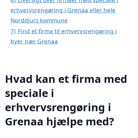
erhvervsrengøring i Grenaa eller hele
Norddjurs kommune
7)
Find et firma til erhvervsrengøring i
byer nær Grenaa
Hvad kan et firma med
speciale i
erhvervsrengøring i
Grenaa hjælpe med?