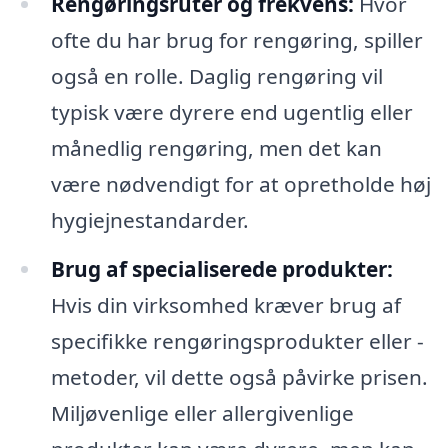
Rengøringsruter og frekvens:
Hvor
ofte du har brug for rengøring, spiller
også en rolle. Daglig rengøring vil
typisk være dyrere end ugentlig eller
månedlig rengøring, men det kan
være nødvendigt for at opretholde høj
hygiejnestandarder.
Brug af specialiserede produkter:
Hvis din virksomhed kræver brug af
specifikke rengøringsprodukter eller -
metoder, vil dette også påvirke prisen.
Miljøvenlige eller allergivenlige