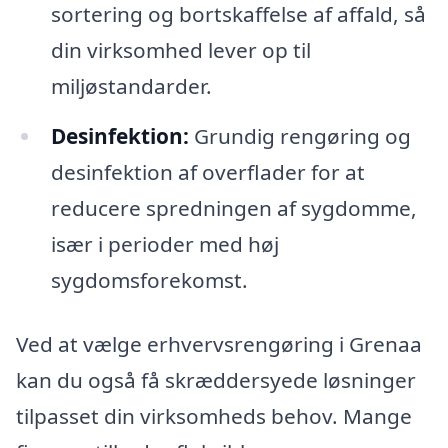
sortering og bortskaffelse af affald, så
din virksomhed lever op til
miljøstandarder.
Desinfektion:
Grundig rengøring og
desinfektion af overflader for at
reducere spredningen af sygdomme,
især i perioder med høj
sygdomsforekomst.
Ved at vælge erhvervsrengøring i Grenaa
kan du også få skræddersyede løsninger
tilpasset din virksomheds behov. Mange