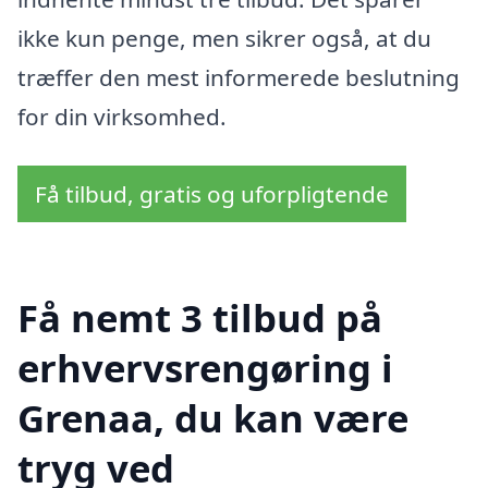
ikke kun penge, men sikrer også, at du
træffer den mest informerede beslutning
for din virksomhed.
Få tilbud, gratis og uforpligtende
Få nemt 3 tilbud på
erhvervsrengøring i
Grenaa, du kan være
tryg ved