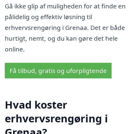
Gå ikke glip af muligheden for at finde en
pålidelig og effektiv løsning til
erhvervsrengøring i Grenaa. Det er både
hurtigt, nemt, og du kan gøre det hele
online.
Få tilbud, gratis og uforpligtende
Hvad koster
erhvervsrengøring i
Grenaa?