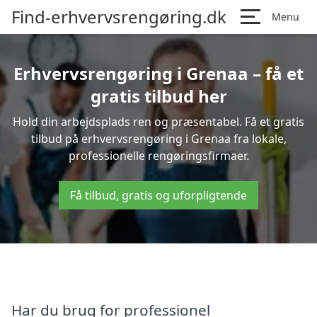
Find-erhvervsrengøring.dk
Menu
Erhvervsrengøring i Grenaa – få et
gratis tilbud her
Hold din arbejdsplads ren og præsentabel. Få et gratis
tilbud på erhvervsrengøring i Grenaa fra lokale,
professionelle rengøringsfirmaer.
Få tilbud, gratis og uforpligtende
Har du brug for professionel