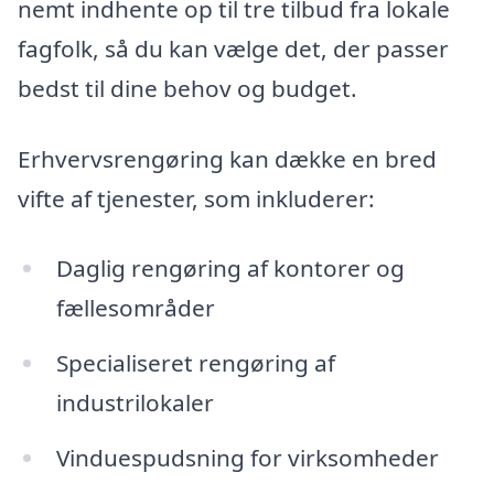
nemt indhente op til tre tilbud fra lokale
fagfolk, så du kan vælge det, der passer
bedst til dine behov og budget.
Erhvervsrengøring kan dække en bred
vifte af tjenester, som inkluderer:
Daglig rengøring af kontorer og
fællesområder
Specialiseret rengøring af
industrilokaler
Vinduespudsning for virksomheder