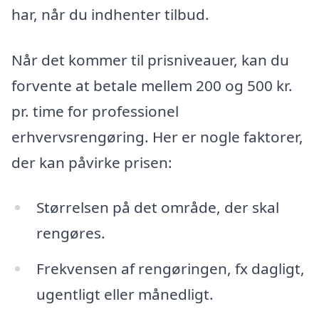
har, når du indhenter tilbud.
Når det kommer til prisniveauer, kan du
forvente at betale mellem 200 og 500 kr.
pr. time for professionel
erhvervsrengøring. Her er nogle faktorer,
der kan påvirke prisen:
Størrelsen på det område, der skal
rengøres.
Frekvensen af rengøringen, fx dagligt,
ugentligt eller månedligt.