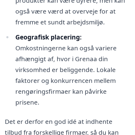
produkter kan være dyrere, men kan
også være værd at overveje for at
fremme et sundt arbejdsmiljø.
Geografisk placering:
Omkostningerne kan også variere
afhængigt af, hvor i Grenaa din
virksomhed er beliggende. Lokale
faktorer og konkurrencen mellem
rengøringsfirmaer kan påvirke
prisene.
Det er derfor en god idé at indhente
tilbud fra forskellige firmaer, så du kan