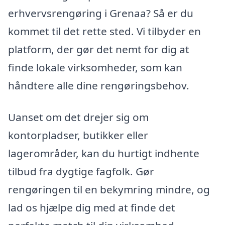
erhvervsrengøring i Grenaa? Så er du
kommet til det rette sted. Vi tilbyder en
platform, der gør det nemt for dig at
finde lokale virksomheder, som kan
håndtere alle dine rengøringsbehov.
Uanset om det drejer sig om
kontorpladser, butikker eller
lagerområder, kan du hurtigt indhente
tilbud fra dygtige fagfolk. Gør
rengøringen til en bekymring mindre, og
lad os hjælpe dig med at finde det