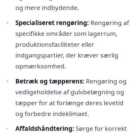
og mere indbydende.
Specialiseret rengøring:
Rengøring af
specifikke områder som lagerrum,
produktionsfaciliteter eller
indgangspartier, der kræver særlig
opmærksomhed.
Betræk og tæpperens:
Rengøring og
vedligeholdelse af gulvbelægning og
tæpper for at forlænge deres levetid
og forbedre indeklimaet.
Affaldshåndtering:
Sørge for korrekt