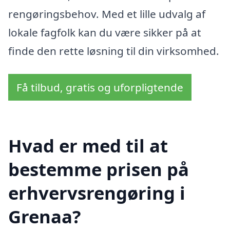
rengøringsbehov. Med et lille udvalg af
lokale fagfolk kan du være sikker på at
finde den rette løsning til din virksomhed.
Få tilbud, gratis og uforpligtende
Hvad er med til at
bestemme prisen på
erhvervsrengøring i
Grenaa?