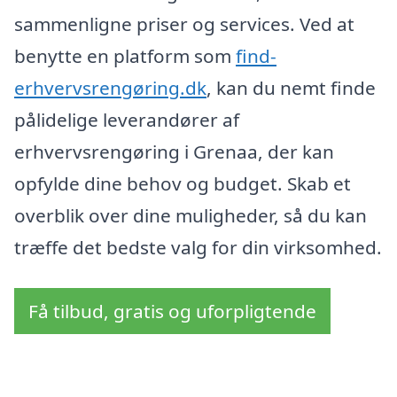
sammenligne priser og services. Ved at
benytte en platform som
find-
erhvervsrengøring.dk
, kan du nemt finde
pålidelige leverandører af
erhvervsrengøring i Grenaa, der kan
opfylde dine behov og budget. Skab et
overblik over dine muligheder, så du kan
træffe det bedste valg for din virksomhed.
Få tilbud, gratis og uforpligtende