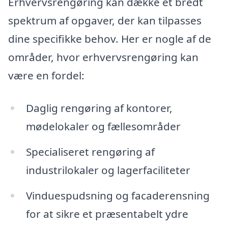
Erhvervsrengøring kan dække et bredt
spektrum af opgaver, der kan tilpasses
dine specifikke behov. Her er nogle af de
områder, hvor erhvervsrengøring kan
være en fordel:
Daglig rengøring af kontorer,
mødelokaler og fællesområder
Specialiseret rengøring af
industrilokaler og lagerfaciliteter
Vinduespudsning og facaderensning
for at sikre et præsentabelt ydre