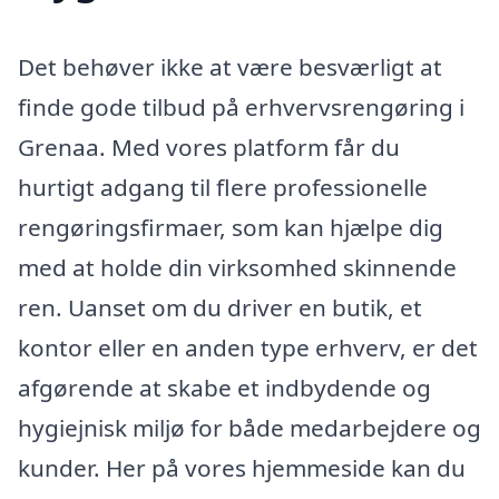
Det behøver ikke at være besværligt at
finde gode tilbud på erhvervsrengøring i
Grenaa. Med vores platform får du
hurtigt adgang til flere professionelle
rengøringsfirmaer, som kan hjælpe dig
med at holde din virksomhed skinnende
ren. Uanset om du driver en butik, et
kontor eller en anden type erhverv, er det
afgørende at skabe et indbydende og
hygiejnisk miljø for både medarbejdere og
kunder. Her på vores hjemmeside kan du