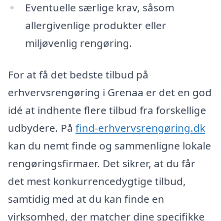
Eventuelle særlige krav, såsom
allergivenlige produkter eller
miljøvenlig rengøring.
For at få det bedste tilbud på
erhvervsrengøring i Grenaa er det en god
idé at indhente flere tilbud fra forskellige
udbydere. På
find-erhvervsrengøring.dk
kan du nemt finde og sammenligne lokale
rengøringsfirmaer. Det sikrer, at du får
det mest konkurrencedygtige tilbud,
samtidig med at du kan finde en
virksomhed, der matcher dine specifikke