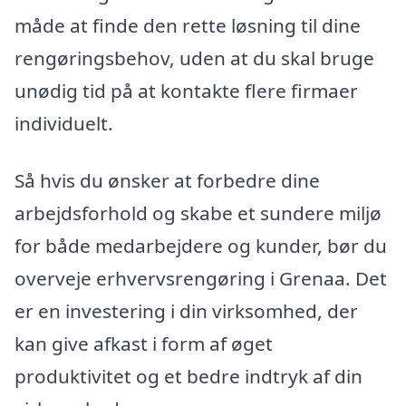
måde at finde den rette løsning til dine
rengøringsbehov, uden at du skal bruge
unødig tid på at kontakte flere firmaer
individuelt.
Så hvis du ønsker at forbedre dine
arbejdsforhold og skabe et sundere miljø
for både medarbejdere og kunder, bør du
overveje erhvervsrengøring i Grenaa. Det
er en investering i din virksomhed, der
kan give afkast i form af øget
produktivitet og et bedre indtryk af din