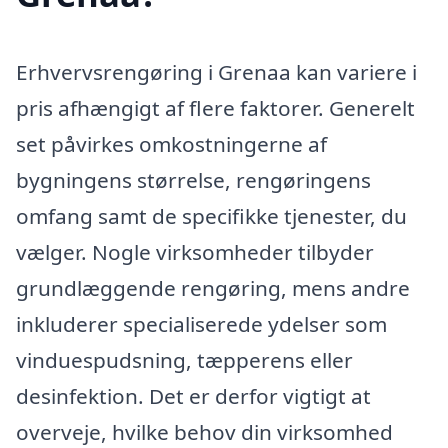
Erhvervsrengøring i Grenaa kan variere i
pris afhængigt af flere faktorer. Generelt
set påvirkes omkostningerne af
bygningens størrelse, rengøringens
omfang samt de specifikke tjenester, du
vælger. Nogle virksomheder tilbyder
grundlæggende rengøring, mens andre
inkluderer specialiserede ydelser som
vinduespudsning, tæpperens eller
desinfektion. Det er derfor vigtigt at
overveje, hvilke behov din virksomhed