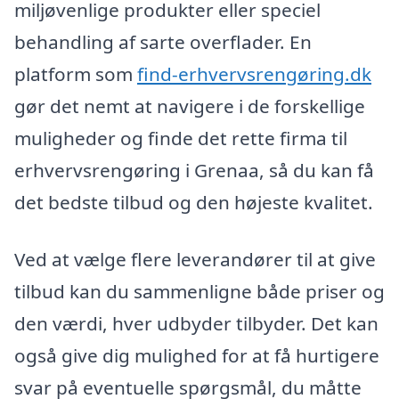
miljøvenlige produkter eller speciel
behandling af sarte overflader. En
platform som
find-erhvervsrengøring.dk
gør det nemt at navigere i de forskellige
muligheder og finde det rette firma til
erhvervsrengøring i Grenaa, så du kan få
det bedste tilbud og den højeste kvalitet.
Ved at vælge flere leverandører til at give
tilbud kan du sammenligne både priser og
den værdi, hver udbyder tilbyder. Det kan
også give dig mulighed for at få hurtigere
svar på eventuelle spørgsmål, du måtte