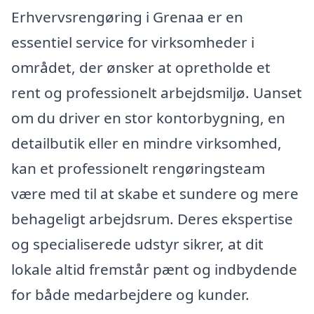
Erhvervsrengøring i Grenaa er en
essentiel service for virksomheder i
området, der ønsker at opretholde et
rent og professionelt arbejdsmiljø. Uanset
om du driver en stor kontorbygning, en
detailbutik eller en mindre virksomhed,
kan et professionelt rengøringsteam
være med til at skabe et sundere og mere
behageligt arbejdsrum. Deres ekspertise
og specialiserede udstyr sikrer, at dit
lokale altid fremstår pænt og indbydende
for både medarbejdere og kunder.