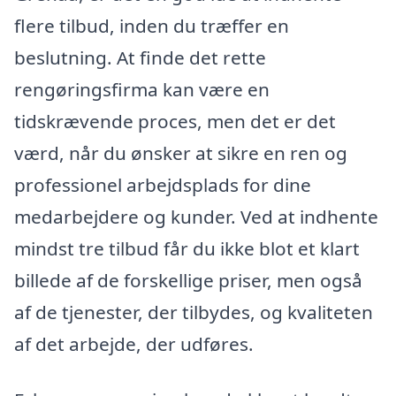
flere tilbud, inden du træffer en
beslutning. At finde det rette
rengøringsfirma kan være en
tidskrævende proces, men det er det
værd, når du ønsker at sikre en ren og
professionel arbejdsplads for dine
medarbejdere og kunder. Ved at indhente
mindst tre tilbud får du ikke blot et klart
billede af de forskellige priser, men også
af de tjenester, der tilbydes, og kvaliteten
af det arbejde, der udføres.