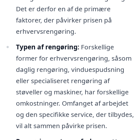
Det er derfor en af de primære
faktorer, der påvirker prisen på
erhvervsrengøring.
Typen af rengøring:
Forskellige
former for erhvervsrengøring, såsom
daglig rengøring, vinduespudsning
eller specialiseret rengøring af
støveller og maskiner, har forskellige
omkostninger. Omfanget af arbejdet
og den specifikke service, der tilbydes,
vil alt sammen påvirke prisen.