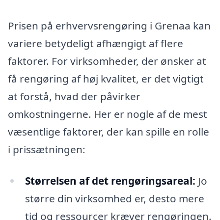
Prisen på erhvervsrengøring i Grenaa kan
variere betydeligt afhængigt af flere
faktorer. For virksomheder, der ønsker at
få rengøring af høj kvalitet, er det vigtigt
at forstå, hvad der påvirker
omkostningerne. Her er nogle af de mest
væsentlige faktorer, der kan spille en rolle
i prissætningen:
Størrelsen af det rengøringsareal:
Jo
større din virksomhed er, desto mere
tid og ressourcer kræver rengøringen.