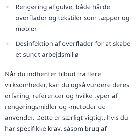
Rengøring af gulve, både hårde
overflader og tekstiler som tæpper og
møbler
Desinfektion af overflader for at skabe
et sundt arbejdsmiljø
Når du indhenter tilbud fra flere
virksomheder, kan du også vurdere deres
erfaring, referencer og hvilke typer af
rengøringsmidler og -metoder de
anvender. Dette er særligt vigtigt, hvis du
har specifikke krav, såsom brug af