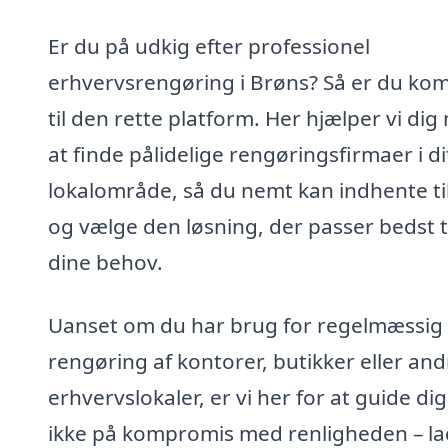
Er du på udkig efter professionel
erhvervsrengøring i Brøns? Så er du ko
til den rette platform. Her hjælper vi di
at finde pålidelige rengøringsfirmaer i di
lokalområde, så du nemt kan indhente t
og vælge den løsning, der passer bedst t
dine behov.
Uanset om du har brug for regelmæssig
rengøring af kontorer, butikker eller and
erhvervslokaler, er vi her for at guide dig
ikke på kompromis med renligheden – la