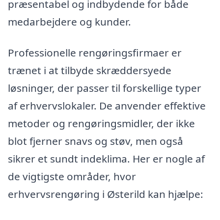
præsentabel og indbydende for både
medarbejdere og kunder.
Professionelle rengøringsfirmaer er
trænet i at tilbyde skræddersyede
løsninger, der passer til forskellige typer
af erhvervslokaler. De anvender effektive
metoder og rengøringsmidler, der ikke
blot fjerner snavs og støv, men også
sikrer et sundt indeklima. Her er nogle af
de vigtigste områder, hvor
erhvervsrengøring i Østerild kan hjælpe: