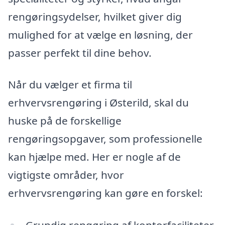
rengøringsydelser, hvilket giver dig
mulighed for at vælge en løsning, der
passer perfekt til dine behov.
Når du vælger et firma til
erhvervsrengøring i Østerild, skal du
huske på de forskellige
rengøringsopgaver, som professionelle
kan hjælpe med. Her er nogle af de
vigtigste områder, hvor
erhvervsrengøring kan gøre en forskel: