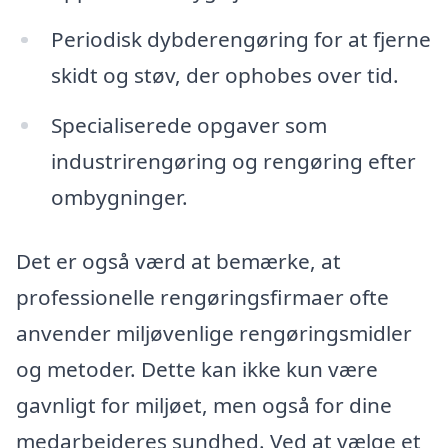
Periodisk dybderengøring for at fjerne
skidt og støv, der ophobes over tid.
Specialiserede opgaver som
industrirengøring og rengøring efter
ombygninger.
Det er også værd at bemærke, at
professionelle rengøringsfirmaer ofte
anvender miljøvenlige rengøringsmidler
og metoder. Dette kan ikke kun være
gavnligt for miljøet, men også for dine
medarbejderes sundhed. Ved at vælge et