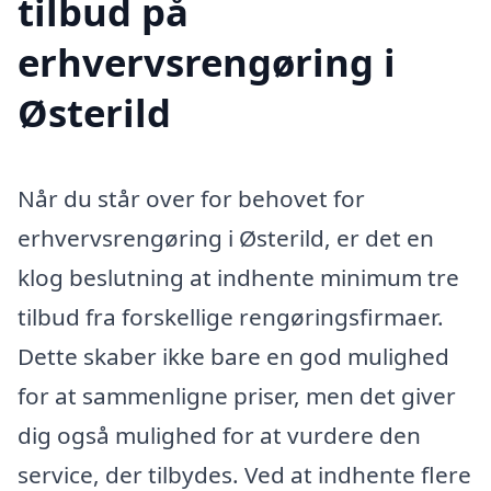
tilbud på
erhvervsrengøring i
Østerild
Når du står over for behovet for
erhvervsrengøring i Østerild, er det en
klog beslutning at indhente minimum tre
tilbud fra forskellige rengøringsfirmaer.
Dette skaber ikke bare en god mulighed
for at sammenligne priser, men det giver
dig også mulighed for at vurdere den
service, der tilbydes. Ved at indhente flere