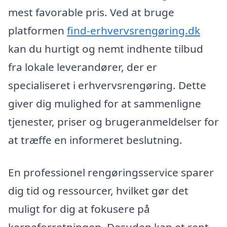
mest favorable pris. Ved at bruge
platformen
find-erhvervsrengøring.dk
kan du hurtigt og nemt indhente tilbud
fra lokale leverandører, der er
specialiseret i erhvervsrengøring. Dette
giver dig mulighed for at sammenligne
tjenester, priser og brugeranmeldelser for
at træffe en informeret beslutning.
En professionel rengøringsservice sparer
dig tid og ressourcer, hvilket gør det
muligt for dig at fokusere på
kerneforretningen. Desuden kan et rent