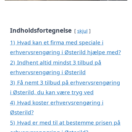
Indholdsfortegnelse
skjul
1)
Hvad kan et firma med speciale i
erhvervsrengøring i Østerild hjælpe med?
2)
Indhent altid mindst 3 tilbud på
erhvervsrengøring i Østerild
3)
Få nemt 3 tilbud på erhvervsrengøring
i Østerild, du kan være tryg ved
4)
Hvad koster erhvervsrengøring i
Østerild?
5)
Hvad er med til at bestemme prisen på