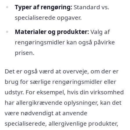
Typer af rengøring:
Standard vs.
specialiserede opgaver.
Materialer og produkter:
Valg af
rengøringsmidler kan også påvirke
prisen.
Det er også værd at overveje, om der er
brug for særlige rengøringsmidler eller
udstyr. For eksempel, hvis din virksomhed
har allergikrævende oplysninger, kan det
være nødvendigt at anvende
specialiserede, allergivenlige produkter,