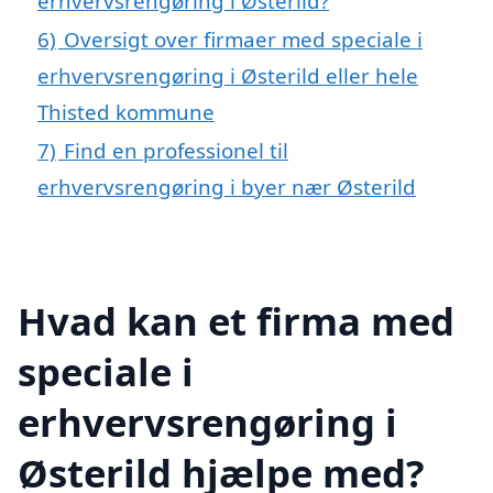
erhvervsrengøring i Østerild?
6)
Oversigt over firmaer med speciale i
erhvervsrengøring i Østerild eller hele
Thisted kommune
7)
Find en professionel til
erhvervsrengøring i byer nær Østerild
Hvad kan et firma med
speciale i
erhvervsrengøring i
Østerild hjælpe med?