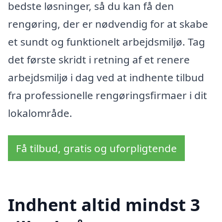
bedste løsninger, så du kan få den
rengøring, der er nødvendig for at skabe
et sundt og funktionelt arbejdsmiljø. Tag
det første skridt i retning af et renere
arbejdsmiljø i dag ved at indhente tilbud
fra professionelle rengøringsfirmaer i dit
lokalområde.
Få tilbud, gratis og uforpligtende
Indhent altid mindst 3