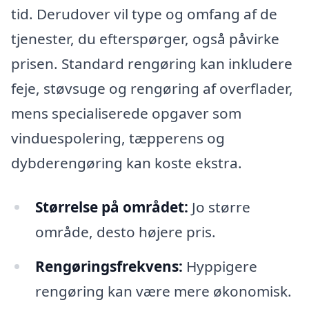
tid. Derudover vil type og omfang af de
tjenester, du efterspørger, også påvirke
prisen. Standard rengøring kan inkludere
feje, støvsuge og rengøring af overflader,
mens specialiserede opgaver som
vinduespolering, tæpperens og
dybderengøring kan koste ekstra.
Størrelse på området:
Jo større
område, desto højere pris.
Rengøringsfrekvens:
Hyppigere
rengøring kan være mere økonomisk.