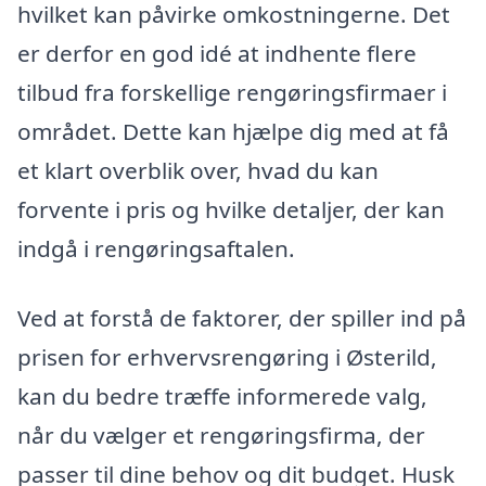
hvilket kan påvirke omkostningerne. Det
er derfor en god idé at indhente flere
tilbud fra forskellige rengøringsfirmaer i
området. Dette kan hjælpe dig med at få
et klart overblik over, hvad du kan
forvente i pris og hvilke detaljer, der kan
indgå i rengøringsaftalen.
Ved at forstå de faktorer, der spiller ind på
prisen for erhvervsrengøring i Østerild,
kan du bedre træffe informerede valg,
når du vælger et rengøringsfirma, der
passer til dine behov og dit budget. Husk