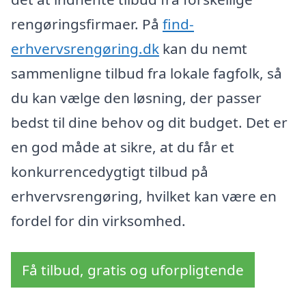
rengøringsfirmaer. På
find-
erhvervsrengøring.dk
kan du nemt
sammenligne tilbud fra lokale fagfolk, så
du kan vælge den løsning, der passer
bedst til dine behov og dit budget. Det er
en god måde at sikre, at du får et
konkurrencedygtigt tilbud på
erhvervsrengøring, hvilket kan være en
fordel for din virksomhed.
Få tilbud, gratis og uforpligtende