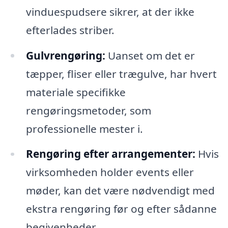
vinduespudsere sikrer, at der ikke
efterlades striber.
Gulvrengøring:
Uanset om det er
tæpper, fliser eller trægulve, har hvert
materiale specifikke
rengøringsmetoder, som
professionelle mester i.
Rengøring efter arrangementer:
Hvis
virksomheden holder events eller
møder, kan det være nødvendigt med
ekstra rengøring før og efter sådanne
begivenheder.