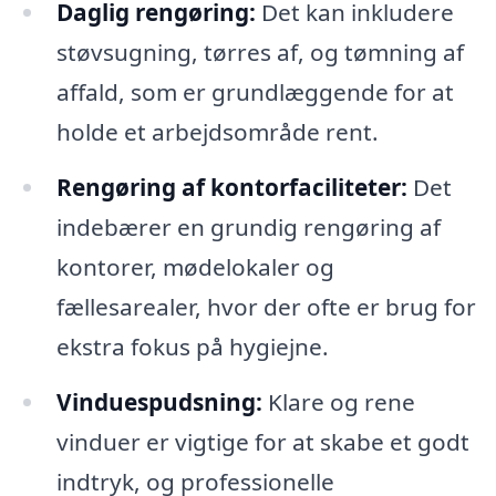
Daglig rengøring:
Det kan inkludere
støvsugning, tørres af, og tømning af
affald, som er grundlæggende for at
holde et arbejdsområde rent.
Rengøring af kontorfaciliteter:
Det
indebærer en grundig rengøring af
kontorer, mødelokaler og
fællesarealer, hvor der ofte er brug for
ekstra fokus på hygiejne.
Vinduespudsning:
Klare og rene
vinduer er vigtige for at skabe et godt
indtryk, og professionelle