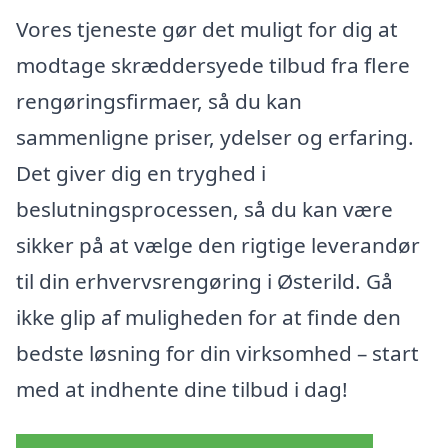
Vores tjeneste gør det muligt for dig at
modtage skræddersyede tilbud fra flere
rengøringsfirmaer, så du kan
sammenligne priser, ydelser og erfaring.
Det giver dig en tryghed i
beslutningsprocessen, så du kan være
sikker på at vælge den rigtige leverandør
til din erhvervsrengøring i Østerild. Gå
ikke glip af muligheden for at finde den
bedste løsning for din virksomhed – start
med at indhente dine tilbud i dag!