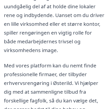
uundgåelig del af at holde dine lokaler
rene og indbydende. Uanset om du driver
en lille virksomhed eller et større kontor,
spiller rengøringen en vigtig rolle for
både medarbejdernes trivsel og
virksomhedens image.
Med vores platform kan du nemt finde
professionelle firmaer, der tilbyder
erhvervsrengøring i Østerild. Vi hjælper
dig med at sammenligne tilbud fra
forskellige fagfolk, så du kan vælge det,