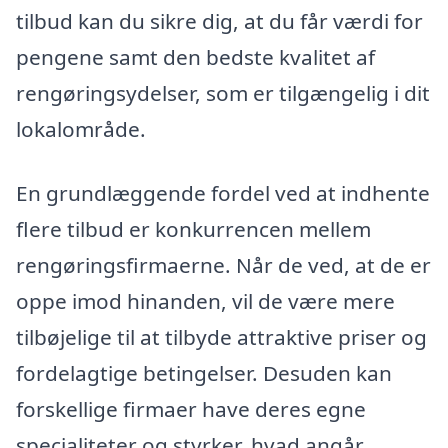
tilbud kan du sikre dig, at du får værdi for
pengene samt den bedste kvalitet af
rengøringsydelser, som er tilgængelig i dit
lokalområde.
En grundlæggende fordel ved at indhente
flere tilbud er konkurrencen mellem
rengøringsfirmaerne. Når de ved, at de er
oppe imod hinanden, vil de være mere
tilbøjelige til at tilbyde attraktive priser og
fordelagtige betingelser. Desuden kan
forskellige firmaer have deres egne
specialiteter og styrker, hvad angår