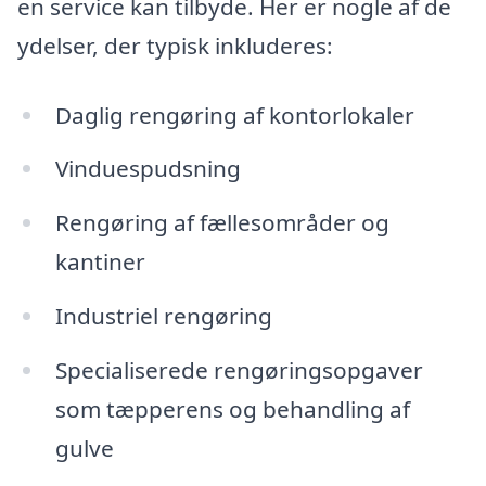
en service kan tilbyde. Her er nogle af de
ydelser, der typisk inkluderes:
Daglig rengøring af kontorlokaler
Vinduespudsning
Rengøring af fællesområder og
kantiner
Industriel rengøring
Specialiserede rengøringsopgaver
som tæpperens og behandling af
gulve