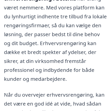
været nemmere. Med vores platform kan
du lynhurtigt indhente tre tilbud fra lokale
rengøringsfirmaer, så du kan vælge den
løsning, der passer bedst til dine behov
og dit budget. Erhvervsrengøring kan
dække et bredt spekter af ydelser, der
sikrer, at din virksomhed fremstår
professionel og indbydende for både
kunder og medarbejdere.
Når du overvejer erhvervsrengøring, kan
det være en god idé at vide, hvad sådan