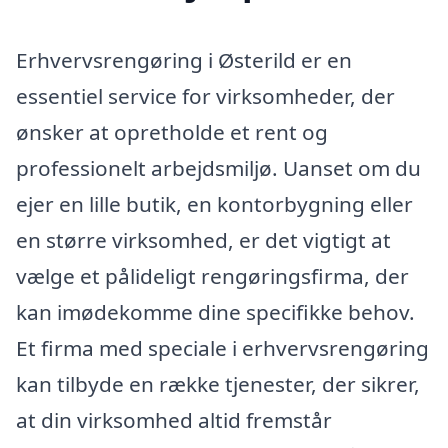
Erhvervsrengøring i Østerild er en
essentiel service for virksomheder, der
ønsker at opretholde et rent og
professionelt arbejdsmiljø. Uanset om du
ejer en lille butik, en kontorbygning eller
en større virksomhed, er det vigtigt at
vælge et pålideligt rengøringsfirma, der
kan imødekomme dine specifikke behov.
Et firma med speciale i erhvervsrengøring
kan tilbyde en række tjenester, der sikrer,
at din virksomhed altid fremstår