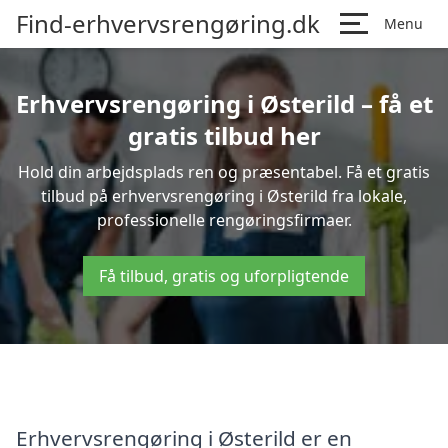
Find-erhvervsrengøring.dk
Menu
Erhvervsrengøring i Østerild – få et
gratis tilbud her
Hold din arbejdsplads ren og præsentabel. Få et gratis
tilbud på erhvervsrengøring i Østerild fra lokale,
professionelle rengøringsfirmaer.
Få tilbud, gratis og uforpligtende
Erhvervsrengøring i Østerild er en