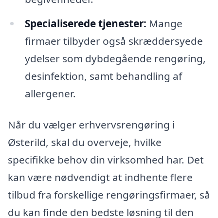
Specialiserede tjenester:
Mange
firmaer tilbyder også skræddersyede
ydelser som dybdegående rengøring,
desinfektion, samt behandling af
allergener.
Når du vælger erhvervsrengøring i
Østerild, skal du overveje, hvilke
specifikke behov din virksomhed har. Det
kan være nødvendigt at indhente flere
tilbud fra forskellige rengøringsfirmaer, så
du kan finde den bedste løsning til den