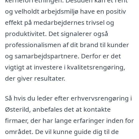
og velholdt arbejdsmiljø have en positiv
effekt på medarbejdernes trivsel og
produktivitet. Det signalerer også
professionalismen af dit brand til kunder
og samarbejdspartnere. Derfor er det
vigtigt at investere i kvalitetsrengøring,
der giver resultater.
Så hvis du leder efter erhvervsrengøring i
Østerild, anbefales det at kontakte
firmaer, der har lange erfaringer inden for
området. De vil kunne guide dig til de