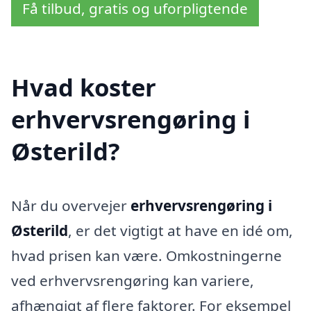
Få tilbud, gratis og uforpligtende
Hvad koster
erhvervsrengøring i
Østerild?
Når du overvejer
erhvervsrengøring i
Østerild
, er det vigtigt at have en idé om,
hvad prisen kan være. Omkostningerne
ved erhvervsrengøring kan variere,
afhængigt af flere faktorer. For eksempel