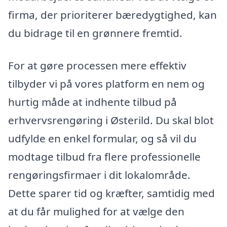
firma, der prioriterer bæredygtighed, kan
du bidrage til en grønnere fremtid.
For at gøre processen mere effektiv
tilbyder vi på vores platform en nem og
hurtig måde at indhente tilbud på
erhvervsrengøring i Østerild. Du skal blot
udfylde en enkel formular, og så vil du
modtage tilbud fra flere professionelle
rengøringsfirmaer i dit lokalområde.
Dette sparer tid og kræfter, samtidig med
at du får mulighed for at vælge den