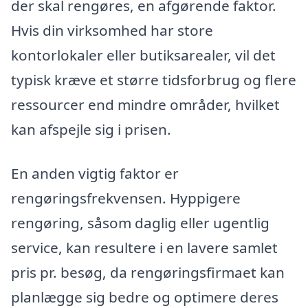
der skal rengøres, en afgørende faktor.
Hvis din virksomhed har store
kontorlokaler eller butiksarealer, vil det
typisk kræve et større tidsforbrug og flere
ressourcer end mindre områder, hvilket
kan afspejle sig i prisen.
En anden vigtig faktor er
rengøringsfrekvensen. Hyppigere
rengøring, såsom daglig eller ugentlig
service, kan resultere i en lavere samlet
pris pr. besøg, da rengøringsfirmaet kan
planlægge sig bedre og optimere deres