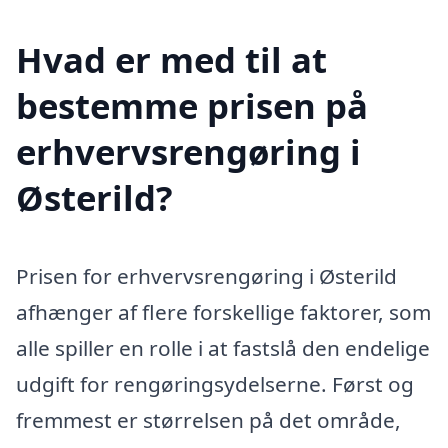
Hvad er med til at
bestemme prisen på
erhvervsrengøring i
Østerild?
Prisen for erhvervsrengøring i Østerild
afhænger af flere forskellige faktorer, som
alle spiller en rolle i at fastslå den endelige
udgift for rengøringsydelserne. Først og
fremmest er størrelsen på det område,