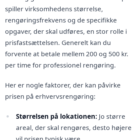
spiller virksomhedens størrelse,
rengøringsfrekvens og de specifikke
opgaver, der skal udføres, en stor rolle i
prisfastsættelsen. Generelt kan du
forvente at betale mellem 200 og 500 kr.
per time for professionel rengøring.
Her er nogle faktorer, der kan påvirke
prisen på erhvervsrengøring:
Størrelsen på lokationen:
Jo større
areal, der skal rengøres, desto højere
vil prisen typisk være.