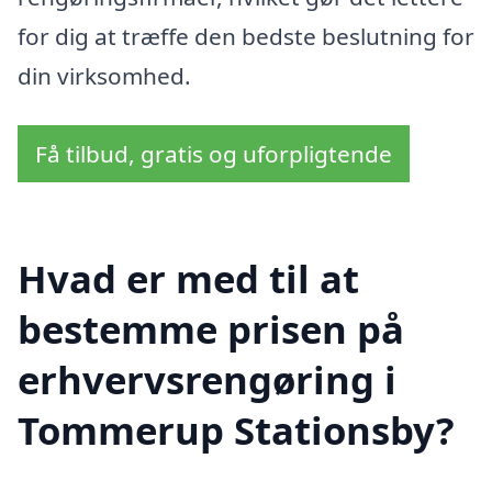
for dig at træffe den bedste beslutning for
din virksomhed.
Få tilbud, gratis og uforpligtende
Hvad er med til at
bestemme prisen på
erhvervsrengøring i
Tommerup Stationsby?