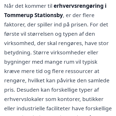
Når det kommer til
erhvervsrengøring i
Tommerup Stationsby
, er der flere
faktorer, der spiller ind på prisen. For det
første vil størrelsen og typen af den
virksomhed, der skal rengøres, have stor
betydning. Større virksomheder eller
bygninger med mange rum vil typisk
kræve mere tid og flere ressourcer at
rengøre, hvilket kan påvirke den samlede
pris. Desuden kan forskellige typer af
erhvervslokaler som kontorer, butikker
eller industrielle faciliteter have forskellige