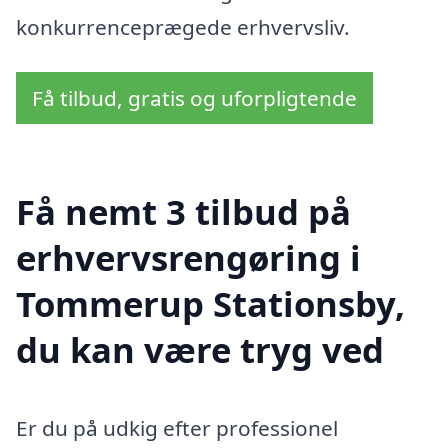
konkurrenceprægede erhvervsliv.
Få tilbud, gratis og uforpligtende
Få nemt 3 tilbud på
erhvervsrengøring i
Tommerup Stationsby,
du kan være tryg ved
Er du på udkig efter professionel