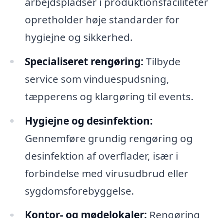
arbejdspladser i produktionsfaciliteter
opretholder høje standarder for
hygiejne og sikkerhed.
Specialiseret rengøring:
Tilbyde
service som vinduespudsning,
tæpperens og klargøring til events.
Hygiejne og desinfektion:
Gennemføre grundig rengøring og
desinfektion af overflader, især i
forbindelse med virusudbrud eller
sygdomsforebyggelse.
Kontor- og mødelokaler:
Rengøring