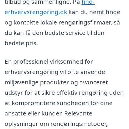
tilbud og sammenligne. På
find-
erhvervsrengøring.dk
kan du nemt finde
og kontakte lokale rengøringsfirmaer, så
du kan få den bedste service til den
bedste pris.
En professionel virksomhed for
erhvervsrengøring vil ofte anvende
miljøvenlige produkter og avanceret
udstyr for at sikre effektiv rengøring uden
at kompromittere sundheden for dine
ansatte eller kunder. Relevante
oplysninger om rengøringsmetoder,