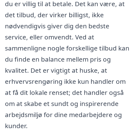
du er villig til at betale. Det kan være, at
det tilbud, der virker billigst, ikke
nødvendigvis giver dig den bedste
service, eller omvendt. Ved at
sammenligne nogle forskellige tilbud kan
du finde en balance mellem pris og
kvalitet. Det er vigtigt at huske, at
erhvervsrengøring ikke kun handler om
at få dit lokale renset; det handler også
om at skabe et sundt og inspirerende
arbejdsmiljø for dine medarbejdere og
kunder.