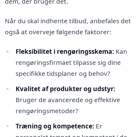
dem, der bruger det.
Når du skal indhente tilbud, anbefales det
også at overveje følgende faktorer:
Fleksibilitet i rengøringsskema:
Kan
rengøringsfirmaet tilpasse sig dine
specifikke tidsplaner og behov?
Kvalitet af produkter og udstyr:
Bruger de avancerede og effektive
rengøringsmetoder?
Træning og kompetence:
Er
personalet trænet og kompetent i de