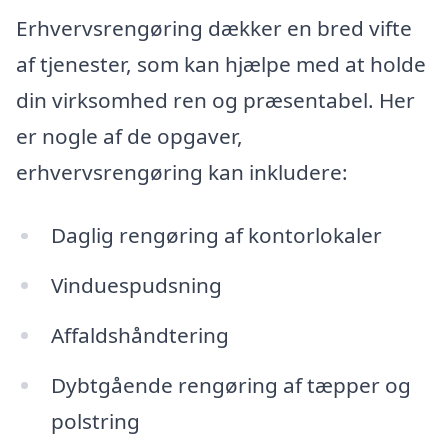
Erhvervsrengøring dækker en bred vifte
af tjenester, som kan hjælpe med at holde
din virksomhed ren og præsentabel. Her
er nogle af de opgaver,
erhvervsrengøring kan inkludere:
Daglig rengøring af kontorlokaler
Vinduespudsning
Affaldshåndtering
Dybtgående rengøring af tæpper og
polstring