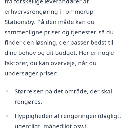
fra forskellige leverandører af
erhvervsrengøring i Tommerup
Stationsby. På den måde kan du
sammenligne priser og tjenester, så du
finder den løsning, der passer bedst til
dine behov og dit budget. Her er nogle
faktorer, du kan overveje, når du
undersøger priser:
Størrelsen på det område, der skal
rengøres.
Hyppigheden af rengøringen (dagligt,
ugentligt, månedligt osv.).