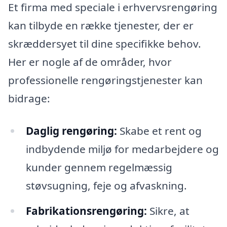
Et firma med speciale i erhvervsrengøring
kan tilbyde en række tjenester, der er
skræddersyet til dine specifikke behov.
Her er nogle af de områder, hvor
professionelle rengøringstjenester kan
bidrage:
Daglig rengøring:
Skabe et rent og
indbydende miljø for medarbejdere og
kunder gennem regelmæssig
støvsugning, feje og afvaskning.
Fabrikationsrengøring:
Sikre, at