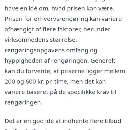
have en idé om, hvad prisen kan være.
Prisen for erhvervsrengøring kan variere
afhængigt af flere faktorer, herunder
virksomhedens størrelse,
rengøringsopgavens omfang og
hyppigheden af rengøringen. Generelt
kan du forvente, at priserne ligger mellem
200 og 600 kr. pr. time, men det kan
variere baseret på de specifikke krav til
rengøringen.
Det er en god idé at indhente flere tilbud