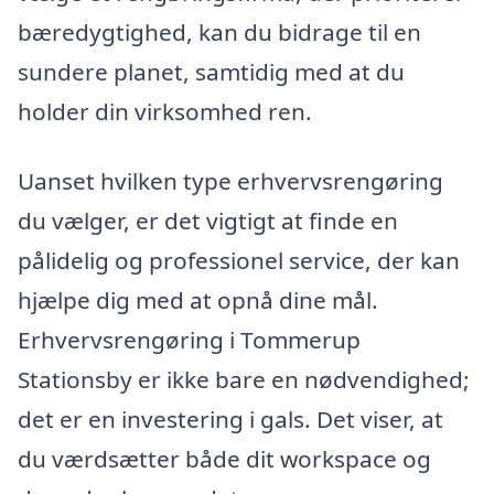
bæredygtighed, kan du bidrage til en
sundere planet, samtidig med at du
holder din virksomhed ren.
Uanset hvilken type erhvervsrengøring
du vælger, er det vigtigt at finde en
pålidelig og professionel service, der kan
hjælpe dig med at opnå dine mål.
Erhvervsrengøring i Tommerup
Stationsby er ikke bare en nødvendighed;
det er en investering i gals. Det viser, at
du værdsætter både dit workspace og