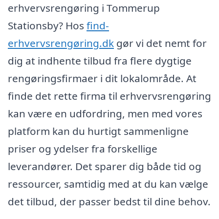
erhvervsrengøring i Tommerup
Stationsby? Hos
find-
erhvervsrengøring.dk
gør vi det nemt for
dig at indhente tilbud fra flere dygtige
rengøringsfirmaer i dit lokalområde. At
finde det rette firma til erhvervsrengøring
kan være en udfordring, men med vores
platform kan du hurtigt sammenligne
priser og ydelser fra forskellige
leverandører. Det sparer dig både tid og
ressourcer, samtidig med at du kan vælge
det tilbud, der passer bedst til dine behov.