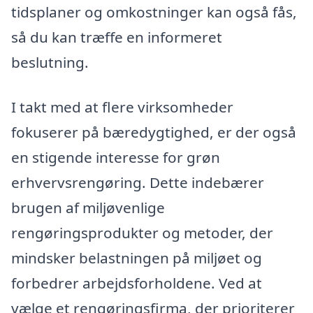
tidsplaner og omkostninger kan også fås,
så du kan træffe en informeret
beslutning.
I takt med at flere virksomheder
fokuserer på bæredygtighed, er der også
en stigende interesse for grøn
erhvervsrengøring. Dette indebærer
brugen af miljøvenlige
rengøringsprodukter og metoder, der
mindsker belastningen på miljøet og
forbedrer arbejdsforholdene. Ved at
vælge et rengøringsfirma, der prioriterer