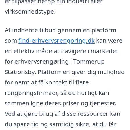
er tilpasset netop din industri eller
virksomhedstype.
At indhente tilbud gennem en platform
som
find-erhvervsrengoring.dk
kan være
en effektiv måde at navigere i markedet
for erhvervsrengøring i Tommerup
Stationsby. Platformen giver dig mulighed
for nemt at få kontakt til flere
rengøringsfirmaer, så du hurtigt kan
sammenligne deres priser og tjenester.
Ved at gøre brug af disse ressourcer kan
du spare tid og samtidig sikre, at du får