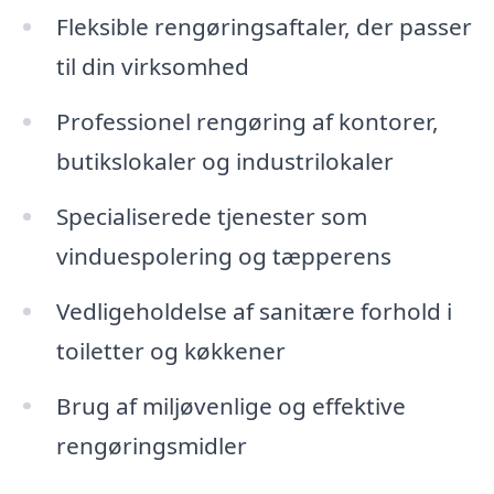
Fleksible rengøringsaftaler, der passer
til din virksomhed
Professionel rengøring af kontorer,
butikslokaler og industrilokaler
Specialiserede tjenester som
vinduespolering og tæpperens
Vedligeholdelse af sanitære forhold i
toiletter og køkkener
Brug af miljøvenlige og effektive
rengøringsmidler