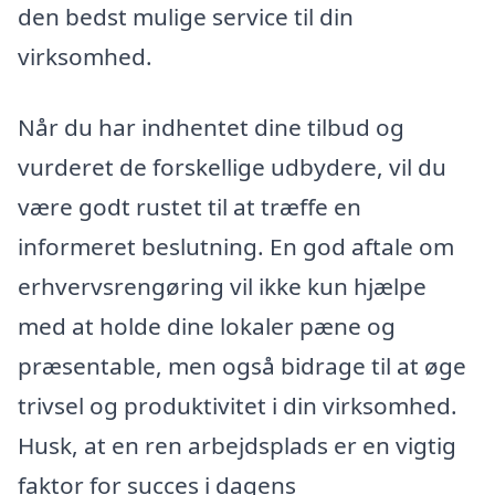
den bedst mulige service til din
virksomhed.
Når du har indhentet dine tilbud og
vurderet de forskellige udbydere, vil du
være godt rustet til at træffe en
informeret beslutning. En god aftale om
erhvervsrengøring vil ikke kun hjælpe
med at holde dine lokaler pæne og
præsentable, men også bidrage til at øge
trivsel og produktivitet i din virksomhed.
Husk, at en ren arbejdsplads er en vigtig
faktor for succes i dagens