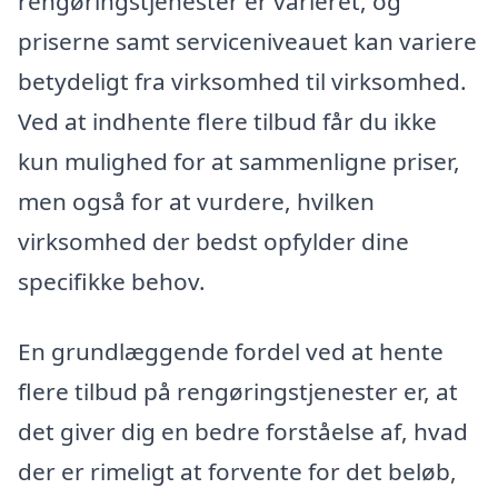
rengøringstjenester er varieret, og
priserne samt serviceniveauet kan variere
betydeligt fra virksomhed til virksomhed.
Ved at indhente flere tilbud får du ikke
kun mulighed for at sammenligne priser,
men også for at vurdere, hvilken
virksomhed der bedst opfylder dine
specifikke behov.
En grundlæggende fordel ved at hente
flere tilbud på rengøringstjenester er, at
det giver dig en bedre forståelse af, hvad
der er rimeligt at forvente for det beløb,