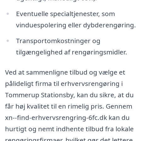
Eventuelle specialtjenester, som
vinduespolering eller dybderengøring.
Transportomkostninger og
tilgængelighed af rengøringsmidler.
Ved at sammenligne tilbud og vælge et
pålideligt firma til erhvervsrengøring i
Tommerup Stationsby, kan du sikre, at du
får høj kvalitet til en rimelig pris. Gennem
xn--find-erhvervsrengring-6fc.dk kan du
hurtigt og nemt indhente tilbud fra lokale
rengøringsfirmaer, hvilket gør det lettere