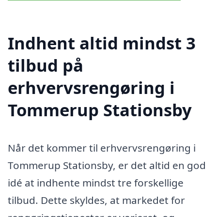
Indhent altid mindst 3
tilbud på
erhvervsrengøring i
Tommerup Stationsby
Når det kommer til erhvervsrengøring i
Tommerup Stationsby, er det altid en god
idé at indhente mindst tre forskellige
tilbud. Dette skyldes, at markedet for