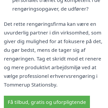
rengøringsopgaver, de udfører?
Det rette rengøringsfirma kan være en
uvurderlig partner i din virksomhed, som
giver dig mulighed for at fokusere på det,
du gør bedst, mens de tager sig af
rengøringen. Tag et skridt mod et renere
og mere produktivt arbejdsmiljø ved at
vælge professionel erhvervsrengøring i
Tommerup Stationsby.
Få tilbud, gratis og uforpligtende