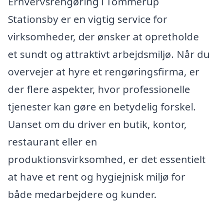
Erhvervsrengøring i Tommerup
Stationsby er en vigtig service for
virksomheder, der ønsker at opretholde
et sundt og attraktivt arbejdsmiljø. Når du
overvejer at hyre et rengøringsfirma, er
der flere aspekter, hvor professionelle
tjenester kan gøre en betydelig forskel.
Uanset om du driver en butik, kontor,
restaurant eller en
produktionsvirksomhed, er det essentielt
at have et rent og hygiejnisk miljø for
både medarbejdere og kunder.