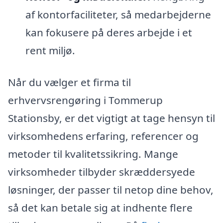
af kontorfaciliteter, så medarbejderne
kan fokusere på deres arbejde i et
rent miljø.
Når du vælger et firma til
erhvervsrengøring i Tommerup
Stationsby, er det vigtigt at tage hensyn til
virksomhedens erfaring, referencer og
metoder til kvalitetssikring. Mange
virksomheder tilbyder skræddersyede
løsninger, der passer til netop dine behov,
så det kan betale sig at indhente flere