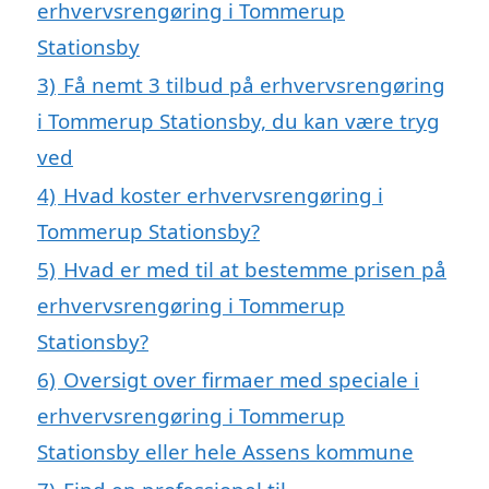
erhvervsrengøring i Tommerup
Stationsby
3)
Få nemt 3 tilbud på erhvervsrengøring
i Tommerup Stationsby, du kan være tryg
ved
4)
Hvad koster erhvervsrengøring i
Tommerup Stationsby?
5)
Hvad er med til at bestemme prisen på
erhvervsrengøring i Tommerup
Stationsby?
6)
Oversigt over firmaer med speciale i
erhvervsrengøring i Tommerup
Stationsby eller hele Assens kommune