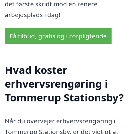
det første skridt mod en renere
arbejdsplads i dag!
Få tilbud, gratis og uforpligtende
Hvad koster
erhvervsrengøring i
Tommerup Stationsby?
Når du overvejer erhvervsrengøring i
Tommerup Stationsby, er det vigtigt at