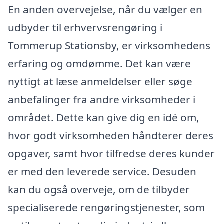
En anden overvejelse, når du vælger en
udbyder til erhvervsrengøring i
Tommerup Stationsby, er virksomhedens
erfaring og omdømme. Det kan være
nyttigt at læse anmeldelser eller søge
anbefalinger fra andre virksomheder i
området. Dette kan give dig en idé om,
hvor godt virksomheden håndterer deres
opgaver, samt hvor tilfredse deres kunder
er med den leverede service. Desuden
kan du også overveje, om de tilbyder
specialiserede rengøringstjenester, som