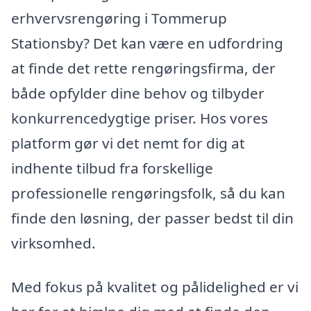
erhvervsrengøring i Tommerup
Stationsby? Det kan være en udfordring
at finde det rette rengøringsfirma, der
både opfylder dine behov og tilbyder
konkurrencedygtige priser. Hos vores
platform gør vi det nemt for dig at
indhente tilbud fra forskellige
professionelle rengøringsfolk, så du kan
finde den løsning, der passer bedst til din
virksomhed.
Med fokus på kvalitet og pålidelighed er vi