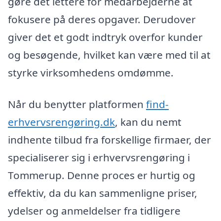
gøre det lettere for medarbejderne at
fokusere på deres opgaver. Derudover
giver det et godt indtryk overfor kunder
og besøgende, hvilket kan være med til at
styrke virksomhedens omdømme.
Når du benytter platformen
find-
erhvervsrengøring.dk
, kan du nemt
indhente tilbud fra forskellige firmaer, der
specialiserer sig i erhvervsrengøring i
Tommerup. Denne proces er hurtig og
effektiv, da du kan sammenligne priser,
ydelser og anmeldelser fra tidligere