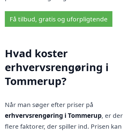
Få tilbud, gratis og uforpligtende
Hvad koster
erhvervsrengøring i
Tommerup?
Når man søger efter priser på
erhvervsrengøring i Tommerup
, er der
flere faktorer, der spiller ind. Prisen kan