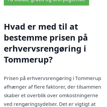
Hvad er med til at
bestemme prisen på
erhvervsrengøring i
Tommerup?
Prisen på erhvervsrengøring i Tommerup
afhænger af flere faktorer, der tilsammen
skaber et overblik over omkostningerne
ved rengøringsydelser. Det er vigtigt at