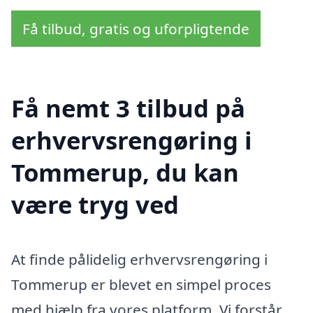
Få tilbud, gratis og uforpligtende
Få nemt 3 tilbud på
erhvervsrengøring i
Tommerup, du kan
være tryg ved
At finde pålidelig erhvervsrengøring i
Tommerup er blevet en simpel proces
med hjælp fra vores platform. Vi forstår