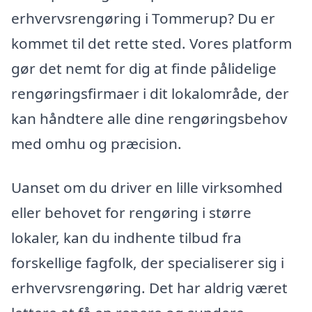
erhvervsrengøring i Tommerup? Du er
kommet til det rette sted. Vores platform
gør det nemt for dig at finde pålidelige
rengøringsfirmaer i dit lokalområde, der
kan håndtere alle dine rengøringsbehov
med omhu og præcision.
Uanset om du driver en lille virksomhed
eller behovet for rengøring i større
lokaler, kan du indhente tilbud fra
forskellige fagfolk, der specialiserer sig i
erhvervsrengøring. Det har aldrig været