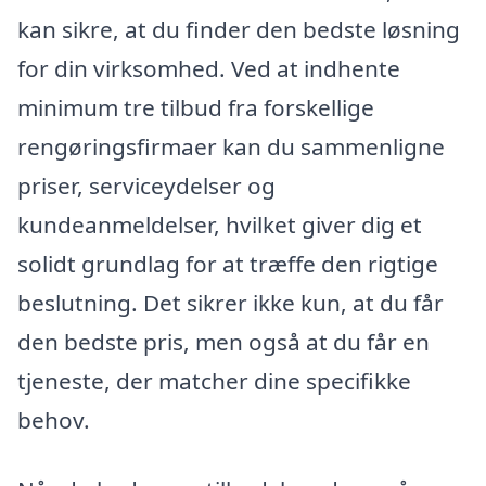
kan sikre, at du finder den bedste løsning
for din virksomhed. Ved at indhente
minimum tre tilbud fra forskellige
rengøringsfirmaer kan du sammenligne
priser, serviceydelser og
kundeanmeldelser, hvilket giver dig et
solidt grundlag for at træffe den rigtige
beslutning. Det sikrer ikke kun, at du får
den bedste pris, men også at du får en
tjeneste, der matcher dine specifikke
behov.