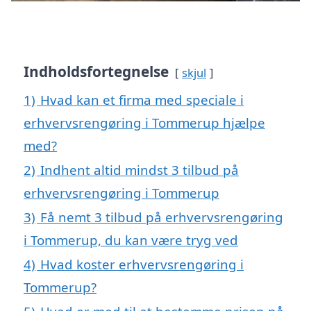
Indholdsfortegnelse
skjul
1)
Hvad kan et firma med speciale i
erhvervsrengøring i Tommerup hjælpe
med?
2)
Indhent altid mindst 3 tilbud på
erhvervsrengøring i Tommerup
3)
Få nemt 3 tilbud på erhvervsrengøring
i Tommerup, du kan være tryg ved
4)
Hvad koster erhvervsrengøring i
Tommerup?