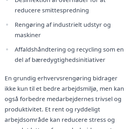
reducere smittespredning
Rengøring af industrielt udstyr og
maskiner
Affaldshåndtering og recycling som en
del af bæredygtighedsinitiativer
En grundig erhvervsrengøring bidrager
ikke kun til et bedre arbejdsmiljø, men kan
også forbedre medarbejdernes trivsel og
produktivitet. Et rent og ryddeligt
arbejdsområde kan reducere stress og