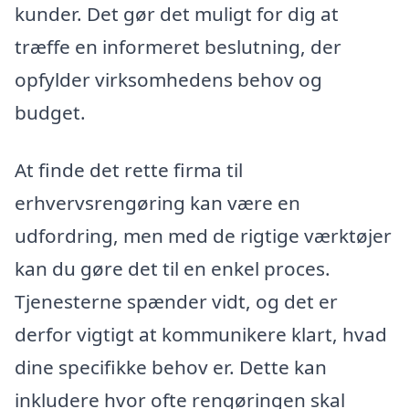
kunder. Det gør det muligt for dig at
træffe en informeret beslutning, der
opfylder virksomhedens behov og
budget.
At finde det rette firma til
erhvervsrengøring kan være en
udfordring, men med de rigtige værktøjer
kan du gøre det til en enkel proces.
Tjenesterne spænder vidt, og det er
derfor vigtigt at kommunikere klart, hvad
dine specifikke behov er. Dette kan
inkludere hvor ofte rengøringen skal