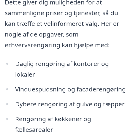
Dette giver dig muligheden for at
sammenligne priser og tjenester, så du
kan træffe et velinformeret valg. Her er
nogle af de opgaver, som
erhvervsrengøring kan hjælpe med:
Daglig rengøring af kontorer og
lokaler
Vinduespudsning og facaderengøring
Dybere rengøring af gulve og tæpper
Rengøring af køkkener og
fællesarealer