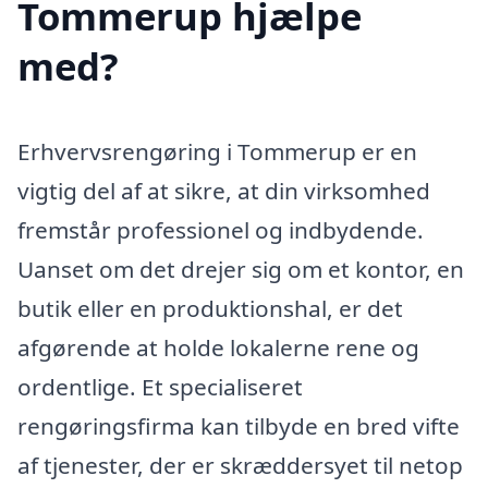
Tommerup hjælpe
med?
Erhvervsrengøring i Tommerup er en
vigtig del af at sikre, at din virksomhed
fremstår professionel og indbydende.
Uanset om det drejer sig om et kontor, en
butik eller en produktionshal, er det
afgørende at holde lokalerne rene og
ordentlige. Et specialiseret
rengøringsfirma kan tilbyde en bred vifte
af tjenester, der er skræddersyet til netop