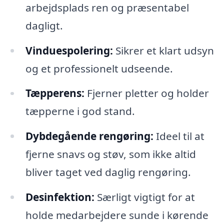
arbejdsplads ren og præsentabel
dagligt.
Vinduespolering:
Sikrer et klart udsyn
og et professionelt udseende.
Tæpperens:
Fjerner pletter og holder
tæpperne i god stand.
Dybdegående rengøring:
Ideel til at
fjerne snavs og støv, som ikke altid
bliver taget ved daglig rengøring.
Desinfektion:
Særligt vigtigt for at
holde medarbejdere sunde i kørende