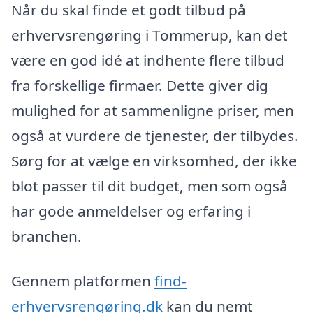
Når du skal finde et godt tilbud på
erhvervsrengøring i Tommerup, kan det
være en god idé at indhente flere tilbud
fra forskellige firmaer. Dette giver dig
mulighed for at sammenligne priser, men
også at vurdere de tjenester, der tilbydes.
Sørg for at vælge en virksomhed, der ikke
blot passer til dit budget, men som også
har gode anmeldelser og erfaring i
branchen.
Gennem platformen
find-
erhvervsrengøring.dk
kan du nemt