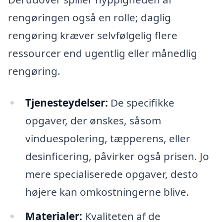
rengøringen også en rolle; daglig
rengøring kræver selvfølgelig flere
ressourcer end ugentlig eller månedlig
rengøring.
Tjenesteydelser:
De specifikke
opgaver, der ønskes, såsom
vinduespolering, tæpperens, eller
desinficering, påvirker også prisen. Jo
mere specialiserede opgaver, desto
højere kan omkostningerne blive.
Materialer:
Kvaliteten af de