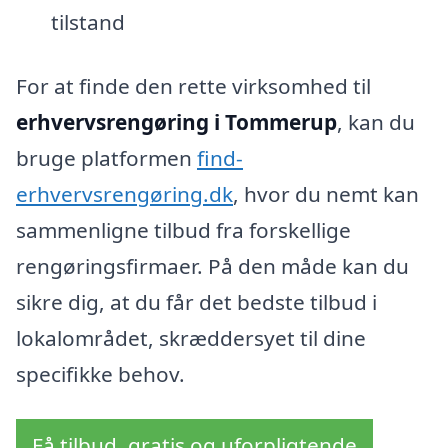
tilstand
For at finde den rette virksomhed til
erhvervsrengøring i Tommerup
, kan du
bruge platformen
find-
erhvervsrengøring.dk
, hvor du nemt kan
sammenligne tilbud fra forskellige
rengøringsfirmaer. På den måde kan du
sikre dig, at du får det bedste tilbud i
lokalområdet, skræddersyet til dine
specifikke behov.
Få tilbud, gratis og uforpligtende