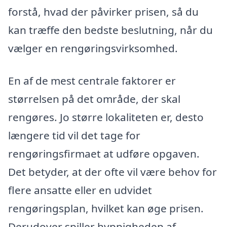
forstå, hvad der påvirker prisen, så du
kan træffe den bedste beslutning, når du
vælger en rengøringsvirksomhed.
En af de mest centrale faktorer er
størrelsen på det område, der skal
rengøres. Jo større lokaliteten er, desto
længere tid vil det tage for
rengøringsfirmaet at udføre opgaven.
Det betyder, at der ofte vil være behov for
flere ansatte eller en udvidet
rengøringsplan, hvilket kan øge prisen.
Derudover spiller hyppigheden af