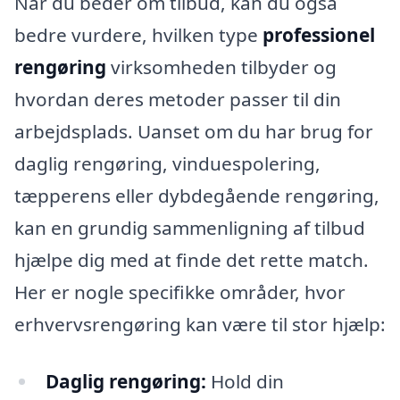
Når du beder om tilbud, kan du også
bedre vurdere, hvilken type
professionel
rengøring
virksomheden tilbyder og
hvordan deres metoder passer til din
arbejdsplads. Uanset om du har brug for
daglig rengøring, vinduespolering,
tæpperens eller dybdegående rengøring,
kan en grundig sammenligning af tilbud
hjælpe dig med at finde det rette match.
Her er nogle specifikke områder, hvor
erhvervsrengøring kan være til stor hjælp:
Daglig rengøring:
Hold din