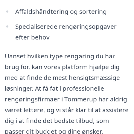
Affaldshåndtering og sortering
Specialiserede rengøringsopgaver
efter behov
Uanset hvilken type rengøring du har
brug for, kan vores platform hjælpe dig
med at finde de mest hensigtsmæssige
løsninger. At få fat i professionelle
rengøringsfirmaer i Tommerup har aldrig
været lettere, og vi står klar til at assistere
dig i at finde det bedste tilbud, som
passer dit budget og dine ønsker.