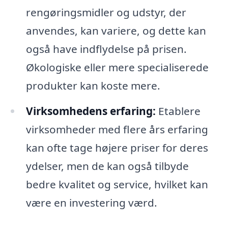
rengøringsmidler og udstyr, der
anvendes, kan variere, og dette kan
også have indflydelse på prisen.
Økologiske eller mere specialiserede
produkter kan koste mere.
Virksomhedens erfaring:
Etablere
virksomheder med flere års erfaring
kan ofte tage højere priser for deres
ydelser, men de kan også tilbyde
bedre kvalitet og service, hvilket kan
være en investering værd.