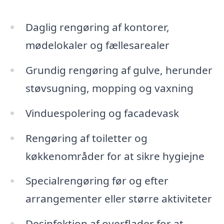
Daglig rengøring af kontorer,
mødelokaler og fællesarealer
Grundig rengøring af gulve, herunder
støvsugning, mopping og vaxning
Vinduespolering og facadevask
Rengøring af toiletter og
køkkenområder for at sikre hygiejne
Specialrengøring før og efter
arrangementer eller større aktiviteter
Desinfektion af overflader for at