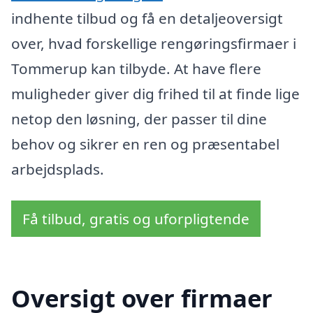
indhente tilbud og få en detaljeoversigt
over, hvad forskellige rengøringsfirmaer i
Tommerup kan tilbyde. At have flere
muligheder giver dig frihed til at finde lige
netop den løsning, der passer til dine
behov og sikrer en ren og præsentabel
arbejdsplads.
Få tilbud, gratis og uforpligtende
Oversigt over firmaer