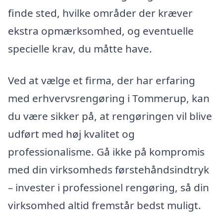
finde sted, hvilke områder der kræver
ekstra opmærksomhed, og eventuelle
specielle krav, du måtte have.
Ved at vælge et firma, der har erfaring
med erhvervsrengøring i Tommerup, kan
du være sikker på, at rengøringen vil blive
udført med høj kvalitet og
professionalisme. Gå ikke på kompromis
med din virksomheds førstehåndsindtryk
– invester i professionel rengøring, så din
virksomhed altid fremstår bedst muligt.