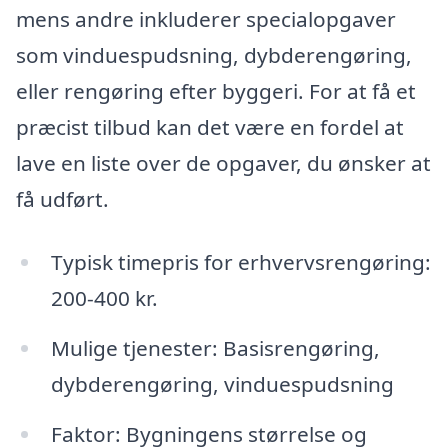
mens andre inkluderer specialopgaver
som vinduespudsning, dybderengøring,
eller rengøring efter byggeri. For at få et
præcist tilbud kan det være en fordel at
lave en liste over de opgaver, du ønsker at
få udført.
Typisk timepris for erhvervsrengøring:
200-400 kr.
Mulige tjenester: Basisrengøring,
dybderengøring, vinduespudsning
Faktor: Bygningens størrelse og