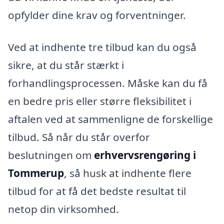
opfylder dine krav og forventninger.
Ved at indhente tre tilbud kan du også
sikre, at du står stærkt i
forhandlingsprocessen. Måske kan du få
en bedre pris eller større fleksibilitet i
aftalen ved at sammenligne de forskellige
tilbud. Så når du står overfor
beslutningen om
erhvervsrengøring i
Tommerup
, så husk at indhente flere
tilbud for at få det bedste resultat til
netop din virksomhed.