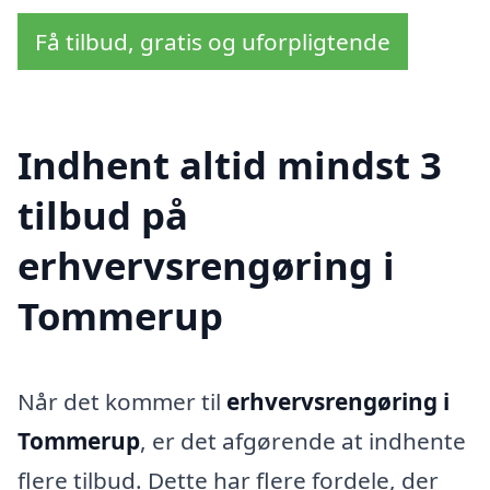
Få tilbud, gratis og uforpligtende
Indhent altid mindst 3
tilbud på
erhvervsrengøring i
Tommerup
Når det kommer til
erhvervsrengøring i
Tommerup
, er det afgørende at indhente
flere tilbud. Dette har flere fordele, der