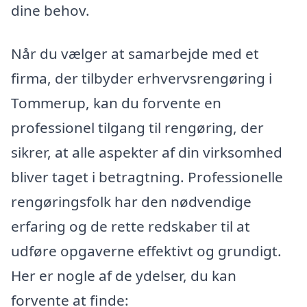
dine behov.
Når du vælger at samarbejde med et
firma, der tilbyder erhvervsrengøring i
Tommerup, kan du forvente en
professionel tilgang til rengøring, der
sikrer, at alle aspekter af din virksomhed
bliver taget i betragtning. Professionelle
rengøringsfolk har den nødvendige
erfaring og de rette redskaber til at
udføre opgaverne effektivt og grundigt.
Her er nogle af de ydelser, du kan
forvente at finde: