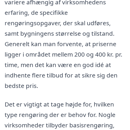
variere afhængig af virksomhedens
erfaring, de specifikke
rengøringsopgaver, der skal udføres,
samt bygningens størrelse og tilstand.
Generelt kan man forvente, at priserne
ligger i området mellem 200 og 400 kr. pr.
time, men det kan være en god idé at
indhente flere tilbud for at sikre sig den
bedste pris.
Det er vigtigt at tage højde for, hvilken
type rengøring der er behov for. Nogle
virksomheder tilbyder basisrengøring,