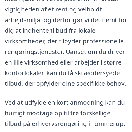
vigtigheden af et rent og velholdt
arbejdsmiljø, og derfor gør vi det nemt for
dig at indhente tilbud fra lokale
virksomheder, der tilbyder professionelle
rengøringstjenester. Uanset om du driver
en lille virksomhed eller arbejder i større
kontorlokaler, kan du få skræddersyede
tilbud, der opfylder dine specifikke behov.
Ved at udfylde en kort anmodning kan du
hurtigt modtage op til tre forskellige
tilbud på erhvervsrengøring i Tommerup.