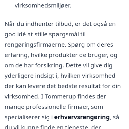
virksomhedsmiljøer.
Når du indhenter tilbud, er det også en
god idé at stille spørgsmål til
rengøringsfirmaerne. Spørg om deres
erfaring, hvilke produkter de bruger, og
om de har forsikring. Dette vil give dig
yderligere indsigt i, hvilken virksomhed
der kan levere det bedste resultat for din
virksomhed. I Tommerup findes der
mange professionelle firmaer, som
specialiserer sig i
erhvervsrengøring
, så
du vil kunne finde en tjeneste, der