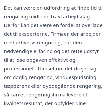
Det kan være en udfordring at finde tid til
rengøring midt i en travl arbejdsdag.
Derfor kan det være en fordel at overlade
det til eksperterne. Firmaer, der arbejder
med erhvervsrengøring, har den
nødvendige erfaring og det rette udstyr
til at løse opgaven effektivt og
professionelt. Uanset om det drejer sig
om daglig rengøring, vinduespudsning,
tæpperens eller dybdegående rengøring,
så kan et rengøringsfirma levere et
kvalitetsresultat, der opfylder dine