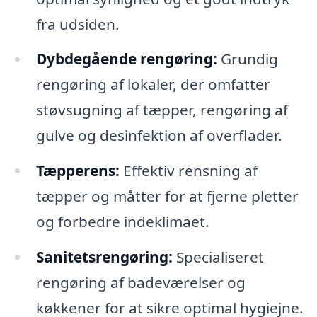
fra udsiden.
Dybdegående rengøring:
Grundig
rengøring af lokaler, der omfatter
støvsugning af tæpper, rengøring af
gulve og desinfektion af overflader.
Tæpperens:
Effektiv rensning af
tæpper og måtter for at fjerne pletter
og forbedre indeklimaet.
Sanitetsrengøring:
Specialiseret
rengøring af badeværelser og
køkkener for at sikre optimal hygiejne.