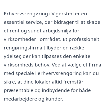
Erhvervsrengøring i Vigersted er en
essentiel service, der bidrager til at skabe
et rent og sundt arbejdsmiljø for
virksomheder i området. Et professionelt
rengøringsfirma tilbyder en række
ydelser, der kan tilpasses den enkelte
virksomheds behov. Ved at vælge et firma
med speciale i erhvervsrengøring kan du
sikre, at dine lokaler altid fremstår
præsentable og indbydende for både
medarbejdere og kunder.