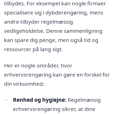
tilbydes. For eksempel kan nogle firmaer
specialisere sig i dybderengøring, mens
andre tilbyder regelmæssig
vedligeholdelse. Denne sammenligning
kan spare dig penge, men også tid og
ressourcer på lang sigt.
Her er nogle områder, hvor
erhvervsrengøring kan gøre en forskel for
din virksomhed:
Renhed og hygiejne:
Regelmæssig
erhvervsrengøring sikrer, at dine