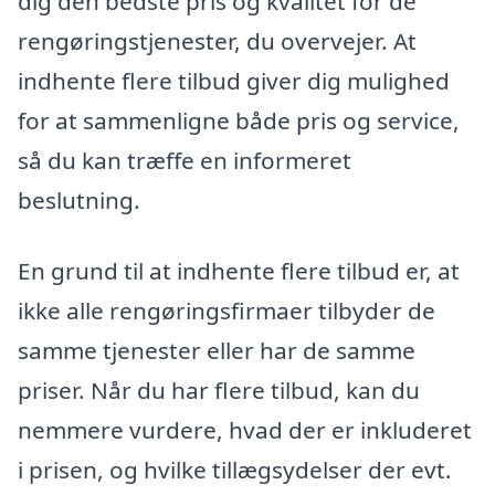
dig den bedste pris og kvalitet for de
rengøringstjenester, du overvejer. At
indhente flere tilbud giver dig mulighed
for at sammenligne både pris og service,
så du kan træffe en informeret
beslutning.
En grund til at indhente flere tilbud er, at
ikke alle rengøringsfirmaer tilbyder de
samme tjenester eller har de samme
priser. Når du har flere tilbud, kan du
nemmere vurdere, hvad der er inkluderet
i prisen, og hvilke tillægsydelser der evt.