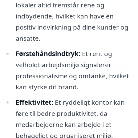
lokaler altid fremstår rene og
indbydende, hvilket kan have en
positiv indvirkning på dine kunder og
ansatte.
Førstehåndsindtryk:
Et rent og
velholdt arbejdsmiljø signalerer
professionalisme og omtanke, hvilket
kan styrke dit brand.
Effektivitet:
Et ryddeligt kontor kan
føre til bedre produktivitet, da
medarbejderne kan arbejde i et
behageligt og organiseret miljø.