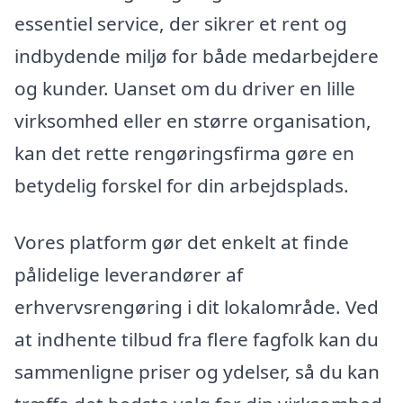
essentiel service, der sikrer et rent og
indbydende miljø for både medarbejdere
og kunder. Uanset om du driver en lille
virksomhed eller en større organisation,
kan det rette rengøringsfirma gøre en
betydelig forskel for din arbejdsplads.
Vores platform gør det enkelt at finde
pålidelige leverandører af
erhvervsrengøring i dit lokalområde. Ved
at indhente tilbud fra flere fagfolk kan du
sammenligne priser og ydelser, så du kan