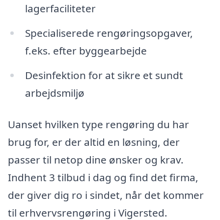
lagerfaciliteter
Specialiserede rengøringsopgaver,
f.eks. efter byggearbejde
Desinfektion for at sikre et sundt
arbejdsmiljø
Uanset hvilken type rengøring du har
brug for, er der altid en løsning, der
passer til netop dine ønsker og krav.
Indhent 3 tilbud i dag og find det firma,
der giver dig ro i sindet, når det kommer
til erhvervsrengøring i Vigersted.