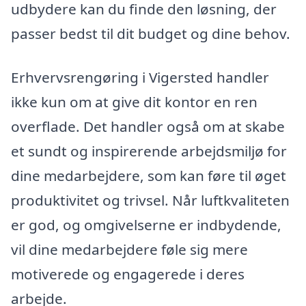
udbydere kan du finde den løsning, der
passer bedst til dit budget og dine behov.
Erhvervsrengøring i Vigersted handler
ikke kun om at give dit kontor en ren
overflade. Det handler også om at skabe
et sundt og inspirerende arbejdsmiljø for
dine medarbejdere, som kan føre til øget
produktivitet og trivsel. Når luftkvaliteten
er god, og omgivelserne er indbydende,
vil dine medarbejdere føle sig mere
motiverede og engagerede i deres
arbejde.