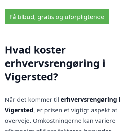
Få tilbud, gratis og uforpligtende
Hvad koster
erhvervsrengøring i
Vigersted?
Når det kommer til
erhvervsrengøring i
Vigersted
, er prisen et vigtigt aspekt at
overveje. Omkostningerne kan variere