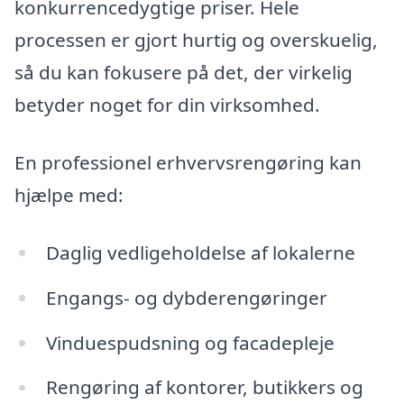
konkurrencedygtige priser. Hele
processen er gjort hurtig og overskuelig,
så du kan fokusere på det, der virkelig
betyder noget for din virksomhed.
En professionel erhvervsrengøring kan
hjælpe med:
Daglig vedligeholdelse af lokalerne
Engangs- og dybderengøringer
Vinduespudsning og facadepleje
Rengøring af kontorer, butikkers og