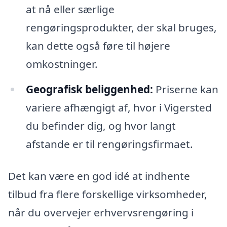
at nå eller særlige
rengøringsprodukter, der skal bruges,
kan dette også føre til højere
omkostninger.
Geografisk beliggenhed:
Priserne kan
variere afhængigt af, hvor i Vigersted
du befinder dig, og hvor langt
afstande er til rengøringsfirmaet.
Det kan være en god idé at indhente
tilbud fra flere forskellige virksomheder,
når du overvejer erhvervsrengøring i