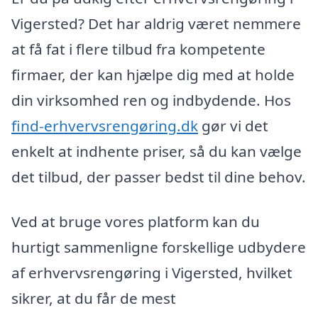
Vigersted? Det har aldrig været nemmere
at få fat i flere tilbud fra kompetente
firmaer, der kan hjælpe dig med at holde
din virksomhed ren og indbydende. Hos
find-erhvervsrengøring.dk
gør vi det
enkelt at indhente priser, så du kan vælge
det tilbud, der passer bedst til dine behov.
Ved at bruge vores platform kan du
hurtigt sammenligne forskellige udbydere
af erhvervsrengøring i Vigersted, hvilket
sikrer, at du får de mest