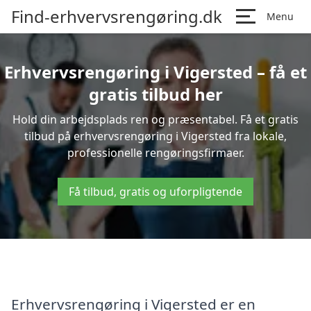
Find-erhvervsrengøring.dk
Menu
Erhvervsrengøring i Vigersted – få et
gratis tilbud her
Hold din arbejdsplads ren og præsentabel. Få et gratis
tilbud på erhvervsrengøring i Vigersted fra lokale,
professionelle rengøringsfirmaer.
Få tilbud, gratis og uforpligtende
Erhvervsrengøring i Vigersted er en