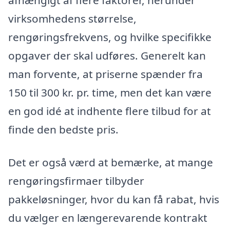
afhængigt af flere faktorer, herunder
virksomhedens størrelse,
rengøringsfrekvens, og hvilke specifikke
opgaver der skal udføres. Generelt kan
man forvente, at priserne spænder fra
150 til 300 kr. pr. time, men det kan være
en god idé at indhente flere tilbud for at
finde den bedste pris.
Det er også værd at bemærke, at mange
rengøringsfirmaer tilbyder
pakkeløsninger, hvor du kan få rabat, hvis
du vælger en længerevarende kontrakt