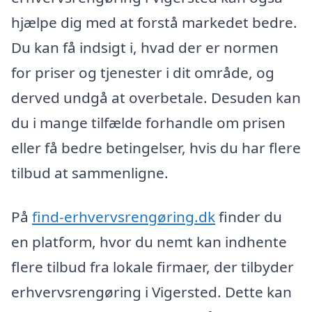
hjælpe dig med at forstå markedet bedre.
Du kan få indsigt i, hvad der er normen
for priser og tjenester i dit område, og
derved undgå at overbetale. Desuden kan
du i mange tilfælde forhandle om prisen
eller få bedre betingelser, hvis du har flere
tilbud at sammenligne.
På
find-erhvervsrengøring.dk
finder du
en platform, hvor du nemt kan indhente
flere tilbud fra lokale firmaer, der tilbyder
erhvervsrengøring i Vigersted. Dette kan