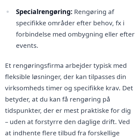
Specialrengøring:
Rengøring af
specifikke områder efter behov, fx i
forbindelse med ombygning eller efter
events.
Et rengøringsfirma arbejder typisk med
fleksible løsninger, der kan tilpasses din
virksomheds timer og specifikke krav. Det
betyder, at du kan få rengøring på
tidspunkter, der er mest praktiske for dig
– uden at forstyrre den daglige drift. Ved
at indhente flere tilbud fra forskellige