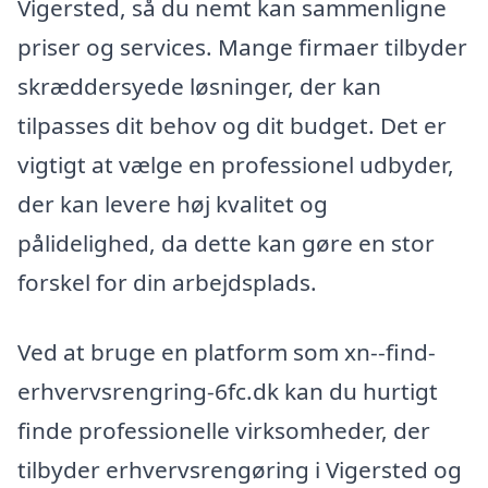
Vigersted, så du nemt kan sammenligne
priser og services. Mange firmaer tilbyder
skræddersyede løsninger, der kan
tilpasses dit behov og dit budget. Det er
vigtigt at vælge en professionel udbyder,
der kan levere høj kvalitet og
pålidelighed, da dette kan gøre en stor
forskel for din arbejdsplads.
Ved at bruge en platform som xn--find-
erhvervsrengring-6fc.dk kan du hurtigt
finde professionelle virksomheder, der
tilbyder erhvervsrengøring i Vigersted og