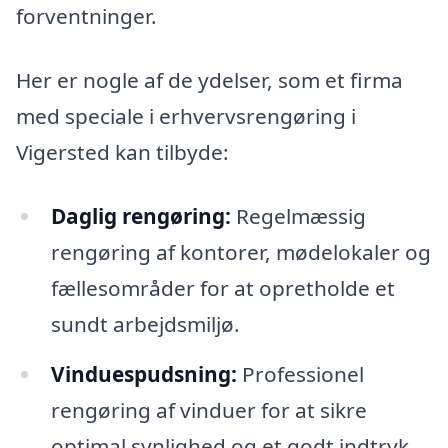
forventninger.
Her er nogle af de ydelser, som et firma
med speciale i erhvervsrengøring i
Vigersted kan tilbyde:
Daglig rengøring:
Regelmæssig
rengøring af kontorer, mødelokaler og
fællesområder for at opretholde et
sundt arbejdsmiljø.
Vinduespudsning:
Professionel
rengøring af vinduer for at sikre
optimal synlighed og et godt indtryk