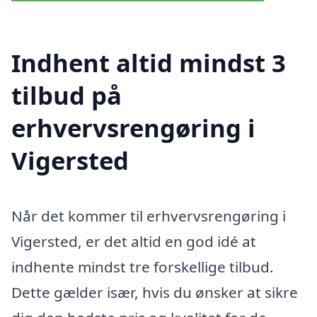
Indhent altid mindst 3
tilbud på
erhvervsrengøring i
Vigersted
Når det kommer til erhvervsrengøring i
Vigersted, er det altid en god idé at
indhente mindst tre forskellige tilbud.
Dette gælder især, hvis du ønsker at sikre