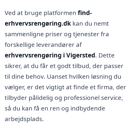
Ved at bruge platformen
find-
erhvervsrengøring.dk
kan du nemt
sammenligne priser og tjenester fra
forskellige leverandører af
erhvervsrengøring i Vigersted
. Dette
sikrer, at du får et godt tilbud, der passer
til dine behov. Uanset hvilken løsning du
vælger, er det vigtigt at finde et firma, der
tilbyder pålidelig og professionel service,
så du kan få en ren og indbydende
arbejdsplads.