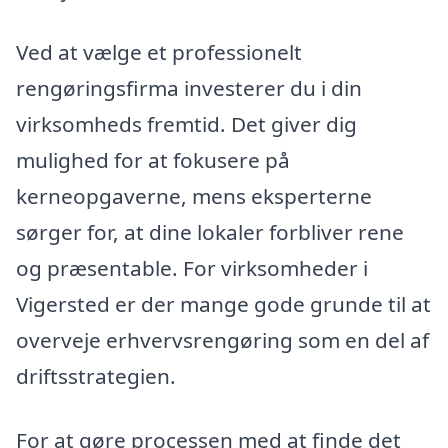
Ved at vælge et professionelt
rengøringsfirma investerer du i din
virksomheds fremtid. Det giver dig
mulighed for at fokusere på
kerneopgaverne, mens eksperterne
sørger for, at dine lokaler forbliver rene
og præsentable. For virksomheder i
Vigersted er der mange gode grunde til at
overveje erhvervsrengøring som en del af
driftsstrategien.
For at gøre processen med at finde det