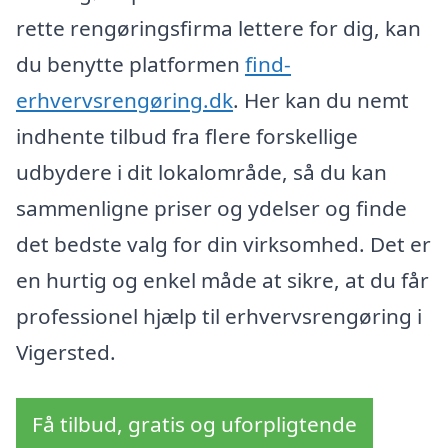
rette rengøringsfirma lettere for dig, kan
du benytte platformen
find-
erhvervsrengøring.dk
. Her kan du nemt
indhente tilbud fra flere forskellige
udbydere i dit lokalområde, så du kan
sammenligne priser og ydelser og finde
det bedste valg for din virksomhed. Det er
en hurtig og enkel måde at sikre, at du får
professionel hjælp til erhvervsrengøring i
Vigersted.
Få tilbud, gratis og uforpligtende