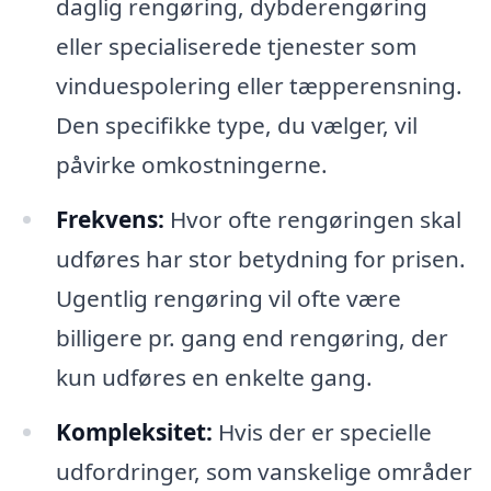
daglig rengøring, dybderengøring
eller specialiserede tjenester som
vinduespolering eller tæpperensning.
Den specifikke type, du vælger, vil
påvirke omkostningerne.
Frekvens:
Hvor ofte rengøringen skal
udføres har stor betydning for prisen.
Ugentlig rengøring vil ofte være
billigere pr. gang end rengøring, der
kun udføres en enkelte gang.
Kompleksitet:
Hvis der er specielle
udfordringer, som vanskelige områder