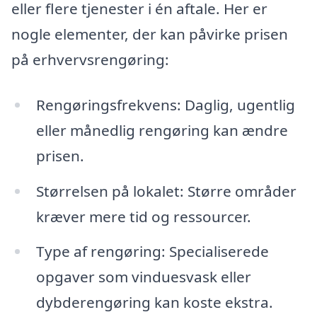
eller flere tjenester i én aftale. Her er
nogle elementer, der kan påvirke prisen
på erhvervsrengøring:
Rengøringsfrekvens: Daglig, ugentlig
eller månedlig rengøring kan ændre
prisen.
Størrelsen på lokalet: Større områder
kræver mere tid og ressourcer.
Type af rengøring: Specialiserede
opgaver som vinduesvask eller
dybderengøring kan koste ekstra.