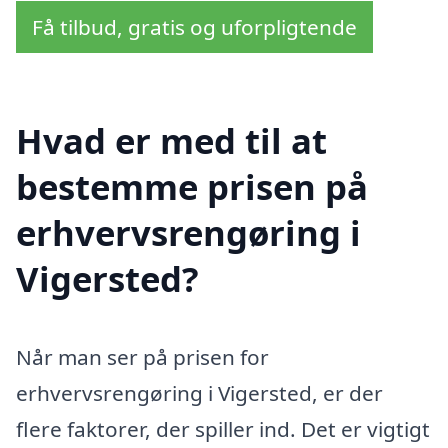
Få tilbud, gratis og uforpligtende
Hvad er med til at
bestemme prisen på
erhvervsrengøring i
Vigersted?
Når man ser på prisen for
erhvervsrengøring i Vigersted, er der
flere faktorer, der spiller ind. Det er vigtigt