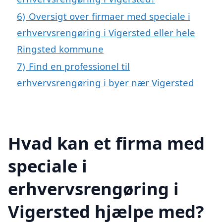
6)
Oversigt over firmaer med speciale i
erhvervsrengøring i Vigersted eller hele
Ringsted kommune
7)
Find en professionel til
erhvervsrengøring i byer nær Vigersted
Hvad kan et firma med
speciale i
erhvervsrengøring i
Vigersted hjælpe med?