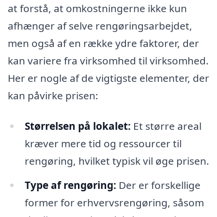
at forstå, at omkostningerne ikke kun
afhænger af selve rengøringsarbejdet,
men også af en række ydre faktorer, der
kan variere fra virksomhed til virksomhed.
Her er nogle af de vigtigste elementer, der
kan påvirke prisen:
Størrelsen på lokalet:
Et større areal
kræver mere tid og ressourcer til
rengøring, hvilket typisk vil øge prisen.
Type af rengøring:
Der er forskellige
former for erhvervsrengøring, såsom