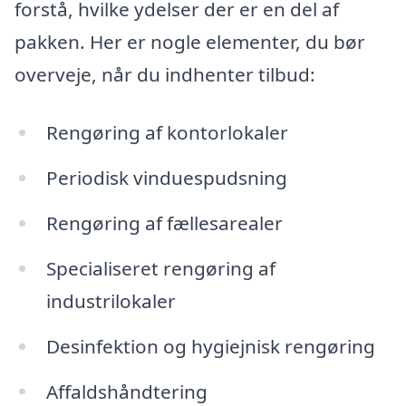
forstå, hvilke ydelser der er en del af
pakken. Her er nogle elementer, du bør
overveje, når du indhenter tilbud:
Rengøring af kontorlokaler
Periodisk vinduespudsning
Rengøring af fællesarealer
Specialiseret rengøring af
industrilokaler
Desinfektion og hygiejnisk rengøring
Affaldshåndtering