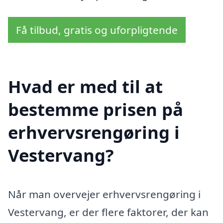
Få tilbud, gratis og uforpligtende
Hvad er med til at
bestemme prisen på
erhvervsrengøring i
Vestervang?
Når man overvejer erhvervsrengøring i
Vestervang, er der flere faktorer, der kan