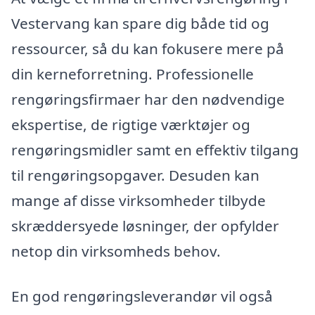
Vestervang kan spare dig både tid og
ressourcer, så du kan fokusere mere på
din kerneforretning. Professionelle
rengøringsfirmaer har den nødvendige
ekspertise, de rigtige værktøjer og
rengøringsmidler samt en effektiv tilgang
til rengøringsopgaver. Desuden kan
mange af disse virksomheder tilbyde
skræddersyede løsninger, der opfylder
netop din virksomheds behov.
En god rengøringsleverandør vil også