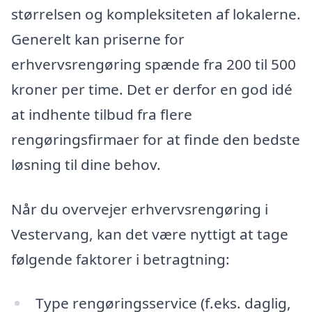
størrelsen og kompleksiteten af lokalerne.
Generelt kan priserne for
erhvervsrengøring spænde fra 200 til 500
kroner per time. Det er derfor en god idé
at indhente tilbud fra flere
rengøringsfirmaer for at finde den bedste
løsning til dine behov.
Når du overvejer erhvervsrengøring i
Vestervang, kan det være nyttigt at tage
følgende faktorer i betragtning:
Type rengøringsservice (f.eks. daglig,