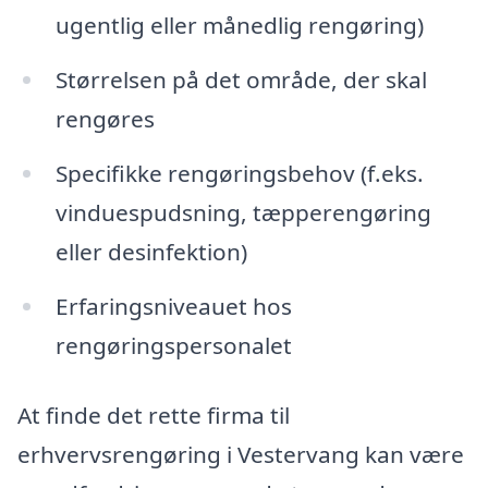
ugentlig eller månedlig rengøring)
Størrelsen på det område, der skal
rengøres
Specifikke rengøringsbehov (f.eks.
vinduespudsning, tæpperengøring
eller desinfektion)
Erfaringsniveauet hos
rengøringspersonalet
At finde det rette firma til
erhvervsrengøring i Vestervang kan være