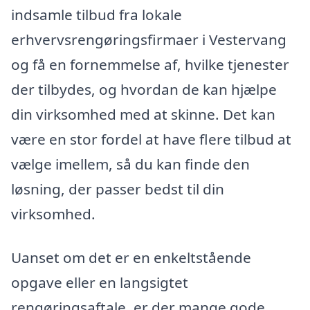
indsamle tilbud fra lokale
erhvervsrengøringsfirmaer i Vestervang
og få en fornemmelse af, hvilke tjenester
der tilbydes, og hvordan de kan hjælpe
din virksomhed med at skinne. Det kan
være en stor fordel at have flere tilbud at
vælge imellem, så du kan finde den
løsning, der passer bedst til din
virksomhed.
Uanset om det er en enkeltstående
opgave eller en langsigtet
rengøringsaftale, er der mange gode