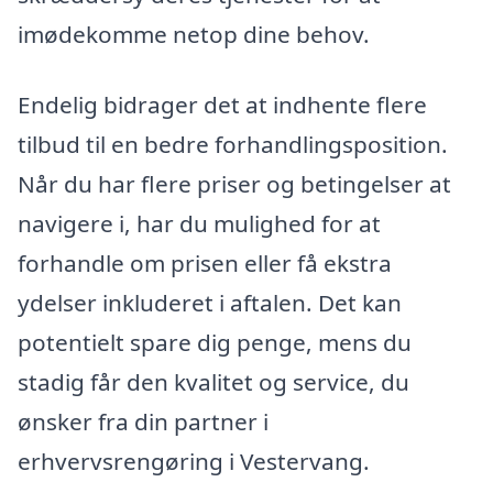
imødekomme netop dine behov.
Endelig bidrager det at indhente flere
tilbud til en bedre forhandlingsposition.
Når du har flere priser og betingelser at
navigere i, har du mulighed for at
forhandle om prisen eller få ekstra
ydelser inkluderet i aftalen. Det kan
potentielt spare dig penge, mens du
stadig får den kvalitet og service, du
ønsker fra din partner i
erhvervsrengøring i Vestervang.