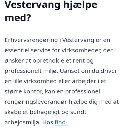
Vestervang hjælpe
med?
Erhvervsrengøring i Vestervang er en
essentiel service for virksomheder, der
ønsker at opretholde et rent og
professionelt miljø. Uanset om du driver
en lille virksomhed eller arbejder i et
større kontor, kan en professionel
rengøringsleverandør hjælpe dig med at
skabe et behageligt og sundt
arbejdsmiljø. Hos
find-