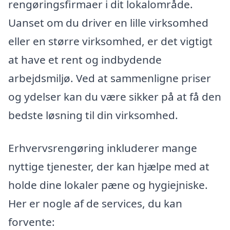
rengøringsfirmaer i dit lokalområde.
Uanset om du driver en lille virksomhed
eller en større virksomhed, er det vigtigt
at have et rent og indbydende
arbejdsmiljø. Ved at sammenligne priser
og ydelser kan du være sikker på at få den
bedste løsning til din virksomhed.
Erhvervsrengøring inkluderer mange
nyttige tjenester, der kan hjælpe med at
holde dine lokaler pæne og hygiejniske.
Her er nogle af de services, du kan
forvente: