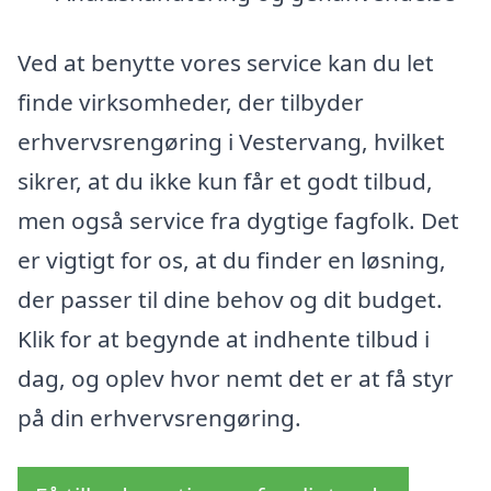
Ved at benytte vores service kan du let
finde virksomheder, der tilbyder
erhvervsrengøring i Vestervang, hvilket
sikrer, at du ikke kun får et godt tilbud,
men også service fra dygtige fagfolk. Det
er vigtigt for os, at du finder en løsning,
der passer til dine behov og dit budget.
Klik for at begynde at indhente tilbud i
dag, og oplev hvor nemt det er at få styr
på din erhvervsrengøring.