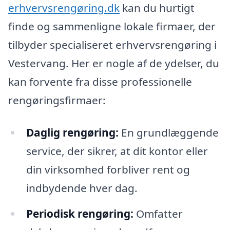
erhvervsrengøring.dk
kan du hurtigt
finde og sammenligne lokale firmaer, der
tilbyder specialiseret erhvervsrengøring i
Vestervang. Her er nogle af de ydelser, du
kan forvente fra disse professionelle
rengøringsfirmaer:
Daglig rengøring:
En grundlæggende
service, der sikrer, at dit kontor eller
din virksomhed forbliver rent og
indbydende hver dag.
Periodisk rengøring:
Omfatter