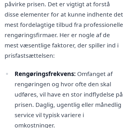
påvirke prisen. Det er vigtigt at forstå
disse elementer for at kunne indhente det
mest fordelagtige tilbud fra professionelle
rengøringsfirmaer. Her er nogle af de
mest væsentlige faktorer, der spiller ind i
prisfastsættelsen:
Rengøringsfrekvens:
Omfanget af
rengøringen og hvor ofte den skal
udføres, vil have en stor indflydelse på
prisen. Daglig, ugentlig eller månedlig
service vil typisk variere i
omkostninger.