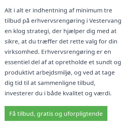
Alt i alt er indhentning af minimum tre
tilbud på erhvervsrengøring i Vestervang
en klog strategi, der hjælper dig med at
sikre, at du træffer det rette valg for din
virksomhed. Erhvervsrengøring er en
essentiel del af at opretholde et sundt og
produktivt arbejdsmiljø, og ved at tage
dig tid til at sammenligne tilbud,
investerer du i både kvalitet og værdi.
Få tilbud, gratis og uforpligtende