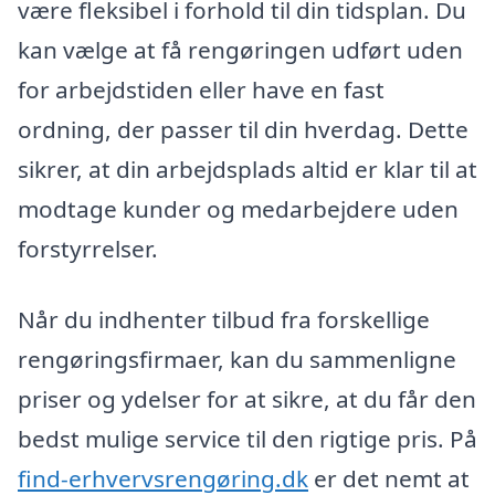
være fleksibel i forhold til din tidsplan. Du
kan vælge at få rengøringen udført uden
for arbejdstiden eller have en fast
ordning, der passer til din hverdag. Dette
sikrer, at din arbejdsplads altid er klar til at
modtage kunder og medarbejdere uden
forstyrrelser.
Når du indhenter tilbud fra forskellige
rengøringsfirmaer, kan du sammenligne
priser og ydelser for at sikre, at du får den
bedst mulige service til den rigtige pris. På
find-erhvervsrengøring.dk
er det nemt at