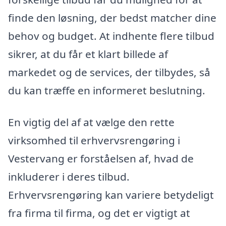
finde den løsning, der bedst matcher dine
behov og budget. At indhente flere tilbud
sikrer, at du får et klart billede af
markedet og de services, der tilbydes, så
du kan træffe en informeret beslutning.
En vigtig del af at vælge den rette
virksomhed til erhvervsrengøring i
Vestervang er forståelsen af, hvad de
inkluderer i deres tilbud.
Erhvervsrengøring kan variere betydeligt
fra firma til firma, og det er vigtigt at