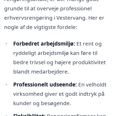
grunde til at overveje professionel
erhvervsrengøring i Vestervang. Her er
nogle af de vigtigste fordele:
Forbedret arbejdsmiljø:
Et rent og
ryddeligt arbejdsmiljø kan føre til
bedre trivsel og højere produktivitet
blandt medarbejdere.
Professionelt udseende:
En velholdt
virksomhed giver et godt indtryk på
kunder og besøgende.
Fleksibilitet:
Rengøringsfirmaer kan