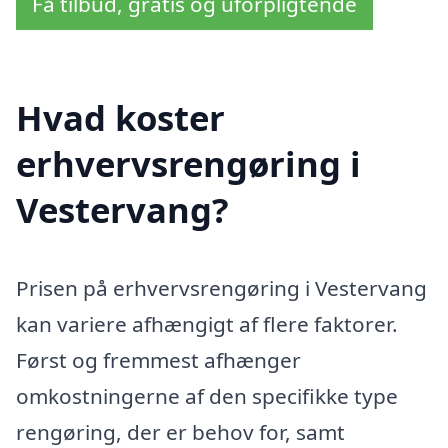
Få tilbud, gratis og uforpligtende
Hvad koster
erhvervsrengøring i
Vestervang?
Prisen på erhvervsrengøring i Vestervang
kan variere afhængigt af flere faktorer.
Først og fremmest afhænger
omkostningerne af den specifikke type
rengøring, der er behov for, samt