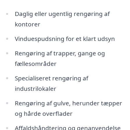
Daglig eller ugentlig rengøring af
kontorer
Vinduespudsning for et klart udsyn
Rengøring af trapper, gange og
fællesområder
Specialiseret rengøring af
industrilokaler
Rengøring af gulve, herunder tæpper
og hårde overflader
Affaldshåndtering og genanvendelse