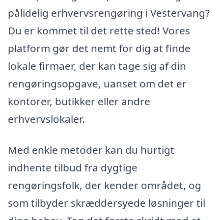
pålidelig erhvervsrengøring i Vestervang?
Du er kommet til det rette sted! Vores
platform gør det nemt for dig at finde
lokale firmaer, der kan tage sig af din
rengøringsopgave, uanset om det er
kontorer, butikker eller andre
erhvervslokaler.
Med enkle metoder kan du hurtigt
indhente tilbud fra dygtige
rengøringsfolk, der kender området, og
som tilbyder skræddersyede løsninger til