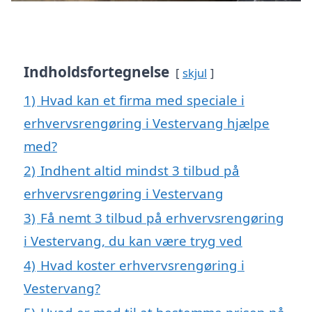
Indholdsfortegnelse
skjul
1)
Hvad kan et firma med speciale i
erhvervsrengøring i Vestervang hjælpe
med?
2)
Indhent altid mindst 3 tilbud på
erhvervsrengøring i Vestervang
3)
Få nemt 3 tilbud på erhvervsrengøring
i Vestervang, du kan være tryg ved
4)
Hvad koster erhvervsrengøring i
Vestervang?