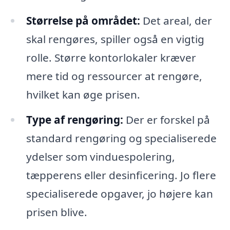
Størrelse på området:
Det areal, der
skal rengøres, spiller også en vigtig
rolle. Større kontorlokaler kræver
mere tid og ressourcer at rengøre,
hvilket kan øge prisen.
Type af rengøring:
Der er forskel på
standard rengøring og specialiserede
ydelser som vinduespolering,
tæpperens eller desinficering. Jo flere
specialiserede opgaver, jo højere kan
prisen blive.