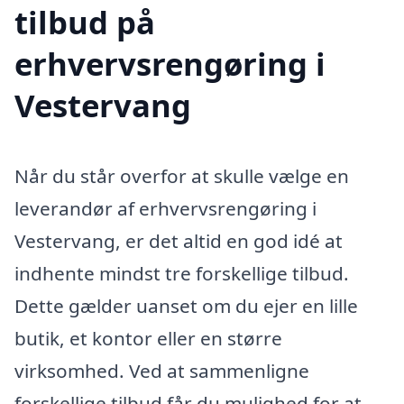
tilbud på
erhvervsrengøring i
Vestervang
Når du står overfor at skulle vælge en
leverandør af erhvervsrengøring i
Vestervang, er det altid en god idé at
indhente mindst tre forskellige tilbud.
Dette gælder uanset om du ejer en lille
butik, et kontor eller en større
virksomhed. Ved at sammenligne
forskellige tilbud får du mulighed for at