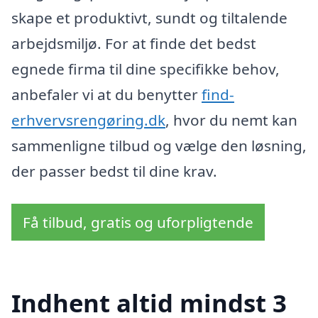
skape et produktivt, sundt og tiltalende
arbejdsmiljø. For at finde det bedst
egnede firma til dine specifikke behov,
anbefaler vi at du benytter
find-
erhvervsrengøring.dk
, hvor du nemt kan
sammenligne tilbud og vælge den løsning,
der passer bedst til dine krav.
Få tilbud, gratis og uforpligtende
Indhent altid mindst 3