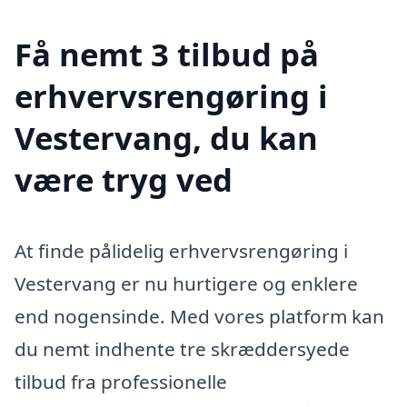
Få nemt 3 tilbud på
erhvervsrengøring i
Vestervang, du kan
være tryg ved
At finde pålidelig erhvervsrengøring i
Vestervang er nu hurtigere og enklere
end nogensinde. Med vores platform kan
du nemt indhente tre skræddersyede
tilbud fra professionelle