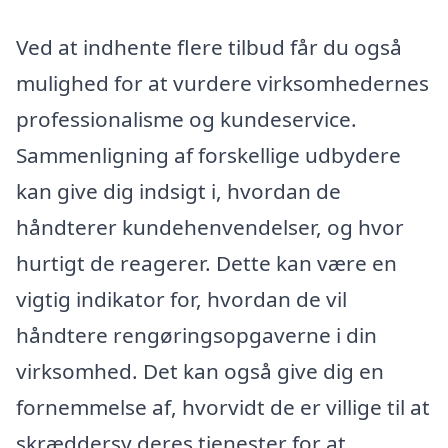
Ved at indhente flere tilbud får du også
mulighed for at vurdere virksomhedernes
professionalisme og kundeservice.
Sammenligning af forskellige udbydere
kan give dig indsigt i, hvordan de
håndterer kundehenvendelser, og hvor
hurtigt de reagerer. Dette kan være en
vigtig indikator for, hvordan de vil
håndtere rengøringsopgaverne i din
virksomhed. Det kan også give dig en
fornemmelse af, hvorvidt de er villige til at
skræddersy deres tjenester for at