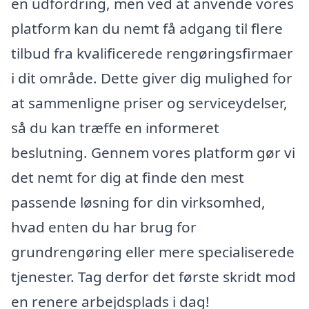
en udfordring, men ved at anvende vores
platform kan du nemt få adgang til flere
tilbud fra kvalificerede rengøringsfirmaer
i dit område. Dette giver dig mulighed for
at sammenligne priser og serviceydelser,
så du kan træffe en informeret
beslutning. Gennem vores platform gør vi
det nemt for dig at finde den mest
passende løsning for din virksomhed,
hvad enten du har brug for
grundrengøring eller mere specialiserede
tjenester. Tag derfor det første skridt mod
en renere arbejdsplads i dag!