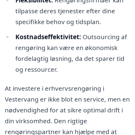
tilpasse deres tjenester efter dine
specifikke behov og tidsplan.
Kostnadseffektivitet:
Outsourcing af
rengøring kan være en økonomisk
fordelagtig løsning, da det sparer tid
og ressourcer.
At investere i erhvervsrengøring i
Vestervang er ikke blot en service, men en
nødvendighed for at sikre optimal drift i
din virksomhed. Den rigtige
rengøringspartner kan hjælpe med at