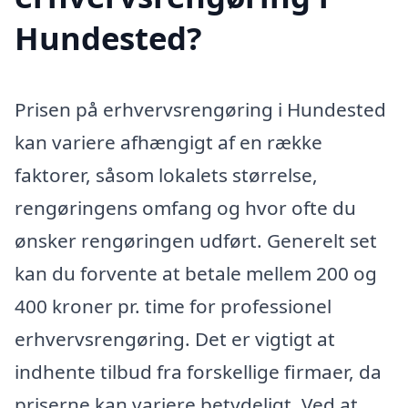
Hundested?
Prisen på erhvervsrengøring i Hundested
kan variere afhængigt af en række
faktorer, såsom lokalets størrelse,
rengøringens omfang og hvor ofte du
ønsker rengøringen udført. Generelt set
kan du forvente at betale mellem 200 og
400 kroner pr. time for professionel
erhvervsrengøring. Det er vigtigt at
indhente tilbud fra forskellige firmaer, da
priserne kan variere betydeligt. Ved at