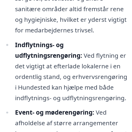
sanitære områder altid fremstår rene
og hygiejniske, hvilket er yderst vigtigt
for medarbejdernes trivsel.
Indflytnings- og
udflytningsrengøring:
Ved flytning er
det vigtigt at efterlade lokalerne i en
ordentlig stand, og erhvervsrengøring
i Hundested kan hjælpe med både
indflytnings- og udflytningsrengøring.
Event- og møderengøring:
Ved
afholdelse af større arrangementer