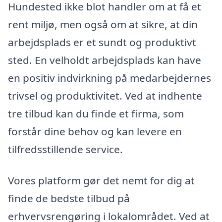
Hundested ikke blot handler om at få et
rent miljø, men også om at sikre, at din
arbejdsplads er et sundt og produktivt
sted. En velholdt arbejdsplads kan have
en positiv indvirkning på medarbejdernes
trivsel og produktivitet. Ved at indhente
tre tilbud kan du finde et firma, som
forstår dine behov og kan levere en
tilfredsstillende service.
Vores platform gør det nemt for dig at
finde de bedste tilbud på
erhvervsrengøring i lokalområdet. Ved at