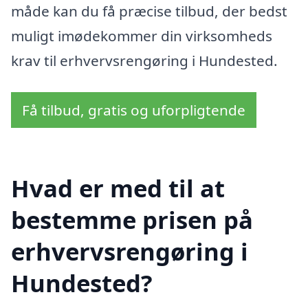
måde kan du få præcise tilbud, der bedst
muligt imødekommer din virksomheds
krav til erhvervsrengøring i Hundested.
Få tilbud, gratis og uforpligtende
Hvad er med til at
bestemme prisen på
erhvervsrengøring i
Hundested?