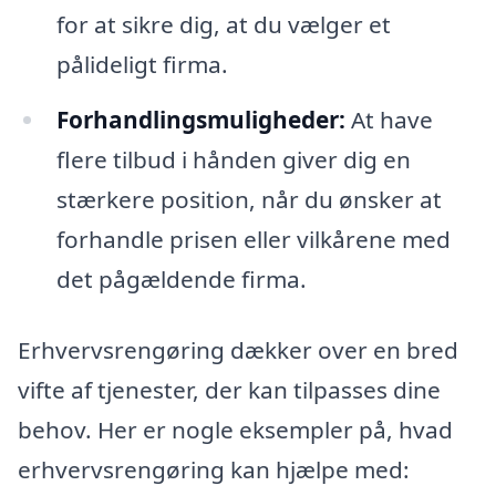
for at sikre dig, at du vælger et
pålideligt firma.
Forhandlingsmuligheder:
At have
flere tilbud i hånden giver dig en
stærkere position, når du ønsker at
forhandle prisen eller vilkårene med
det pågældende firma.
Erhvervsrengøring dækker over en bred
vifte af tjenester, der kan tilpasses dine
behov. Her er nogle eksempler på, hvad
erhvervsrengøring kan hjælpe med: