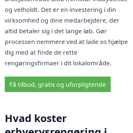
og velholdt. Det er en investering i din
virksomhed og dine medarbejdere, der
altid betaler sig i det lange løb. Gør
processen nemmere ved at lade os hjælpe
dig med at finde de rette
rengøringsfirmaer i dit lokalområde.
Få tilbud, gratis og uforpligtende
Hvad koster
erhvervsrengøring i