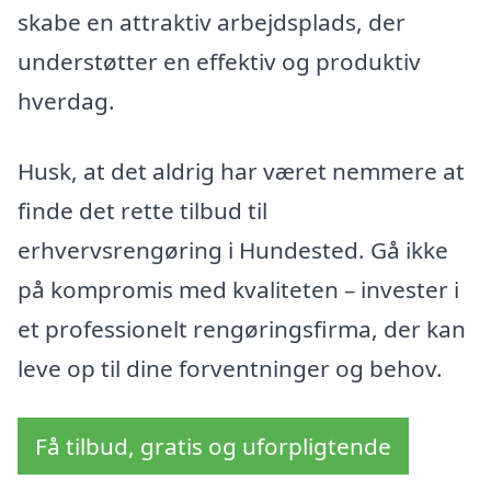
skabe en attraktiv arbejdsplads, der
understøtter en effektiv og produktiv
hverdag.
Husk, at det aldrig har været nemmere at
finde det rette tilbud til
erhvervsrengøring i Hundested. Gå ikke
på kompromis med kvaliteten – invester i
et professionelt rengøringsfirma, der kan
leve op til dine forventninger og behov.
Få tilbud, gratis og uforpligtende