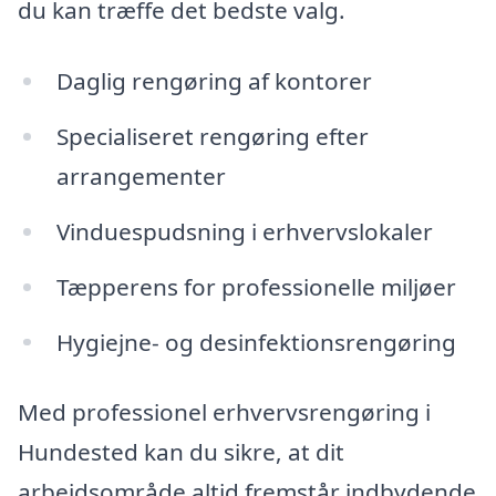
du kan træffe det bedste valg.
Daglig rengøring af kontorer
Specialiseret rengøring efter
arrangementer
Vinduespudsning i erhvervslokaler
Tæpperens for professionelle miljøer
Hygiejne- og desinfektionsrengøring
Med professionel erhvervsrengøring i
Hundested kan du sikre, at dit
arbejdsområde altid fremstår indbydende