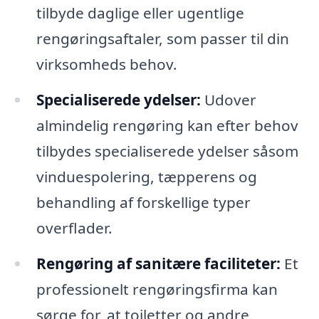
tilbyde daglige eller ugentlige
rengøringsaftaler, som passer til din
virksomheds behov.
Specialiserede ydelser:
Udover
almindelig rengøring kan efter behov
tilbydes specialiserede ydelser såsom
vinduespolering, tæpperens og
behandling af forskellige typer
overflader.
Rengøring af sanitære faciliteter:
Et
professionelt rengøringsfirma kan
sørge for, at toiletter og andre