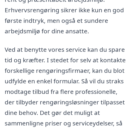
Erhvervsrengøring sikrer ikke kun en god
første indtryk, men også et sundere
arbejdsmiljø for dine ansatte.
Ved at benytte vores service kan du spare
tid og kræfter. I stedet for selv at kontakte
forskellige rengøringsfirmaer, kan du blot
udfylde en enkel formular. Så vil du straks
modtage tilbud fra flere professionelle,
der tilbyder rengøringsløsninger tilpasset
dine behov. Det gør det muligt at
sammenligne priser og serviceydelser, så