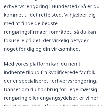
erhvervsrengøring i Hundested? Så er du
kommet til det rette sted. Vi hjælper dig
med at finde de bedste
rengøringsfirmaer i området, så du kan
fokusere på det, der virkelig betyder
noget for dig og din virksomhed.
Med vores platform kan du nemt
indhente tilbud fra kvalificerede fagfolk,
der er specialiseret i erhvervsrengøring.
Uanset om du har brug for regelmæssig
rengøring eller engangsydelser, er vi her