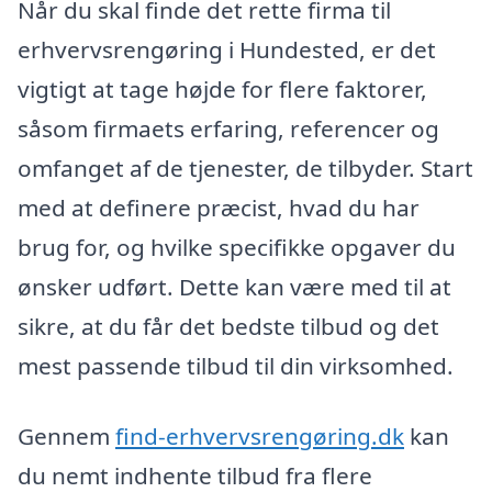
Når du skal finde det rette firma til
erhvervsrengøring i Hundested, er det
vigtigt at tage højde for flere faktorer,
såsom firmaets erfaring, referencer og
omfanget af de tjenester, de tilbyder. Start
med at definere præcist, hvad du har
brug for, og hvilke specifikke opgaver du
ønsker udført. Dette kan være med til at
sikre, at du får det bedste tilbud og det
mest passende tilbud til din virksomhed.
Gennem
find-erhvervsrengøring.dk
kan
du nemt indhente tilbud fra flere