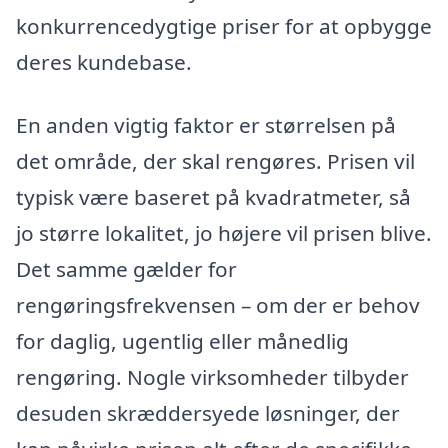
konkurrencedygtige priser for at opbygge
deres kundebase.
En anden vigtig faktor er størrelsen på
det område, der skal rengøres. Prisen vil
typisk være baseret på kvadratmeter, så
jo større lokalitet, jo højere vil prisen blive.
Det samme gælder for
rengøringsfrekvensen – om der er behov
for daglig, ugentlig eller månedlig
rengøring. Nogle virksomheder tilbyder
desuden skræddersyede løsninger, der