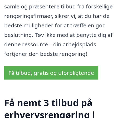
samle og præsentere tilbud fra forskellige
rengøringsfirmaer, sikrer vi, at du har de
bedste muligheder for at træffe en god
beslutning. Tøv ikke med at benytte dig af
denne ressource – din arbejdsplads
fortjener den bedste rengøring!
Få tilbud, gratis og uforpligtende
Få nemt 3 tilbud på
erhvervsrengøring i