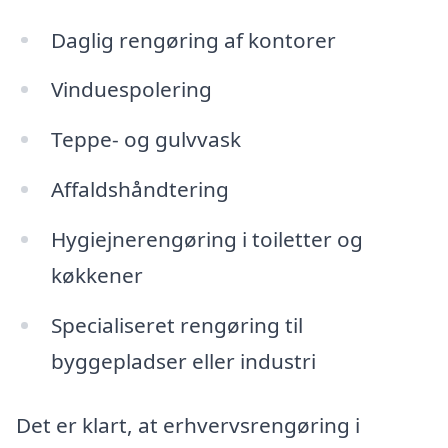
Daglig rengøring af kontorer
Vinduespolering
Teppe- og gulvvask
Affaldshåndtering
Hygiejnerengøring i toiletter og
køkkener
Specialiseret rengøring til
byggepladser eller industri
Det er klart, at erhvervsrengøring i