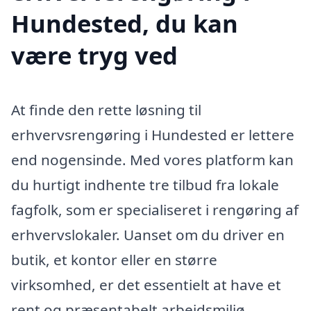
Hundested, du kan
være tryg ved
At finde den rette løsning til
erhvervsrengøring i Hundested er lettere
end nogensinde. Med vores platform kan
du hurtigt indhente tre tilbud fra lokale
fagfolk, som er specialiseret i rengøring af
erhvervslokaler. Uanset om du driver en
butik, et kontor eller en større
virksomhed, er det essentielt at have et
rent og præsentabelt arbejdsmiljø.