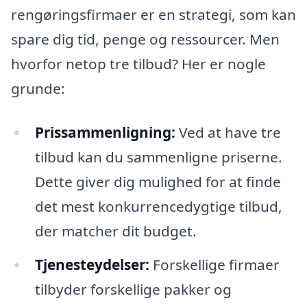
rengøringsfirmaer er en strategi, som kan
spare dig tid, penge og ressourcer. Men
hvorfor netop tre tilbud? Her er nogle
grunde:
Prissammenligning:
Ved at have tre
tilbud kan du sammenligne priserne.
Dette giver dig mulighed for at finde
det mest konkurrencedygtige tilbud,
der matcher dit budget.
Tjenesteydelser:
Forskellige firmaer
tilbyder forskellige pakker og