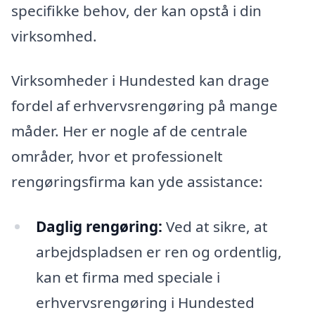
specifikke behov, der kan opstå i din
virksomhed.
Virksomheder i Hundested kan drage
fordel af erhvervsrengøring på mange
måder. Her er nogle af de centrale
områder, hvor et professionelt
rengøringsfirma kan yde assistance:
Daglig rengøring:
Ved at sikre, at
arbejdspladsen er ren og ordentlig,
kan et firma med speciale i
erhvervsrengøring i Hundested