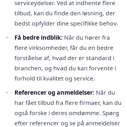
serviceydelser. Ved at indhente flere
tilbud, kan du finde den løsning, der
bedst opfylder dine specifikke behov.
Få bedre indblik:
Når du hører fra
flere virksomheder, får du en bedre
forståelse af, hvad der er standard i
branchen, og hvad du kan forvente i
forhold til kvalitet og service.
Referencer og anmeldelser:
Når du
har fået tilbud fra flere firmaer, kan du
også forske i deres omdømme. Spørg
efter referencer og se på anmeldelser