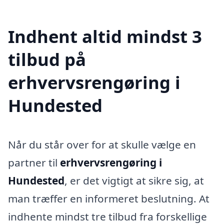
Indhent altid mindst 3
tilbud på
erhvervsrengøring i
Hundested
Når du står over for at skulle vælge en
partner til
erhvervsrengøring i
Hundested
, er det vigtigt at sikre sig, at
man træffer en informeret beslutning. At
indhente mindst tre tilbud fra forskellige