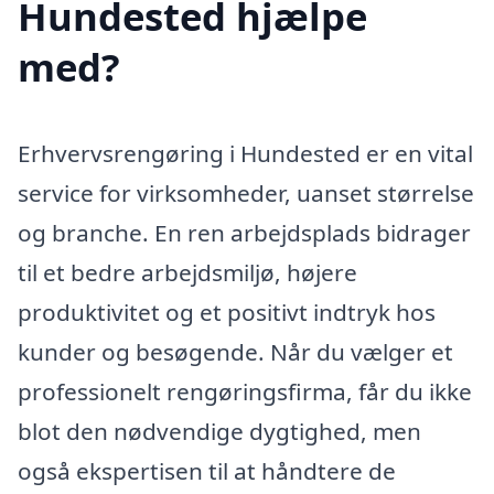
Hundested hjælpe
med?
Erhvervsrengøring i Hundested er en vital
service for virksomheder, uanset størrelse
og branche. En ren arbejdsplads bidrager
til et bedre arbejdsmiljø, højere
produktivitet og et positivt indtryk hos
kunder og besøgende. Når du vælger et
professionelt rengøringsfirma, får du ikke
blot den nødvendige dygtighed, men
også ekspertisen til at håndtere de