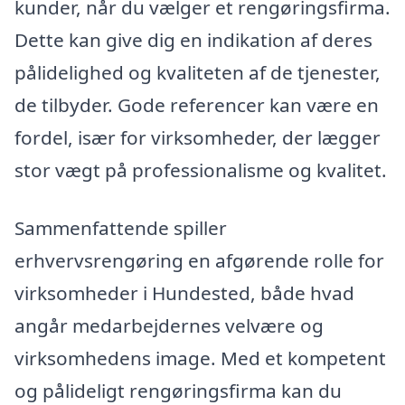
kunder, når du vælger et rengøringsfirma.
Dette kan give dig en indikation af deres
pålidelighed og kvaliteten af de tjenester,
de tilbyder. Gode referencer kan være en
fordel, især for virksomheder, der lægger
stor vægt på professionalisme og kvalitet.
Sammenfattende spiller
erhvervsrengøring en afgørende rolle for
virksomheder i Hundested, både hvad
angår medarbejdernes velvære og
virksomhedens image. Med et kompetent
og pålideligt rengøringsfirma kan du