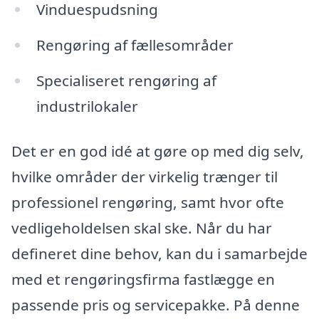
Vinduespudsning
Rengøring af fællesområder
Specialiseret rengøring af
industrilokaler
Det er en god idé at gøre op med dig selv,
hvilke områder der virkelig trænger til
professionel rengøring, samt hvor ofte
vedligeholdelsen skal ske. Når du har
defineret dine behov, kan du i samarbejde
med et rengøringsfirma fastlægge en
passende pris og servicepakke. På denne