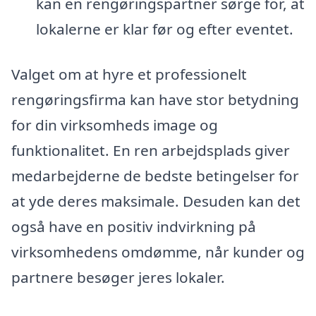
kan en rengøringspartner sørge for, at
lokalerne er klar før og efter eventet.
Valget om at hyre et professionelt
rengøringsfirma kan have stor betydning
for din virksomheds image og
funktionalitet. En ren arbejdsplads giver
medarbejderne de bedste betingelser for
at yde deres maksimale. Desuden kan det
også have en positiv indvirkning på
virksomhedens omdømme, når kunder og
partnere besøger jeres lokaler.