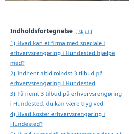
Indholdsfortegnelse
skjul
1)
Hvad kan et firma med speciale i
erhvervsrengøring i Hundested hjælpe
med?
2)
Indhent altid mindst 3 tilbud på
erhvervsrengøring i Hundested
3)
Få nemt 3 tilbud på erhvervsrengøring
i Hundested, du kan være tryg ved
4)
Hvad koster erhvervsrengøring i
Hundested?