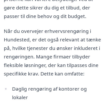
gøre dette sikrer du dig et tilbud, der
passer til dine behov og dit budget.
Når du overvejer erhvervsrengøring i
Hundested, er det også relevant at tænke
på, hvilke tjenester du ønsker inkluderet i
rengøringen. Mange firmaer tilbyder
fleksible løsninger, der kan tilpasses dine
specifikke krav. Dette kan omfatte:
Daglig rengøring af kontorer og
lokaler