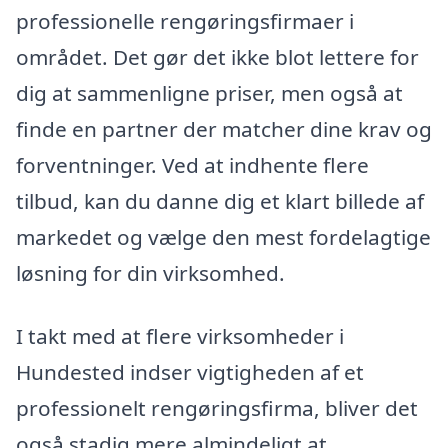
professionelle rengøringsfirmaer i
området. Det gør det ikke blot lettere for
dig at sammenligne priser, men også at
finde en partner der matcher dine krav og
forventninger. Ved at indhente flere
tilbud, kan du danne dig et klart billede af
markedet og vælge den mest fordelagtige
løsning for din virksomhed.
I takt med at flere virksomheder i
Hundested indser vigtigheden af et
professionelt rengøringsfirma, bliver det
også stadig mere almindeligt at