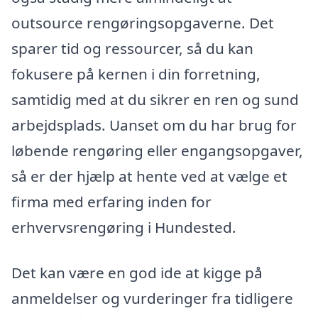
outsource rengøringsopgaverne. Det
sparer tid og ressourcer, så du kan
fokusere på kernen i din forretning,
samtidig med at du sikrer en ren og sund
arbejdsplads. Uanset om du har brug for
løbende rengøring eller engangsopgaver,
så er der hjælp at hente ved at vælge et
firma med erfaring inden for
erhvervsrengøring i Hundested.
Det kan være en god ide at kigge på
anmeldelser og vurderinger fra tidligere