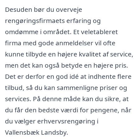
Desuden bør du overveje
rengøringsfirmaets erfaring og
omdømme i området. Et veletableret
firma med gode anmeldelser vil ofte
kunne tilbyde en højere kvalitet af service,
men det kan også betyde en højere pris.
Det er derfor en god idé at indhente flere
tilbud, så du kan sammenligne priser og
services. På denne måde kan du sikre, at
du får den bedste værdi for pengene, når
du vælger erhvervsrengøring i
Vallensbæk Landsby.