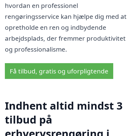
hvordan en professionel
rengøringsservice kan hjælpe dig med at
opretholde en ren og indbydende
arbejdsplads, der fremmer produktivitet
og professionalisme.
Få tilbud, gratis og uforpligtende
Indhent altid mindst 3
tilbud på
erhvervsrengøring i