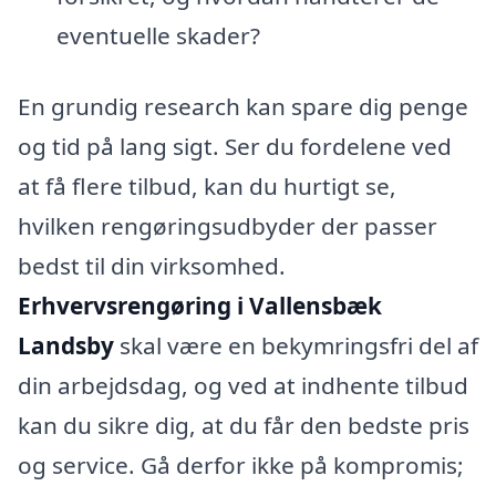
eventuelle skader?
En grundig research kan spare dig penge
og tid på lang sigt. Ser du fordelene ved
at få flere tilbud, kan du hurtigt se,
hvilken rengøringsudbyder der passer
bedst til din virksomhed.
Erhvervsrengøring i Vallensbæk
Landsby
skal være en bekymringsfri del af
din arbejdsdag, og ved at indhente tilbud
kan du sikre dig, at du får den bedste pris
og service. Gå derfor ikke på kompromis;