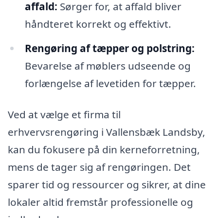
affald:
Sørger for, at affald bliver
håndteret korrekt og effektivt.
Rengøring af tæpper og polstring:
Bevarelse af møblers udseende og
forlængelse af levetiden for tæpper.
Ved at vælge et firma til
erhvervsrengøring i Vallensbæk Landsby,
kan du fokusere på din kerneforretning,
mens de tager sig af rengøringen. Det
sparer tid og ressourcer og sikrer, at dine
lokaler altid fremstår professionelle og