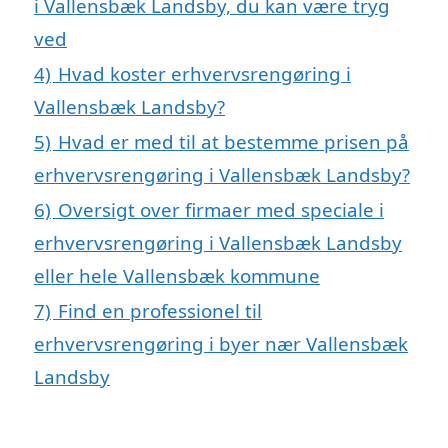
i Vallensbæk Landsby, du kan være tryg
ved
4)
Hvad koster erhvervsrengøring i
Vallensbæk Landsby?
5)
Hvad er med til at bestemme prisen på
erhvervsrengøring i Vallensbæk Landsby?
6)
Oversigt over firmaer med speciale i
erhvervsrengøring i Vallensbæk Landsby
eller hele Vallensbæk kommune
7)
Find en professionel til
erhvervsrengøring i byer nær Vallensbæk
Landsby