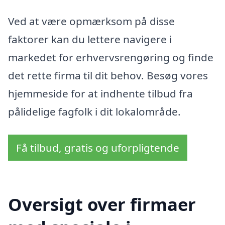
Ved at være opmærksom på disse
faktorer kan du lettere navigere i
markedet for erhvervsrengøring og finde
det rette firma til dit behov. Besøg vores
hjemmeside for at indhente tilbud fra
pålidelige fagfolk i dit lokalområde.
Få tilbud, gratis og uforpligtende
Oversigt over firmaer