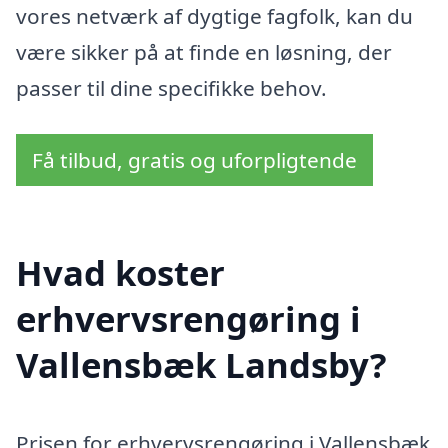
vores netværk af dygtige fagfolk, kan du
være sikker på at finde en løsning, der
passer til dine specifikke behov.
Få tilbud, gratis og uforpligtende
Hvad koster
erhvervsrengøring i
Vallensbæk Landsby?
Prisen for erhvervsrengøring i Vallensbæk