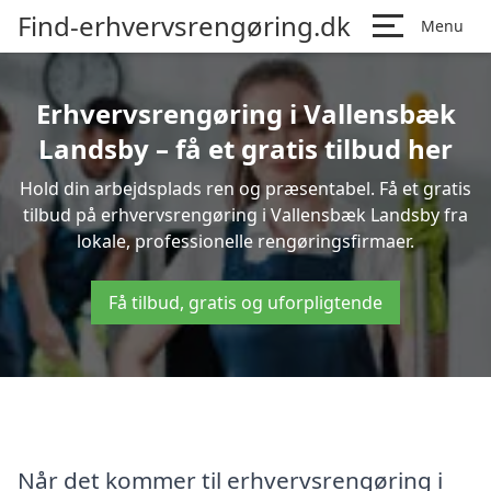
Find-erhvervsrengøring.dk
Menu
Erhvervsrengøring i Vallensbæk
Landsby – få et gratis tilbud her
Hold din arbejdsplads ren og præsentabel. Få et gratis
tilbud på erhvervsrengøring i Vallensbæk Landsby fra
lokale, professionelle rengøringsfirmaer.
Få tilbud, gratis og uforpligtende
Når det kommer til erhvervsrengøring i