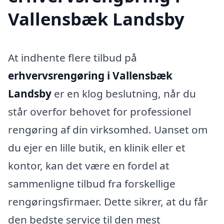
Vallensbæk Landsby
At indhente flere tilbud på
erhvervsrengøring i Vallensbæk
Landsby
er en klog beslutning, når du
står overfor behovet for professionel
rengøring af din virksomhed. Uanset om
du ejer en lille butik, en klinik eller et
kontor, kan det være en fordel at
sammenligne tilbud fra forskellige
rengøringsfirmaer. Dette sikrer, at du får
den bedste service til den mest