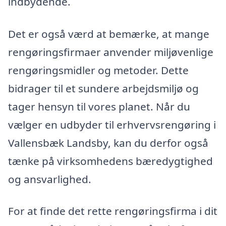
indbydende.
Det er også værd at bemærke, at mange
rengøringsfirmaer anvender miljøvenlige
rengøringsmidler og metoder. Dette
bidrager til et sundere arbejdsmiljø og
tager hensyn til vores planet. Når du
vælger en udbyder til erhvervsrengøring i
Vallensbæk Landsby, kan du derfor også
tænke på virksomhedens bæredygtighed
og ansvarlighed.
For at finde det rette rengøringsfirma i dit