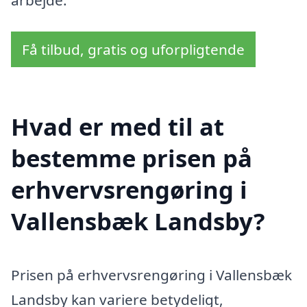
arbejde.
Få tilbud, gratis og uforpligtende
Hvad er med til at
bestemme prisen på
erhvervsrengøring i
Vallensbæk Landsby?
Prisen på erhvervsrengøring i Vallensbæk
Landsby kan variere betydeligt,