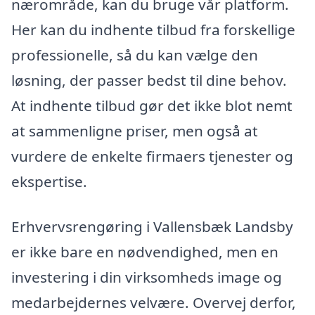
nærområde, kan du bruge vår platform.
Her kan du indhente tilbud fra forskellige
professionelle, så du kan vælge den
løsning, der passer bedst til dine behov.
At indhente tilbud gør det ikke blot nemt
at sammenligne priser, men også at
vurdere de enkelte firmaers tjenester og
ekspertise.
Erhvervsrengøring i Vallensbæk Landsby
er ikke bare en nødvendighed, men en
investering i din virksomheds image og
medarbejdernes velvære. Overvej derfor,