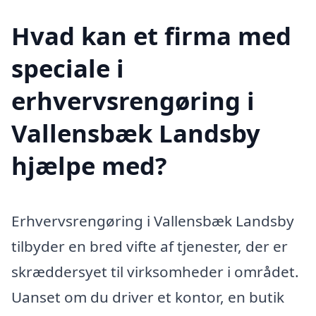
Hvad kan et firma med
speciale i
erhvervsrengøring i
Vallensbæk Landsby
hjælpe med?
Erhvervsrengøring i Vallensbæk Landsby
tilbyder en bred vifte af tjenester, der er
skræddersyet til virksomheder i området.
Uanset om du driver et kontor, en butik