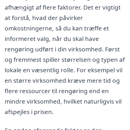
afhængigt af flere faktorer. Det er vigtigt
at forstå, hvad der påvirker
omkostningerne, så du kan træffe et
informeret valg, når du skal have
rengøring udført i din virksomhed. Først
og fremmest spiller størrelsen og typen af
lokale en væsentlig rolle. For eksempel vil
en større virksomhed kræve mere tid og
flere ressourcer til rengøring end en
mindre virksomhed, hvilket naturligvis vil
afspejles i prisen.