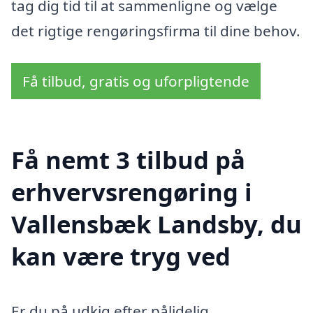
tag dig tid til at sammenligne og vælge
det rigtige rengøringsfirma til dine behov.
Få tilbud, gratis og uforpligtende
Få nemt 3 tilbud på
erhvervsrengøring i
Vallensbæk Landsby, du
kan være tryg ved
Er du på udkig efter pålidelig