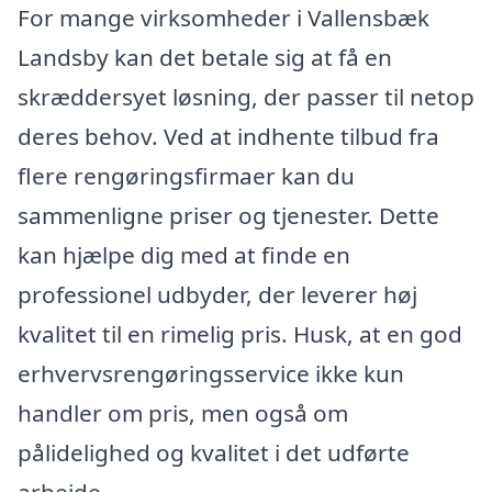
For mange virksomheder i Vallensbæk
Landsby kan det betale sig at få en
skræddersyet løsning, der passer til netop
deres behov. Ved at indhente tilbud fra
flere rengøringsfirmaer kan du
sammenligne priser og tjenester. Dette
kan hjælpe dig med at finde en
professionel udbyder, der leverer høj
kvalitet til en rimelig pris. Husk, at en god
erhvervsrengøringsservice ikke kun
handler om pris, men også om
pålidelighed og kvalitet i det udførte