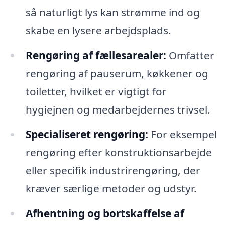
så naturligt lys kan strømme ind og
skabe en lysere arbejdsplads.
Rengøring af fællesarealer:
Omfatter
rengøring af pauserum, køkkener og
toiletter, hvilket er vigtigt for
hygiejnen og medarbejdernes trivsel.
Specialiseret rengøring:
For eksempel
rengøring efter konstruktionsarbejde
eller specifik industrirengøring, der
kræver særlige metoder og udstyr.
Afhentning og bortskaffelse af