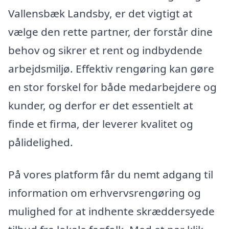
Vallensbæk Landsby, er det vigtigt at
vælge den rette partner, der forstår dine
behov og sikrer et rent og indbydende
arbejdsmiljø. Effektiv rengøring kan gøre
en stor forskel for både medarbejdere og
kunder, og derfor er det essentielt at
finde et firma, der leverer kvalitet og
pålidelighed.
På vores platform får du nemt adgang til
information om erhvervsrengøring og
mulighed for at indhente skræddersyede