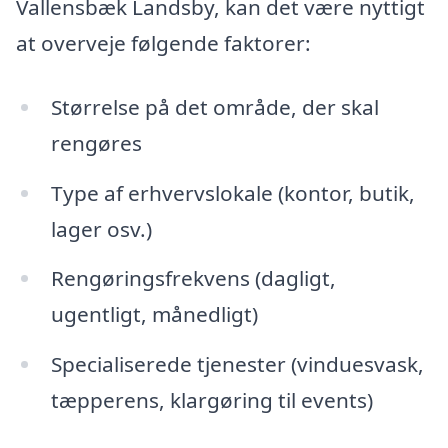
Vallensbæk Landsby, kan det være nyttigt
at overveje følgende faktorer:
Størrelse på det område, der skal
rengøres
Type af erhvervslokale (kontor, butik,
lager osv.)
Rengøringsfrekvens (dagligt,
ugentligt, månedligt)
Specialiserede tjenester (vinduesvask,
tæpperens, klargøring til events)