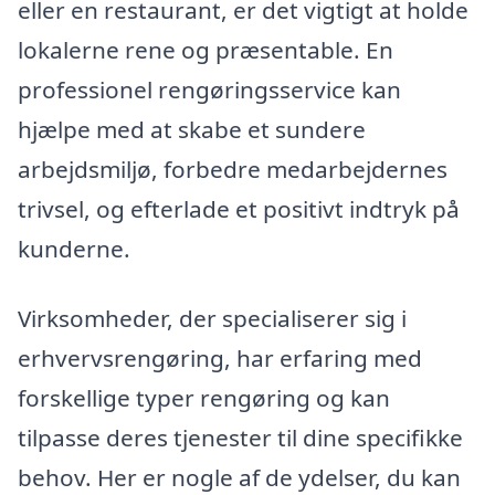
eller en restaurant, er det vigtigt at holde
lokalerne rene og præsentable. En
professionel rengøringsservice kan
hjælpe med at skabe et sundere
arbejdsmiljø, forbedre medarbejdernes
trivsel, og efterlade et positivt indtryk på
kunderne.
Virksomheder, der specialiserer sig i
erhvervsrengøring, har erfaring med
forskellige typer rengøring og kan
tilpasse deres tjenester til dine specifikke
behov. Her er nogle af de ydelser, du kan