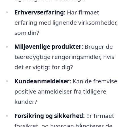
Erhvervserfaring:
Har firmaet
erfaring med lignende virksomheder,
som din?
Miljøvenlige produkter:
Bruger de
bæredygtige rengøringsmidler, hvis
det er vigtigt for dig?
Kundeanmeldelser:
Kan de fremvise
positive anmeldelser fra tidligere
kunder?
Forsikring og sikkerhed:
Er firmaet
forsikret, og hvordan håndterer de