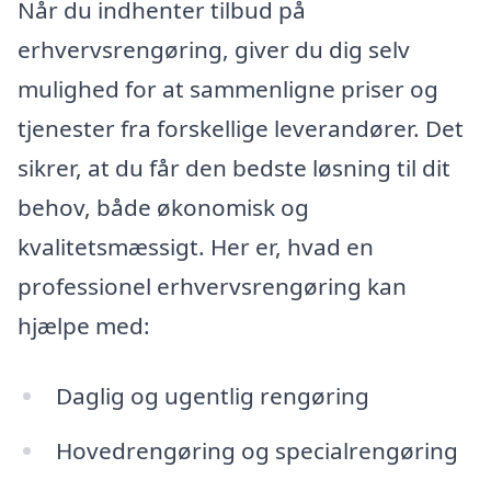
Når du indhenter tilbud på
erhvervsrengøring, giver du dig selv
mulighed for at sammenligne priser og
tjenester fra forskellige leverandører. Det
sikrer, at du får den bedste løsning til dit
behov, både økonomisk og
kvalitetsmæssigt. Her er, hvad en
professionel erhvervsrengøring kan
hjælpe med:
Daglig og ugentlig rengøring
Hovedrengøring og specialrengøring