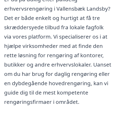
erhvervsrengøring i Vallensbæk Landsby?
Det er både enkelt og hurtigt at få tre
skræddersyede tilbud fra lokale fagfolk
via vores platform. Vi specialiserer os i at
hjælpe virksomheder med at finde den
rette løsning for rengøring af kontorer,
butikker og andre erhvervslokaler. Uanset
om du har brug for daglig rengøring eller
en dybdegående hovedrengøring, kan vi
guide dig til de mest kompetente
rengøringsfirmaer i området.