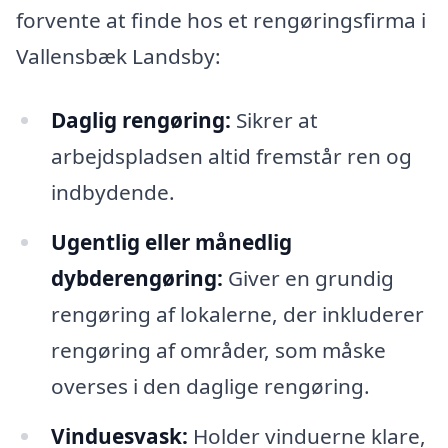
forvente at finde hos et rengøringsfirma i
Vallensbæk Landsby:
Daglig rengøring:
Sikrer at
arbejdspladsen altid fremstår ren og
indbydende.
Ugentlig eller månedlig
dybderengøring:
Giver en grundig
rengøring af lokalerne, der inkluderer
rengøring af områder, som måske
overses i den daglige rengøring.
Vinduesvask:
Holder vinduerne klare,