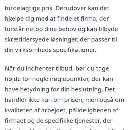
fordelagtige pris. Derudover kan det
hjælpe dig med at finde et firma, der
forstår netop dine behov og kan tilbyde
skræddersyede løsninger, der passer til
din virksomheds specifikationer.
Når du indhenter tilbud, bør du tage
højde for nogle nøglepunkter, der kan
have betydning for din beslutning. Det
handler ikke kun om prisen, men også om
kvaliteten af arbejdet, pålideligheden af
firmaet og de specifikke tjenester, der