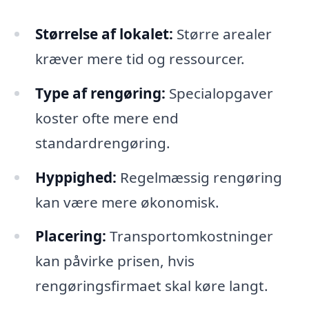
Størrelse af lokalet:
Større arealer
kræver mere tid og ressourcer.
Type af rengøring:
Specialopgaver
koster ofte mere end
standardrengøring.
Hyppighed:
Regelmæssig rengøring
kan være mere økonomisk.
Placering:
Transportomkostninger
kan påvirke prisen, hvis
rengøringsfirmaet skal køre langt.