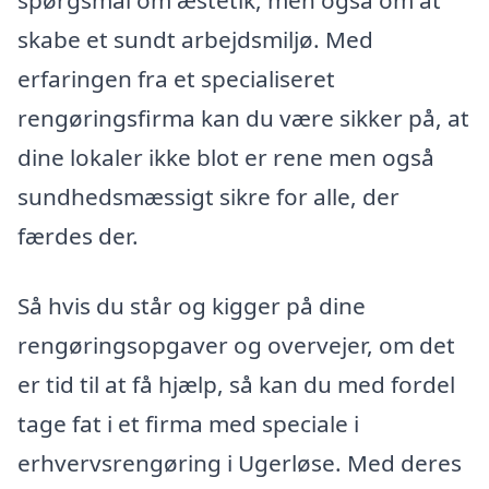
spørgsmål om æstetik, men også om at
skabe et sundt arbejdsmiljø. Med
erfaringen fra et specialiseret
rengøringsfirma kan du være sikker på, at
dine lokaler ikke blot er rene men også
sundhedsmæssigt sikre for alle, der
færdes der.
Så hvis du står og kigger på dine
rengøringsopgaver og overvejer, om det
er tid til at få hjælp, så kan du med fordel
tage fat i et firma med speciale i
erhvervsrengøring i Ugerløse. Med deres