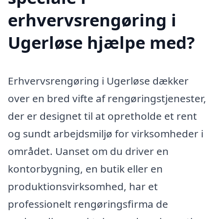
erhvervsrengøring i
Ugerløse hjælpe med?
Erhvervsrengøring i Ugerløse dækker
over en bred vifte af rengøringstjenester,
der er designet til at opretholde et rent
og sundt arbejdsmiljø for virksomheder i
området. Uanset om du driver en
kontorbygning, en butik eller en
produktionsvirksomhed, har et
professionelt rengøringsfirma de