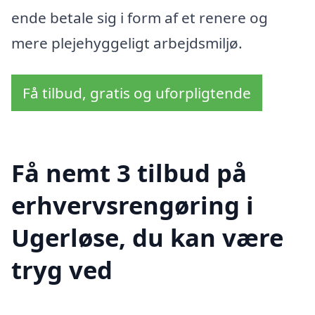
ende betale sig i form af et renere og
mere plejehyggeligt arbejdsmiljø.
Få tilbud, gratis og uforpligtende
Få nemt 3 tilbud på
erhvervsrengøring i
Ugerløse, du kan være
tryg ved