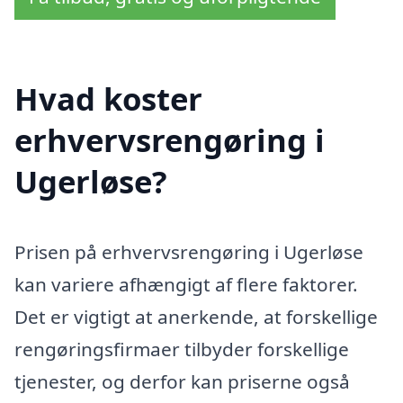
Hvad koster
erhvervsrengøring i
Ugerløse?
Prisen på erhvervsrengøring i Ugerløse
kan variere afhængigt af flere faktorer.
Det er vigtigt at anerkende, at forskellige
rengøringsfirmaer tilbyder forskellige
tjenester, og derfor kan priserne også