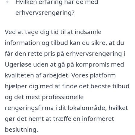
Hvilken erfaring har de med
erhvervsrengøring?
Ved at tage dig tid til at indsamle
information og tilbud kan du sikre, at du
får den rette pris på erhvervsrengøring i
Ugerløse uden at gå på kompromis med
kvaliteten af arbejdet. Vores platform
hjælper dig med at finde det bedste tilbud
og det mest professionelle
rengøringsfirma i dit lokalområde, hvilket
gør det nemt at træffe en informeret
beslutning.