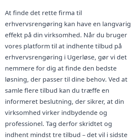
At finde det rette firma til
erhvervsrengøring kan have en langvarig
effekt på din virksomhed. Når du bruger
vores platform til at indhente tilbud på
erhvervsrengøring i Ugerløse, gør vi det
nemmere for dig at finde den bedste
løsning, der passer til dine behov. Ved at
samle flere tilbud kan du træffe en
informeret beslutning, der sikrer, at din
virksomhed virker indbydende og
professionel. Tag derfor skridtet og
indhent mindst tre tilbud – det vil i sidste