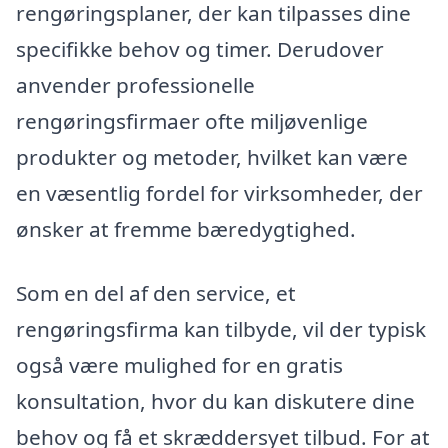
rengøringsplaner, der kan tilpasses dine
specifikke behov og timer. Derudover
anvender professionelle
rengøringsfirmaer ofte miljøvenlige
produkter og metoder, hvilket kan være
en væsentlig fordel for virksomheder, der
ønsker at fremme bæredygtighed.
Som en del af den service, et
rengøringsfirma kan tilbyde, vil der typisk
også være mulighed for en gratis
konsultation, hvor du kan diskutere dine
behov og få et skræddersyet tilbud. For at