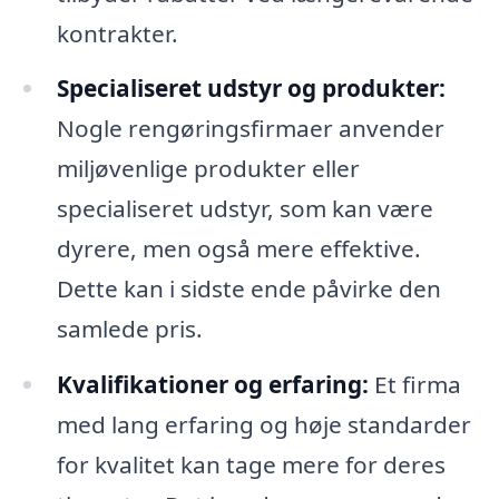
kontrakter.
Specialiseret udstyr og produkter:
Nogle rengøringsfirmaer anvender
miljøvenlige produkter eller
specialiseret udstyr, som kan være
dyrere, men også mere effektive.
Dette kan i sidste ende påvirke den
samlede pris.
Kvalifikationer og erfaring:
Et firma
med lang erfaring og høje standarder
for kvalitet kan tage mere for deres