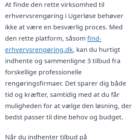
At finde den rette virksomhed til
erhvervsrengøring i Ugerløse behøver
ikke at være en besværlig proces. Med
den rette platform, såsom
find-
erhvervsrengøring.dk
, kan du hurtigt
indhente og sammenligne 3 tilbud fra
forskellige professionelle
rengøringsfirmaer. Det sparer dig både
tid og kræfter, samtidig med at du får
muligheden for at vælge den løsning, der
bedst passer til dine behov og budget.
Når du indhenter tilbud på