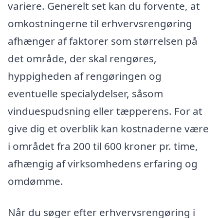
variere. Generelt set kan du forvente, at
omkostningerne til erhvervsrengøring
afhænger af faktorer som størrelsen på
det område, der skal rengøres,
hyppigheden af rengøringen og
eventuelle specialydelser, såsom
vinduespudsning eller tæpperens. For at
give dig et overblik kan kostnaderne være
i området fra 200 til 600 kroner pr. time,
afhængig af virksomhedens erfaring og
omdømme.
Når du søger efter erhvervsrengøring i