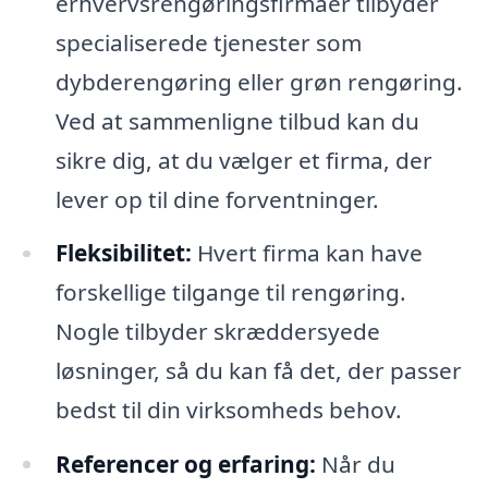
erhvervsrengøringsfirmaer tilbyder
specialiserede tjenester som
dybderengøring eller grøn rengøring.
Ved at sammenligne tilbud kan du
sikre dig, at du vælger et firma, der
lever op til dine forventninger.
Fleksibilitet:
Hvert firma kan have
forskellige tilgange til rengøring.
Nogle tilbyder skræddersyede
løsninger, så du kan få det, der passer
bedst til din virksomheds behov.
Referencer og erfaring:
Når du