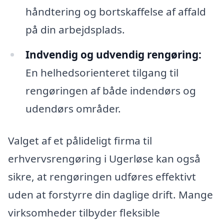
håndtering og bortskaffelse af affald
på din arbejdsplads.
Indvendig og udvendig rengøring:
En helhedsorienteret tilgang til
rengøringen af både indendørs og
udendørs områder.
Valget af et pålideligt firma til
erhvervsrengøring i Ugerløse kan også
sikre, at rengøringen udføres effektivt
uden at forstyrre din daglige drift. Mange
virksomheder tilbyder fleksible