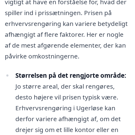
vigtigt at have en forståelse for, hvad der
spiller ind i prissætningen. Prisen på
erhvervsrengøring kan variere betydeligt
afhængigt af flere faktorer. Her er nogle
af de mest afgørende elementer, der kan
påvirke omkostningerne.
Størrelsen på det rengjorte område:
Jo større areal, der skal rengøres,
desto højere vil prisen typisk være.
Erhvervsrengøring i Ugerløse kan
derfor variere afhængigt af, om det
drejer sig om et lille kontor eller en