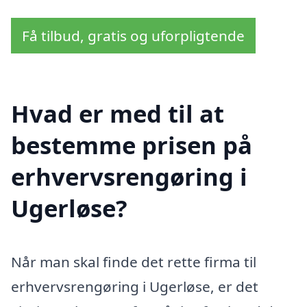
Få tilbud, gratis og uforpligtende
Hvad er med til at
bestemme prisen på
erhvervsrengøring i
Ugerløse?
Når man skal finde det rette firma til
erhvervsrengøring i Ugerløse, er det