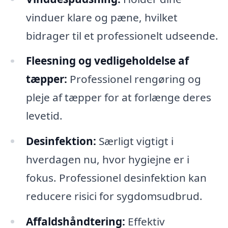
vinduer klare og pæne, hvilket
bidrager til et professionelt udseende.
Fleesning og vedligeholdelse af
tæpper:
Professionel rengøring og
pleje af tæpper for at forlænge deres
levetid.
Desinfektion:
Særligt vigtigt i
hverdagen nu, hvor hygiejne er i
fokus. Professionel desinfektion kan
reducere risici for sygdomsudbrud.
Affaldshåndtering:
Effektiv