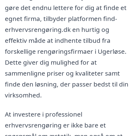
gøre det endnu lettere for dig at finde et
egnet firma, tilbyder platformen find-
erhvervsrengøring.dk en hurtig og
effektiv måde at indhente tilbud fra
forskellige rengøringsfirmaer i Ugerløse.
Dette giver dig mulighed for at
sammenligne priser og kvaliteter samt
finde den løsning, der passer bedst til din
virksomhed.
At investere i professionel
erhvervsrengøring er ikke bare et