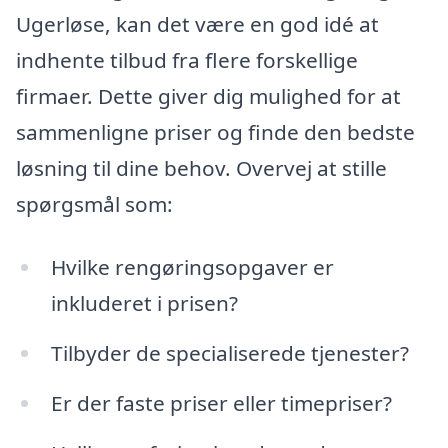
Ugerløse, kan det være en god idé at
indhente tilbud fra flere forskellige
firmaer. Dette giver dig mulighed for at
sammenligne priser og finde den bedste
løsning til dine behov. Overvej at stille
spørgsmål som:
Hvilke rengøringsopgaver er
inkluderet i prisen?
Tilbyder de specialiserede tjenester?
Er der faste priser eller timepriser?