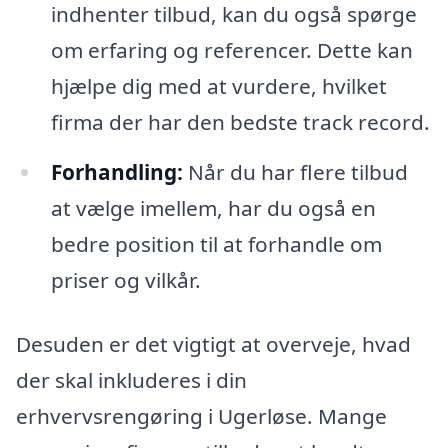
indhenter tilbud, kan du også spørge
om erfaring og referencer. Dette kan
hjælpe dig med at vurdere, hvilket
firma der har den bedste track record.
Forhandling:
Når du har flere tilbud
at vælge imellem, har du også en
bedre position til at forhandle om
priser og vilkår.
Desuden er det vigtigt at overveje, hvad
der skal inkluderes i din
erhvervsrengøring i Ugerløse. Mange