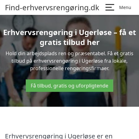
Find-erhvervsrengøring.dk
Menu
Erhvervsrengøring i Ugerløse – få et
gratis tilbud her
Hold din arbejdsplads ren og præsentabel. Få et gratis
tilbud på erhvervsrengøring i Ugerløse fra lokale,
professionelle rengøringsfirmaer.
Få tilbud, gratis og uforpligtende
Erhvervsrengøring i Ugerløse er en