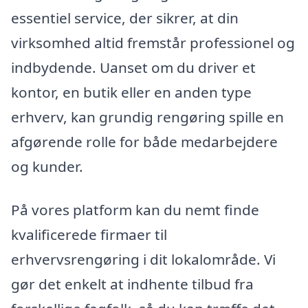
essentiel service, der sikrer, at din
virksomhed altid fremstår professionel og
indbydende. Uanset om du driver et
kontor, en butik eller en anden type
erhverv, kan grundig rengøring spille en
afgørende rolle for både medarbejdere
og kunder.
På vores platform kan du nemt finde
kvalificerede firmaer til
erhvervsrengøring i dit lokalområde. Vi
gør det enkelt at indhente tilbud fra