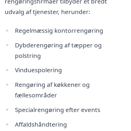
rengøringsfirmaer tilbyder et bredt
udvalg af tjenester, herunder:
Regelmæssig kontorrengøring
Dybderengøring af tæpper og
polstring
Vinduespolering
Rengøring af køkkener og
fællesområder
Specialrengøring efter events
Affaldshåndtering