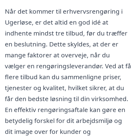
Når det kommer til erhvervsrengøring i
Ugerløse, er det altid en god idé at
indhente mindst tre tilbud, før du træffer
en beslutning. Dette skyldes, at der er
mange faktorer at overveje, når du
vælger en rengøringsleverandør. Ved at få
flere tilbud kan du sammenligne priser,
tjenester og kvalitet, hvilket sikrer, at du
får den bedste løsning til din virksomhed.
En effektiv rengøringsaftale kan gøre en
betydelig forskel for dit arbejdsmiljø og
dit image over for kunder og