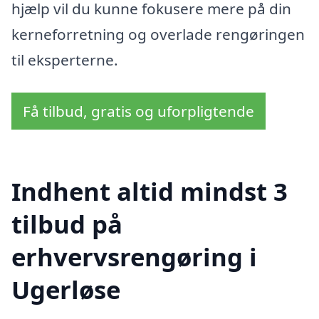
hjælp vil du kunne fokusere mere på din
kerneforretning og overlade rengøringen
til eksperterne.
Få tilbud, gratis og uforpligtende
Indhent altid mindst 3
tilbud på
erhvervsrengøring i
Ugerløse