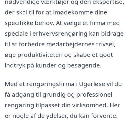
nødvendige værktøjer og den ekspertise,
der skal til for at imødekomme dine
specifikke behov. At vælge et firma med
speciale i erhvervsrengøring kan bidrage
til at forbedre medarbejdernes trivsel,
øge produktiviteten og skabe et godt
indtryk på kunder og besøgende.
Med et rengøringsfirma i Ugerløse vil du
få adgang til grundig og professionel
rengøring tilpasset din virksomhed. Her
er nogle af de ydelser, du kan forvente: