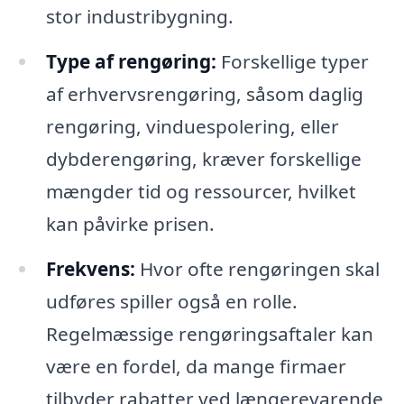
stor industribygning.
Type af rengøring:
Forskellige typer
af erhvervsrengøring, såsom daglig
rengøring, vinduespolering, eller
dybderengøring, kræver forskellige
mængder tid og ressourcer, hvilket
kan påvirke prisen.
Frekvens:
Hvor ofte rengøringen skal
udføres spiller også en rolle.
Regelmæssige rengøringsaftaler kan
være en fordel, da mange firmaer
tilbyder rabatter ved længerevarende