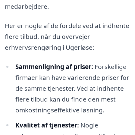
medarbejdere.
Her er nogle af de fordele ved at indhente
flere tilbud, når du overvejer
erhvervsrengøring i Ugerløse:
Sammenligning af priser:
Forskellige
firmaer kan have varierende priser for
de samme tjenester. Ved at indhente
flere tilbud kan du finde den mest
omkostningseffektive løsning.
Kvalitet af tjenester:
Nogle