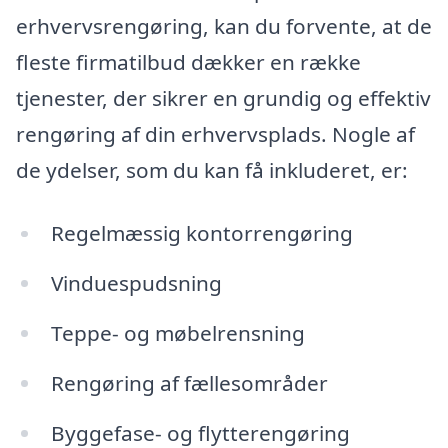
erhvervsrengøring, kan du forvente, at de
fleste firmatilbud dækker en række
tjenester, der sikrer en grundig og effektiv
rengøring af din erhvervsplads. Nogle af
de ydelser, som du kan få inkluderet, er:
Regelmæssig kontorrengøring
Vinduespudsning
Teppe- og møbelrensning
Rengøring af fællesområder
Byggefase- og flytterengøring