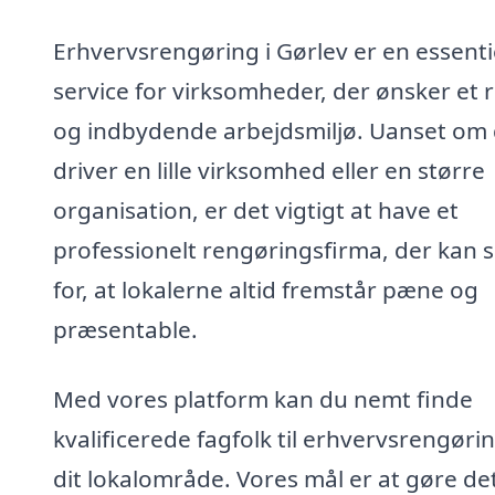
Erhvervsrengøring i Gørlev er en essenti
service for virksomheder, der ønsker et 
og indbydende arbejdsmiljø. Uanset om
driver en lille virksomhed eller en større
organisation, er det vigtigt at have et
professionelt rengøringsfirma, der kan 
for, at lokalerne altid fremstår pæne og
præsentable.
Med vores platform kan du nemt finde
kvalificerede fagfolk til erhvervsrengørin
dit lokalområde. Vores mål er at gøre de