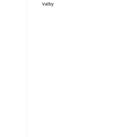
Valby