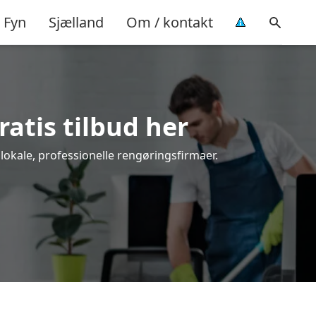
Fyn
Sjælland
Om / kontakt
ratis tilbud her
 lokale, professionelle rengøringsfirmaer.