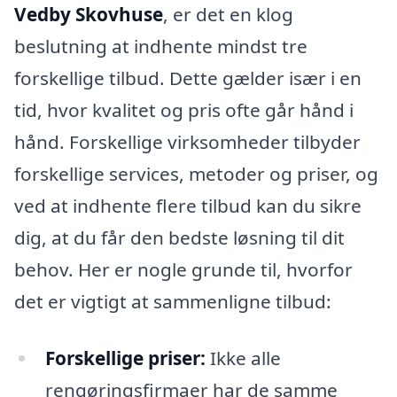
Vedby Skovhuse
, er det en klog
beslutning at indhente mindst tre
forskellige tilbud. Dette gælder især i en
tid, hvor kvalitet og pris ofte går hånd i
hånd. Forskellige virksomheder tilbyder
forskellige services, metoder og priser, og
ved at indhente flere tilbud kan du sikre
dig, at du får den bedste løsning til dit
behov. Her er nogle grunde til, hvorfor
det er vigtigt at sammenligne tilbud:
Forskellige priser:
Ikke alle
rengøringsfirmaer har de samme