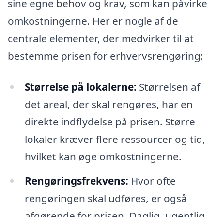
sine egne behov og krav, som kan påvirke
omkostningerne. Her er nogle af de
centrale elementer, der medvirker til at
bestemme prisen for erhvervsrengøring:
Størrelse på lokalerne:
Størrelsen af
det areal, der skal rengøres, har en
direkte indflydelse på prisen. Større
lokaler kræver flere ressourcer og tid,
hvilket kan øge omkostningerne.
Rengøringsfrekvens:
Hvor ofte
rengøringen skal udføres, er også
afgørende for prisen. Daglig, ugentlig