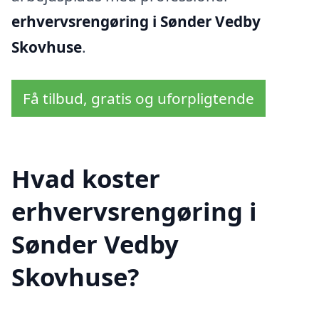
erhvervsrengøring i Sønder Vedby
Skovhuse
.
Få tilbud, gratis og uforpligtende
Hvad koster
erhvervsrengøring i
Sønder Vedby
Skovhuse?