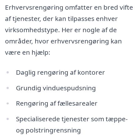
Erhvervsrengøring omfatter en bred vifte
af tjenester, der kan tilpasses enhver
virksomhedstype. Her er nogle af de
områder, hvor erhvervsrengøring kan
være en hjælp:
Daglig rengøring af kontorer
Grundig vinduespudsning
Rengøring af fællesarealer
Specialiserede tjenester som tæppe-
og polstringrensning