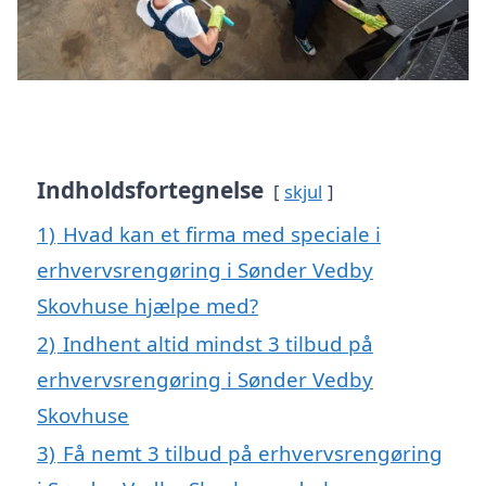
Indholdsfortegnelse
skjul
1)
Hvad kan et firma med speciale i
erhvervsrengøring i Sønder Vedby
Skovhuse hjælpe med?
2)
Indhent altid mindst 3 tilbud på
erhvervsrengøring i Sønder Vedby
Skovhuse
3)
Få nemt 3 tilbud på erhvervsrengøring