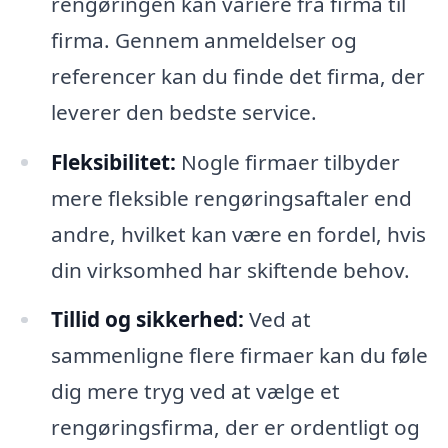
rengøringen kan variere fra firma til
firma. Gennem anmeldelser og
referencer kan du finde det firma, der
leverer den bedste service.
Fleksibilitet:
Nogle firmaer tilbyder
mere fleksible rengøringsaftaler end
andre, hvilket kan være en fordel, hvis
din virksomhed har skiftende behov.
Tillid og sikkerhed:
Ved at
sammenligne flere firmaer kan du føle
dig mere tryg ved at vælge et
rengøringsfirma, der er ordentligt og