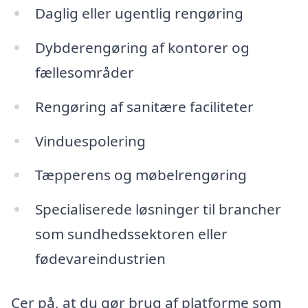
Daglig eller ugentlig rengøring
Dybderengøring af kontorer og
fællesområder
Rengøring af sanitære faciliteter
Vinduespolering
Tæpperens og møbelrengøring
Specialiserede løsninger til brancher
som sundhedssektoren eller
fødevareindustrien
Cer på, at du gør brug af platforme som