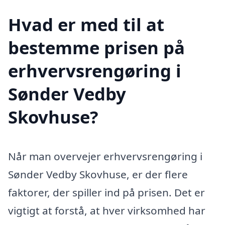
Hvad er med til at
bestemme prisen på
erhvervsrengøring i
Sønder Vedby
Skovhuse?
Når man overvejer erhvervsrengøring i
Sønder Vedby Skovhuse, er der flere
faktorer, der spiller ind på prisen. Det er
vigtigt at forstå, at hver virksomhed har