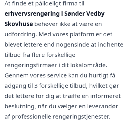
At finde et pålideligt firma til
erhvervsrengøring i Sønder Vedby
Skovhuse
behøver ikke at være en
udfordring. Med vores platform er det
blevet lettere end nogensinde at indhente
tilbud fra flere forskellige
rengøringsfirmaer i dit lokalområde.
Gennem vores service kan du hurtigt få
adgang til 3 forskellige tilbud, hvilket gør
det lettere for dig at træffe en informeret
beslutning, når du vælger en leverandør
af professionelle rengøringstjenester.