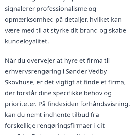
signalerer professionalisme og
opmærksomhed på detaljer, hvilket kan
være med til at styrke dit brand og skabe
kundeloyalitet.
Når du overvejer at hyre et firma til
erhvervsrengøring i Sønder Vedby
Skovhuse, er det vigtigt at finde et firma,
der forstår dine specifikke behov og
prioriteter. På findesiden forhåndsvisning,
kan du nemt indhente tilbud fra
forskellige rengøringsfirmaer i dit