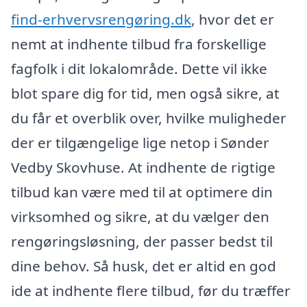
find-erhvervsrengøring.dk
, hvor det er
nemt at indhente tilbud fra forskellige
fagfolk i dit lokalområde. Dette vil ikke
blot spare dig for tid, men også sikre, at
du får et overblik over, hvilke muligheder
der er tilgængelige lige netop i Sønder
Vedby Skovhuse. At indhente de rigtige
tilbud kan være med til at optimere din
virksomhed og sikre, at du vælger den
rengøringsløsning, der passer bedst til
dine behov. Så husk, det er altid en god
ide at indhente flere tilbud, før du træffer