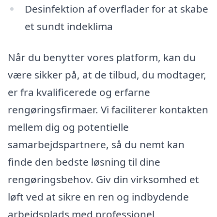
Desinfektion af overflader for at skabe
et sundt indeklima
Når du benytter vores platform, kan du
være sikker på, at de tilbud, du modtager,
er fra kvalificerede og erfarne
rengøringsfirmaer. Vi faciliterer kontakten
mellem dig og potentielle
samarbejdspartnere, så du nemt kan
finde den bedste løsning til dine
rengøringsbehov. Giv din virksomhed et
løft ved at sikre en ren og indbydende
arbejdsplads med professionel