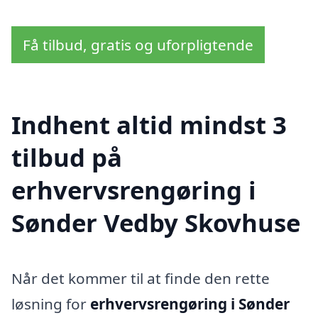
Få tilbud, gratis og uforpligtende
Indhent altid mindst 3
tilbud på
erhvervsrengøring i
Sønder Vedby Skovhuse
Når det kommer til at finde den rette
løsning for
erhvervsrengøring i Sønder