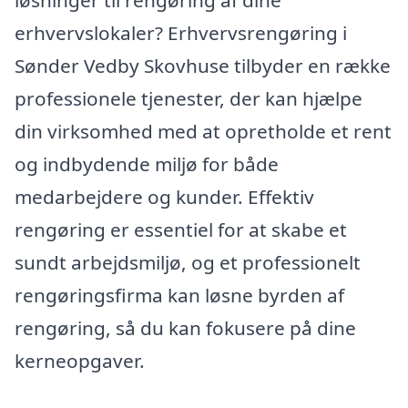
erhvervslokaler? Erhvervsrengøring i
Sønder Vedby Skovhuse tilbyder en række
professionele tjenester, der kan hjælpe
din virksomhed med at opretholde et rent
og indbydende miljø for både
medarbejdere og kunder. Effektiv
rengøring er essentiel for at skabe et
sundt arbejdsmiljø, og et professionelt
rengøringsfirma kan løsne byrden af
rengøring, så du kan fokusere på dine
kerneopgaver.