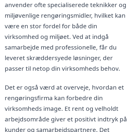
anvender ofte specialiserede teknikker og
miljøvenlige rengøringsmidler, hvilket kan
være en stor fordel for både din
virksomhed og miljøet. Ved at indgå
samarbejde med professionelle, får du
leveret skræddersyede løsninger, der
passer til netop din virksomheds behov.
Det er også værd at overveje, hvordan et
rengøringsfirma kan forbedre din
virksomheds image. Et rent og velholdt
arbejdsområde giver et positivt indtryk på
kunder og samarbejdspartnere. Det