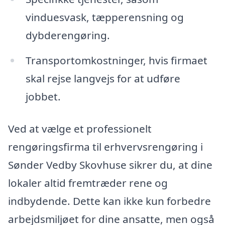
vinduesvask, tæpperensning og
dybderengøring.
Transportomkostninger, hvis firmaet
skal rejse langvejs for at udføre
jobbet.
Ved at vælge et professionelt
rengøringsfirma til erhvervsrengøring i
Sønder Vedby Skovhuse sikrer du, at dine
lokaler altid fremtræder rene og
indbydende. Dette kan ikke kun forbedre
arbejdsmiljøet for dine ansatte, men også