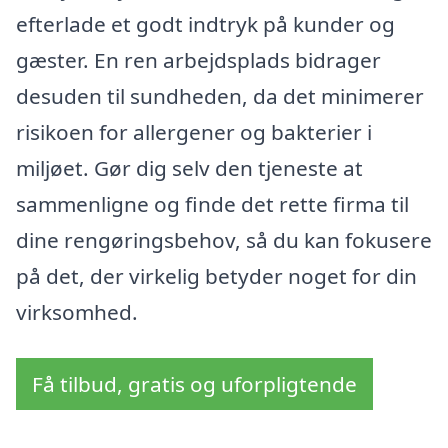
efterlade et godt indtryk på kunder og
gæster. En ren arbejdsplads bidrager
desuden til sundheden, da det minimerer
risikoen for allergener og bakterier i
miljøet. Gør dig selv den tjeneste at
sammenligne og finde det rette firma til
dine rengøringsbehov, så du kan fokusere
på det, der virkelig betyder noget for din
virksomhed.
Få tilbud, gratis og uforpligtende