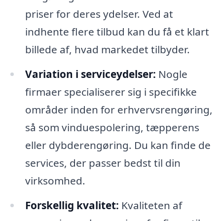
priser for deres ydelser. Ved at
indhente flere tilbud kan du få et klart
billede af, hvad markedet tilbyder.
Variation i serviceydelser:
Nogle
firmaer specialiserer sig i specifikke
områder inden for erhvervsrengøring,
så som vinduespolering, tæpperens
eller dybderengøring. Du kan finde de
services, der passer bedst til din
virksomhed.
Forskellig kvalitet:
Kvaliteten af