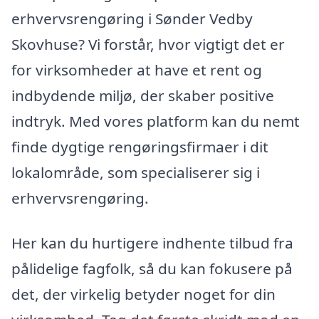
erhvervsrengøring i Sønder Vedby
Skovhuse? Vi forstår, hvor vigtigt det er
for virksomheder at have et rent og
indbydende miljø, der skaber positive
indtryk. Med vores platform kan du nemt
finde dygtige rengøringsfirmaer i dit
lokalområde, som specialiserer sig i
erhvervsrengøring.
Her kan du hurtigere indhente tilbud fra
pålidelige fagfolk, så du kan fokusere på
det, der virkelig betyder noget for din