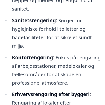
tæpper og møbler, og rengøring af
sanitet.
Sanitetsrengøring:
Sørger for
hygiejniske forhold i toiletter og
badefaciliteter for at sikre et sundt
miljø.
Kontorrengøring:
Fokus på rengøring
af arbejdsstationer, mødelokaler og
fællesområder for at skabe en
professionel atmosfære.
Erhvervsrengøring efter byggeri:
Rengøring af lokaler efter