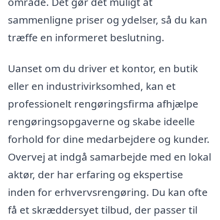
område. Det gør det muligt at
sammenligne priser og ydelser, så du kan
træffe en informeret beslutning.
Uanset om du driver et kontor, en butik
eller en industrivirksomhed, kan et
professionelt rengøringsfirma afhjælpe
rengøringsopgaverne og skabe ideelle
forhold for dine medarbejdere og kunder.
Overvej at indgå samarbejde med en lokal
aktør, der har erfaring og ekspertise
inden for erhvervsrengøring. Du kan ofte
få et skræddersyet tilbud, der passer til