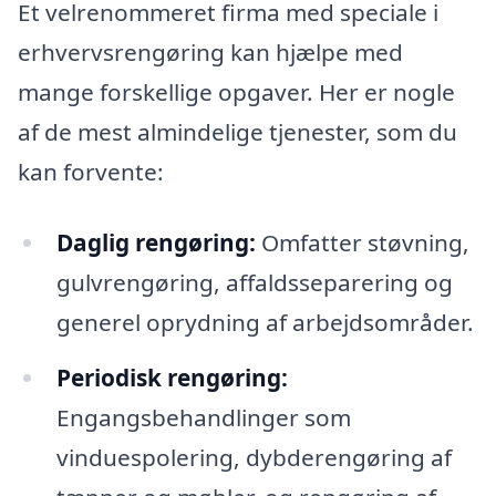
Et velrenommeret firma med speciale i
erhvervsrengøring kan hjælpe med
mange forskellige opgaver. Her er nogle
af de mest almindelige tjenester, som du
kan forvente:
Daglig rengøring:
Omfatter støvning,
gulvrengøring, affaldsseparering og
generel oprydning af arbejdsområder.
Periodisk rengøring:
Engangsbehandlinger som
vinduespolering, dybderengøring af