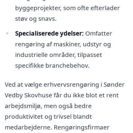
byggeprojekter, som ofte efterlader
støv og snavs.
Specialiserede ydelser:
Omfatter
rengøring af maskiner, udstyr og
industrielle områder, tilpasset
specifikke branchebehov.
Ved at vælge erhvervsrengøring i Sønder
Vedby Skovhuse får du ikke blot et rent
arbejdsmiljø, men også bedre
produktivitet og trivsel blandt
medarbejderne. Rengøringsfirmaer