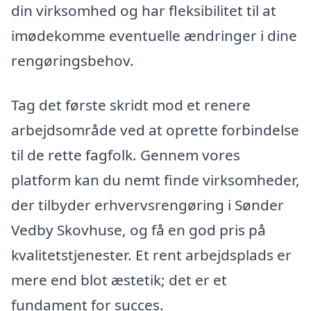
din virksomhed og har fleksibilitet til at
imødekomme eventuelle ændringer i dine
rengøringsbehov.
Tag det første skridt mod et renere
arbejdsområde ved at oprette forbindelse
til de rette fagfolk. Gennem vores
platform kan du nemt finde virksomheder,
der tilbyder erhvervsrengøring i Sønder
Vedby Skovhuse, og få en god pris på
kvalitetstjenester. Et rent arbejdsplads er
mere end blot æstetik; det er et
fundament for succes.