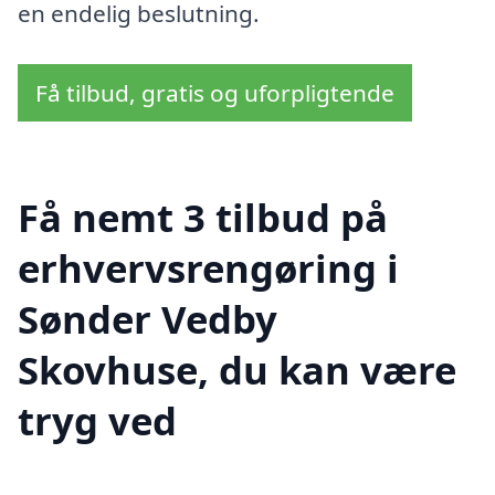
en endelig beslutning.
Få tilbud, gratis og uforpligtende
Få nemt 3 tilbud på
erhvervsrengøring i
Sønder Vedby
Skovhuse, du kan være
tryg ved