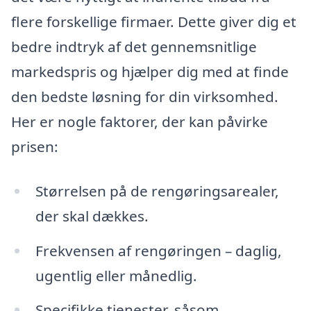
flere forskellige firmaer. Dette giver dig et
bedre indtryk af det gennemsnitlige
markedspris og hjælper dig med at finde
den bedste løsning for din virksomhed.
Her er nogle faktorer, der kan påvirke
prisen:
Størrelsen på de rengøringsarealer,
der skal dækkes.
Frekvensen af rengøringen – daglig,
ugentlig eller månedlig.
Specifikke tjenester, såsom