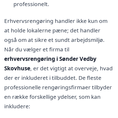
professionelt.
Erhvervsrengøring handler ikke kun om
at holde lokalerne pæne; det handler
også om at sikre et sundt arbejdsmiljø.
Når du vælger et firma til
erhvervsrengøring i Sønder Vedby
Skovhuse
, er det vigtigt at overveje, hvad
der er inkluderet i tilbuddet. De fleste
professionelle rengøringsfirmaer tilbyder
en række forskellige ydelser, som kan
inkludere: