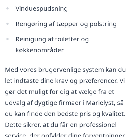
Vinduespudsning
Rengøring af tæpper og polstring
Reinigung af toiletter og
køkkenområder
Med vores brugervenlige system kan du
let indtaste dine krav og præferencer. Vi
gør det muligt for dig at vælge fra et
udvalg af dygtige firmaer i Marielyst, så
du kan finde den bedste pris og kvalitet.
Dette sikrer, at du får en professionel
service, der opfylder dine forventninger.