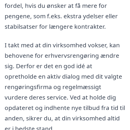
fordel, hvis du ønsker at få mere for
pengene, som f.eks. ekstra ydelser eller
stabilsatser for længere kontrakter.
I takt med at din virksomhed vokser, kan
behovene for erhvervsrengøring ændre
sig. Derfor er det en god idé at
opretholde en aktiv dialog med dit valgte
rengøringsfirma og regelmæssigt
vurdere deres service. Ved at holde dig
opdateret og indhente nye tilbud fra tid til
anden, sikrer du, at din virksomhed altid
er i bedste stand.