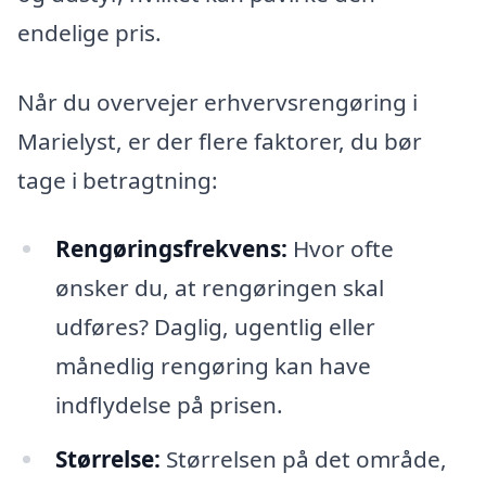
endelige pris.
Når du overvejer erhvervsrengøring i
Marielyst, er der flere faktorer, du bør
tage i betragtning:
Rengøringsfrekvens:
Hvor ofte
ønsker du, at rengøringen skal
udføres? Daglig, ugentlig eller
månedlig rengøring kan have
indflydelse på prisen.
Størrelse:
Størrelsen på det område,