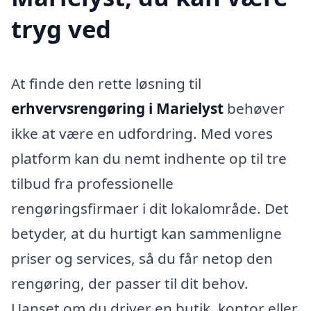
tryg ved
At finde den rette løsning til
erhvervsrengøring i Marielyst
behøver
ikke at være en udfordring. Med vores
platform kan du nemt indhente op til tre
tilbud fra professionelle
rengøringsfirmaer i dit lokalområde. Det
betyder, at du hurtigt kan sammenligne
priser og services, så du får netop den
rengøring, der passer til dit behov.
Uanset om du driver en butik, kontor eller