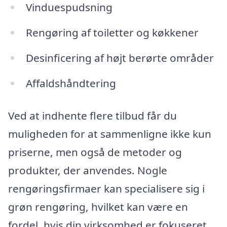
Vinduespudsning
Rengøring af toiletter og køkkener
Desinficering af højt berørte områder
Affaldshåndtering
Ved at indhente flere tilbud får du
muligheden for at sammenligne ikke kun
priserne, men også de metoder og
produkter, der anvendes. Nogle
rengøringsfirmaer kan specialisere sig i
grøn rengøring, hvilket kan være en
fordel, hvis din virksomhed er fokuseret