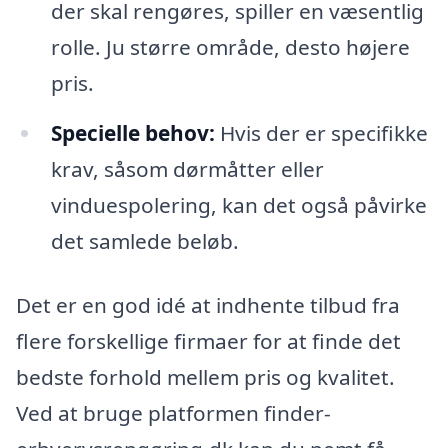
der skal rengøres, spiller en væsentlig
rolle. Ju større område, desto højere
pris.
Specielle behov:
Hvis der er specifikke
krav, såsom dørmåtter eller
vinduespolering, kan det også påvirke
det samlede beløb.
Det er en god idé at indhente tilbud fra
flere forskellige firmaer for at finde det
bedste forhold mellem pris og kvalitet.
Ved at bruge platformen finder-