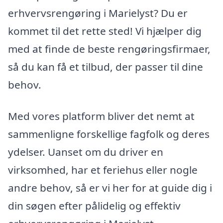
erhvervsrengøring i Marielyst? Du er
kommet til det rette sted! Vi hjælper dig
med at finde de beste rengøringsfirmaer,
så du kan få et tilbud, der passer til dine
behov.
Med vores platform bliver det nemt at
sammenligne forskellige fagfolk og deres
ydelser. Uanset om du driver en
virksomhed, har et feriehus eller nogle
andre behov, så er vi her for at guide dig i
din søgen efter pålidelig og effektiv