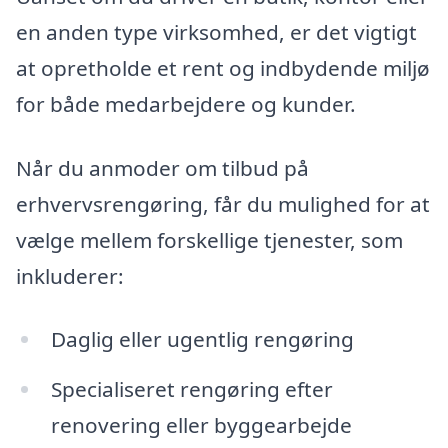
en anden type virksomhed, er det vigtigt
at opretholde et rent og indbydende miljø
for både medarbejdere og kunder.
Når du anmoder om tilbud på
erhvervsrengøring, får du mulighed for at
vælge mellem forskellige tjenester, som
inkluderer:
Daglig eller ugentlig rengøring
Specialiseret rengøring efter
renovering eller byggearbejde