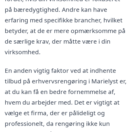
på bæredygtighed. Andre kan have
erfaring med specifikke brancher, hvilket
betyder, at de er mere opmærksomme på
de særlige krav, der måtte være i din
virksomhed.
En anden vigtig faktor ved at indhente
tilbud på erhvervsrengøring i Marielyst er,
at du kan få en bedre fornemmelse af,
hvem du arbejder med. Det er vigtigt at
vælge et firma, der er pålideligt og
professionelt, da rengøring ikke kun