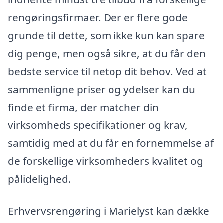
rengøringsfirmaer. Der er flere gode
grunde til dette, som ikke kun kan spare
dig penge, men også sikre, at du får den
bedste service til netop dit behov. Ved at
sammenligne priser og ydelser kan du
finde et firma, der matcher din
virksomheds specifikationer og krav,
samtidig med at du får en fornemmelse af
de forskellige virksomheders kvalitet og
pålidelighed.
Erhvervsrengøring i Marielyst kan dække