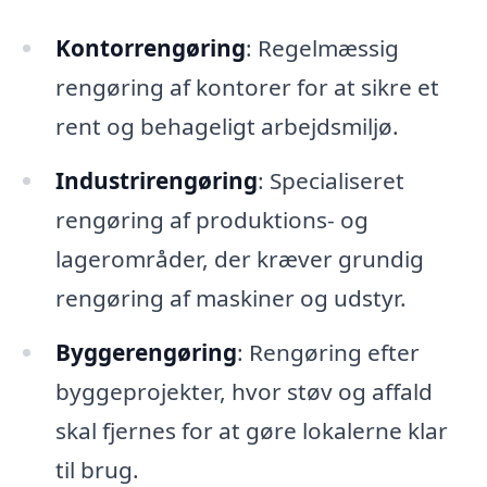
Kontorrengøring
: Regelmæssig
rengøring af kontorer for at sikre et
rent og behageligt arbejdsmiljø.
Industrirengøring
: Specialiseret
rengøring af produktions- og
lagerområder, der kræver grundig
rengøring af maskiner og udstyr.
Byggerengøring
: Rengøring efter
byggeprojekter, hvor støv og affald
skal fjernes for at gøre lokalerne klar
til brug.