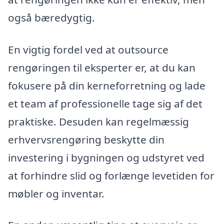
også bæredygtig.
En vigtig fordel ved at outsource
rengøringen til eksperter er, at du kan
fokusere på din kerneforretning og lade
et team af professionelle tage sig af det
praktiske. Desuden kan regelmæssig
erhvervsrengøring beskytte din
investering i bygningen og udstyret ved
at forhindre slid og forlænge levetiden for
møbler og inventar.