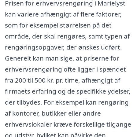
Prisen for erhvervsrengøring i Marielyst
kan variere afhængigt af flere faktorer,
som for eksempel størrelsen på det
område, der skal rengøres, samt typen af
rengøringsopgaver, der ønskes udført.
Generelt kan man sige, at priserne for
erhvervsrengøring ofte ligger i spændet
fra 200 til 500 kr. pr. time, afhængigt af
firmaets erfaring og de specifikke ydelser,
der tilbydes. For eksempel kan rengøring
af kontorer, butikker eller andre
erhvervslokaler kræve forskellige tilgange
og udstyr, hvilket kan påvirke den