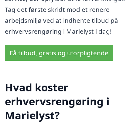
Tag det første skridt mod et renere
arbejdsmiljø ved at indhente tilbud på
erhvervsrengøring i Marielyst i dag!
Få tilbud, gratis og uforpligtende
Hvad koster
erhvervsrengøring i
Marielyst?