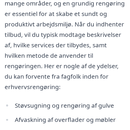
mange områder, og en grundig rengøring
er essentiel for at skabe et sundt og
produktivt arbejdsmiljø. Når du indhenter
tilbud, vil du typisk modtage beskrivelser
af, hvilke services der tilbydes, samt
hvilken metode de anvender til
rengøringen. Her er nogle af de ydelser,
du kan forvente fra fagfolk inden for
erhvervsrengøring:
Støvsugning og rengøring af gulve
Afvaskning af overflader og møbler