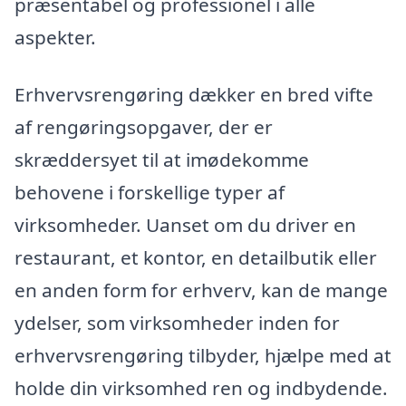
præsentabel og professionel i alle
aspekter.
Erhvervsrengøring dækker en bred vifte
af rengøringsopgaver, der er
skræddersyet til at imødekomme
behovene i forskellige typer af
virksomheder. Uanset om du driver en
restaurant, et kontor, en detailbutik eller
en anden form for erhverv, kan de mange
ydelser, som virksomheder inden for
erhvervsrengøring tilbyder, hjælpe med at
holde din virksomhed ren og indbydende.