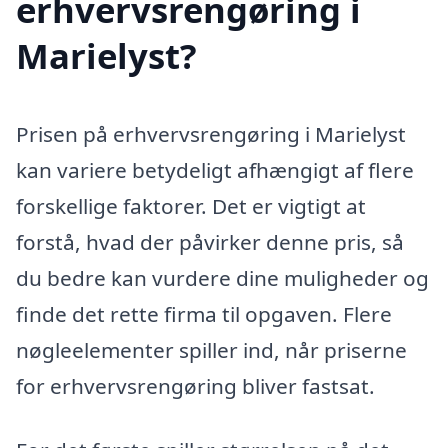
erhvervsrengøring i
Marielyst?
Prisen på erhvervsrengøring i Marielyst
kan variere betydeligt afhængigt af flere
forskellige faktorer. Det er vigtigt at
forstå, hvad der påvirker denne pris, så
du bedre kan vurdere dine muligheder og
finde det rette firma til opgaven. Flere
nøgleelementer spiller ind, når priserne
for erhvervsrengøring bliver fastsat.