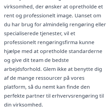
virksomhed, der ønsker at opretholde et
rent og professionelt image. Uanset om
du har brug for almindelig rengøring eller
specialiserede tjenester, vil et
professionelt rengøringsfirma kunne
hjælpe med at opretholde standarderne
og give dit team de bedste
arbejdsforhold. Glem ikke at benytte dig
af de mange ressourcer på vores
platform, så du nemt kan finde den
perfekte partner til erhvervsrengøring til
din virksomhed.