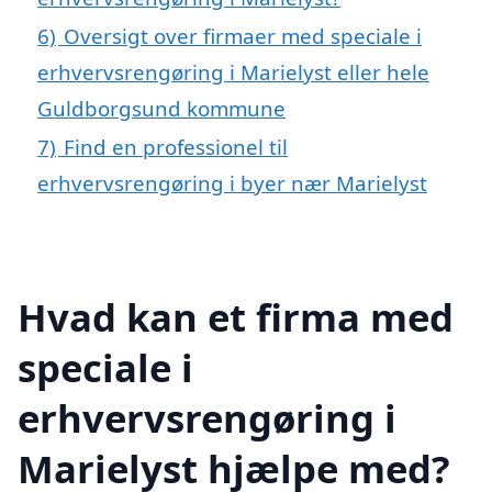
6)
Oversigt over firmaer med speciale i
erhvervsrengøring i Marielyst eller hele
Guldborgsund kommune
7)
Find en professionel til
erhvervsrengøring i byer nær Marielyst
Hvad kan et firma med
speciale i
erhvervsrengøring i
Marielyst hjælpe med?