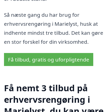
Så næste gang du har brug for
erhvervsrengøring i Marielyst, husk at
indhente mindst tre tilbud. Det kan gøre
en stor forskel for din virksomhed.
Få tilbud, gratis og uforpligtende
Få nemt 3 tilbud på
erhvervsrengøring i
Marielyst, du kan være