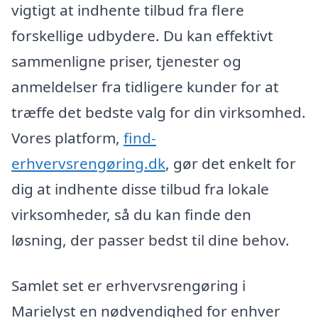
vigtigt at indhente tilbud fra flere
forskellige udbydere. Du kan effektivt
sammenligne priser, tjenester og
anmeldelser fra tidligere kunder for at
træffe det bedste valg for din virksomhed.
Vores platform,
find-
erhvervsrengøring.dk
, gør det enkelt for
dig at indhente disse tilbud fra lokale
virksomheder, så du kan finde den
løsning, der passer bedst til dine behov.
Samlet set er erhvervsrengøring i
Marielyst en nødvendighed for enhver