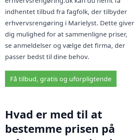
erhvervsrengøring.dk kan du nemt få
indhentet tilbud fra fagfolk, der tilbyder
erhvervsrengøring i Marielyst. Dette giver
dig mulighed for at sammenligne priser,
se anmeldelser og vælge det firma, der
passer bedst til dine behov.
Få tilbud, gratis og uforpligtende
Hvad er med til at
bestemme prisen på