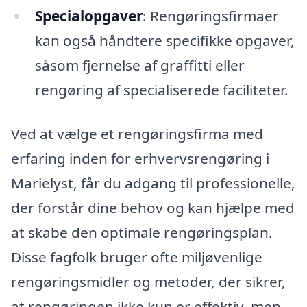
Specialopgaver
: Rengøringsfirmaer
kan også håndtere specifikke opgaver,
såsom fjernelse af graffitti eller
rengøring af specialiserede faciliteter.
Ved at vælge et rengøringsfirma med
erfaring inden for erhvervsrengøring i
Marielyst, får du adgang til professionelle,
der forstår dine behov og kan hjælpe med
at skabe den optimale rengøringsplan.
Disse fagfolk bruger ofte miljøvenlige
rengøringsmidler og metoder, der sikrer,
at rengøringen ikke kun er effektiv, men