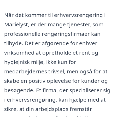
Når det kommer til erhvervsrengøring i
Marielyst, er der mange tjenester, som
professionelle rengøringsfirmaer kan
tilbyde. Det er afgørende for enhver
virksomhed at opretholde et rent og
hygiejnisk miljø, ikke kun for
medarbejdernes trivsel, men også for at
skabe en positiv oplevelse for kunder og
besøgende. Et firma, der specialiserer sig
i erhvervsrengøring, kan hjælpe med at
sikre, at din arbejdsplads fremstår