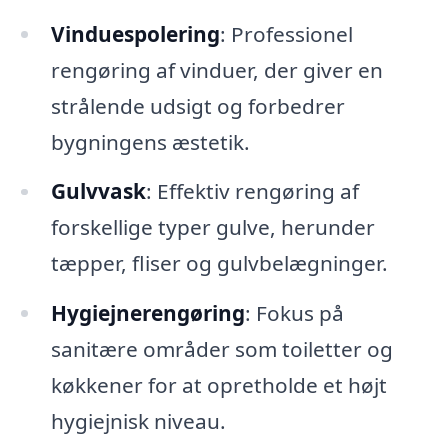
Vinduespolering
: Professionel
rengøring af vinduer, der giver en
strålende udsigt og forbedrer
bygningens æstetik.
Gulvvask
: Effektiv rengøring af
forskellige typer gulve, herunder
tæpper, fliser og gulvbelægninger.
Hygiejnerengøring
: Fokus på
sanitære områder som toiletter og
køkkener for at opretholde et højt
hygiejnisk niveau.