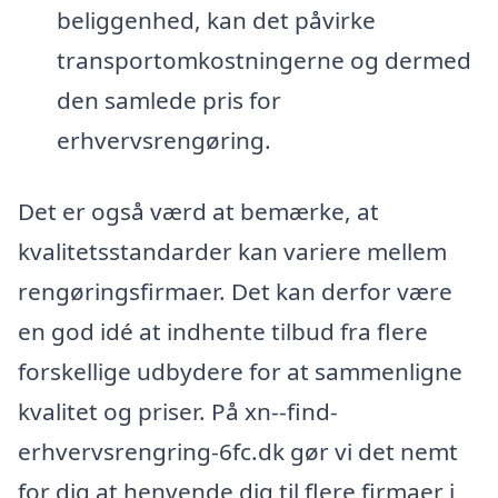
beliggenhed, kan det påvirke
transportomkostningerne og dermed
den samlede pris for
erhvervsrengøring.
Det er også værd at bemærke, at
kvalitetsstandarder kan variere mellem
rengøringsfirmaer. Det kan derfor være
en god idé at indhente tilbud fra flere
forskellige udbydere for at sammenligne
kvalitet og priser. På xn--find-
erhvervsrengring-6fc.dk gør vi det nemt
for dig at henvende dig til flere firmaer i