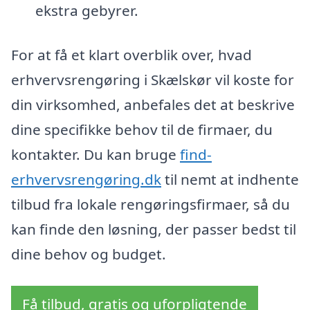
ekstra gebyrer.
For at få et klart overblik over, hvad
erhvervsrengøring i Skælskør vil koste for
din virksomhed, anbefales det at beskrive
dine specifikke behov til de firmaer, du
kontakter. Du kan bruge
find-
erhvervsrengøring.dk
til nemt at indhente
tilbud fra lokale rengøringsfirmaer, så du
kan finde den løsning, der passer bedst til
dine behov og budget.
Få tilbud, gratis og uforpligtende