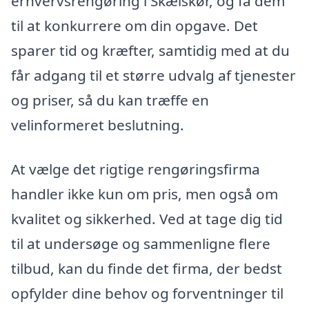
erhvervsrengøring i Skælskør, og få dem
til at konkurrere om din opgave. Det
sparer tid og kræfter, samtidig med at du
får adgang til et større udvalg af tjenester
og priser, så du kan træffe en
velinformeret beslutning.
At vælge det rigtige rengøringsfirma
handler ikke kun om pris, men også om
kvalitet og sikkerhed. Ved at tage dig tid
til at undersøge og sammenligne flere
tilbud, kan du finde det firma, der bedst
opfylder dine behov og forventninger til