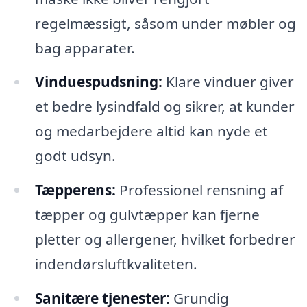
regelmæssigt, såsom under møbler og
bag apparater.
Vinduespudsning:
Klare vinduer giver
et bedre lysindfald og sikrer, at kunder
og medarbejdere altid kan nyde et
godt udsyn.
Tæpperens:
Professionel rensning af
tæpper og gulvtæpper kan fjerne
pletter og allergener, hvilket forbedrer
indendørsluftkvaliteten.
Sanitære tjenester:
Grundig