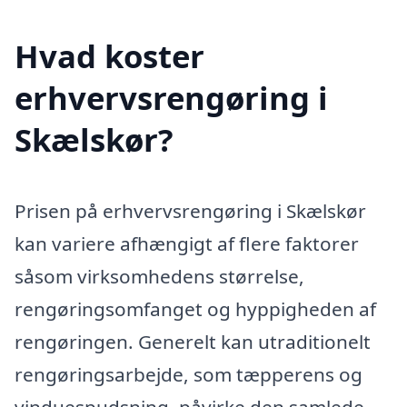
Hvad koster
erhvervsrengøring i
Skælskør?
Prisen på erhvervsrengøring i Skælskør
kan variere afhængigt af flere faktorer
såsom virksomhedens størrelse,
rengøringsomfanget og hyppigheden af
rengøringen. Generelt kan utraditionelt
rengøringsarbejde, som tæpperens og