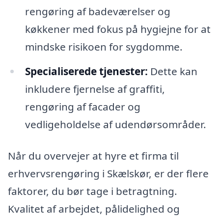
rengøring af badeværelser og
køkkener med fokus på hygiejne for at
mindske risikoen for sygdomme.
Specialiserede tjenester:
Dette kan
inkludere fjernelse af graffiti,
rengøring af facader og
vedligeholdelse af udendørsområder.
Når du overvejer at hyre et firma til
erhvervsrengøring i Skælskør, er der flere
faktorer, du bør tage i betragtning.
Kvalitet af arbejdet, pålidelighed og