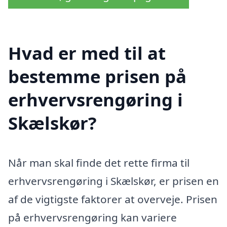
Hvad er med til at
bestemme prisen på
erhvervsrengøring i
Skælskør?
Når man skal finde det rette firma til
erhvervsrengøring i Skælskør, er prisen en
af de vigtigste faktorer at overveje. Prisen
på erhvervsrengøring kan variere