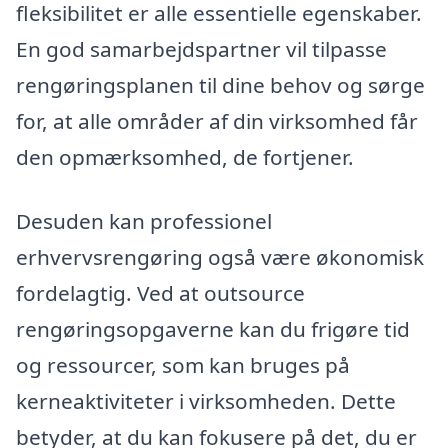
fleksibilitet er alle essentielle egenskaber.
En god samarbejdspartner vil tilpasse
rengøringsplanen til dine behov og sørge
for, at alle områder af din virksomhed får
den opmærksomhed, de fortjener.
Desuden kan professionel
erhvervsrengøring også være økonomisk
fordelagtig. Ved at outsource
rengøringsopgaverne kan du frigøre tid
og ressourcer, som kan bruges på
kerneaktiviteter i virksomheden. Dette
betyder, at du kan fokusere på det, du er