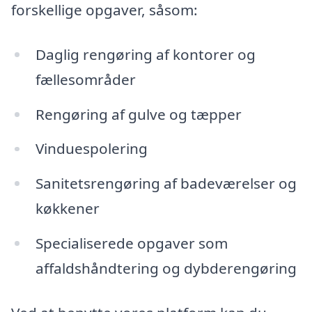
forskellige opgaver, såsom:
Daglig rengøring af kontorer og
fællesområder
Rengøring af gulve og tæpper
Vinduespolering
Sanitetsrengøring af badeværelser og
køkkener
Specialiserede opgaver som
affaldshåndtering og dybderengøring