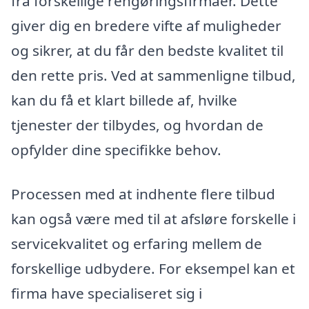
fra forskellige rengøringsfirmaer. Dette
giver dig en bredere vifte af muligheder
og sikrer, at du får den bedste kvalitet til
den rette pris. Ved at sammenligne tilbud,
kan du få et klart billede af, hvilke
tjenester der tilbydes, og hvordan de
opfylder dine specifikke behov.
Processen med at indhente flere tilbud
kan også være med til at afsløre forskelle i
servicekvalitet og erfaring mellem de
forskellige udbydere. For eksempel kan et
firma have specialiseret sig i