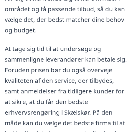
området og få passende tilbud, så du kan
vælge det, der bedst matcher dine behov
og budget.
At tage sig tid til at undersøge og
sammenligne leverandører kan betale sig.
Foruden prisen bør du også overveje
kvaliteten af den service, der tilbydes,
samt anmeldelser fra tidligere kunder for
at sikre, at du får den bedste
erhvervsrengøring i Skælskør. På den
måde kan du vælge det bedste firma til at