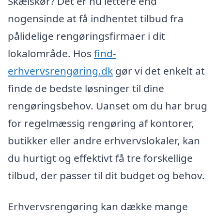
Skælskør? Det er nu lettere end
nogensinde at få indhentet tilbud fra
pålidelige rengøringsfirmaer i dit
lokalområde. Hos
find-
erhvervsrengøring.dk
gør vi det enkelt at
finde de bedste løsninger til dine
rengøringsbehov. Uanset om du har brug
for regelmæssig rengøring af kontorer,
butikker eller andre erhvervslokaler, kan
du hurtigt og effektivt få tre forskellige
tilbud, der passer til dit budget og behov.
Erhvervsrengøring kan dække mange