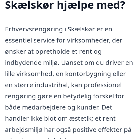
Skælskør hjælpe med?
Erhvervsrengøring i Skælskør er en
essentiel service for virksomheder, der
ønsker at opretholde et rent og
indbydende miljø. Uanset om du driver en
lille virksomhed, en kontorbygning eller
en større industrihal, kan professionel
rengøring gøre en betydelig forskel for
både medarbejdere og kunder. Det
handler ikke blot om æstetik; et rent
arbejdsmiljø har også positive effekter på