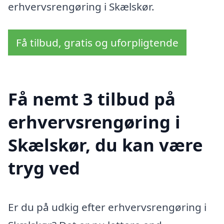
erhvervsrengøring i Skælskør.
Få tilbud, gratis og uforpligtende
Få nemt 3 tilbud på
erhvervsrengøring i
Skælskør, du kan være
tryg ved
Er du på udkig efter erhvervsrengøring i