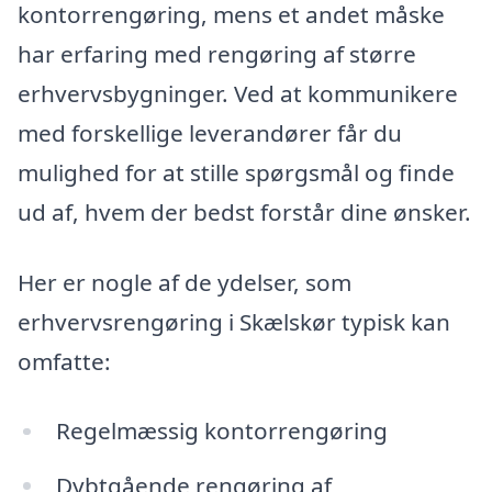
kontorrengøring, mens et andet måske
har erfaring med rengøring af større
erhvervsbygninger. Ved at kommunikere
med forskellige leverandører får du
mulighed for at stille spørgsmål og finde
ud af, hvem der bedst forstår dine ønsker.
Her er nogle af de ydelser, som
erhvervsrengøring i Skælskør typisk kan
omfatte:
Regelmæssig kontorrengøring
Dybtgående rengøring af