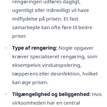
rengøringen udføres dagligt,
ugentligt eller månedligt vil have
indflydelse på prisen. Et fast
samarbejde kan ofte føre til bedre
priser.
Type af rengøring:
Nogle opgaver
kræver specialiseret rengøring, som
eksempelvis vinduespolering,
tæpperens eller desinfektion, hvilket
kan øge prisen.
Tilgængelighed og beliggenhed:
Hvis
virksomheden har en central