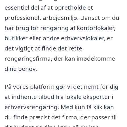
essentiel del af at opretholde et
professionelt arbejdsmiljø. Uanset om du
har brug for rengøring af kontorlokaler,
butikker eller andre erhvervslokaler, er
det vigtigt at finde det rette
rengøringsfirma, der kan imødekomme
dine behov.
På vores platform gør vi det nemt for dig
at indhente tilbud fra lokale eksperter i
erhvervsrengøring. Med kun få klik kan
du finde præcist det firma, der passer til