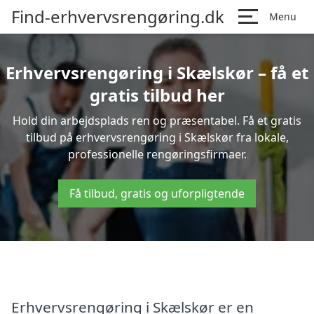
Find-erhvervsrengøring.dk
Menu
Erhvervsrengøring i Skælskør – få et
gratis tilbud her
Hold din arbejdsplads ren og præsentabel. Få et gratis
tilbud på erhvervsrengøring i Skælskør fra lokale,
professionelle rengøringsfirmaer.
Få tilbud, gratis og uforpligtende
Erhvervsrengøring i Skælskør er en