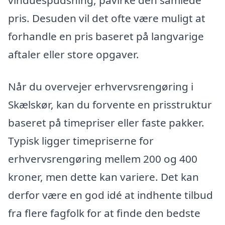
vinduespudsning, påvirke den samlede
pris. Desuden vil det ofte være muligt at
forhandle en pris baseret på langvarige
aftaler eller store opgaver.
Når du overvejer erhvervsrengøring i
Skælskør, kan du forvente en prisstruktur
baseret på timepriser eller faste pakker.
Typisk ligger timepriserne for
erhvervsrengøring mellem 200 og 400
kroner, men dette kan variere. Det kan
derfor være en god idé at indhente tilbud
fra flere fagfolk for at finde den bedste