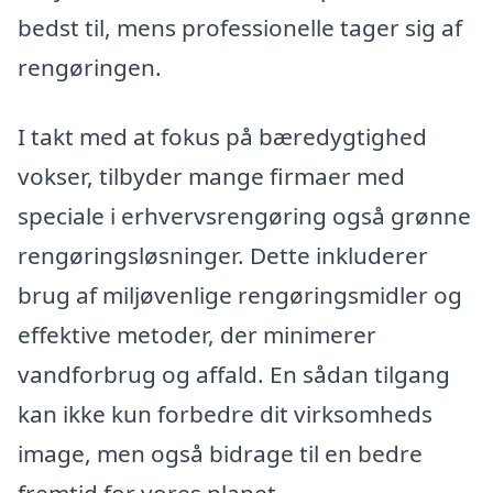
bedst til, mens professionelle tager sig af
rengøringen.
I takt med at fokus på bæredygtighed
vokser, tilbyder mange firmaer med
speciale i erhvervsrengøring også grønne
rengøringsløsninger. Dette inkluderer
brug af miljøvenlige rengøringsmidler og
effektive metoder, der minimerer
vandforbrug og affald. En sådan tilgang
kan ikke kun forbedre dit virksomheds
image, men også bidrage til en bedre