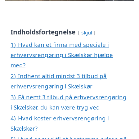
Indholdsfortegnelse
skjul
1)
Hvad kan et firma med speciale i
erhvervsrengøring i Skælskør hjælpe
med?
2)
Indhent altid mindst 3 tilbud på
erhvervsrengøring i Skælskør
3)
Få nemt 3 tilbud på erhvervsrengøring
i Skælskør, du kan være tryg ved
4)
Hvad koster erhvervsrengøring i
Skælskør?