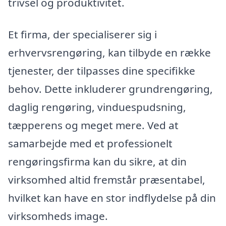
trivsel og produktivitet.
Et firma, der specialiserer sig i
erhvervsrengøring, kan tilbyde en række
tjenester, der tilpasses dine specifikke
behov. Dette inkluderer grundrengøring,
daglig rengøring, vinduespudsning,
tæpperens og meget mere. Ved at
samarbejde med et professionelt
rengøringsfirma kan du sikre, at din
virksomhed altid fremstår præsentabel,
hvilket kan have en stor indflydelse på din
virksomheds image.