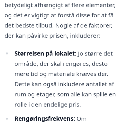
betydeligt afhængigt af flere elementer,
og det er vigtigt at forstå disse for at få
det bedste tilbud. Nogle af de faktorer,
der kan påvirke prisen, inkluderer:
Størrelsen på lokalet:
Jo større det
område, der skal rengøres, desto
mere tid og materiale kræves der.
Dette kan også inkludere antallet af
rum og etager, som alle kan spille en
rolle i den endelige pris.
Rengøringsfrekvens:
Om