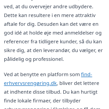
ved, at du overvejer andre udbydere.
Dette kan resultere i en mere attraktiv
aftale for dig. Desuden kan det være en
god idé at holde øje med anmeldelser og
referencer fra tidligere kunder, så du kan
sikre dig, at den leverandør, du vælger, er
pålidelig og professionel.
Ved at benytte en platform som
find-
erhvervsrengøring.dk
, bliver det lettere
at indhente disse tilbud. Du kan hurtigt
finde lokale firmaer, der tilbyder