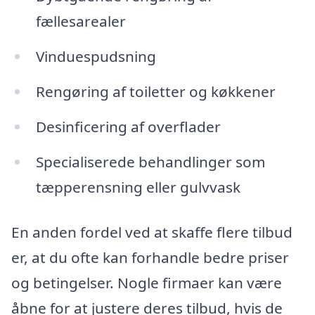
fællesarealer
Vinduespudsning
Rengøring af toiletter og køkkener
Desinficering af overflader
Specialiserede behandlinger som
tæpperensning eller gulvvask
En anden fordel ved at skaffe flere tilbud
er, at du ofte kan forhandle bedre priser
og betingelser. Nogle firmaer kan være
åbne for at justere deres tilbud, hvis de