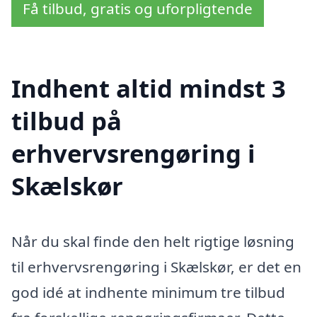
Få tilbud, gratis og uforpligtende
Indhent altid mindst 3
tilbud på
erhvervsrengøring i
Skælskør
Når du skal finde den helt rigtige løsning
til erhvervsrengøring i Skælskør, er det en
god idé at indhente minimum tre tilbud