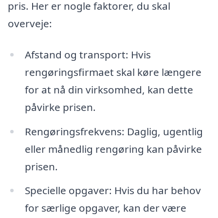
pris. Her er nogle faktorer, du skal
overveje:
Afstand og transport: Hvis
rengøringsfirmaet skal køre længere
for at nå din virksomhed, kan dette
påvirke prisen.
Rengøringsfrekvens: Daglig, ugentlig
eller månedlig rengøring kan påvirke
prisen.
Specielle opgaver: Hvis du har behov
for særlige opgaver, kan der være