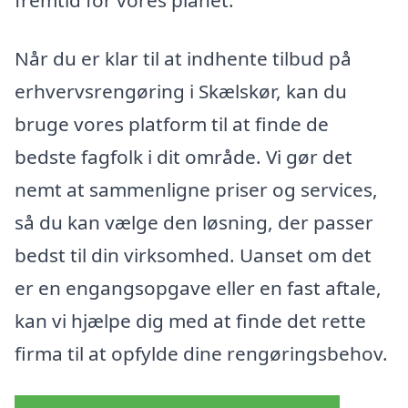
fremtid for vores planet.
Når du er klar til at indhente tilbud på
erhvervsrengøring i Skælskør, kan du
bruge vores platform til at finde de
bedste fagfolk i dit område. Vi gør det
nemt at sammenligne priser og services,
så du kan vælge den løsning, der passer
bedst til din virksomhed. Uanset om det
er en engangsopgave eller en fast aftale,
kan vi hjælpe dig med at finde det rette
firma til at opfylde dine rengøringsbehov.