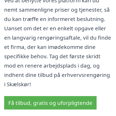
Ved at benytte vores platform kan du
nemt sammenligne priser og tjenester, så
du kan træffe en informeret beslutning.
Uanset om det er en enkelt opgave eller
en langvarig rengøringsaftale, vil du finde
et firma, der kan imødekomme dine
specifikke behov. Tag det første skridt
mod en renere arbejdsplads i dag, og
indhent dine tilbud på erhvervsrengøring
i Skælskør!
Få tilbud, gratis og uforpligtende