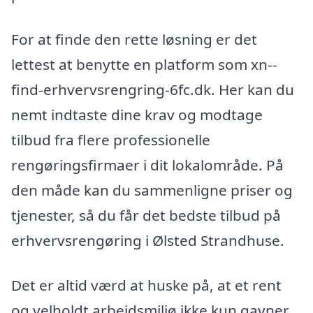
For at finde den rette løsning er det
lettest at benytte en platform som xn--
find-erhvervsrengring-6fc.dk. Her kan du
nemt indtaste dine krav og modtage
tilbud fra flere professionelle
rengøringsfirmaer i dit lokalområde. På
den måde kan du sammenligne priser og
tjenester, så du får det bedste tilbud på
erhvervsrengøring i Ølsted Strandhuse.
Det er altid værd at huske på, at et rent
og velholdt arbejdsmiljø ikke kun gavner