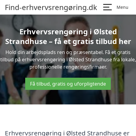
Find-erhvervsrengøring.dk
Menu
Erhvervsrengøring i Ølsted
Strandhuse – få et gratis tilbud her
Hold din arbejdsplads ren og præsentabel. Få et gratis
tilbud på erhvervsrengøring i Ølsted Strandhuse fra lokale,
professionelle rengøringsfirmaer.
Få tilbud, gratis og uforpligtende
Erhvervsrengøring i Ølsted Strandhuse er