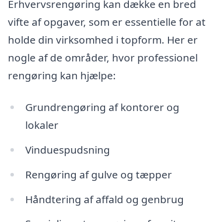
Erhvervsrengøring kan dække en bred
vifte af opgaver, som er essentielle for at
holde din virksomhed i topform. Her er
nogle af de områder, hvor professionel
rengøring kan hjælpe:
Grundrengøring af kontorer og
lokaler
Vinduespudsning
Rengøring af gulve og tæpper
Håndtering af affald og genbrug