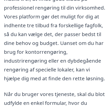
professionel rengøring til din virksomhed.
Vores platform gør det muligt for dig at
indhente tre tilbud fra forskellige fagfolk,
så du kan vælge det, der passer bedst til
dine behov og budget. Uanset om du har
brug for kontorrengøring,
industrirengøring eller en dybdegående
rengøring af specielle lokaler, kan vi
hjælpe dig med at finde den rette løsning.
Når du bruger vores tjeneste, skal du blot
udfylde en enkel formular, hvor du