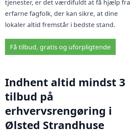
tjenester, er det værdifuldt at få hjælp fra
erfarne fagfolk, der kan sikre, at dine
lokaler altid fremstår i bedste stand.
Få tilbud, gratis og uforpligtende
Indhent altid mindst 3
tilbud på
erhvervsrengøring i
Ølsted Strandhuse