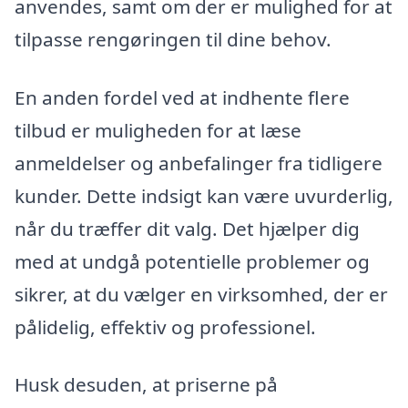
anvendes, samt om der er mulighed for at
tilpasse rengøringen til dine behov.
En anden fordel ved at indhente flere
tilbud er muligheden for at læse
anmeldelser og anbefalinger fra tidligere
kunder. Dette indsigt kan være uvurderlig,
når du træffer dit valg. Det hjælper dig
med at undgå potentielle problemer og
sikrer, at du vælger en virksomhed, der er
pålidelig, effektiv og professionel.
Husk desuden, at priserne på