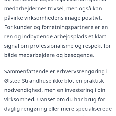
medarbejdernes trivsel, men også kan
påvirke virksomhedens image positivt.
For kunder og forretningspartnere er en
ren og indbydende arbejdsplads et klart
signal om professionalisme og respekt for
både medarbejdere og besøgende.
Sammenfattende er erhvervsrengøring i
Ølsted Strandhuse ikke blot en praktisk
nødvendighed, men en investering i din
virksomhed. Uanset om du har brug for
daglig rengøring eller mere specialiserede