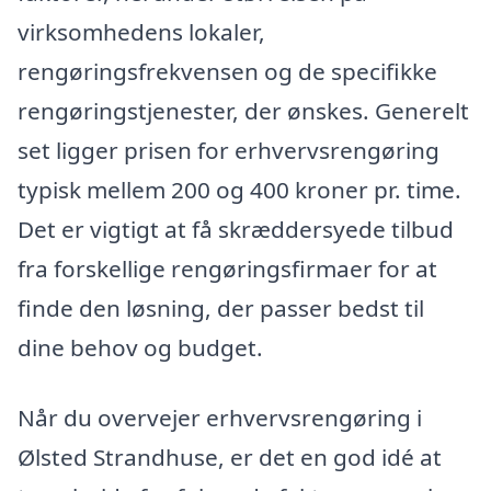
virksomhedens lokaler,
rengøringsfrekvensen og de specifikke
rengøringstjenester, der ønskes. Generelt
set ligger prisen for erhvervsrengøring
typisk mellem 200 og 400 kroner pr. time.
Det er vigtigt at få skræddersyede tilbud
fra forskellige rengøringsfirmaer for at
finde den løsning, der passer bedst til
dine behov og budget.
Når du overvejer erhvervsrengøring i
Ølsted Strandhuse, er det en god idé at