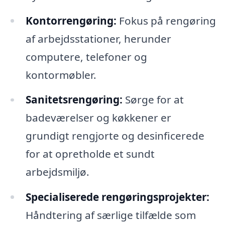
Kontorrengøring:
Fokus på rengøring
af arbejdsstationer, herunder
computere, telefoner og
kontormøbler.
Sanitetsrengøring:
Sørge for at
badeværelser og køkkener er
grundigt rengjorte og desinficerede
for at opretholde et sundt
arbejdsmiljø.
Specialiserede rengøringsprojekter:
Håndtering af særlige tilfælde som