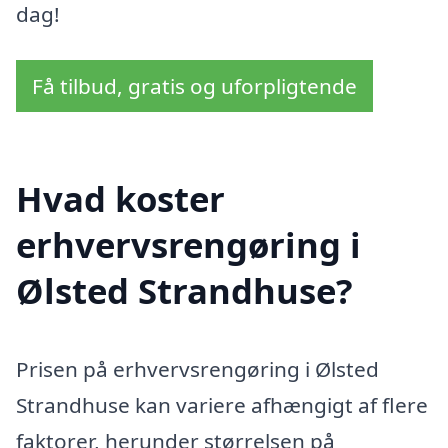
dag!
Få tilbud, gratis og uforpligtende
Hvad koster
erhvervsrengøring i
Ølsted Strandhuse?
Prisen på erhvervsrengøring i Ølsted
Strandhuse kan variere afhængigt af flere
faktorer, herunder størrelsen på