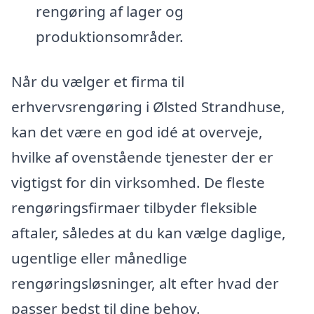
rengøring af lager og
produktionsområder.
Når du vælger et firma til
erhvervsrengøring i Ølsted Strandhuse,
kan det være en god idé at overveje,
hvilke af ovenstående tjenester der er
vigtigst for din virksomhed. De fleste
rengøringsfirmaer tilbyder fleksible
aftaler, således at du kan vælge daglige,
ugentlige eller månedlige
rengøringsløsninger, alt efter hvad der
passer bedst til dine behov.