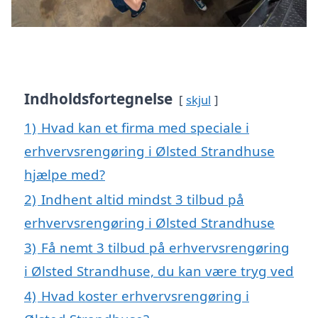
Indholdsfortegnelse
skjul
1)
Hvad kan et firma med speciale i
erhvervsrengøring i Ølsted Strandhuse
hjælpe med?
2)
Indhent altid mindst 3 tilbud på
erhvervsrengøring i Ølsted Strandhuse
3)
Få nemt 3 tilbud på erhvervsrengøring
i Ølsted Strandhuse, du kan være tryg ved
4)
Hvad koster erhvervsrengøring i