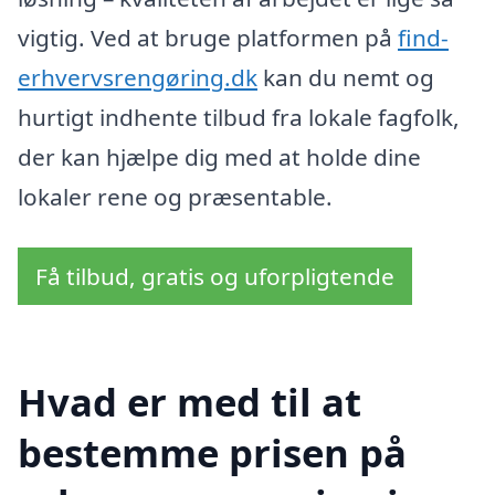
vigtig. Ved at bruge platformen på
find-
erhvervsrengøring.dk
kan du nemt og
hurtigt indhente tilbud fra lokale fagfolk,
der kan hjælpe dig med at holde dine
lokaler rene og præsentable.
Få tilbud, gratis og uforpligtende
Hvad er med til at
bestemme prisen på