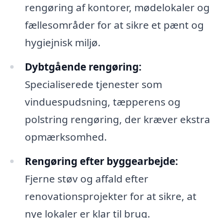
rengøring af kontorer, mødelokaler og
fællesområder for at sikre et pænt og
hygiejnisk miljø.
Dybtgående rengøring:
Specialiserede tjenester som
vinduespudsning, tæpperens og
polstring rengøring, der kræver ekstra
opmærksomhed.
Rengøring efter byggearbejde:
Fjerne støv og affald efter
renovationsprojekter for at sikre, at
nye lokaler er klar til brug.