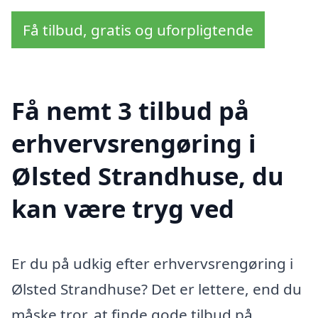
Få tilbud, gratis og uforpligtende
Få nemt 3 tilbud på
erhvervsrengøring i
Ølsted Strandhuse, du
kan være tryg ved
Er du på udkig efter erhvervsrengøring i
Ølsted Strandhuse? Det er lettere, end du
måske tror, at finde gode tilbud på