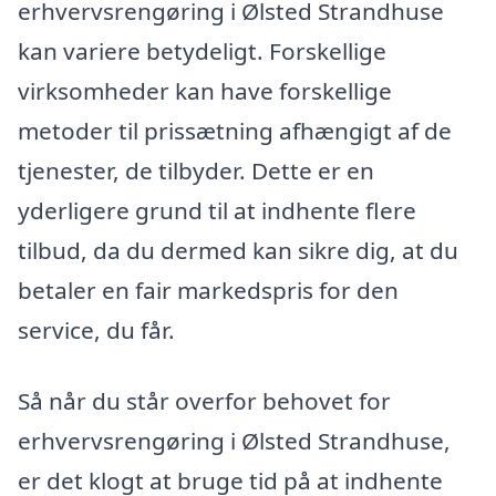
erhvervsrengøring i Ølsted Strandhuse
kan variere betydeligt. Forskellige
virksomheder kan have forskellige
metoder til prissætning afhængigt af de
tjenester, de tilbyder. Dette er en
yderligere grund til at indhente flere
tilbud, da du dermed kan sikre dig, at du
betaler en fair markedspris for den
service, du får.
Så når du står overfor behovet for
erhvervsrengøring i Ølsted Strandhuse,
er det klogt at bruge tid på at indhente