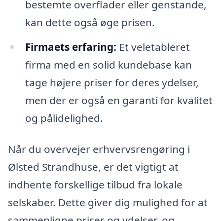
bestemte overflader eller genstande,
kan dette også øge prisen.
Firmaets erfaring:
Et veletableret
firma med en solid kundebase kan
tage højere priser for deres ydelser,
men der er også en garanti for kvalitet
og pålidelighed.
Når du overvejer erhvervsrengøring i
Ølsted Strandhuse, er det vigtigt at
indhente forskellige tilbud fra lokale
selskaber. Dette giver dig mulighed for at
sammenligne priser og ydelser, og