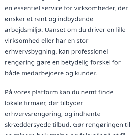
en essentiel service for virksomheder, der
ønsker et rent og indbydende
arbejdsmiljø. Uanset om du driver en lille
virksomhed eller har en stor
erhvervsbygning, kan professionel
rengøring gøre en betydelig forskel for
både medarbejdere og kunder.
På vores platform kan du nemt finde
lokale firmaer, der tilbyder
erhvervsrengøring, og indhente
skræddersyede tilbud. Gør rengøringen til