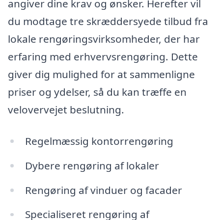
angiver dine krav og ønsker. Herefter vil
du modtage tre skræddersyede tilbud fra
lokale rengøringsvirksomheder, der har
erfaring med erhvervsrengøring. Dette
giver dig mulighed for at sammenligne
priser og ydelser, så du kan træffe en
velovervejet beslutning.
Regelmæssig kontorrengøring
Dybere rengøring af lokaler
Rengøring af vinduer og facader
Specialiseret rengøring af