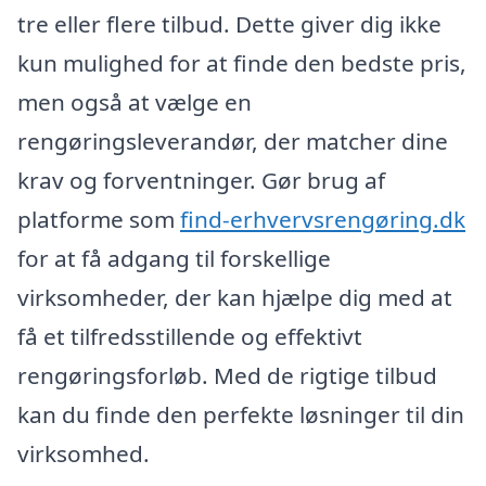
tre eller flere tilbud. Dette giver dig ikke
kun mulighed for at finde den bedste pris,
men også at vælge en
rengøringsleverandør, der matcher dine
krav og forventninger. Gør brug af
platforme som
find-erhvervsrengøring.dk
for at få adgang til forskellige
virksomheder, der kan hjælpe dig med at
få et tilfredsstillende og effektivt
rengøringsforløb. Med de rigtige tilbud
kan du finde den perfekte løsninger til din
virksomhed.