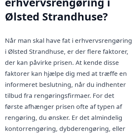
erhvervsrengøring i
Ølsted Strandhuse?
Når man skal have fat i erhvervsrengøring
i Ølsted Strandhuse, er der flere faktorer,
der kan påvirke prisen. At kende disse
faktorer kan hjælpe dig med at træffe en
informeret beslutning, når du indhenter
tilbud fra rengøringsfirmaer. For det
første afhænger prisen ofte af typen af
rengøring, du ønsker. Er det almindelig
kontorrengøring, dybderengøring, eller