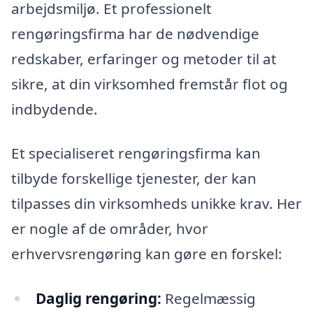
arbejdsmiljø. Et professionelt
rengøringsfirma har de nødvendige
redskaber, erfaringer og metoder til at
sikre, at din virksomhed fremstår flot og
indbydende.
Et specialiseret rengøringsfirma kan
tilbyde forskellige tjenester, der kan
tilpasses din virksomheds unikke krav. Her
er nogle af de områder, hvor
erhvervsrengøring kan gøre en forskel:
Daglig rengøring:
Regelmæssig