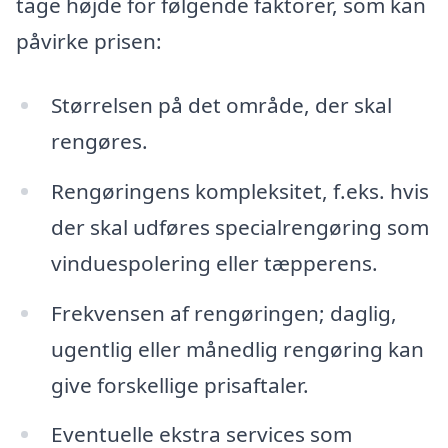
tage højde for følgende faktorer, som kan
påvirke prisen:
Størrelsen på det område, der skal
rengøres.
Rengøringens kompleksitet, f.eks. hvis
der skal udføres specialrengøring som
vinduespolering eller tæpperens.
Frekvensen af rengøringen; daglig,
ugentlig eller månedlig rengøring kan
give forskellige prisaftaler.
Eventuelle ekstra services som