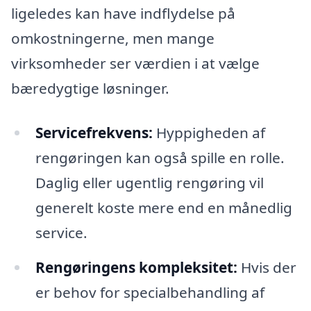
ligeledes kan have indflydelse på
omkostningerne, men mange
virksomheder ser værdien i at vælge
bæredygtige løsninger.
Servicefrekvens:
Hyppigheden af
rengøringen kan også spille en rolle.
Daglig eller ugentlig rengøring vil
generelt koste mere end en månedlig
service.
Rengøringens kompleksitet:
Hvis der
er behov for specialbehandling af