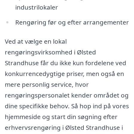
industrilokaler
Rengøring før og efter arrangementer
Ved at vælge en lokal
rengøringsvirksomhed i Ølsted
Strandhuse får du ikke kun fordelene ved
konkurrencedygtige priser, men også en
mere personlig service, hvor
rengøringspersonalet kender området og
dine specifikke behov. Så hop ind på vores
hjemmeside og start din søgning efter
erhvervsrengøring i Ølsted Strandhuse i