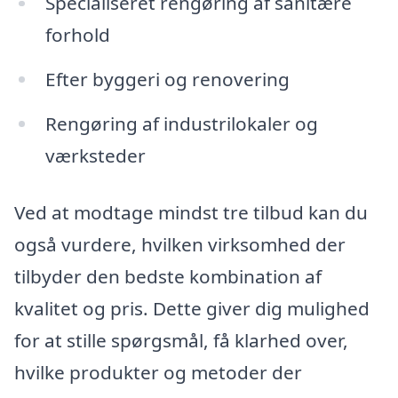
Specialiseret rengøring af sanitære
forhold
Efter byggeri og renovering
Rengøring af industrilokaler og
værksteder
Ved at modtage mindst tre tilbud kan du
også vurdere, hvilken virksomhed der
tilbyder den bedste kombination af
kvalitet og pris. Dette giver dig mulighed
for at stille spørgsmål, få klarhed over,
hvilke produkter og metoder der