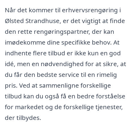
Når det kommer til erhvervsrengøring i
Ølsted Strandhuse, er det vigtigt at finde
den rette rengøringspartner, der kan
imødekomme dine specifikke behov. At
indhente flere tilbud er ikke kun en god
idé, men en nødvendighed for at sikre, at
du får den bedste service til en rimelig
pris. Ved at sammenligne forskellige
tilbud kan du også få en bedre forståelse
for markedet og de forskellige tjenester,
der tilbydes.