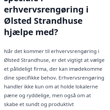
erhvervsrengøring i
Ølsted Strandhuse
hjælpe med?
Når det kommer til erhvervsrengøring i
Ølsted Strandhuse, er det vigtigt at vælge
et pålideligt firma, der kan imødekomme
dine specifikke behov. Erhvervsrengøring
handler ikke kun om at holde lokalerne
pæne og ryddelige, men også om at
skabe et sundt og produktivt