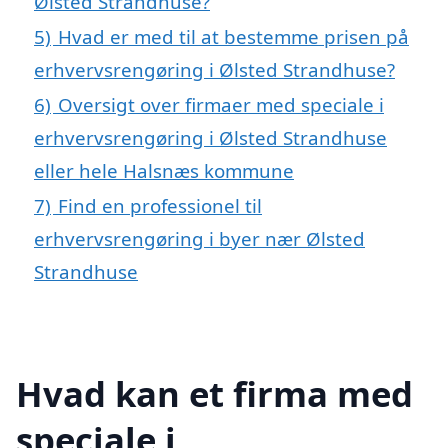
Ølsted Strandhuse?
5)
Hvad er med til at bestemme prisen på
erhvervsrengøring i Ølsted Strandhuse?
6)
Oversigt over firmaer med speciale i
erhvervsrengøring i Ølsted Strandhuse
eller hele Halsnæs kommune
7)
Find en professionel til
erhvervsrengøring i byer nær Ølsted
Strandhuse
Hvad kan et firma med
speciale i