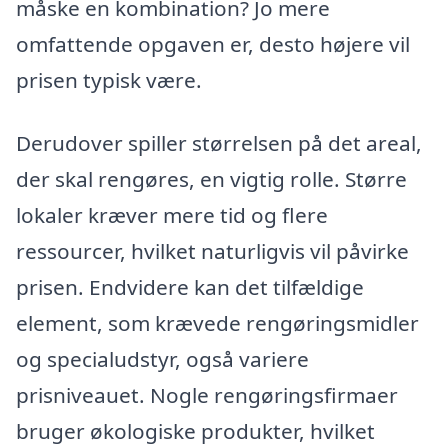
måske en kombination? Jo mere
omfattende opgaven er, desto højere vil
prisen typisk være.
Derudover spiller størrelsen på det areal,
der skal rengøres, en vigtig rolle. Større
lokaler kræver mere tid og flere
ressourcer, hvilket naturligvis vil påvirke
prisen. Endvidere kan det tilfældige
element, som krævede rengøringsmidler
og specialudstyr, også variere
prisniveauet. Nogle rengøringsfirmaer
bruger økologiske produkter, hvilket