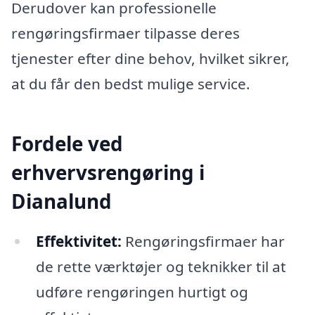
Derudover kan professionelle
rengøringsfirmaer tilpasse deres
tjenester efter dine behov, hvilket sikrer,
at du får den bedst mulige service.
Fordele ved
erhvervsrengøring i
Dianalund
Effektivitet:
Rengøringsfirmaer har
de rette værktøjer og teknikker til at
udføre rengøringen hurtigt og