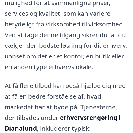
mulighed for at sammenligne priser,
services og kvalitet, som kan variere
betydeligt fra virksomhed til virksomhed.
Ved at tage denne tilgang sikrer du, at du
vælger den bedste løsning for dit erhverv,
uanset om det er et kontor, en butik eller
en anden type erhvervslokale.
At få flere tilbud kan også hjælpe dig med
at få en bedre forståelse af, hvad
markedet har at byde på. Tjenesterne,
der tilbydes under
erhvervsrengøring i
Dianalund
, inkluderer typisk: