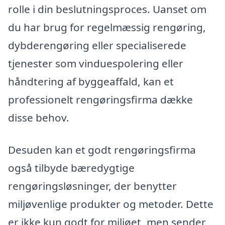
rolle i din beslutningsproces. Uanset om
du har brug for regelmæssig rengøring,
dybderengøring eller specialiserede
tjenester som vinduespolering eller
håndtering af byggeaffald, kan et
professionelt rengøringsfirma dække
disse behov.
Desuden kan et godt rengøringsfirma
også tilbyde bæredygtige
rengøringsløsninger, der benytter
miljøvenlige produkter og metoder. Dette
er ikke kun godt for miljøet, men sender