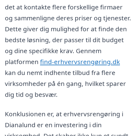
det at kontakte flere forskellige firmaer
og sammenligne deres priser og tjenester.
Dette giver dig mulighed for at finde den
bedste løsning, der passer til dit budget
og dine specifikke krav. Gennem
platformen
find-erhvervsrengøring.dk
kan du nemt indhente tilbud fra flere
virksomheder på én gang, hvilket sparer
dig tid og besvær.
Konklusionen er, at erhvervsrengøring i
Dianalund er en investering i din
virksomhed. Det skaber ikke kun et sundt