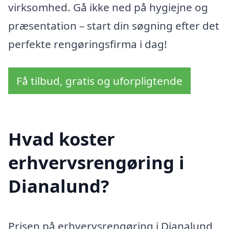
virksomhed. Gå ikke ned på hygiejne og
præsentation – start din søgning efter det
perfekte rengøringsfirma i dag!
Få tilbud, gratis og uforpligtende
Hvad koster
erhvervsrengøring i
Dianalund?
Prisen på erhvervsrengøring i Dianalund