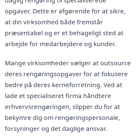
opgaver. Dette er afgørende for at sikre,
at din virksomhed både fremstår
præsentabel og er et behageligt sted at
arbejde for medarbejdere og kunder.
Mange virksomheder vælger at outsource
deres rengøringsopgaver for at fokusere
bedre på deres kerneforretning. Ved at
lade et specialiseret firma håndtere
erhvervsrengøringen, slipper du for at
bekymre dig om rengøringspersonale,
forsyninger og det daglige ansvar.