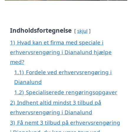
Indholdsfortegnelse
skjul
1)
Hvad kan et firma med speciale i
erhvervsrengøring i Dianalund hjælpe
med?
1.1)
Fordele ved erhvervsrengøring i
Dianalund
1.2)
Specialiserede rengøringsopgaver
2)
Indhent altid mindst 3 tilbud på
erhvervsrengøring i Dianalund
3)
Få nemt 3 tilbud på erhvervsrengøring