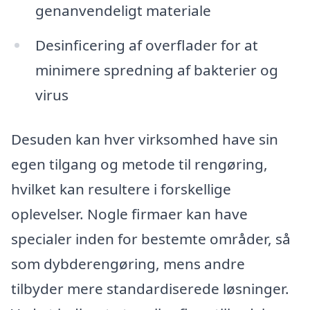
genanvendeligt materiale
Desinficering af overflader for at
minimere spredning af bakterier og
virus
Desuden kan hver virksomhed have sin
egen tilgang og metode til rengøring,
hvilket kan resultere i forskellige
oplevelser. Nogle firmaer kan have
specialer inden for bestemte områder, så
som dybderengøring, mens andre
tilbyder mere standardiserede løsninger.