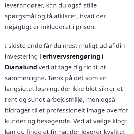
leverandører, kan du også stille
spørgsmål og få afklaret, hvad der
nøjagtigt er inkluderet i prisen.
I sidste ende får du mest muligt ud af din
investering i
erhvervsrengøring i
Dianalund
ved at tage dig tid til at
sammenligne. Tænk på det som en
langsigtet løsning, der ikke blot sikrer et
rent og sundt arbejdsmiljø, men også
bidrager til et professionelt image overfor
kunder og besøgende. Ved at vælge klogt
kan du finde et firma, der leverer kvalitet