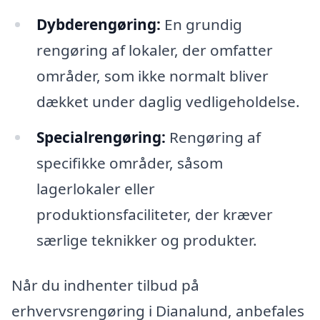
Dybderengøring:
En grundig
rengøring af lokaler, der omfatter
områder, som ikke normalt bliver
dækket under daglig vedligeholdelse.
Specialrengøring:
Rengøring af
specifikke områder, såsom
lagerlokaler eller
produktionsfaciliteter, der kræver
særlige teknikker og produkter.
Når du indhenter tilbud på
erhvervsrengøring i Dianalund, anbefales