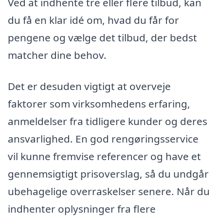
Ved at indhente tre eller flere tilbud, kan
du få en klar idé om, hvad du får for
pengene og vælge det tilbud, der bedst
matcher dine behov.
Det er desuden vigtigt at overveje
faktorer som virksomhedens erfaring,
anmeldelser fra tidligere kunder og deres
ansvarlighed. En god rengøringsservice
vil kunne fremvise referencer og have et
gennemsigtigt prisoverslag, så du undgår
ubehagelige overraskelser senere. Når du
indhenter oplysninger fra flere