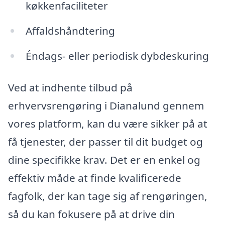
køkkenfaciliteter
Affaldshåndtering
Éndags- eller periodisk dybdeskuring
Ved at indhente tilbud på
erhvervsrengøring i Dianalund gennem
vores platform, kan du være sikker på at
få tjenester, der passer til dit budget og
dine specifikke krav. Det er en enkel og
effektiv måde at finde kvalificerede
fagfolk, der kan tage sig af rengøringen,
så du kan fokusere på at drive din