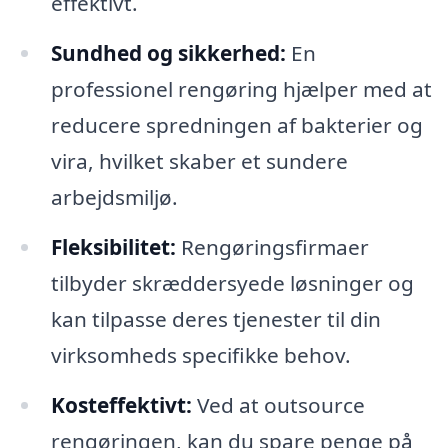
effektivt.
Sundhed og sikkerhed:
En
professionel rengøring hjælper med at
reducere spredningen af bakterier og
vira, hvilket skaber et sundere
arbejdsmiljø.
Fleksibilitet:
Rengøringsfirmaer
tilbyder skræddersyede løsninger og
kan tilpasse deres tjenester til din
virksomheds specifikke behov.
Kosteffektivt:
Ved at outsource
rengøringen, kan du spare penge på