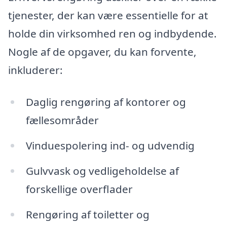
tjenester, der kan være essentielle for at
holde din virksomhed ren og indbydende.
Nogle af de opgaver, du kan forvente,
inkluderer:
Daglig rengøring af kontorer og
fællesområder
Vinduespolering ind- og udvendig
Gulvvask og vedligeholdelse af
forskellige overflader
Rengøring af toiletter og