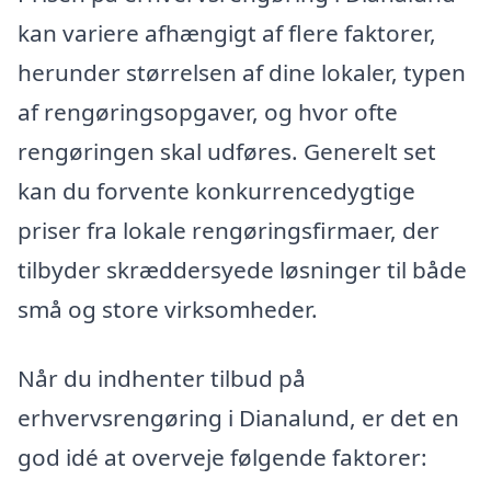
kan variere afhængigt af flere faktorer,
herunder størrelsen af dine lokaler, typen
af rengøringsopgaver, og hvor ofte
rengøringen skal udføres. Generelt set
kan du forvente konkurrencedygtige
priser fra lokale rengøringsfirmaer, der
tilbyder skræddersyede løsninger til både
små og store virksomheder.
Når du indhenter tilbud på
erhvervsrengøring i Dianalund, er det en
god idé at overveje følgende faktorer: