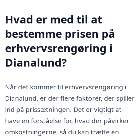
Hvad er med til at
bestemme prisen på
erhvervsrengøring i
Dianalund?
Når det kommer til erhvervsrengøring i
Dianalund, er der flere faktorer, der spiller
ind på prissætningen. Det er vigtigt at
have en forståelse for, hvad der påvirker
omkostningerne, så du kan træffe en