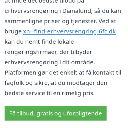
at finde det bedste tilbud på
erhvervsrengøring i Dianalund, så du kan
sammenligne priser og tjenester. Ved at
bruge
xn--find-erhvervsrengring-6fc.dk
kan du nemt finde lokale
rengøringsfirmaer, der tilbyder
erhvervsrengøring i dit område.
Platformen gør det enkelt at få kontakt til
fagfolk og sikre, at du modtager den
bedste service til en rimelig pris.
Få tilbud, gratis og uforpligtende