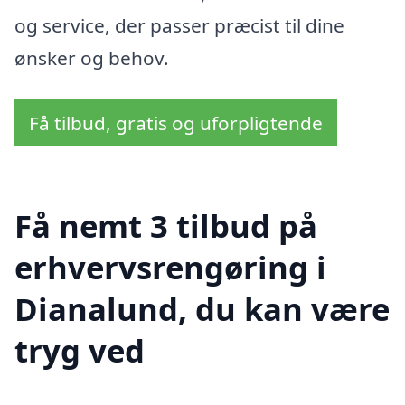
og service, der passer præcist til dine
ønsker og behov.
Få tilbud, gratis og uforpligtende
Få nemt 3 tilbud på
erhvervsrengøring i
Dianalund, du kan være
tryg ved