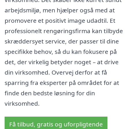
arbejdsmiljø, men hjælper også med at
promovere et positivt image udadtil. Et
professionelt rengøringsfirma kan tilbyde
skræddersyet service, der passer til dine
specifikke behov, så du kan fokusere på
det, der virkelig betyder noget – at drive
din virksomhed. Overvej derfor at få
sparring fra eksperter på området for at
finde den bedste løsning for din
virksomhed.
Få tilbud, gratis og uforpligtende