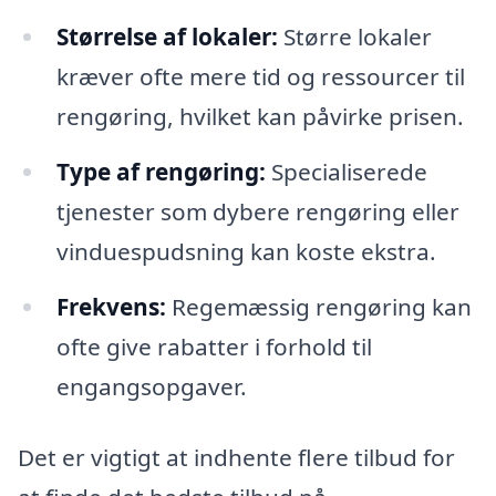
Størrelse af lokaler:
Større lokaler
kræver ofte mere tid og ressourcer til
rengøring, hvilket kan påvirke prisen.
Type af rengøring:
Specialiserede
tjenester som dybere rengøring eller
vinduespudsning kan koste ekstra.
Frekvens:
Regemæssig rengøring kan
ofte give rabatter i forhold til
engangsopgaver.
Det er vigtigt at indhente flere tilbud for