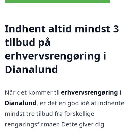
Indhent altid mindst 3
tilbud på
erhvervsrengøring i
Dianalund
Når det kommer til
erhvervsrengøring i
Dianalund
, er det en god idé at indhente
mindst tre tilbud fra forskellige
rengøringsfirmaer. Dette giver dig