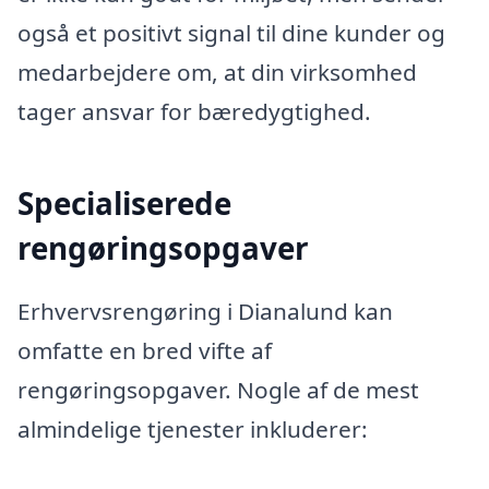
også et positivt signal til dine kunder og
medarbejdere om, at din virksomhed
tager ansvar for bæredygtighed.
Specialiserede
rengøringsopgaver
Erhvervsrengøring i Dianalund kan
omfatte en bred vifte af
rengøringsopgaver. Nogle af de mest
almindelige tjenester inkluderer: