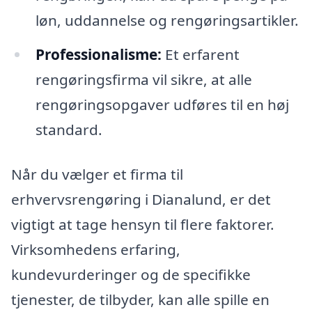
løn, uddannelse og rengøringsartikler.
Professionalisme:
Et erfarent
rengøringsfirma vil sikre, at alle
rengøringsopgaver udføres til en høj
standard.
Når du vælger et firma til
erhvervsrengøring i Dianalund, er det
vigtigt at tage hensyn til flere faktorer.
Virksomhedens erfaring,
kundevurderinger og de specifikke
tjenester, de tilbyder, kan alle spille en