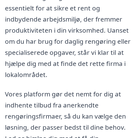
essentielt for at sikre et rent og
indbydende arbejdsmiljø, der fremmer
produktiviteten i din virksomhed. Uanset
om du har brug for daglig rengøring eller
specialiserede opgaver, står vi klar til at
hjælpe dig med at finde det rette firma i
lokalområdet.
Vores platform gør det nemt for dig at
indhente tilbud fra anerkendte
rengøringsfirmaer, så du kan vælge den
løsning, der passer bedst til dine behov.