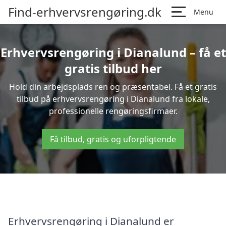
Find-erhvervsrengøring.dk
Menu
Erhvervsrengøring i Dianalund – få et
gratis tilbud her
Hold din arbejdsplads ren og præsentabel. Få et gratis
tilbud på erhvervsrengøring i Dianalund fra lokale,
professionelle rengøringsfirmaer.
Få tilbud, gratis og uforpligtende
Erhvervsrengøring i Dianalund er