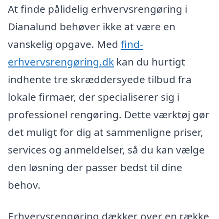
At finde pålidelig erhvervsrengøring i
Dianalund behøver ikke at være en
vanskelig opgave. Med
find-
erhvervsrengøring.dk
kan du hurtigt
indhente tre skræddersyede tilbud fra
lokale firmaer, der specialiserer sig i
professionel rengøring. Dette værktøj gør
det muligt for dig at sammenligne priser,
services og anmeldelser, så du kan vælge
den løsning der passer bedst til dine
behov.
Erhvervsrengøring dækker over en række