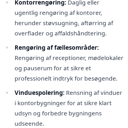
Kontorrengøring:
Daglig eller
ugentlig rengøring af kontorer,
herunder støvsugning, aftørring af
overflader og affaldshåndtering.
Rengøring af fællesområder:
Rengøring af receptioner, mødelokaler
og pauserum for at sikre et
professionelt indtryk for besøgende.
Vinduespolering:
Rensning af vinduer
i kontorbygninger for at sikre klart
udsyn og forbedre bygningens
udseende.