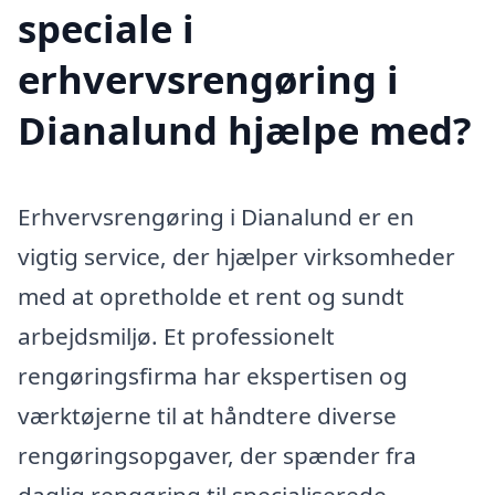
speciale i
erhvervsrengøring i
Dianalund hjælpe med?
Erhvervsrengøring i Dianalund er en
vigtig service, der hjælper virksomheder
med at opretholde et rent og sundt
arbejdsmiljø. Et professionelt
rengøringsfirma har ekspertisen og
værktøjerne til at håndtere diverse
rengøringsopgaver, der spænder fra
daglig rengøring til specialiserede