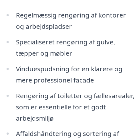
Regelmæssig rengøring af kontorer
og arbejdspladser
Specialiseret rengøring af gulve,
tæpper og møbler
Vinduespudsning for en klarere og
mere professionel facade
Rengøring af toiletter og fællesarealer,
som er essentielle for et godt
arbejdsmiljø
Affaldshåndtering og sortering af