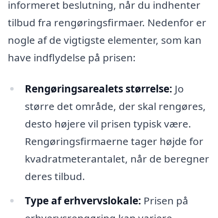
informeret beslutning, når du indhenter
tilbud fra rengøringsfirmaer. Nedenfor er
nogle af de vigtigste elementer, som kan
have indflydelse på prisen:
Rengøringsarealets størrelse:
Jo
større det område, der skal rengøres,
desto højere vil prisen typisk være.
Rengøringsfirmaerne tager højde for
kvadratmeterantalet, når de beregner
deres tilbud.
Type af erhvervslokale:
Prisen på
erhvervsrengøring kan variere