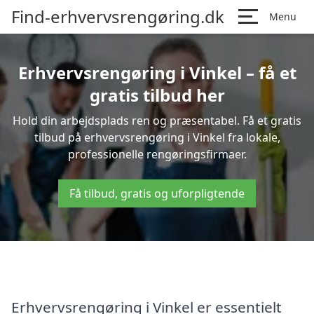
Find-erhvervsrengøring.dk
Menu
Erhvervsrengøring i Vinkel – få et
gratis tilbud her
Hold din arbejdsplads ren og præsentabel. Få et gratis
tilbud på erhvervsrengøring i Vinkel fra lokale,
professionelle rengøringsfirmaer.
Få tilbud, gratis og uforpligtende
Erhvervsrengøring i Vinkel er essentielt