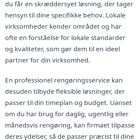
du får en skræddersyet løsning, der tager
hensyn til dine specifikke behov. Lokale
virksomheder kender området og har
ofte en forståelse for lokale standarder
og kvaliteter, som gør dem til en ideel
partner for din virksomhed.
En professionel rengøringsservice kan
desuden tilbyde fleksible løsninger, der
passer til din timeplan og budget. Uanset
om du har brug for daglig, ugentlig eller
månedsvis rengøring, kan firmaet tilpasse
deres ydelser, så de passer præcist til dine