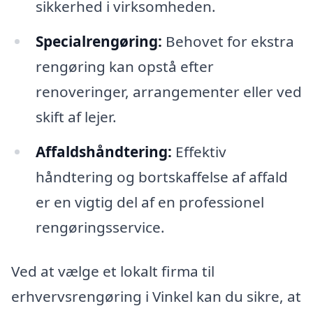
sikkerhed i virksomheden.
Specialrengøring:
Behovet for ekstra
rengøring kan opstå efter
renoveringer, arrangementer eller ved
skift af lejer.
Affaldshåndtering:
Effektiv
håndtering og bortskaffelse af affald
er en vigtig del af en professionel
rengøringsservice.
Ved at vælge et lokalt firma til
erhvervsrengøring i Vinkel kan du sikre, at