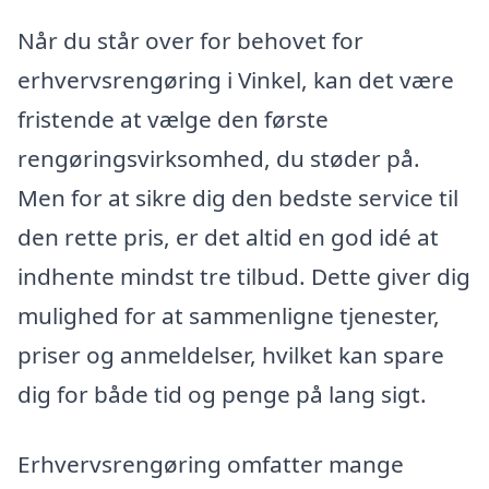
Når du står over for behovet for
erhvervsrengøring i Vinkel, kan det være
fristende at vælge den første
rengøringsvirksomhed, du støder på.
Men for at sikre dig den bedste service til
den rette pris, er det altid en god idé at
indhente mindst tre tilbud. Dette giver dig
mulighed for at sammenligne tjenester,
priser og anmeldelser, hvilket kan spare
dig for både tid og penge på lang sigt.
Erhvervsrengøring omfatter mange