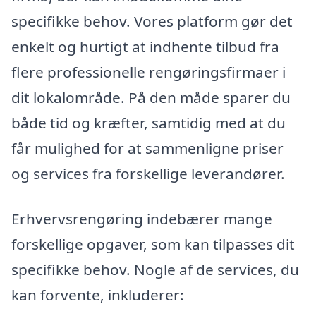
specifikke behov. Vores platform gør det
enkelt og hurtigt at indhente tilbud fra
flere professionelle rengøringsfirmaer i
dit lokalområde. På den måde sparer du
både tid og kræfter, samtidig med at du
får mulighed for at sammenligne priser
og services fra forskellige leverandører.
Erhvervsrengøring indebærer mange
forskellige opgaver, som kan tilpasses dit
specifikke behov. Nogle af de services, du
kan forvente, inkluderer: