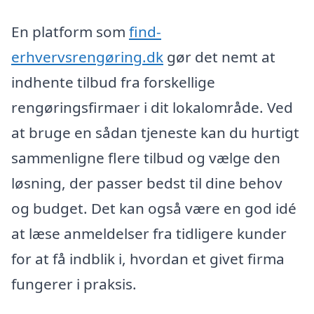
En platform som
find-
erhvervsrengøring.dk
gør det nemt at
indhente tilbud fra forskellige
rengøringsfirmaer i dit lokalområde. Ved
at bruge en sådan tjeneste kan du hurtigt
sammenligne flere tilbud og vælge den
løsning, der passer bedst til dine behov
og budget. Det kan også være en god idé
at læse anmeldelser fra tidligere kunder
for at få indblik i, hvordan et givet firma
fungerer i praksis.