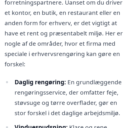
forretningspartnere. Uanset om du driver
et kontor, en butik, en restaurant eller en
anden form for erhverv, er det vigtigt at
have et rent og præsentabelt miljø. Her er
nogle af de områder, hvor et firma med
speciale i erhvervsrengøring kan gøre en
forskel:
Daglig rengøring:
En grundlæggende
rengøringsservice, der omfatter feje,
støvsuge og tørre overflader, gør en
stor forskel i det daglige arbejdsmiljø.
Vinduespudsning:
Klare og rene