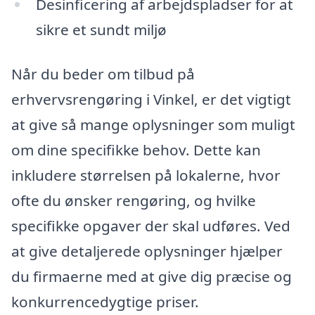
Desinficering af arbejdspladser for at
sikre et sundt miljø
Når du beder om tilbud på
erhvervsrengøring i Vinkel, er det vigtigt
at give så mange oplysninger som muligt
om dine specifikke behov. Dette kan
inkludere størrelsen på lokalerne, hvor
ofte du ønsker rengøring, og hvilke
specifikke opgaver der skal udføres. Ved
at give detaljerede oplysninger hjælper
du firmaerne med at give dig præcise og
konkurrencedygtige priser.