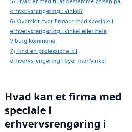
5)
Hvad er med til at bestemme prisen på
erhvervsrengøring i Vinkel?
6)
Oversigt over firmaer med speciale i
erhvervsrengøring i Vinkel eller hele
Viborg kommune
7)
Find en professionel til
erhvervsrengøring i byer nær Vinkel
Hvad kan et firma med
speciale i
erhvervsrengøring i