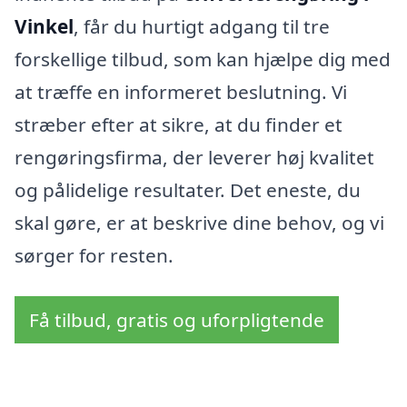
Vinkel
, får du hurtigt adgang til tre
forskellige tilbud, som kan hjælpe dig med
at træffe en informeret beslutning. Vi
stræber efter at sikre, at du finder et
rengøringsfirma, der leverer høj kvalitet
og pålidelige resultater. Det eneste, du
skal gøre, er at beskrive dine behov, og vi
sørger for resten.
Få tilbud, gratis og uforpligtende