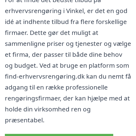
erhvervsrengøring i Vinkel, er det en god
idé at indhente tilbud fra flere forskellige
firmaer. Dette gør det muligt at
sammenligne priser og tjenester og vælge
et firma, der passer til både dine behov
og budget. Ved at bruge en platform som
find-erhvervsrengøring.dk kan du nemt få
adgang til en række professionelle
rengøringsfirmaer, der kan hjælpe med at
holde din virksomhed ren og
præsentabel.