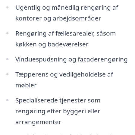
Ugentlig og månedlig rengøring af
kontorer og arbejdsområder
Rengøring af fællesarealer, såsom
køkken og badeværelser
Vinduespudsning og facaderengøring
Tæpperens og vedligeholdelse af
møbler
Specialiserede tjenester som
rengøring efter byggeri eller
arrangementer