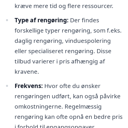
kræve mere tid og flere ressourcer.
Type af rengøring:
Der findes
forskellige typer rengøring, som f.eks.
daglig rengøring, vinduespolering
eller specialiseret rengøring. Disse
tilbud varierer i pris afhængig af
kravene.
Frekvens:
Hvor ofte du ønsker
rengøringen udført, kan også påvirke
omkostningerne. Regelmæssig
rengøring kan ofte opnå en bedre pris
i forhold til engangsopgaver.