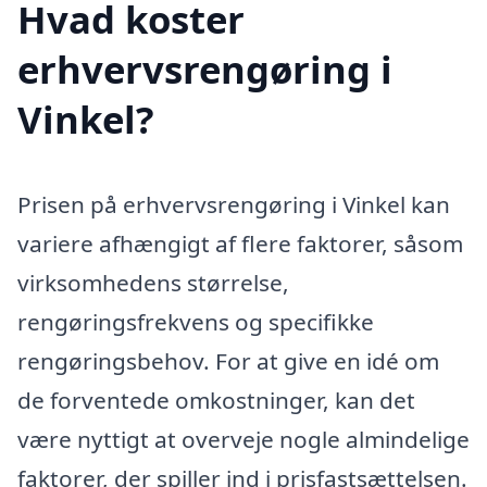
Hvad koster
erhvervsrengøring i
Vinkel?
Prisen på erhvervsrengøring i Vinkel kan
variere afhængigt af flere faktorer, såsom
virksomhedens størrelse,
rengøringsfrekvens og specifikke
rengøringsbehov. For at give en idé om
de forventede omkostninger, kan det
være nyttigt at overveje nogle almindelige
faktorer, der spiller ind i prisfastsættelsen.