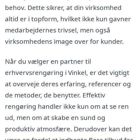
behov. Dette sikrer, at din virksomhed
altid er i topform, hvilket ikke kun gavner
medarbejdernes trivsel, men også
virksomhedens image over for kunder.
Når du vælger en partner til
erhvervsrengøring i Vinkel, er det vigtigt
at overveje deres erfaring, referencer og
de metoder, de benytter. Effektiv
rengøring handler ikke kun om at se ren
ud, men om at skabe en sund og
produktiv atmosfære. Derudover kan det
være en fordel at indhente flere tilbud for