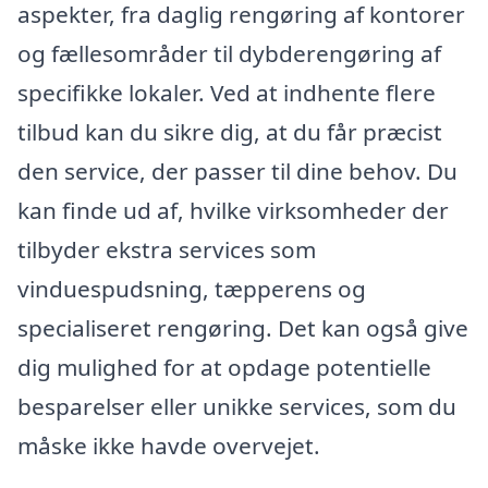
aspekter, fra daglig rengøring af kontorer
og fællesområder til dybderengøring af
specifikke lokaler. Ved at indhente flere
tilbud kan du sik re dig, at du får præcist
den service, der passer til dine behov. Du
kan finde ud af, hvilke virksomheder der
tilbyder ekstra services som
vinduespudsning, tæpperens og
specialiseret rengøring. Det kan også give
dig mulighed for at opdage potentielle
besparelser eller unikke services, som du
måske ikke havde overvejet.