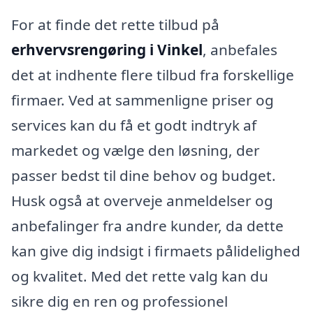
For at finde det rette tilbud på
erhvervsrengøring i Vinkel
, anbefales
det at indhente flere tilbud fra forskellige
firmaer. Ved at sammenligne priser og
services kan du få et godt indtryk af
markedet og vælge den løsning, der
passer bedst til dine behov og budget.
Husk også at overveje anmeldelser og
anbefalinger fra andre kunder, da dette
kan give dig indsigt i firmaets pålidelighed
og kvalitet. Med det rette valg kan du
sikre dig en ren og professionel