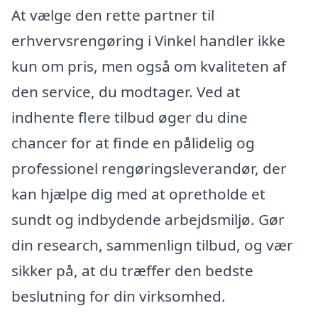
At vælge den rette partner til
erhvervsrengøring i Vinkel handler ikke
kun om pris, men også om kvaliteten af
den service, du modtager. Ved at
indhente flere tilbud øger du dine
chancer for at finde en pålidelig og
professionel rengøringsleverandør, der
kan hjælpe dig med at opretholde et
sundt og indbydende arbejdsmiljø. Gør
din research, sammenlign tilbud, og vær
sikker på, at du træffer den bedste
beslutning for din virksomhed.