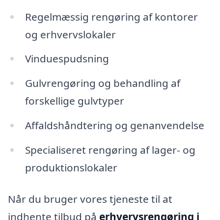
Regelmæssig rengøring af kontorer
og erhvervslokaler
Vinduespudsning
Gulvrengøring og behandling af
forskellige gulvtyper
Affaldshåndtering og genanvendelse
Specialiseret rengøring af lager- og
produktionslokaler
Når du bruger vores tjeneste til at
indhente tilbud på
erhvervsrengøring i