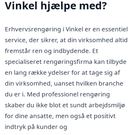
Vinkel hjælpe med?
Erhvervsrengøring i Vinkel er en essentiel
service, der sikrer, at din virksomhed altid
fremstår ren og indbydende. Et
specialiseret rengøringsfirma kan tilbyde
en lang række ydelser for at tage sig af
din virksomhed, uanset hvilken branche
du er i. Med professionel rengøring
skaber du ikke blot et sundt arbejdsmiljø
for dine ansatte, men også et positivt
indtryk på kunder og