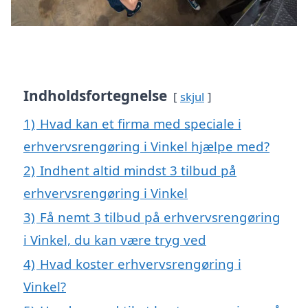
Indholdsfortegnelse
skjul
1)
Hvad kan et firma med speciale i
erhvervsrengøring i Vinkel hjælpe med?
2)
Indhent altid mindst 3 tilbud på
erhvervsrengøring i Vinkel
3)
Få nemt 3 tilbud på erhvervsrengøring
i Vinkel, du kan være tryg ved
4)
Hvad koster erhvervsrengøring i
Vinkel?