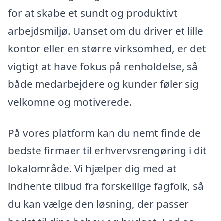
for at skabe et sundt og produktivt
arbejdsmiljø. Uanset om du driver et lille
kontor eller en større virksomhed, er det
vigtigt at have fokus på renholdelse, så
både medarbejdere og kunder føler sig
velkomne og motiverede.
På vores platform kan du nemt finde de
bedste firmaer til erhvervsrengøring i dit
lokalområde. Vi hjælper dig med at
indhente tilbud fra forskellige fagfolk, så
du kan vælge den løsning, der passer