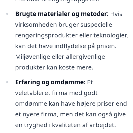
Brugte materialer og metoder:
Hvis
virksomheden bruger suspecielle
rengøringsprodukter eller teknologier,
kan det have indflydelse på prisen.
Miljøvenlige eller allergivenlige
produkter kan koste mere.
Erfaring og omdømme:
Et
veletableret firma med godt
omdømme kan have højere priser end
et nyere firma, men det kan også give
en tryghed i kvaliteten af arbejdet.