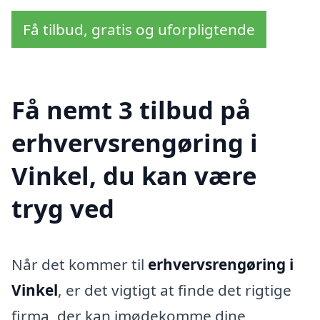
Få tilbud, gratis og uforpligtende
Få nemt 3 tilbud på
erhvervsrengøring i
Vinkel, du kan være
tryg ved
Når det kommer til
erhvervsrengøring i
Vinkel
, er det vigtigt at finde det rigtige
firma, der kan imødekomme dine