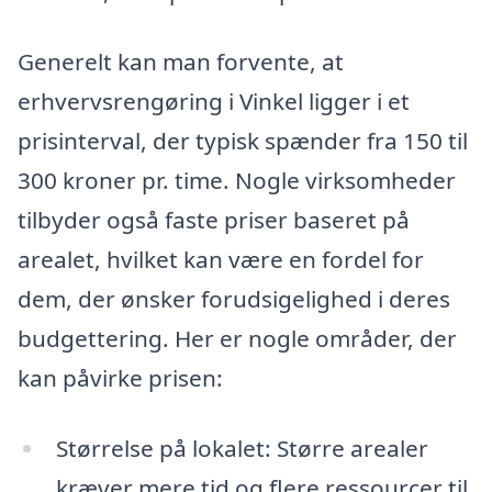
Generelt kan man forvente, at
erhvervsrengøring i Vinkel ligger i et
prisinterval, der typisk spænder fra 150 til
300 kroner pr. time. Nogle virksomheder
tilbyder også faste priser baseret på
arealet, hvilket kan være en fordel for
dem, der ønsker forudsigelighed i deres
budgettering. Her er nogle områder, der
kan påvirke prisen:
Størrelse på lokalet: Større arealer
kræver mere tid og flere ressourcer til