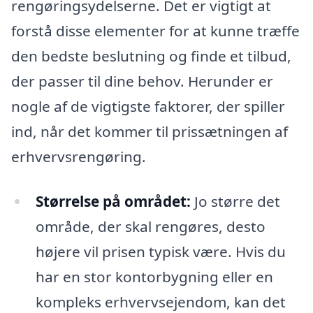
rengøringsydelserne. Det er vigtigt at
forstå disse elementer for at kunne træffe
den bedste beslutning og finde et tilbud,
der passer til dine behov. Herunder er
nogle af de vigtigste faktorer, der spiller
ind, når det kommer til prissætningen af
erhvervsrengøring.
Størrelse på området:
Jo større det
område, der skal rengøres, desto
højere vil prisen typisk være. Hvis du
har en stor kontorbygning eller en
kompleks erhvervsejendom, kan det