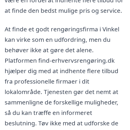
at finde den bedst mulige pris og service.
At finde et godt rengøringsfirma i Vinkel
kan virke som en udfordring, men du
behøver ikke at gøre det alene.
Platformen find-erhvervsrengøring.dk
hjælper dig med at indhente flere tilbud
fra professionelle firmaer i dit
lokalområde. Tjenesten gør det nemt at
sammenligne de forskellige muligheder,
så du kan træffe en informeret
beslutning. Tøv ikke med at udforske de