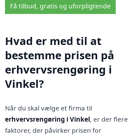
Få tilbud, gratis og uforpligtende
Hvad er med til at
bestemme prisen på
erhvervsrengøring i
Vinkel?
Når du skal vælge et firma til
erhvervsrengøring i Vinkel
, er der flere
faktorer, der påvirker prisen for