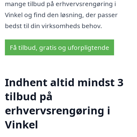
mange tilbud på erhvervsrengøring i
Vinkel og find den løsning, der passer
bedst til din virksomheds behov.
Få tilbud, gratis og uforpligtende
Indhent altid mindst 3
tilbud på
erhvervsrengøring i
Vinkel