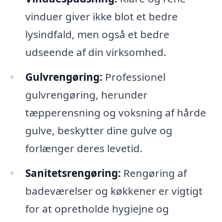
vinduer giver ikke blot et bedre
lysindfald, men også et bedre
udseende af din virksomhed.
Gulvrengøring:
Professionel
gulvrengøring, herunder
tæpperensning og voksning af hårde
gulve, beskytter dine gulve og
forlænger deres levetid.
Sanitetsrengøring:
Rengøring af
badeværelser og køkkener er vigtigt
for at opretholde hygiejne og