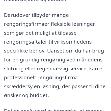
Derudover tilbyder mange
rengøringsfirmaer fleksible løsninger,
som gør det muligt at tilpasse
rengøringsaftaler til virksomhedens
specifikke behov. Uanset om du har brug
for en grundig rengøring ved månedens
slutning eller regelmæssig service, kan et
professionelt rengøringsfirma
skræddersy en løsning, der passer til dine
ønsker og budget.
Det er også værd at bemærke, at mange