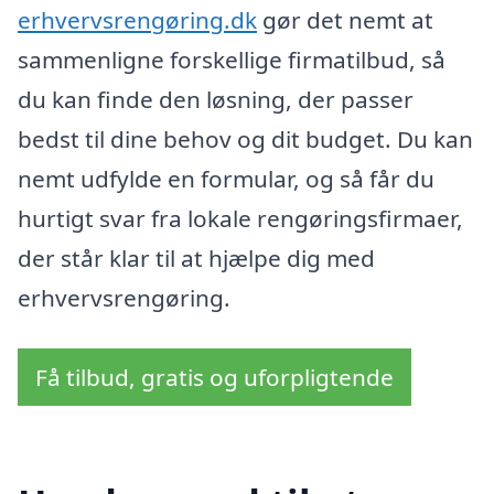
erhvervsrengøring.dk
gør det nemt at
sammenligne forskellige firmatilbud, så
du kan finde den løsning, der passer
bedst til dine behov og dit budget. Du kan
nemt udfylde en formular, og så får du
hurtigt svar fra lokale rengøringsfirmaer,
der står klar til at hjælpe dig med
erhvervsrengøring.
Få tilbud, gratis og uforpligtende