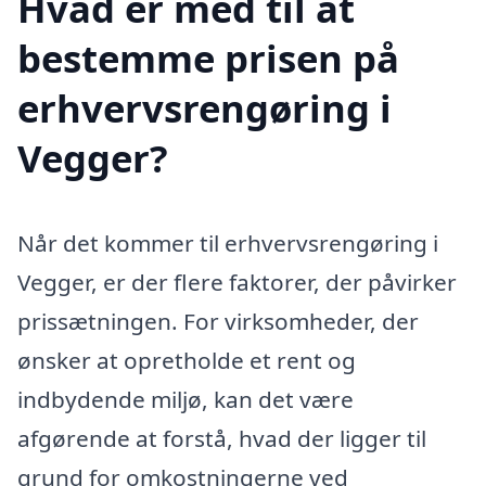
Hvad er med til at
bestemme prisen på
erhvervsrengøring i
Vegger?
Når det kommer til erhvervsrengøring i
Vegger, er der flere faktorer, der påvirker
prissætningen. For virksomheder, der
ønsker at opretholde et rent og
indbydende miljø, kan det være
afgørende at forstå, hvad der ligger til
grund for omkostningerne ved