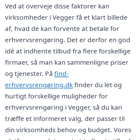
Ved at overveje disse faktorer kan
virksomheder i Vegger få et klart billede
af, hvad de kan forvente at betale for
erhvervsrengøring. Det er derfor en god
idé at indhente tilbud fra flere forskellige
firmaer, så man kan sammenligne priser
og tjenester. På
find-
erhvervsrengøring.dk
finder du let og
hurtigt forskellige muligheder for
erhvervsrengøring i Vegger, så du kan
træffe et informeret valg, der passer til
din virksomheds behov og budget. Vores