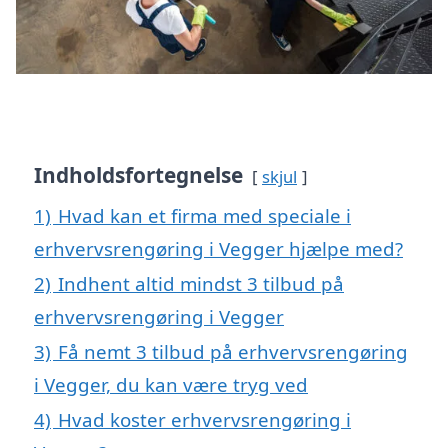
Indholdsfortegnelse
skjul
1)
Hvad kan et firma med speciale i
erhvervsrengøring i Vegger hjælpe med?
2)
Indhent altid mindst 3 tilbud på
erhvervsrengøring i Vegger
3)
Få nemt 3 tilbud på erhvervsrengøring
i Vegger, du kan være tryg ved
4)
Hvad koster erhvervsrengøring i