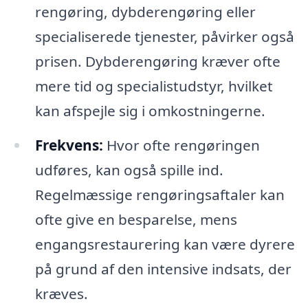
rengøring, dybderengøring eller
specialiserede tjenester, påvirker også
prisen. Dybderengøring kræver ofte
mere tid og specialistudstyr, hvilket
kan afspejle sig i omkostningerne.
Frekvens:
Hvor ofte rengøringen
udføres, kan også spille ind.
Regelmæssige rengøringsaftaler kan
ofte give en besparelse, mens
engangsrestaurering kan være dyrere
på grund af den intensive indsats, der
kræves.