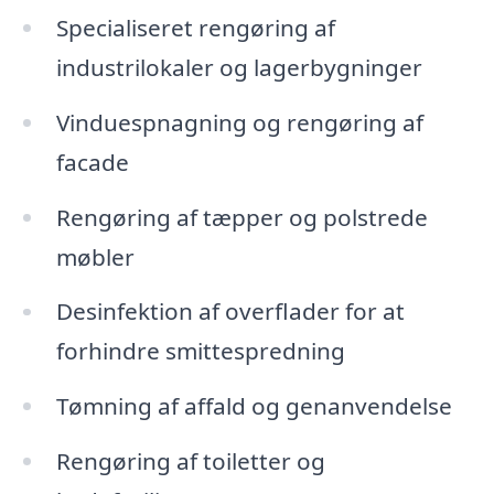
Specialiseret rengøring af
industrilokaler og lagerbygninger
Vinduespnagning og rengøring af
facade
Rengøring af tæpper og polstrede
møbler
Desinfektion af overflader for at
forhindre smittespredning
Tømning af affald og genanvendelse
Rengøring af toiletter og