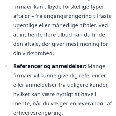
firmaer kan tilbyde forskellige typer
aftaler – fra engangsrengøring til faste
ugentlige eller månedlige aftaler. Ved
at indhente flere tilbud kan du finde
den aftale, der giver mest mening for
din virksomhed.
Referencer og anmeldelser:
Mange
firmaer vil kunne give dig referencer
eller anmeldelser fra tidligere kunder,
hvilket kan være nyttigt at have i
mente, når du vælger en leverandør af
erhvervsrengøring.