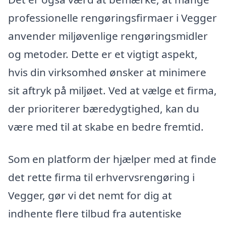
professionelle rengøringsfirmaer i Vegger
anvender miljøvenlige rengøringsmidler
og metoder. Dette er et vigtigt aspekt,
hvis din virksomhed ønsker at minimere
sit aftryk på miljøet. Ved at vælge et firma,
der prioriterer bæredygtighed, kan du
være med til at skabe en bedre fremtid.
Som en platform der hjælper med at finde
det rette firma til erhvervsrengøring i
Vegger, gør vi det nemt for dig at
indhente flere tilbud fra autentiske