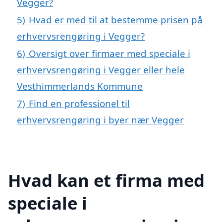
Vegger?
5)
Hvad er med til at bestemme prisen på
erhvervsrengøring i Vegger?
6)
Oversigt over firmaer med speciale i
erhvervsrengøring i Vegger eller hele
Vesthimmerlands Kommune
7)
Find en professionel til
erhvervsrengøring i byer nær Vegger
Hvad kan et firma med
speciale i