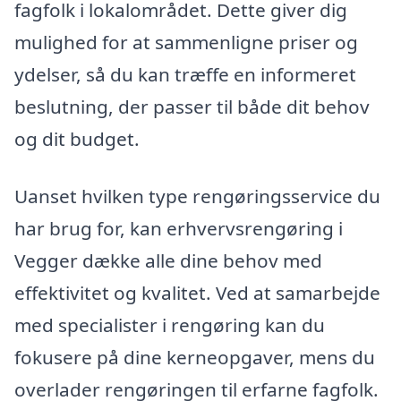
fagfolk i lokalområdet. Dette giver dig
mulighed for at sammenligne priser og
ydelser, så du kan træffe en informeret
beslutning, der passer til både dit behov
og dit budget.
Uanset hvilken type rengøringsservice du
har brug for, kan erhvervsrengøring i
Vegger dække alle dine behov med
effektivitet og kvalitet. Ved at samarbejde
med specialister i rengøring kan du
fokusere på dine kerneopgaver, mens du
overlader rengøringen til erfarne fagfolk.