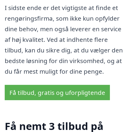
I sidste ende er det vigtigste at finde et
rengøringsfirma, som ikke kun opfylder
dine behov, men også leverer en service
af høj kvalitet. Ved at indhente flere
tilbud, kan du sikre dig, at du vælger den
bedste løsning for din virksomhed, og at
du får mest muligt for dine penge.
Få tilbud, gratis og uforpligtende
Få nemt 3 tilbud på