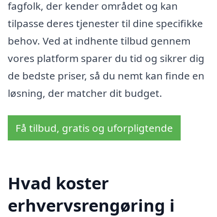
fagfolk, der kender området og kan
tilpasse deres tjenester til dine specifikke
behov. Ved at indhente tilbud gennem
vores platform sparer du tid og sikrer dig
de bedste priser, så du nemt kan finde en
løsning, der matcher dit budget.
Få tilbud, gratis og uforpligtende
Hvad koster
erhvervsrengøring i