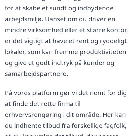
for at skabe et sundt og indbydende
arbejdsmiljø. Uanset om du driver en
mindre virksomhed eller et større kontor,
er det vigtigt at have et rent og ryddeligt
lokaler, som kan fremme produktiviteten
og give et godt indtryk på kunder og
samarbejdspartnere.
På vores platform gør vi det nemt for dig
at finde det rette firma til
erhvervsrengøring i dit område. Her kan
du indhente tilbud fra forskellige fagfolk,