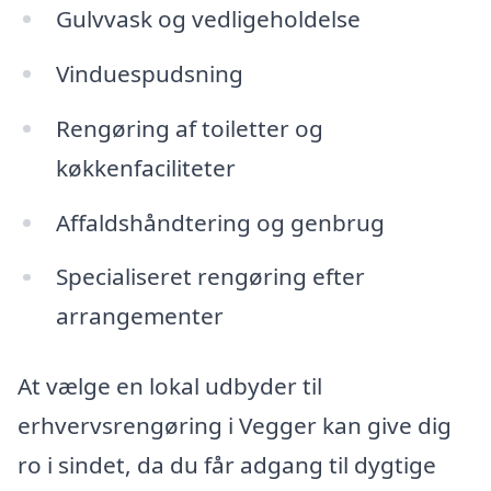
Gulvvask og vedligeholdelse
Vinduespudsning
Rengøring af toiletter og
køkkenfaciliteter
Affaldshåndtering og genbrug
Specialiseret rengøring efter
arrangementer
At vælge en lokal udbyder til
erhvervsrengøring i Vegger kan give dig
ro i sindet, da du får adgang til dygtige