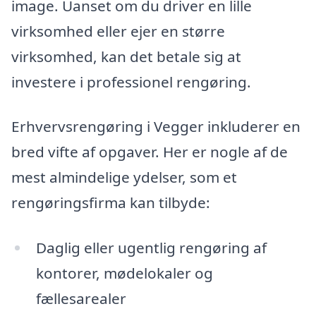
image. Uanset om du driver en lille
virksomhed eller ejer en større
virksomhed, kan det betale sig at
investere i professionel rengøring.
Erhvervsrengøring i Vegger inkluderer en
bred vifte af opgaver. Her er nogle af de
mest almindelige ydelser, som et
rengøringsfirma kan tilbyde:
Daglig eller ugentlig rengøring af
kontorer, mødelokaler og
fællesarealer