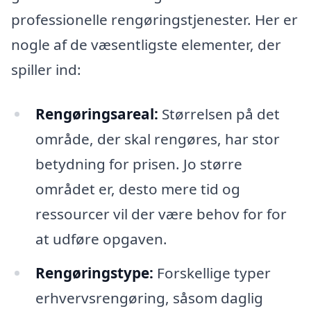
professionelle rengøringstjenester. Her er
nogle af de væsentligste elementer, der
spiller ind:
Rengøringsareal:
Størrelsen på det
område, der skal rengøres, har stor
betydning for prisen. Jo større
området er, desto mere tid og
ressourcer vil der være behov for for
at udføre opgaven.
Rengøringstype:
Forskellige typer
erhvervsrengøring, såsom daglig