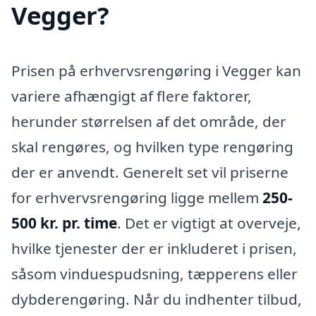
Vegger?
Prisen på erhvervsrengøring i Vegger kan
variere afhængigt af flere faktorer,
herunder størrelsen af det område, der
skal rengøres, og hvilken type rengøring
der er anvendt. Generelt set vil priserne
for erhvervsrengøring ligge mellem
250-
500 kr. pr. time
. Det er vigtigt at overveje,
hvilke tjenester der er inkluderet i prisen,
såsom vinduespudsning, tæpperens eller
dybderengøring. Når du indhenter tilbud,