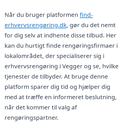
Når du bruger platformen
find-
erhvervsrengøring.dk
, gør du det nemt
for dig selv at indhente disse tilbud. Her
kan du hurtigt finde rengøringsfirmaer i
lokalområdet, der specialiserer sig i
erhvervsrengøring i Vegger og se, hvilke
tjenester de tilbyder. At bruge denne
platform sparer dig tid og hjælper dig
med at træffe en informeret beslutning,
når det kommer til valg af
rengøringspartner.