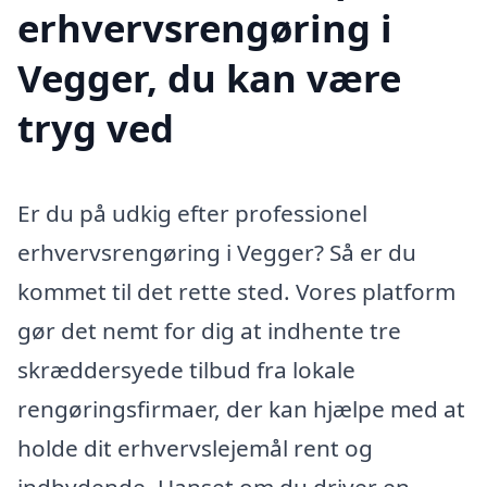
erhvervsrengøring i
Vegger, du kan være
tryg ved
Er du på udkig efter professionel
erhvervsrengøring i Vegger? Så er du
kommet til det rette sted. Vores platform
gør det nemt for dig at indhente tre
skræddersyede tilbud fra lokale
rengøringsfirmaer, der kan hjælpe med at
holde dit erhvervslejemål rent og
indbydende. Uanset om du driver en