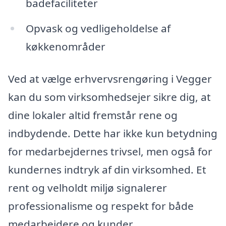
badefaciliteter
Opvask og vedligeholdelse af
køkkenområder
Ved at vælge erhvervsrengøring i Vegger
kan du som virksomhedsejer sikre dig, at
dine lokaler altid fremstår rene og
indbydende. Dette har ikke kun betydning
for medarbejdernes trivsel, men også for
kundernes indtryk af din virksomhed. Et
rent og velholdt miljø signalerer
professionalisme og respekt for både
medarbejdere og kunder.