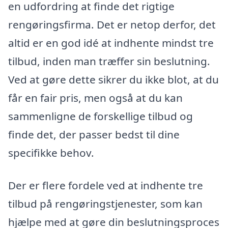
en udfordring at finde det rigtige
rengøringsfirma. Det er netop derfor, det
altid er en god idé at indhente mindst tre
tilbud, inden man træffer sin beslutning.
Ved at gøre dette sikrer du ikke blot, at du
får en fair pris, men også at du kan
sammenligne de forskellige tilbud og
finde det, der passer bedst til dine
specifikke behov.
Der er flere fordele ved at indhente tre
tilbud på rengøringstjenester, som kan
hjælpe med at gøre din beslutningsproces