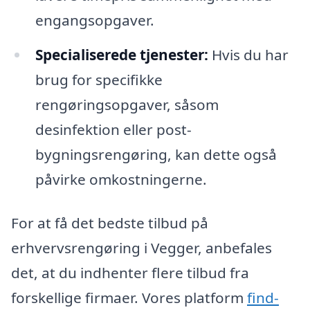
engangsopgaver.
Specialiserede tjenester:
Hvis du har
brug for specifikke
rengøringsopgaver, såsom
desinfektion eller post-
bygningsrengøring, kan dette også
påvirke omkostningerne.
For at få det bedste tilbud på
erhvervsrengøring i Vegger, anbefales
det, at du indhenter flere tilbud fra
forskellige firmaer. Vores platform
find-