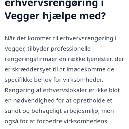
erhvervsrengøring i
Vegger hjælpe med?
Når det kommer til erhvervsrengøring i
Vegger, tilbyder professionelle
rengøringsfirmaer en række tjenester, der
er skræddersyet til at imødekomme de
specifikke behov for virksomheder.
Rengøring af erhvervslokaler er ikke blot
en nødvendighed for at opretholde et
sundt og behageligt arbejdsmiljø, men
også for at forbedre virksomhedens