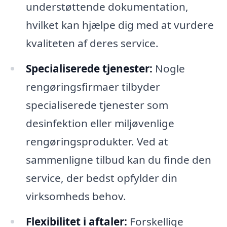
understøttende dokumentation,
hvilket kan hjælpe dig med at vurdere
kvaliteten af deres service.
Specialiserede tjenester:
Nogle
rengøringsfirmaer tilbyder
specialiserede tjenester som
desinfektion eller miljøvenlige
rengøringsprodukter. Ved at
sammenligne tilbud kan du finde den
service, der bedst opfylder din
virksomheds behov.
Flexibilitet i aftaler:
Forskellige