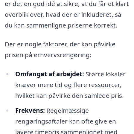
er det en god idé at sikre, at du får et klart
overblik over, hvad der er inkluderet, så
du kan sammenligne priserne korrekt.
Der er nogle faktorer, der kan påvirke
prisen på erhvervsrengøring:
Omfanget af arbejdet:
Større lokaler
kræver mere tid og flere ressourcer,
hvilket kan påvirke den samlede pris.
Frekvens:
Regelmæssige
rengøringsaftaler kan ofte give en
lavere timepris sammenlignet med