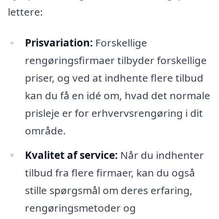
lettere:
Prisvariation:
Forskellige
rengøringsfirmaer tilbyder forskellige
priser, og ved at indhente flere tilbud
kan du få en idé om, hvad det normale
prisleje er for erhvervsrengøring i dit
område.
Kvalitet af service:
Når du indhenter
tilbud fra flere firmaer, kan du også
stille spørgsmål om deres erfaring,
rengøringsmetoder og