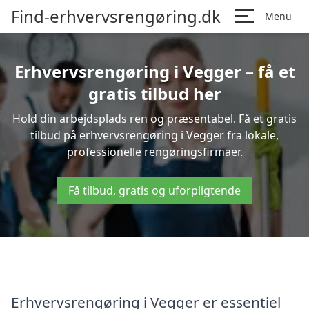
Find-erhvervsrengøring.dk
Menu
Erhvervsrengøring i Vegger – få et
gratis tilbud her
Hold din arbejdsplads ren og præsentabel. Få et gratis
tilbud på erhvervsrengøring i Vegger fra lokale,
professionelle rengøringsfirmaer.
Få tilbud, gratis og uforpligtende
Erhvervsrengøring i Vegger er essentiel