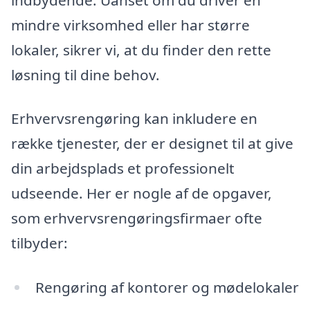
mindre virksomhed eller har større
lokaler, sikrer vi, at du finder den rette
løsning til dine behov.
Erhvervsrengøring kan inkludere en
række tjenester, der er designet til at give
din arbejdsplads et professionelt
udseende. Her er nogle af de opgaver,
som erhvervsrengøringsfirmaer ofte
tilbyder:
Rengøring af kontorer og mødelokaler