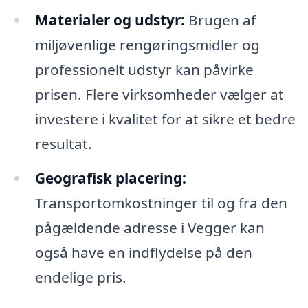
Materialer og udstyr:
Brugen af
miljøvenlige rengøringsmidler og
professionelt udstyr kan påvirke
prisen. Flere virksomheder vælger at
investere i kvalitet for at sikre et bedre
resultat.
Geografisk placering:
Transportomkostninger til og fra den
pågældende adresse i Vegger kan
også have en indflydelse på den
endelige pris.