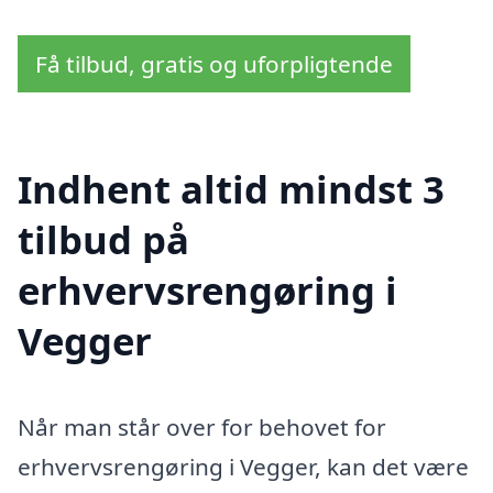
Få tilbud, gratis og uforpligtende
Indhent altid mindst 3
tilbud på
erhvervsrengøring i
Vegger
Når man står over for behovet for
erhvervsrengøring i Vegger, kan det være