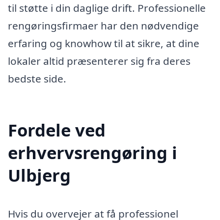
til støtte i din daglige drift. Professionelle
rengøringsfirmaer har den nødvendige
erfaring og knowhow til at sikre, at dine
lokaler altid præsenterer sig fra deres
bedste side.
Fordele ved
erhvervsrengøring i
Ulbjerg
Hvis du overvejer at få professionel