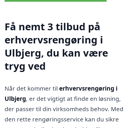
Få nemt 3 tilbud på
erhvervsrengøring i
Ulbjerg, du kan være
tryg ved
Når det kommer til
erhvervsrengøring i
Ulbjerg
, er det vigtigt at finde en løsning,
der passer til din virksomheds behov. Med
den rette rengøringsservice kan du sikre