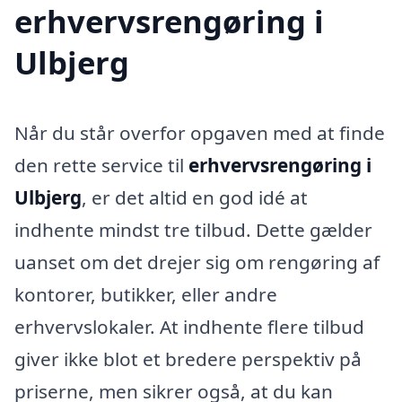
erhvervsrengøring i
Ulbjerg
Når du står overfor opgaven med at finde
den rette service til
erhvervsrengøring i
Ulbjerg
, er det altid en god idé at
indhente mindst tre tilbud. Dette gælder
uanset om det drejer sig om rengøring af
kontorer, butikker, eller andre
erhvervslokaler. At indhente flere tilbud
giver ikke blot et bredere perspektiv på
priserne, men sikrer også, at du kan