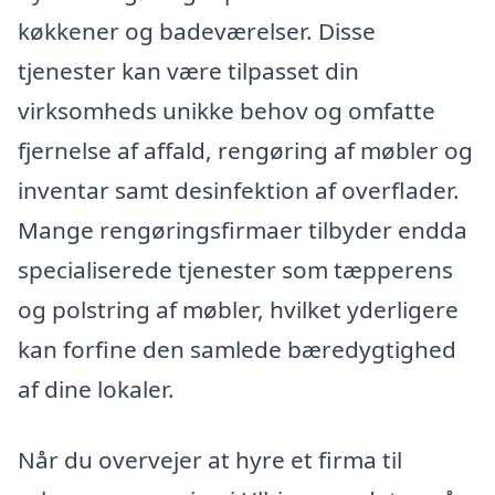
køkkener og badeværelser. Disse
tjenester kan være tilpasset din
virksomheds unikke behov og omfatte
fjernelse af affald, rengøring af møbler og
inventar samt desinfektion af overflader.
Mange rengøringsfirmaer tilbyder endda
specialiserede tjenester som tæpperens
og polstring af møbler, hvilket yderligere
kan forfine den samlede bæredygtighed
af dine lokaler.
Når du overvejer at hyre et firma til