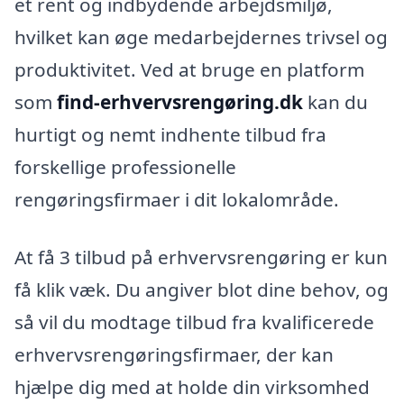
et rent og indbydende arbejdsmiljø,
hvilket kan øge medarbejdernes trivsel og
produktivitet. Ved at bruge en platform
som
find-erhvervsrengøring.dk
kan du
hurtigt og nemt indhente tilbud fra
forskellige professionelle
rengøringsfirmaer i dit lokalområde.
At få 3 tilbud på erhvervsrengøring er kun
få klik væk. Du angiver blot dine behov, og
så vil du modtage tilbud fra kvalificerede
erhvervsrengøringsfirmaer, der kan
hjælpe dig med at holde din virksomhed