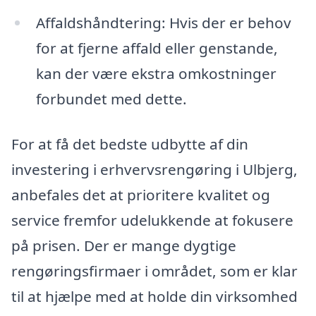
Affaldshåndtering: Hvis der er behov
for at fjerne affald eller genstande,
kan der være ekstra omkostninger
forbundet med dette.
For at få det bedste udbytte af din
investering i erhvervsrengøring i Ulbjerg,
anbefales det at prioritere kvalitet og
service fremfor udelukkende at fokusere
på prisen. Der er mange dygtige
rengøringsfirmaer i området, som er klar
til at hjælpe med at holde din virksomhed