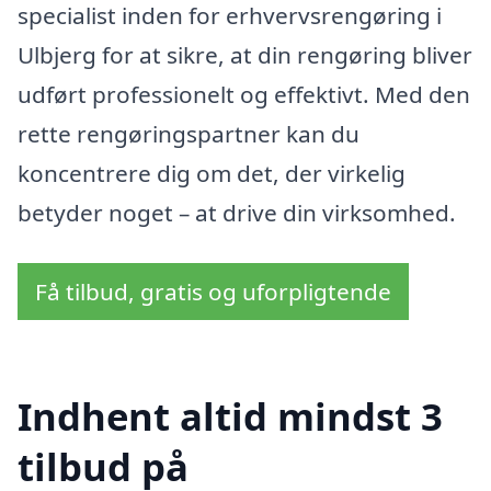
specialist inden for erhvervsrengøring i
Ulbjerg for at sikre, at din rengøring bliver
udført professionelt og effektivt. Med den
rette rengøringspartner kan du
koncentrere dig om det, der virkelig
betyder noget – at drive din virksomhed.
Få tilbud, gratis og uforpligtende
Indhent altid mindst 3
tilbud på