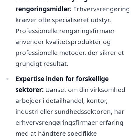
rengøringsmidler:
Erhvervsrengøring
kræver ofte specialiseret udstyr.
Professionelle rengøringsfirmaer
anvender kvalitetsprodukter og
professionelle metoder, der sikrer et
grundigt resultat.
Expertise inden for forskellige
sektorer:
Uanset om din virksomhed
arbejder i detailhandel, kontor,
industri eller sundhedssektoren, har
erhvervsrengøringsfirmaer erfaring
med at håndtere specifikke