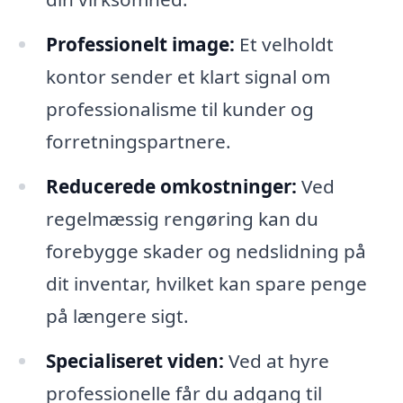
Professionelt image:
Et velholdt
kontor sender et klart signal om
professionalisme til kunder og
forretningspartnere.
Reducerede omkostninger:
Ved
regelmæssig rengøring kan du
forebygge skader og nedslidning på
dit inventar, hvilket kan spare penge
på længere sigt.
Specialiseret viden:
Ved at hyre
professionelle får du adgang til