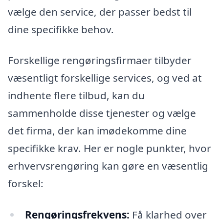
vælge den service, der passer bedst til
dine specifikke behov.
Forskellige rengøringsfirmaer tilbyder
væsentligt forskellige services, og ved at
indhente flere tilbud, kan du
sammenholde disse tjenester og vælge
det firma, der kan imødekomme dine
specifikke krav. Her er nogle punkter, hvor
erhvervsrengøring kan gøre en væsentlig
forskel:
Rengøringsfrekvens:
Få klarhed over