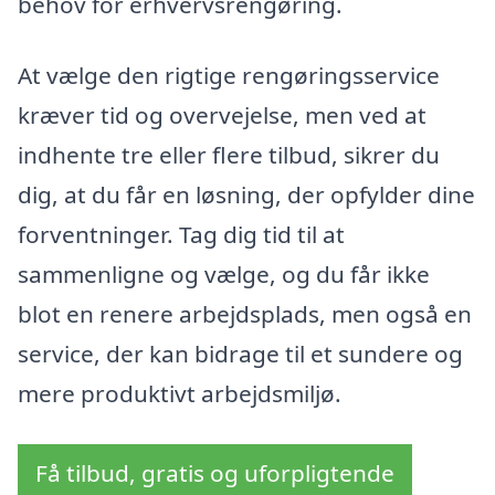
behov for erhvervsrengøring.
At vælge den rigtige rengøringsservice
kræver tid og overvejelse, men ved at
indhente tre eller flere tilbud, sikrer du
dig, at du får en løsning, der opfylder dine
forventninger. Tag dig tid til at
sammenligne og vælge, og du får ikke
blot en renere arbejdsplads, men også en
service, der kan bidrage til et sundere og
mere produktivt arbejdsmiljø.
Få tilbud, gratis og uforpligtende