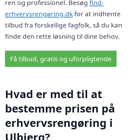
ren og professionel. Besøg
find-
erhvervsrengøring.dk
for at indhente
tilbud fra forskellige fagfolk, så du kan
finde den rette løsning til dine behov.
Få tilbud, gratis og uforpligtende
Hvad er med til at
bestemme prisen på
erhvervsrengøring i
Ulbjerg?