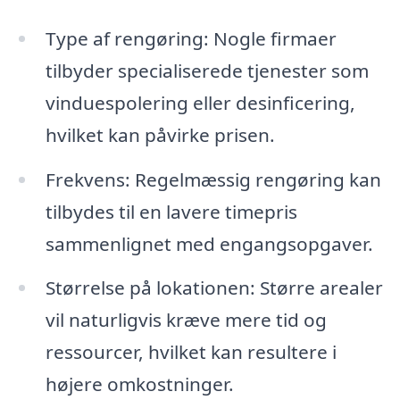
Type af rengøring: Nogle firmaer
tilbyder specialiserede tjenester som
vinduespolering eller desinficering,
hvilket kan påvirke prisen.
Frekvens: Regelmæssig rengøring kan
tilbydes til en lavere timepris
sammenlignet med engangsopgaver.
Størrelse på lokationen: Større arealer
vil naturligvis kræve mere tid og
ressourcer, hvilket kan resultere i
højere omkostninger.