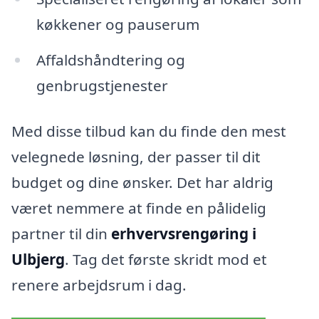
køkkener og pauserum
Affaldshåndtering og
genbrugstjenester
Med disse tilbud kan du finde den mest
velegnede løsning, der passer til dit
budget og dine ønsker. Det har aldrig
været nemmere at finde en pålidelig
partner til din
erhvervsrengøring i
Ulbjerg
. Tag det første skridt mod et
renere arbejdsrum i dag.