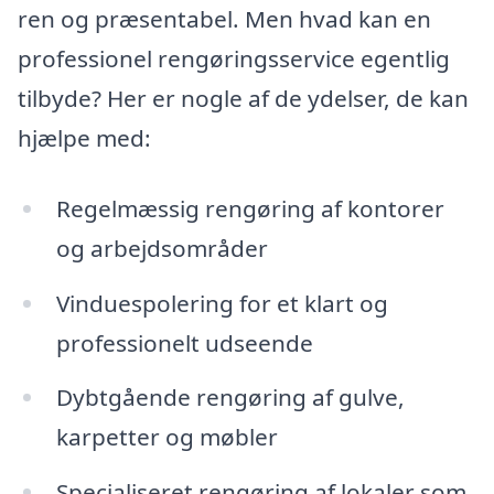
ren og præsentabel. Men hvad kan en
professionel rengøringsservice egentlig
tilbyde? Her er nogle af de ydelser, de kan
hjælpe med:
Regelmæssig rengøring af kontorer
og arbejdsområder
Vinduespolering for et klart og
professionelt udseende
Dybtgående rengøring af gulve,
karpetter og møbler
Specialiseret rengøring af lokaler som