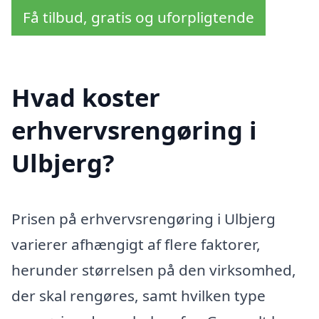
Få tilbud, gratis og uforpligtende
Hvad koster
erhvervsrengøring i
Ulbjerg?
Prisen på erhvervsrengøring i Ulbjerg
varierer afhængigt af flere faktorer,
herunder størrelsen på den virksomhed,
der skal rengøres, samt hvilken type