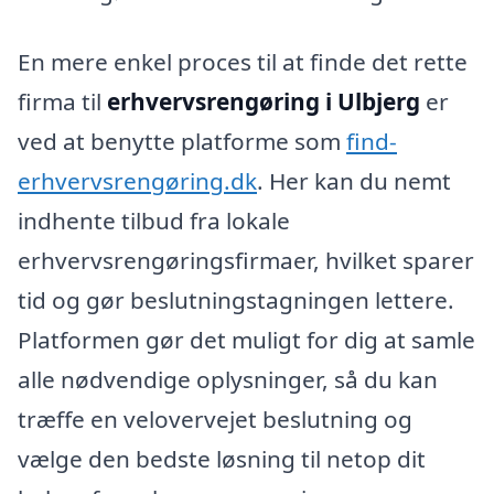
En mere enkel proces til at finde det rette
firma til
erhvervsrengøring i Ulbjerg
er
ved at benytte platforme som
find-
erhvervsrengøring.dk
. Her kan du nemt
indhente tilbud fra lokale
erhvervsrengøringsfirmaer, hvilket sparer
tid og gør beslutningstagningen lettere.
Platformen gør det muligt for dig at samle
alle nødvendige oplysninger, så du kan
træffe en velovervejet beslutning og
vælge den bedste løsning til netop dit