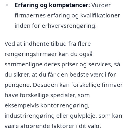
Erfaring og kompetencer:
Vurder
firmaernes erfaring og kvalifikationer
inden for erhvervsrengøring.
Ved at indhente tilbud fra flere
rengøringsfirmaer kan du også
sammenligne deres priser og services, så
du sikrer, at du får den bedste værdi for
pengene. Desuden kan forskellige firmaer
have forskellige specialer, som
eksempelvis kontorrengøring,
industrirengøring eller gulvpleje, som kan
være afgørende faktorer i dit valg.