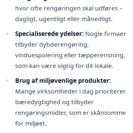
hvor ofte rengøringen skal udføres –
dagligt, ugentligt eller månedligt.
Specialiserede ydelser:
Nogle firmaer
tilbyder dybderengøring,
vinduespolering eller tæpperensning,
som kan være vigtig for dit lokale.
Brug af miljøvenlige produkter:
Mange virksomheder i dag prioriterer
bæredygtighed og tilbyder
rengøringsmidler, som er skånsomme
for miljøet.