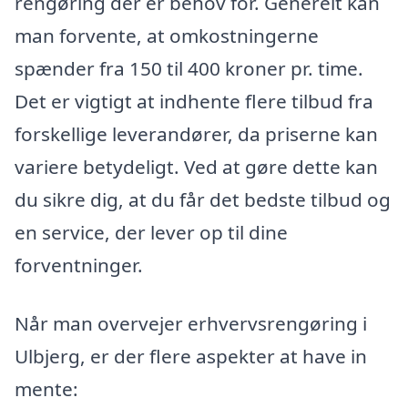
rengøring der er behov for. Generelt kan
man forvente, at omkostningerne
spænder fra 150 til 400 kroner pr. time.
Det er vigtigt at indhente flere tilbud fra
forskellige leverandører, da priserne kan
variere betydeligt. Ved at gøre dette kan
du sikre dig, at du får det bedste tilbud og
en service, der lever op til dine
forventninger.
Når man overvejer erhvervsrengøring i
Ulbjerg, er der flere aspekter at have in
mente: