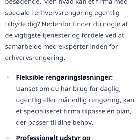
besøgende. Men hvad kan et firma med
speciale i erhvervsrengøring egentlig
tilbyde dig? Nedenfor finder du nogle af
de vigtigste tjenester og fordele ved at
samarbejde med eksperter inden for
erhvervsrengøring.
Fleksible rengøringsløsninger:
Uanset om du har brug for daglig,
ugentlig eller månedlig rengøring, kan
et specialiseret firma tilpasse en plan,
der passer til dine behov.
Professionelt udstyr og