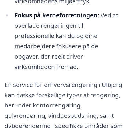
virksomhedens miljøaftryk.
Fokus på kerneforretningen:
Ved at
overlade rengøringen til
professionelle kan du og dine
medarbejdere fokusere på de
opgaver, der reelt driver
virksomheden fremad.
En service for erhvervsrengøring i Ulbjerg
kan dække forskellige typer af rengøring,
herunder kontorrengøring,
gulvrengøring, vinduespudsning, samt
dybderengøring i specifikke områder som