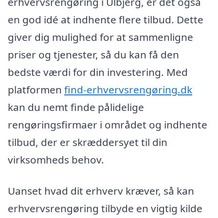
erhvervsrengøring i Ulbjerg, er det også
en god idé at indhente flere tilbud. Dette
giver dig mulighed for at sammenligne
priser og tjenester, så du kan få den
bedste værdi for din investering. Med
platformen
find-erhvervsrengøring.dk
kan du nemt finde pålidelige
rengøringsfirmaer i området og indhente
tilbud, der er skræddersyet til din
virksomheds behov.
Uanset hvad dit erhverv kræver, så kan
erhvervsrengøring tilbyde en vigtig kilde