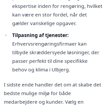
ekspertise inden for rengøring, hvilket
kan være en stor fordel, når det
gælder vanskelige opgaver.
Tilpasning af tjenester:
Erhvervsrengøringsfirmaer kan
tilbyde skræddersyede løsninger, der
passer perfekt til dine specifikke
behov og klima i Ulbjerg.
I sidste ende handler det om at skabe det
bedste mulige miljø for både
medarbejdere og kunder. Vælg en