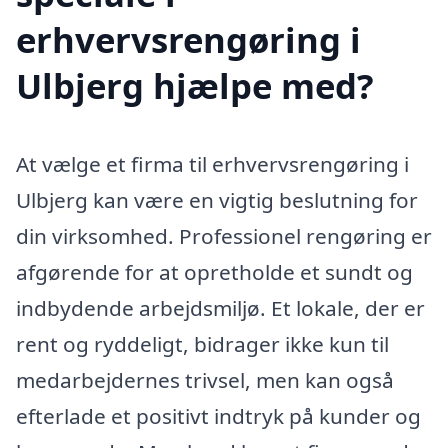
erhvervsrengøring i
Ulbjerg hjælpe med?
At vælge et firma til erhvervsrengøring i
Ulbjerg kan være en vigtig beslutning for
din virksomhed. Professionel rengøring er
afgørende for at opretholde et sundt og
indbydende arbejdsmiljø. Et lokale, der er
rent og ryddeligt, bidrager ikke kun til
medarbejdernes trivsel, men kan også
efterlade et positivt indtryk på kunder og