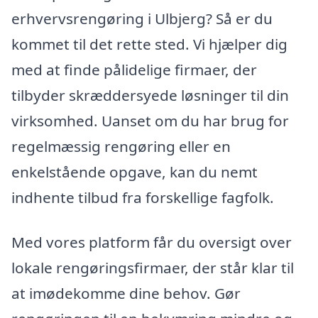
erhvervsrengøring i Ulbjerg? Så er du
kommet til det rette sted. Vi hjælper dig
med at finde pålidelige firmaer, der
tilbyder skræddersyede løsninger til din
virksomhed. Uanset om du har brug for
regelmæssig rengøring eller en
enkelstående opgave, kan du nemt
indhente tilbud fra forskellige fagfolk.
Med vores platform får du oversigt over
lokale rengøringsfirmaer, der står klar til
at imødekomme dine behov. Gør