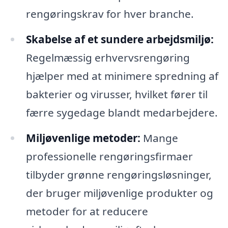
rengøringskrav for hver branche.
Skabelse af et sundere arbejdsmiljø:
Regelmæssig erhvervsrengøring
hjælper med at minimere spredning af
bakterier og virusser, hvilket fører til
færre sygedage blandt medarbejdere.
Miljøvenlige metoder:
Mange
professionelle rengøringsfirmaer
tilbyder grønne rengøringsløsninger,
der bruger miljøvenlige produkter og
metoder for at reducere