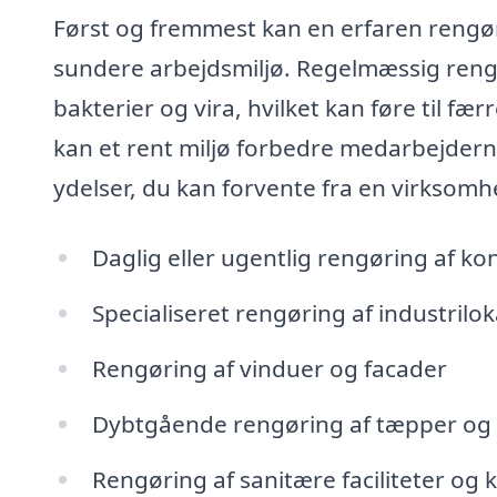
Først og fremmest kan en erfaren rengø
sundere arbejdsmiljø. Regelmæssig reng
bakterier og vira, hvilket kan føre til 
kan et rent miljø forbedre medarbejderne
ydelser, du kan forvente fra en virksomh
Daglig eller ugentlig rengøring af ko
Specialiseret rengøring af industrilok
Rengøring af vinduer og facader
Dybtgående rengøring af tæpper og
Rengøring af sanitære faciliteter og