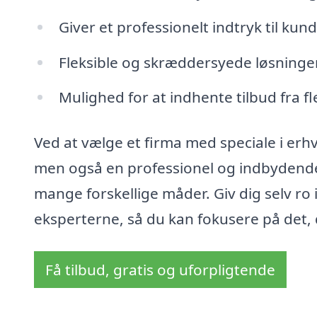
Giver et professionelt indtryk til k
Fleksible og skræddersyede løsninge
Mulighed for at indhente tilbud fra 
Ved at vælge et firma med speciale i erh
men også en professionel og indbydend
mange forskellige måder. Giv dig selv ro 
eksperterne, så du kan fokusere på det, 
Få tilbud, gratis og uforpligtende