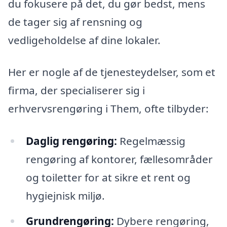
du fokusere på det, du gør bedst, mens
de tager sig af rensning og
vedligeholdelse af dine lokaler.
Her er nogle af de tjenesteydelser, som et
firma, der specialiserer sig i
erhvervsrengøring i Them, ofte tilbyder:
Daglig rengøring:
Regelmæssig
rengøring af kontorer, fællesområder
og toiletter for at sikre et rent og
hygiejnisk miljø.
Grundrengøring:
Dybere rengøring,