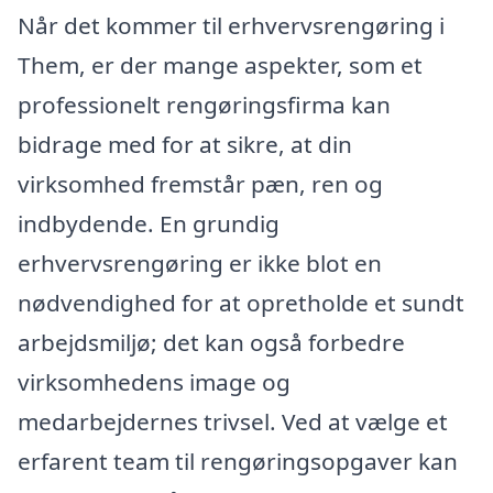
Når det kommer til erhvervsrengøring i
Them, er der mange aspekter, som et
professionelt rengøringsfirma kan
bidrage med for at sikre, at din
virksomhed fremstår pæn, ren og
indbydende. En grundig
erhvervsrengøring er ikke blot en
nødvendighed for at opretholde et sundt
arbejdsmiljø; det kan også forbedre
virksomhedens image og
medarbejdernes trivsel. Ved at vælge et
erfarent team til rengøringsopgaver kan