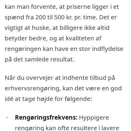
kan man forvente, at priserne ligger i et
spænd fra 200 til 500 kr. pr. time. Det er
vigtigt at huske, at billigere ikke altid
betyder bedre, og at kvaliteten af
rengøringen kan have en stor indflydelse
på det samlede resultat.
Når du overvejer at indhente tilbud på
erhvervsrengøring, kan det være en god
idé at tage højde for følgende:
Rengøringsfrekvens:
Hyppigere
rengøring kan ofte resultere i lavere