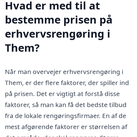
Hvad er med til at
bestemme prisen på
erhvervsrengøring i
Them?
Når man overvejer erhvervsrengøring i
Them, er der flere faktorer, der spiller ind
på prisen. Det er vigtigt at forstå disse
faktorer, så man kan få det bedste tilbud
fra de lokale rengøringsfirmaer. En af de
mest afgørende faktorer er størrelsen af