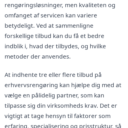
rengøringsløsninger, men kvaliteten og
omfanget af servicen kan variere
betydeligt. Ved at sammenligne
forskellige tilbud kan du få et bedre
indblik i, hvad der tilbydes, og hvilke
metoder der anvendes.
At indhente tre eller flere tilbud på
erhvervsrengøring kan hjælpe dig med at
vælge en pålidelig partner, som kan
tilpasse sig din virksomheds krav. Det er
vigtigt at tage hensyn til faktorer som
erfaring, specialisering og prisstruktur, så