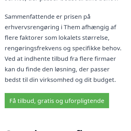
Sammenfattende er prisen på
erhvervsrengøring i Them afhængig af
flere faktorer som lokalets størrelse,
rengøringsfrekvens og specifikke behov.
Ved at indhente tilbud fra flere firmaer
kan du finde den løsning, der passer
bedst til din virksomhed og dit budget.
Få tilbud, gratis og uforpligtende