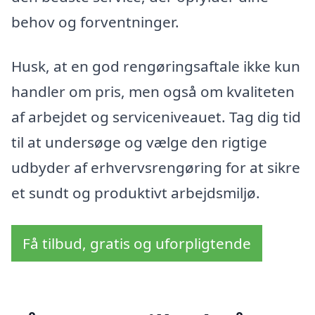
behov og forventninger.
Husk, at en god rengøringsaftale ikke kun
handler om pris, men også om kvaliteten
af arbejdet og serviceniveauet. Tag dig tid
til at undersøge og vælge den rigtige
udbyder af erhvervsrengøring for at sikre
et sundt og produktivt arbejdsmiljø.
Få tilbud, gratis og uforpligtende