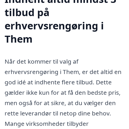
tilbud på
erhvervsrengøring i
Them
Når det kommer til valg af
erhvervsrengøring i Them, er det altid en
god idé at indhente flere tilbud. Dette
gælder ikke kun for at få den bedste pris,
men også for at sikre, at du vælger den
rette leverandør til netop dine behov.
Mange virksomheder tilbyder