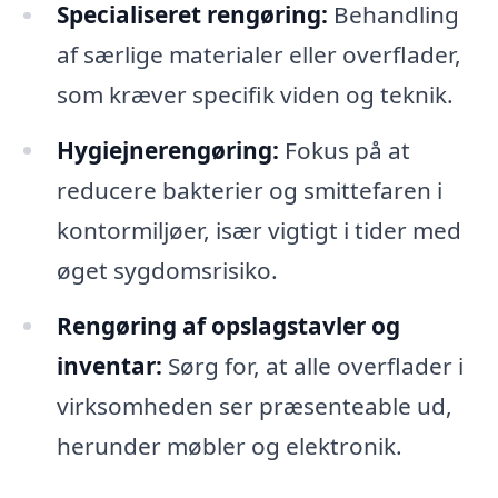
Specialiseret rengøring:
Behandling
af særlige materialer eller overflader,
som kræver specifik viden og teknik.
Hygiejnerengøring:
Fokus på at
reducere bakterier og smittefaren i
kontormiljøer, især vigtigt i tider med
øget sygdomsrisiko.
Rengøring af opslagstavler og
inventar:
Sørg for, at alle overflader i
virksomheden ser præsenteable ud,
herunder møbler og elektronik.