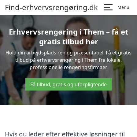
Find-erhvervsrengøring.dk
Menu
Erhvervsrengøring i Them – få et
gratis tilbud her
Hold din arbejdsplads ren og præsentabel. Få et gratis
tilbud på erhvervsrengøring i Them fra lokale,
professionelle rengøringsfirmaer.
Få tilbud, gratis og uforpligtende
Hvis du leder efter effektive løsninger til