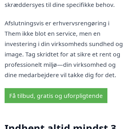
skræddersyes til dine specifikke behov.
Afslutningsvis er erhvervsrengøring i
Them ikke blot en service, men en
investering i din virksomheds sundhed og
image. Tag skridtet for at sikre et rent og
professionelt miljø—din virksomhed og
dine medarbejdere vil takke dig for det.
Få tilbud, gratis og uforpligtende
Indhent altid mindst 3