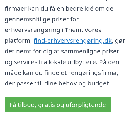
firmaer kan du få en bedre idé om de
gennemsnitlige priser for
erhvervsrengøring i Them. Vores
platform,
find-erhvervsrengøring.dk
, gør
det nemt for dig at sammenligne priser
og services fra lokale udbydere. På den
måde kan du finde et rengøringsfirma,
der passer til dine behov og budget.
Få tilbud, gratis og uforpligtende