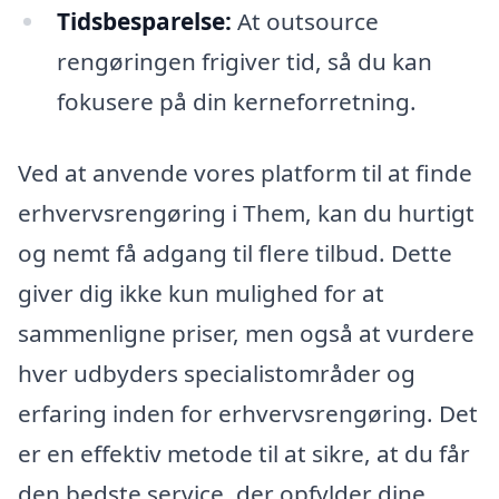
Tidsbesparelse:
At outsource
rengøringen frigiver tid, så du kan
fokusere på din kerneforretning.
Ved at anvende vores platform til at finde
erhvervsrengøring i Them, kan du hurtigt
og nemt få adgang til flere tilbud. Dette
giver dig ikke kun mulighed for at
sammenligne priser, men også at vurdere
hver udbyders specialistområder og
erfaring inden for erhvervsrengøring. Det
er en effektiv metode til at sikre, at du får
den bedste service, der opfylder dine