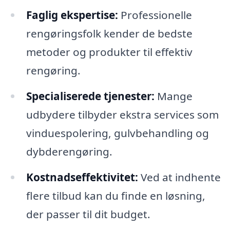
Faglig ekspertise:
Professionelle
rengøringsfolk kender de bedste
metoder og produkter til effektiv
rengøring.
Specialiserede tjenester:
Mange
udbydere tilbyder ekstra services som
vinduespolering, gulvbehandling og
dybderengøring.
Kostnadseffektivitet:
Ved at indhente
flere tilbud kan du finde en løsning,
der passer til dit budget.