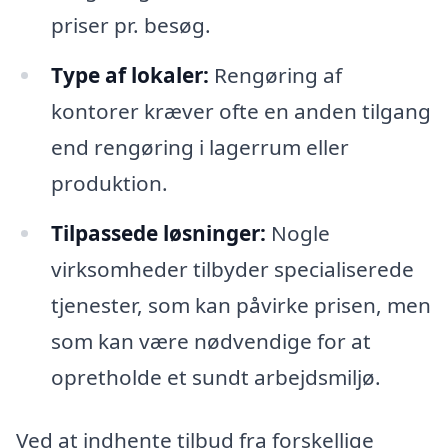
priser pr. besøg.
Type af lokaler:
Rengøring af
kontorer kræver ofte en anden tilgang
end rengøring i lagerrum eller
produktion.
Tilpassede løsninger:
Nogle
virksomheder tilbyder specialiserede
tjenester, som kan påvirke prisen, men
som kan være nødvendige for at
opretholde et sundt arbejdsmiljø.
Ved at indhente tilbud fra forskellige