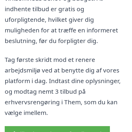
indhente tilbud er gratis og
uforpligtende, hvilket giver dig
muligheden for at træffe en informeret
beslutning, før du forpligter dig.
Tag første skridt mod et renere
arbejdsmiljø ved at benytte dig af vores
platform i dag. Indtast dine oplysninger,
og modtag nemt 3 tilbud på
erhvervsrengøring i Them, som du kan
vælge imellem.