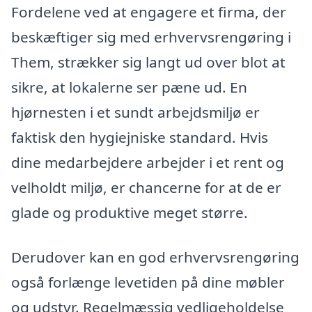
Fordelene ved at engagere et firma, der
beskæftiger sig med erhvervsrengøring i
Them, strækker sig langt ud over blot at
sikre, at lokalerne ser pæne ud. En
hjørnesten i et sundt arbejdsmiljø er
faktisk den hygiejniske standard. Hvis
dine medarbejdere arbejder i et rent og
velholdt miljø, er chancerne for at de er
glade og produktive meget større.
Derudover kan en god erhvervsrengøring
også forlænge levetiden på dine møbler
og udstyr. Regelmæssig vedligeholdelse