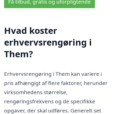
Få tilbud, gratis og uforpligtende
Hvad koster
erhvervsrengøring i
Them?
Erhvervsrengøring i Them kan variere i
pris afhængigt af flere faktorer, herunder
virksomhedens størrelse,
rengøringsfrekvens og de specifikke
opgaver, der skal udføres. Generelt set