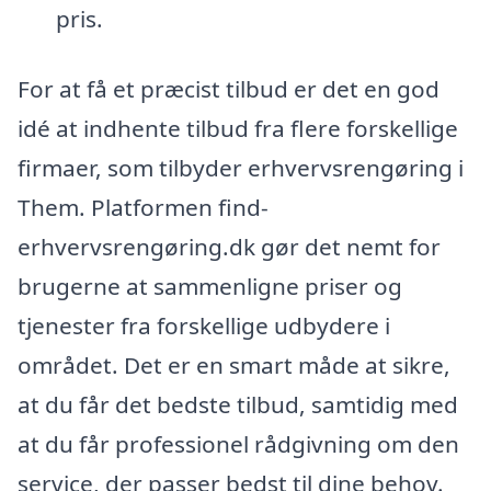
pris.
For at få et præcist tilbud er det en god
idé at indhente tilbud fra flere forskellige
firmaer, som tilbyder erhvervsrengøring i
Them. Platformen find-
erhvervsrengøring.dk gør det nemt for
brugerne at sammenligne priser og
tjenester fra forskellige udbydere i
området. Det er en smart måde at sikre,
at du får det bedste tilbud, samtidig med
at du får professionel rådgivning om den
service, der passer bedst til dine behov.