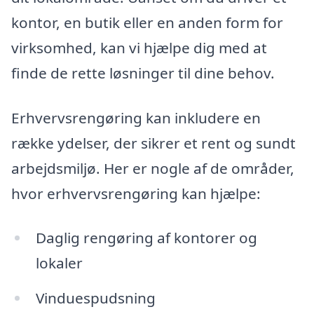
kontor, en butik eller en anden form for
virksomhed, kan vi hjælpe dig med at
finde de rette løsninger til dine behov.
Erhvervsrengøring kan inkludere en
række ydelser, der sikrer et rent og sundt
arbejdsmiljø. Her er nogle af de områder,
hvor erhvervsrengøring kan hjælpe:
Daglig rengøring af kontorer og
lokaler
Vinduespudsning