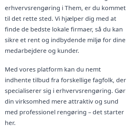
erhvervsrengøring i Them, er du kommet
til det rette sted. Vi hjælper dig med at
finde de bedste lokale firmaer, så du kan
sikre et rent og indbydende miljø for dine
medarbejdere og kunder.
Med vores platform kan du nemt
indhente tilbud fra forskellige fagfolk, der
specialiserer sig i erhvervsrengøring. Gør
din virksomhed mere attraktiv og sund
med professionel rengøring – det starter
her.