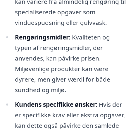
kan variere fra almindelig rengøring til
specialiserede opgaver som
vinduespudsning eller gulvvask.
Rengøringsmidler:
Kvaliteten og
typen af rengøringsmidler, der
anvendes, kan påvirke prisen.
Miljøvenlige produkter kan være
dyrere, men giver værdi for både
sundhed og miljø.
Kundens specifikke ønsker:
Hvis der
er specifikke krav eller ekstra opgaver,
kan dette også påvirke den samlede