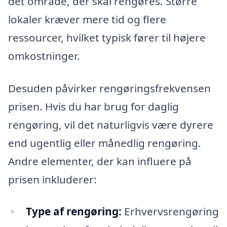
det område, der skal rengøres. Større
lokaler kræver mere tid og flere
ressourcer, hvilket typisk fører til højere
omkostninger.
Desuden påvirker rengøringsfrekvensen
prisen. Hvis du har brug for daglig
rengøring, vil det naturligvis være dyrere
end ugentlig eller månedlig rengøring.
Andre elementer, der kan influere på
prisen inkluderer:
Type af rengøring:
Erhvervsrengøring