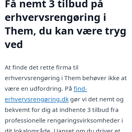
Få nemt 3 tilbud på
erhvervsrengøring i
Them, du kan være tryg
ved
At finde det rette firma til
erhvervsrengøring i Them behøver ikke at
være en udfordring. På
find-
erhvervsrengøring.dk
gør vi det nemt og
bekvemt for dig at indhente 3 tilbud fra
professionelle rengøringsvirksomheder i
dit lokalområde. Uanset om du driver et