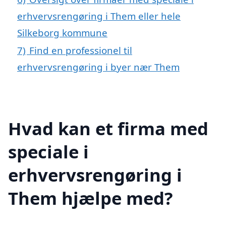
erhvervsrengøring i Them eller hele
Silkeborg kommune
7)
Find en professionel til
erhvervsrengøring i byer nær Them
Hvad kan et firma med
speciale i
erhvervsrengøring i
Them hjælpe med?