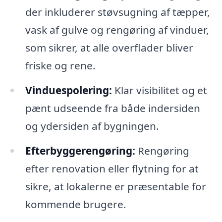
der inkluderer støvsugning af tæpper,
vask af gulve og rengøring af vinduer,
som sikrer, at alle overflader bliver
friske og rene.
Vinduespolering:
Klar visibilitet og et
pænt udseende fra både indersiden
og ydersiden af bygningen.
Efterbyggerengøring:
Rengøring
efter renovation eller flytning for at
sikre, at lokalerne er præsentable for
kommende brugere.