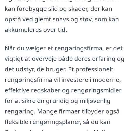
kan forebygge slid og skader, der kan
opstå ved glemt snavs og støv, som kan
akkumuleres over tid.
Når du vælger et rengøringsfirma, er det
vigtigt at overveje både deres erfaring og
det udstyr, de bruger. Et professionelt
rengøringsfirma vil investere i moderne,
effektive redskaber og rengøringsmidler
for at sikre en grundig og miljøvenlig
rengøring. Mange firmaer tilbyder også
fleksible rengøringsplaner, så du kan