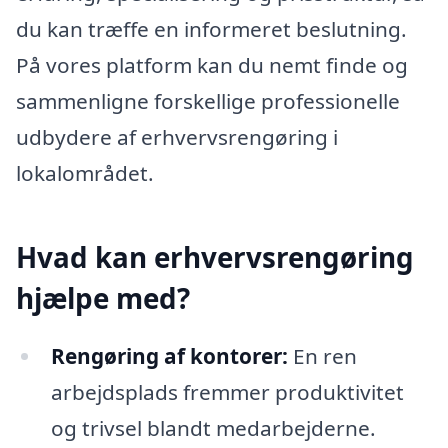
du kan træffe en informeret beslutning.
På vores platform kan du nemt finde og
sammenligne forskellige professionelle
udbydere af erhvervsrengøring i
lokalområdet.
Hvad kan erhvervsrengøring
hjælpe med?
Rengøring af kontorer:
En ren
arbejdsplads fremmer produktivitet
og trivsel blandt medarbejderne.