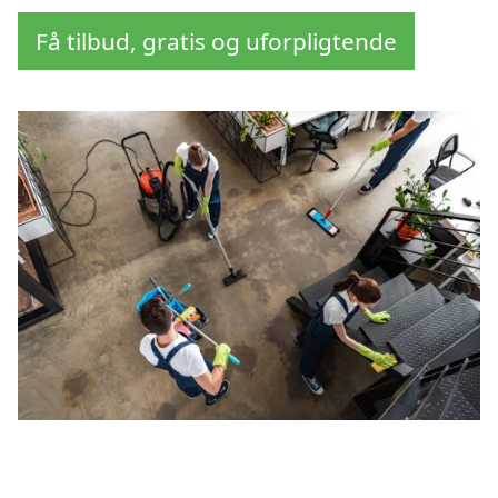
Få tilbud, gratis og uforpligtende