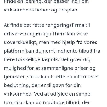
finde en løsning, der passer ind i din
virksomheds behov og tidsplan.
At finde det rette rengøringsfirma til
erhvervsrengøring i Them kan virke
uoverskueligt, men med hjælp fra vores
platform kan du nemt indhente tilbud fra
flere forskellige fagfolk. Det giver dig
mulighed for at sammenligne priser og
tjenester, så du kan træffe en informeret
beslutning, der er til gavn for din
virksomhed. Ved at udfylde en simpel
formular kan du modtage tilbud, der