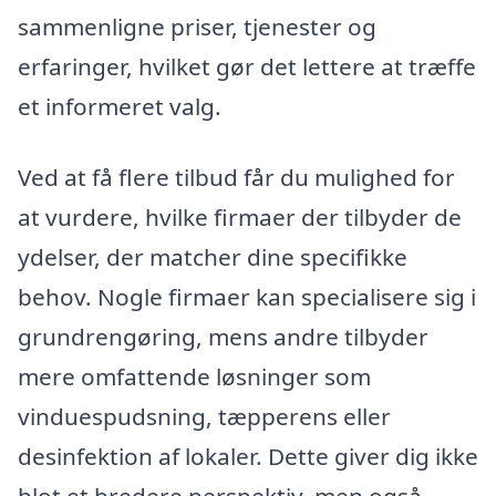
sammenligne priser, tjenester og
erfaringer, hvilket gør det lettere at træffe
et informeret valg.
Ved at få flere tilbud får du mulighed for
at vurdere, hvilke firmaer der tilbyder de
ydelser, der matcher dine specifikke
behov. Nogle firmaer kan specialisere sig i
grundrengøring, mens andre tilbyder
mere omfattende løsninger som
vinduespudsning, tæpperens eller
desinfektion af lokaler. Dette giver dig ikke
blot et bredere perspektiv, men også