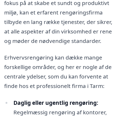
fokus på at skabe et sundt og produktivt
miljø, kan et erfarent rengøringsfirma
tilbyde en lang række tjenester, der sikrer,
at alle aspekter af din virksomhed er rene
og møder de nødvendige standarder.
Erhvervsrengøring kan dække mange
forskellige områder, og her er nogle af de
centrale ydelser, som du kan forvente at
finde hos et professionelt firma i Tarm:
Daglig eller ugentlig rengøring:
Regelmæssig rengøring af kontorer,