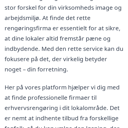
stor forskel for din virksomheds image og
arbejdsmiljø. At finde det rette
rengøringsfirma er essentielt for at sikre,
at dine lokaler altid fremstår pæne og
indbydende. Med den rette service kan du
fokusere på det, der virkelig betyder
noget – din forretning.
Her på vores platform hjælper vi dig med
at finde professionelle firmaer til
erhvervsrengøring i dit lokalområde. Det
er nemt at indhente tilbud fra forskellige