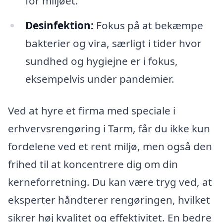
for miljøet.
Desinfektion:
Fokus på at bekæmpe
bakterier og vira, særligt i tider hvor
sundhed og hygiejne er i fokus,
eksempelvis under pandemier.
Ved at hyre et firma med speciale i
erhvervsrengøring i Tarm, får du ikke kun
fordelene ved et rent miljø, men også den
frihed til at koncentrere dig om din
kerneforretning. Du kan være tryg ved, at
eksperter håndterer rengøringen, hvilket
sikrer høj kvalitet og effektivitet. En bedre