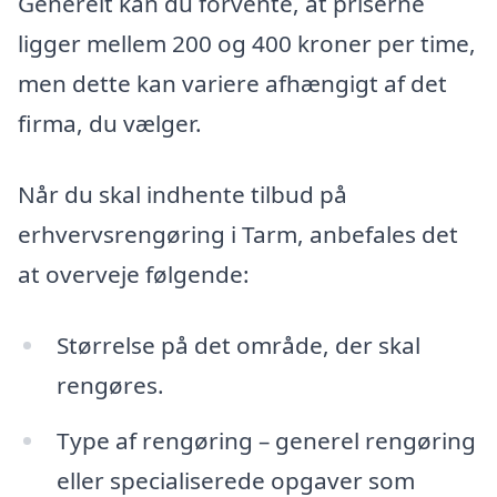
Generelt kan du forvente, at priserne
ligger mellem 200 og 400 kroner per time,
men dette kan variere afhængigt af det
firma, du vælger.
Når du skal indhente tilbud på
erhvervsrengøring i Tarm, anbefales det
at overveje følgende:
Størrelse på det område, der skal
rengøres.
Type af rengøring – generel rengøring
eller specialiserede opgaver som