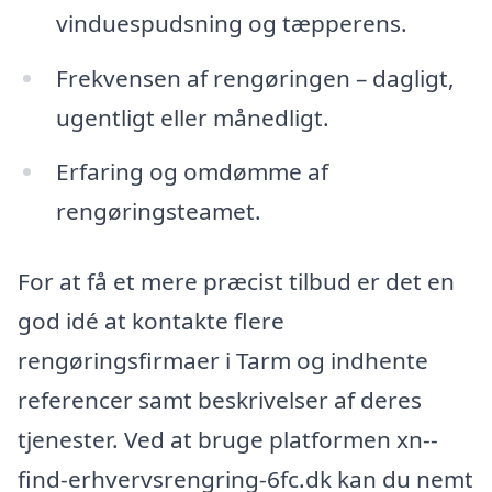
vinduespudsning og tæpperens.
Frekvensen af rengøringen – dagligt,
ugentligt eller månedligt.
Erfaring og omdømme af
rengøringsteamet.
For at få et mere præcist tilbud er det en
god idé at kontakte flere
rengøringsfirmaer i Tarm og indhente
referencer samt beskrivelser af deres
tjenester. Ved at bruge platformen xn--
find-erhvervsrengring-6fc.dk kan du nemt