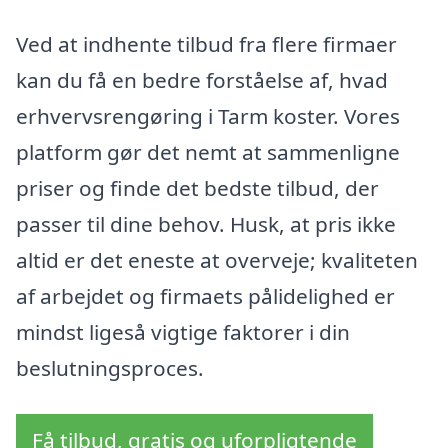
Ved at indhente tilbud fra flere firmaer
kan du få en bedre forståelse af, hvad
erhvervsrengøring i Tarm koster. Vores
platform gør det nemt at sammenligne
priser og finde det bedste tilbud, der
passer til dine behov. Husk, at pris ikke
altid er det eneste at overveje; kvaliteten
af arbejdet og firmaets pålidelighed er
mindst ligeså vigtige faktorer i din
beslutningsproces.
Få tilbud, gratis og uforpligtende