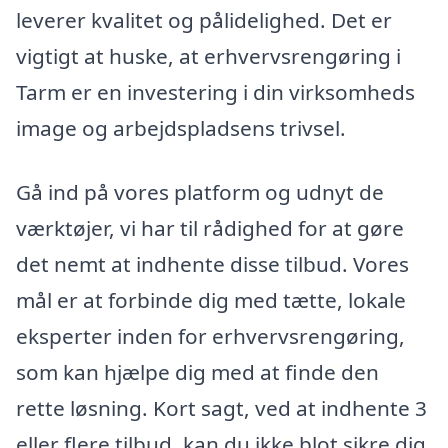
leverer kvalitet og pålidelighed. Det er
vigtigt at huske, at erhvervsrengøring i
Tarm er en investering i din virksomheds
image og arbejdspladsens trivsel.
Gå ind på vores platform og udnyt de
værktøjer, vi har til rådighed for at gøre
det nemt at indhente disse tilbud. Vores
mål er at forbinde dig med tætte, lokale
eksperter inden for erhvervsrengøring,
som kan hjælpe dig med at finde den
rette løsning. Kort sagt, ved at indhente 3
eller flere tilbud, kan du ikke blot sikre dig