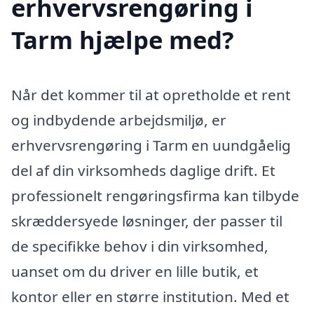
erhvervsrengøring i
Tarm hjælpe med?
Når det kommer til at opretholde et rent
og indbydende arbejdsmiljø, er
erhvervsrengøring i Tarm en uundgåelig
del af din virksomheds daglige drift. Et
professionelt rengøringsfirma kan tilbyde
skræddersyede løsninger, der passer til
de specifikke behov i din virksomhed,
uanset om du driver en lille butik, et
kontor eller en større institution. Med et