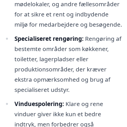
mødelokaler, og andre fællesområder
for at sikre et rent og indbydende
miljø for medarbejdere og besøgende.
Specialiseret rengøring:
Rengøring af
bestemte områder som køkkener,
toiletter, lagerpladser eller
produktionsområder, der kræver
ekstra opmærksomhed og brug af
specialiseret udstyr.
Vinduespolering:
Klare og rene
vinduer giver ikke kun et bedre
indtryk, men forbedrer også