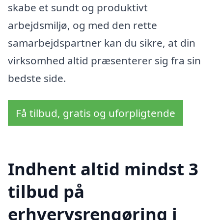
skabe et sundt og produktivt
arbejdsmiljø, og med den rette
samarbejdspartner kan du sikre, at din
virksomhed altid præsenterer sig fra sin
bedste side.
Få tilbud, gratis og uforpligtende
Indhent altid mindst 3
tilbud på
erhvervsrengøring i