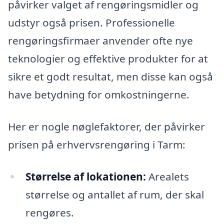
påvirker valget af rengøringsmidler og
udstyr også prisen. Professionelle
rengøringsfirmaer anvender ofte nye
teknologier og effektive produkter for at
sikre et godt resultat, men disse kan også
have betydning for omkostningerne.
Her er nogle nøglefaktorer, der påvirker
prisen på erhvervsrengøring i Tarm:
Størrelse af lokationen:
Arealets
størrelse og antallet af rum, der skal
rengøres.