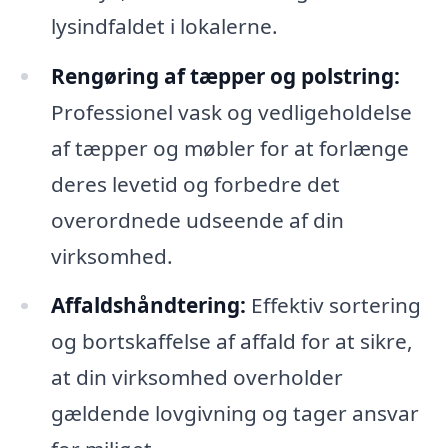
lysindfaldet i lokalerne.
Rengøring af tæpper og polstring:
Professionel vask og vedligeholdelse
af tæpper og møbler for at forlænge
deres levetid og forbedre det
overordnede udseende af din
virksomhed.
Affaldshåndtering:
Effektiv sortering
og bortskaffelse af affald for at sikre,
at din virksomhed overholder
gældende lovgivning og tager ansvar