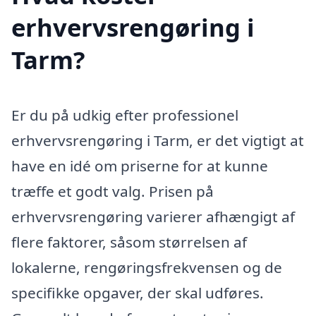
erhvervsrengøring i
Tarm?
Er du på udkig efter professionel
erhvervsrengøring i Tarm, er det vigtigt at
have en idé om priserne for at kunne
træffe et godt valg. Prisen på
erhvervsrengøring varierer afhængigt af
flere faktorer, såsom størrelsen af
lokalerne, rengøringsfrekvensen og de
specifikke opgaver, der skal udføres.