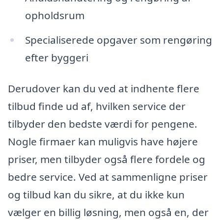
opholdsrum
Specialiserede opgaver som rengøring
efter byggeri
Derudover kan du ved at indhente flere
tilbud finde ud af, hvilken service der
tilbyder den bedste værdi for pengene.
Nogle firmaer kan muligvis have højere
priser, men tilbyder også flere fordele og
bedre service. Ved at sammenligne priser
og tilbud kan du sikre, at du ikke kun
vælger en billig løsning, men også en, der