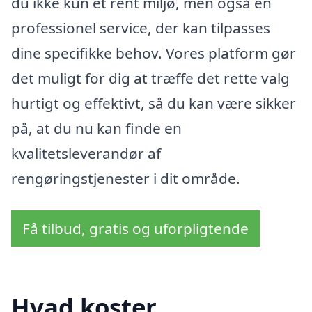
du ikke kun et rent miljø, men også en
professionel service, der kan tilpasses
dine specifikke behov. Vores platform gør
det muligt for dig at træffe det rette valg
hurtigt og effektivt, så du kan være sikker
på, at du nu kan finde en
kvalitetsleverandør af
rengøringstjenester i dit område.
Få tilbud, gratis og uforpligtende
Hvad koster