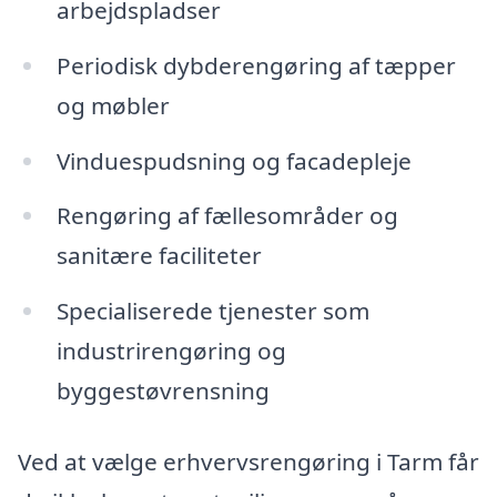
arbejdspladser
Periodisk dybderengøring af tæpper
og møbler
Vinduespudsning og facadepleje
Rengøring af fællesområder og
sanitære faciliteter
Specialiserede tjenester som
industrirengøring og
byggestøvrensning
Ved at vælge erhvervsrengøring i Tarm får