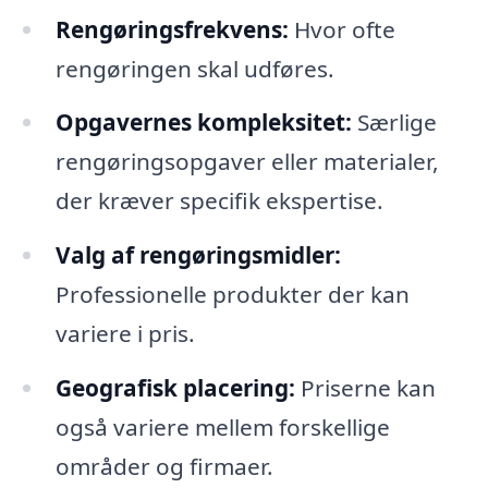
Rengøringsfrekvens:
Hvor ofte
rengøringen skal udføres.
Opgavernes kompleksitet:
Særlige
rengøringsopgaver eller materialer,
der kræver specifik ekspertise.
Valg af rengøringsmidler:
Professionelle produkter der kan
variere i pris.
Geografisk placering:
Priserne kan
også variere mellem forskellige
områder og firmaer.