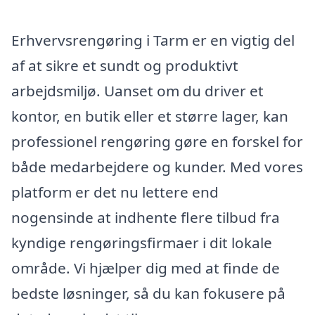
Erhvervsrengøring i Tarm er en vigtig del
af at sikre et sundt og produktivt
arbejdsmiljø. Uanset om du driver et
kontor, en butik eller et større lager, kan
professionel rengøring gøre en forskel for
både medarbejdere og kunder. Med vores
platform er det nu lettere end
nogensinde at indhente flere tilbud fra
kyndige rengøringsfirmaer i dit lokale
område. Vi hjælper dig med at finde de
bedste løsninger, så du kan fokusere på