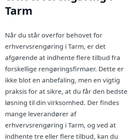
Tarm
Når du står overfor behovet for
erhvervsrengøring i Tarm, er det
afgørende at indhente flere tilbud fra
forskellige rengøringsfirmaer. Dette er
ikke blot en anbefaling, men en vigtig
praksis for at sikre, at du får den bedste
løsning til din virksomhed. Der findes
mange leverandører af
erhvervsrengøring i Tarm, og ved at
indhente tre eller flere tilbud, kan du