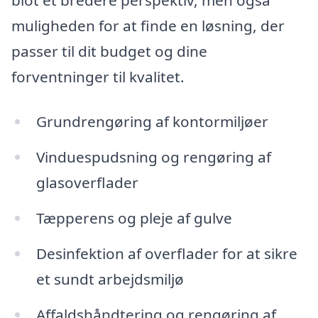
muligheden for at finde en løsning, der
passer til dit budget og dine
forventninger til kvalitet.
Grundrengøring af kontormiljøer
Vinduespudsning og rengøring af
glasoverflader
Tæpperens og pleje af gulve
Desinfektion af overflader for at sikre
et sundt arbejdsmiljø
Affaldshåndtering og rengøring af