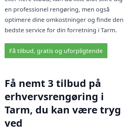
en professionel rengøring, men også
optimere dine omkostninger og finde den
bedste service for din forretning i Tarm.
Få tilbud, gratis og uforpligtende
Få nemt 3 tilbud på
erhvervsrengøring i
Tarm, du kan være tryg
ved