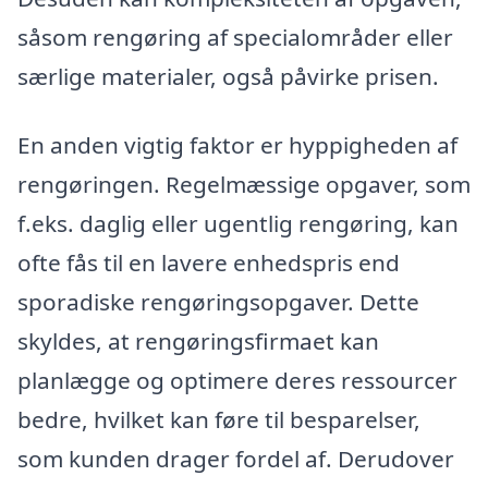
såsom rengøring af specialområder eller
særlige materialer, også påvirke prisen.
En anden vigtig faktor er hyppigheden af
rengøringen. Regelmæssige opgaver, som
f.eks. daglig eller ugentlig rengøring, kan
ofte fås til en lavere enhedspris end
sporadiske rengøringsopgaver. Dette
skyldes, at rengøringsfirmaet kan
planlægge og optimere deres ressourcer
bedre, hvilket kan føre til besparelser,
som kunden drager fordel af. Derudover