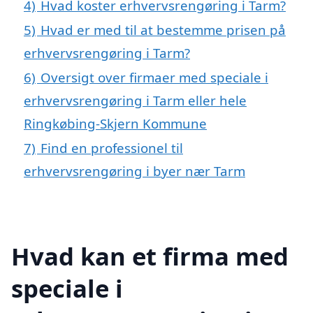
4)
Hvad koster erhvervsrengøring i Tarm?
5)
Hvad er med til at bestemme prisen på
erhvervsrengøring i Tarm?
6)
Oversigt over firmaer med speciale i
erhvervsrengøring i Tarm eller hele
Ringkøbing-Skjern Kommune
7)
Find en professionel til
erhvervsrengøring i byer nær Tarm
Hvad kan et firma med
speciale i