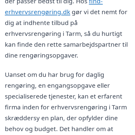
der passer bedst til dig. Hos
find-
erhvervsrengøring.dk
gør vi det nemt for
dig at indhente tilbud på
erhvervsrengøring i Tarm, så du hurtigt
kan finde den rette samarbejdspartner til
dine rengøringsopgaver.
Uanset om du har brug for daglig
rengøring, en engangsopgave eller
specialiserede tjenester, kan et erfarent
firma inden for erhvervsrengøring i Tarm
skræddersy en plan, der opfylder dine
behov og budget. Det handler om at