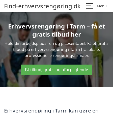
Find-erhvervsrengøring.dk
Menu
Erhvervsrengøring i Tarm – få et
gratis tilbud her
Hold din arbejdsplads ren og præsentabel. Få et gratis
tilbud på erhvervsrengøring i Tarm fra lokale,
professionelle rengøringsfirmaer.
Få tilbud, gratis og uforpligtende
Erhvervsrengøring i Tarm kan gøre en