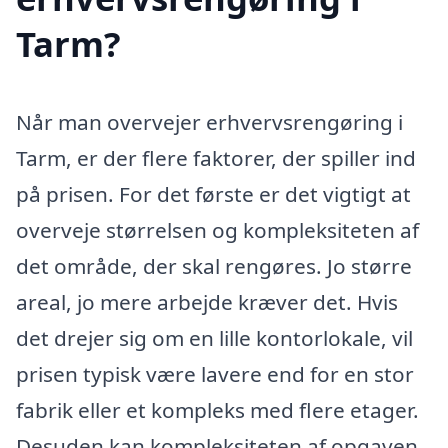
Tarm?
Når man overvejer erhvervsrengøring i
Tarm, er der flere faktorer, der spiller ind
på prisen. For det første er det vigtigt at
overveje størrelsen og kompleksiteten af
det område, der skal rengøres. Jo større
areal, jo mere arbejde kræver det. Hvis
det drejer sig om en lille kontorlokale, vil
prisen typisk være lavere end for en stor
fabrik eller et kompleks med flere etager.
Desuden kan kompleksiteten af opgaven,