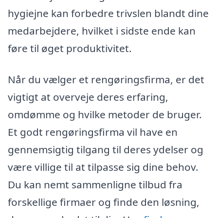
hygiejne kan forbedre trivslen blandt dine
medarbejdere, hvilket i sidste ende kan
føre til øget produktivitet.
Når du vælger et rengøringsfirma, er det
vigtigt at overveje deres erfaring,
omdømme og hvilke metoder de bruger.
Et godt rengøringsfirma vil have en
gennemsigtig tilgang til deres ydelser og
være villige til at tilpasse sig dine behov.
Du kan nemt sammenligne tilbud fra
forskellige firmaer og finde den løsning,