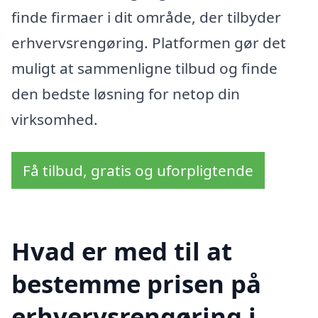
finde firmaer i dit område, der tilbyder
erhvervsrengøring. Platformen gør det
muligt at sammenligne tilbud og finde
den bedste løsning for netop din
virksomhed.
Få tilbud, gratis og uforpligtende
Hvad er med til at
bestemme prisen på
erhvervsrengøring i