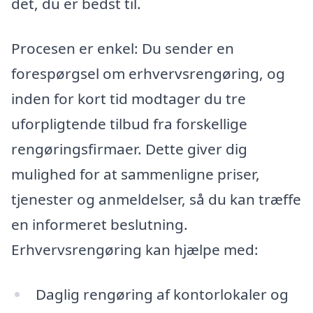
det, du er bedst til.
Procesen er enkel: Du sender en
forespørgsel om erhvervsrengøring, og
inden for kort tid modtager du tre
uforpligtende tilbud fra forskellige
rengøringsfirmaer. Dette giver dig
mulighed for at sammenligne priser,
tjenester og anmeldelser, så du kan træffe
en informeret beslutning.
Erhvervsrengøring kan hjælpe med:
Daglig rengøring af kontorlokaler og