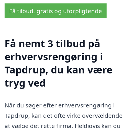
Få tilbud, gratis og uforpligtende
Få nemt 3 tilbud på
erhvervsrengøring i
Tapdrup, du kan være
tryg ved
Når du søger efter erhvervsrengøring i
Tapdrup, kan det ofte virke overvældende
at vælge det rette firma. Heldigvis kan du