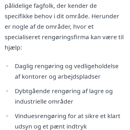
pålidelige fagfolk, der kender de
specifikke behov i dit område. Herunder
er nogle af de områder, hvor et
specialiseret rengøringsfirma kan være til
hjælp:
Daglig rengøring og vedligeholdelse
af kontorer og arbejdspladser
Dybtgående rengøring af lagre og
industrielle områder
Vinduesrengøring for at sikre et klart
udsyn og et pænt indtryk