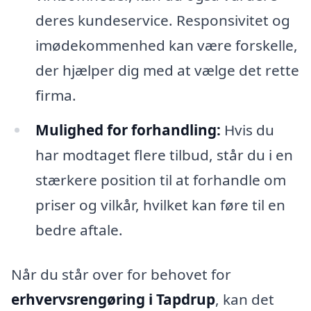
deres kundeservice. Responsivitet og
imødekommenhed kan være forskelle,
der hjælper dig med at vælge det rette
firma.
Mulighed for forhandling:
Hvis du
har modtaget flere tilbud, står du i en
stærkere position til at forhandle om
priser og vilkår, hvilket kan føre til en
bedre aftale.
Når du står over for behovet for
erhvervsrengøring i Tapdrup
, kan det