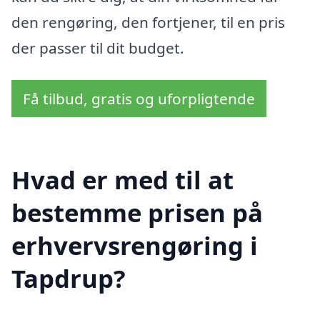
den rengøring, den fortjener, til en pris
der passer til dit budget.
Få tilbud, gratis og uforpligtende
Hvad er med til at
bestemme prisen på
erhvervsrengøring i
Tapdrup?