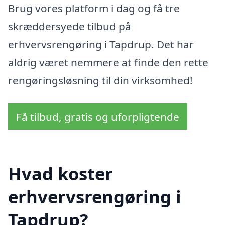
Brug vores platform i dag og få tre
skræddersyede tilbud på
erhvervsrengøring i Tapdrup. Det har
aldrig været nemmere at finde den rette
rengøringsløsning til din virksomhed!
Få tilbud, gratis og uforpligtende
Hvad koster
erhvervsrengøring i
Tapdrup?