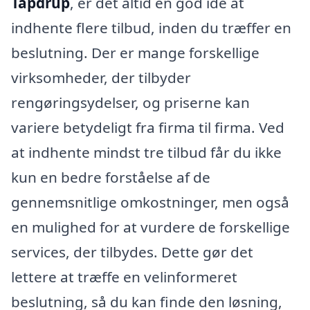
Tapdrup
, er det altid en god idé at
indhente flere tilbud, inden du træffer en
beslutning. Der er mange forskellige
virksomheder, der tilbyder
rengøringsydelser, og priserne kan
variere betydeligt fra firma til firma. Ved
at indhente mindst tre tilbud får du ikke
kun en bedre forståelse af de
gennemsnitlige omkostninger, men også
en mulighed for at vurdere de forskellige
services, der tilbydes. Dette gør det
lettere at træffe en velinformeret
beslutning, så du kan finde den løsning,