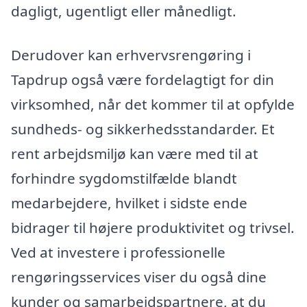
dagligt, ugentligt eller månedligt.
Derudover kan erhvervsrengøring i
Tapdrup også være fordelagtigt for din
virksomhed, når det kommer til at opfylde
sundheds- og sikkerhedsstandarder. Et
rent arbejdsmiljø kan være med til at
forhindre sygdomstilfælde blandt
medarbejdere, hvilket i sidste ende
bidrager til højere produktivitet og trivsel.
Ved at investere i professionelle
rengøringsservices viser du også dine
kunder og samarbejdspartnere, at du