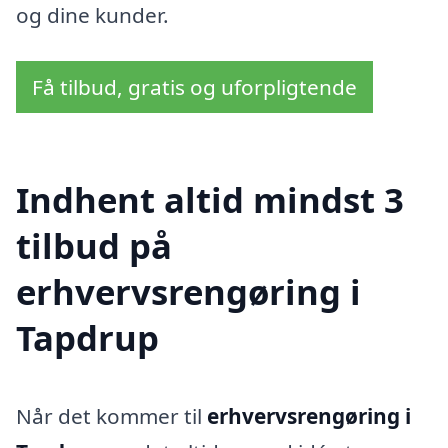
og dine kunder.
Få tilbud, gratis og uforpligtende
Indhent altid mindst 3
tilbud på
erhvervsrengøring i
Tapdrup
Når det kommer til
erhvervsrengøring i