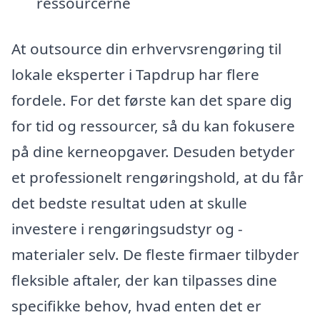
ressourcerne
At outsource din erhvervsrengøring til
lokale eksperter i Tapdrup har flere
fordele. For det første kan det spare dig
for tid og ressourcer, så du kan fokusere
på dine kerneopgaver. Desuden betyder
et professionelt rengøringshold, at du får
det bedste resultat uden at skulle
investere i rengøringsudstyr og -
materialer selv. De fleste firmaer tilbyder
fleksible aftaler, der kan tilpasses dine
specifikke behov, hvad enten det er