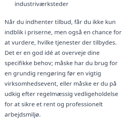
industriværksteder
Når du indhenter tilbud, får du ikke kun
indblik i priserne, men også en chance for
at vurdere, hvilke tjenester der tilbydes.
Det er en god idé at overveje dine
specifikke behov; måske har du brug for
en grundig rengøring før en vigtig
virksomhedsevent, eller måske er du på
udkig efter regelmæssig vedligeholdelse
for at sikre et rent og professionelt
arbejdsmiljø.