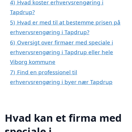
4)
Hvad koster erhvervsrengøring i
Tapdrup?
5)
Hvad er med til at bestemme prisen på
erhvervsrengøring i Tapdrup?
6)
Oversigt over firmaer med speciale i
erhvervsrengøring i Tapdrup eller hele
Viborg kommune
7)
Find en professionel til
erhvervsrengøring i byer nær Tapdrup
Hvad kan et firma med
speciale i