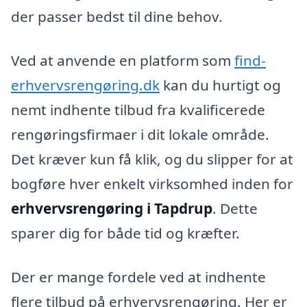
der passer bedst til dine behov.
Ved at anvende en platform som
find-
erhvervsrengøring.dk
kan du hurtigt og
nemt indhente tilbud fra kvalificerede
rengøringsfirmaer i dit lokale område.
Det kræver kun få klik, og du slipper for at
bogføre hver enkelt virksomhed inden for
erhvervsrengøring i Tapdrup
. Dette
sparer dig for både tid og kræfter.
Der er mange fordele ved at indhente
flere tilbud på erhvervsrengøring. Her er