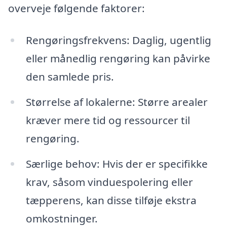
overveje følgende faktorer:
Rengøringsfrekvens: Daglig, ugentlig
eller månedlig rengøring kan påvirke
den samlede pris.
Størrelse af lokalerne: Større arealer
kræver mere tid og ressourcer til
rengøring.
Særlige behov: Hvis der er specifikke
krav, såsom vinduespolering eller
tæpperens, kan disse tilføje ekstra
omkostninger.