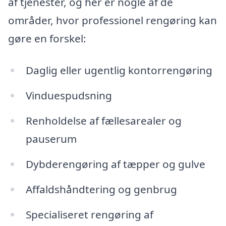
af tjenester, og her er nogle af de
områder, hvor professionel rengøring kan
gøre en forskel:
Daglig eller ugentlig kontorrengøring
Vinduespudsning
Renholdelse af fællesarealer og
pauserum
Dybderengøring af tæpper og gulve
Affaldshåndtering og genbrug
Specialiseret rengøring af