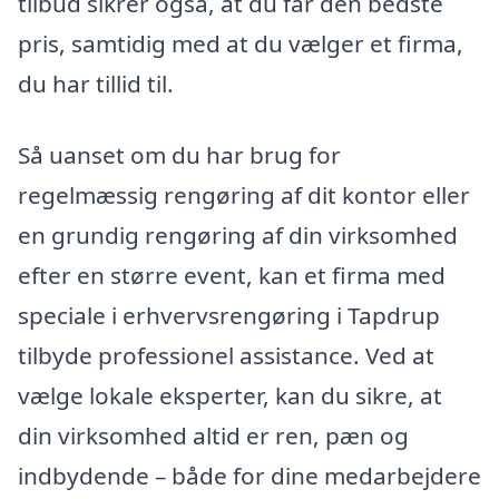
tilbud sikrer også, at du får den bedste
pris, samtidig med at du vælger et firma,
du har tillid til.
Så uanset om du har brug for
regelmæssig rengøring af dit kontor eller
en grundig rengøring af din virksomhed
efter en større event, kan et firma med
speciale i erhvervsrengøring i Tapdrup
tilbyde professionel assistance. Ved at
vælge lokale eksperter, kan du sikre, at
din virksomhed altid er ren, pæn og
indbydende – både for dine medarbejdere