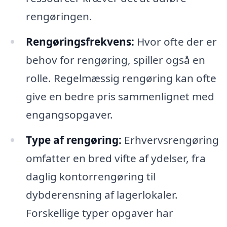
rengøringen.
Rengøringsfrekvens:
Hvor ofte der er
behov for rengøring, spiller også en
rolle. Regelmæssig rengøring kan ofte
give en bedre pris sammenlignet med
engangsopgaver.
Type af rengøring:
Erhvervsrengøring
omfatter en bred vifte af ydelser, fra
daglig kontorrengøring til
dybderensning af lagerlokaler.
Forskellige typer opgaver har