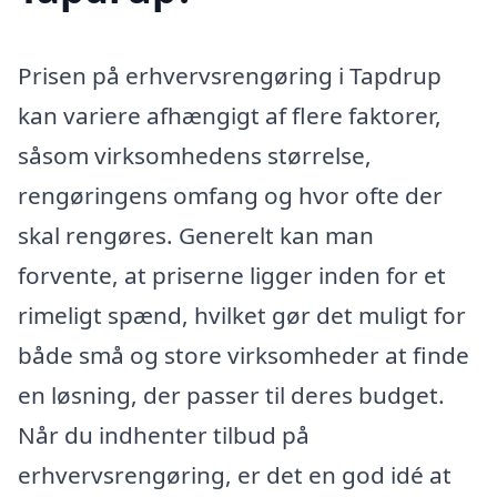
Prisen på erhvervsrengøring i Tapdrup
kan variere afhængigt af flere faktorer,
såsom virksomhedens størrelse,
rengøringens omfang og hvor ofte der
skal rengøres. Generelt kan man
forvente, at priserne ligger inden for et
rimeligt spænd, hvilket gør det muligt for
både små og store virksomheder at finde
en løsning, der passer til deres budget.
Når du indhenter tilbud på
erhvervsrengøring, er det en god idé at