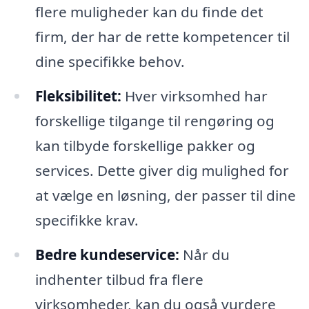
flere muligheder kan du finde det
firm, der har de rette kompetencer til
dine specifikke behov.
Fleksibilitet:
Hver virksomhed har
forskellige tilgange til rengøring og
kan tilbyde forskellige pakker og
services. Dette giver dig mulighed for
at vælge en løsning, der passer til dine
specifikke krav.
Bedre kundeservice:
Når du
indhenter tilbud fra flere
virksomheder, kan du også vurdere