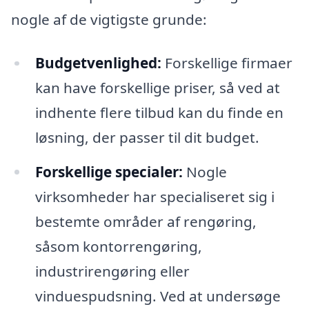
nogle af de vigtigste grunde:
Budgetvenlighed:
Forskellige firmaer
kan have forskellige priser, så ved at
indhente flere tilbud kan du finde en
løsning, der passer til dit budget.
Forskellige specialer:
Nogle
virksomheder har specialiseret sig i
bestemte områder af rengøring,
såsom kontorrengøring,
industrirengøring eller
vinduespudsning. Ved at undersøge