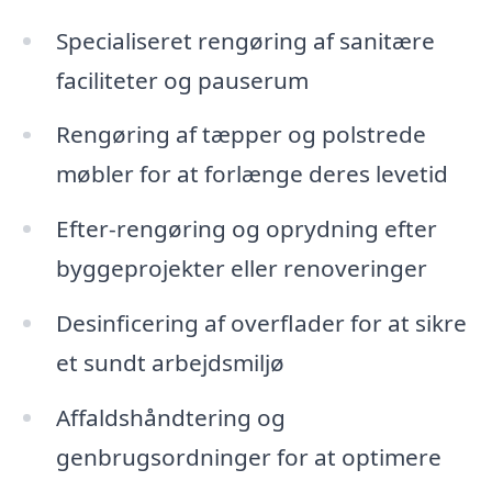
Specialiseret rengøring af sanitære
faciliteter og pauserum
Rengøring af tæpper og polstrede
møbler for at forlænge deres levetid
Efter-rengøring og oprydning efter
byggeprojekter eller renoveringer
Desinficering af overflader for at sikre
et sundt arbejdsmiljø
Affaldshåndtering og
genbrugsordninger for at optimere