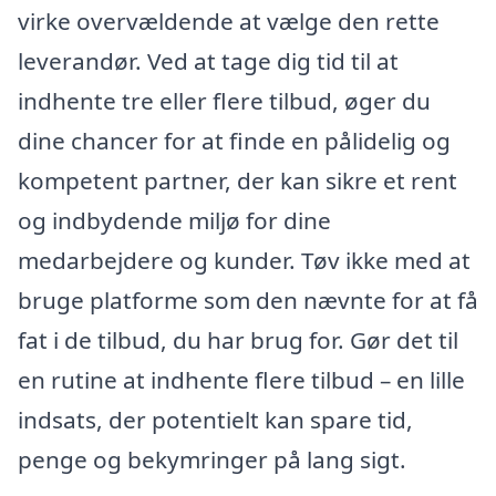
virke overvældende at vælge den rette
leverandør. Ved at tage dig tid til at
indhente tre eller flere tilbud, øger du
dine chancer for at finde en pålidelig og
kompetent partner, der kan sikre et rent
og indbydende miljø for dine
medarbejdere og kunder. Tøv ikke med at
bruge platforme som den nævnte for at få
fat i de tilbud, du har brug for. Gør det til
en rutine at indhente flere tilbud – en lille
indsats, der potentielt kan spare tid,
penge og bekymringer på lang sigt.