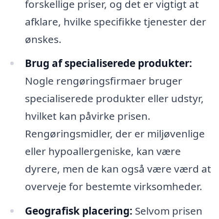
forskellige priser, og det er vigtigt at
afklare, hvilke specifikke tjenester der
ønskes.
Brug af specialiserede produkter:
Nogle rengøringsfirmaer bruger
specialiserede produkter eller udstyr,
hvilket kan påvirke prisen.
Rengøringsmidler, der er miljøvenlige
eller hypoallergeniske, kan være
dyrere, men de kan også være værd at
overveje for bestemte virksomheder.
Geografisk placering:
Selvom prisen