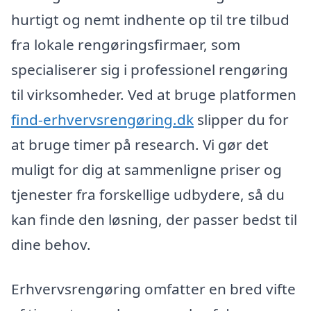
hurtigt og nemt indhente op til tre tilbud
fra lokale rengøringsfirmaer, som
specialiserer sig i professionel rengøring
til virksomheder. Ved at bruge platformen
find-erhvervsrengøring.dk
slipper du for
at bruge timer på research. Vi gør det
muligt for dig at sammenligne priser og
tjenester fra forskellige udbydere, så du
kan finde den løsning, der passer bedst til
dine behov.
Erhvervsrengøring omfatter en bred vifte