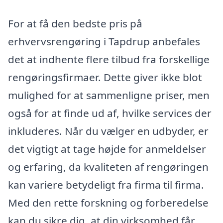
For at få den bedste pris på
erhvervsrengøring i Tapdrup anbefales
det at indhente flere tilbud fra forskellige
rengøringsfirmaer. Dette giver ikke blot
mulighed for at sammenligne priser, men
også for at finde ud af, hvilke services der
inkluderes. Når du vælger en udbyder, er
det vigtigt at tage højde for anmeldelser
og erfaring, da kvaliteten af rengøringen
kan variere betydeligt fra firma til firma.
Med den rette forskning og forberedelse
kan du sikre dig, at din virksomhed får