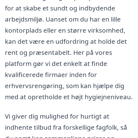
for at skabe et sundt og indbydende
arbejdsmiljø. Uanset om du har en lille
kontorplads eller en større virksomhed,
kan det være en udfordring at holde det
rent og præsentabelt. Her på vores
platform gør vi det enkelt at finde
kvalificerede firmaer inden for
erhvervsrengøring, som kan hjælpe dig
med at opretholde et højt hygiejneniveau.
Vi giver dig mulighed for hurtigt at
indhente tilbud fra forskellige fagfolk, så