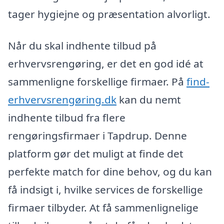
tager hygiejne og præsentation alvorligt.
Når du skal indhente tilbud på
erhvervsrengøring, er det en god idé at
sammenligne forskellige firmaer. På
find-
erhvervsrengøring.dk
kan du nemt
indhente tilbud fra flere
rengøringsfirmaer i Tapdrup. Denne
platform gør det muligt at finde det
perfekte match for dine behov, og du kan
få indsigt i, hvilke services de forskellige
firmaer tilbyder. At få sammenlignelige