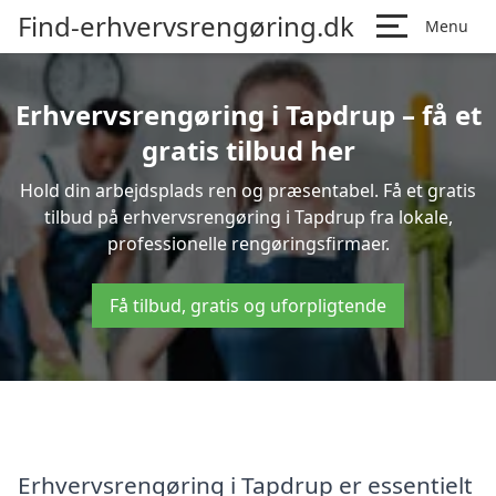
Find-erhvervsrengøring.dk
Menu
Erhvervsrengøring i Tapdrup – få et
gratis tilbud her
Hold din arbejdsplads ren og præsentabel. Få et gratis
tilbud på erhvervsrengøring i Tapdrup fra lokale,
professionelle rengøringsfirmaer.
Få tilbud, gratis og uforpligtende
Erhvervsrengøring i Tapdrup er essentielt