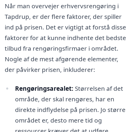
Når man overvejer erhvervsrengøring i
Tapdrup, er der flere faktorer, der spiller
ind på prisen. Det er vigtigt at forstå disse
faktorer for at kunne indhente det bedste
tilbud fra rengøringsfirmaer i området.
Nogle af de mest afgørende elementer,
der påvirker prisen, inkluderer:
Rengøringsarealet:
Størrelsen af det
område, der skal rengøres, har en
direkte indflydelse på prisen. Jo større
området er, desto mere tid og
ressourcer kræver det at udføre