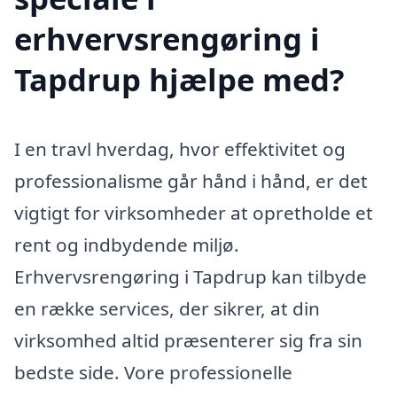
erhvervsrengøring i
Tapdrup hjælpe med?
I en travl hverdag, hvor effektivitet og
professionalisme går hånd i hånd, er det
vigtigt for virksomheder at opretholde et
rent og indbydende miljø.
Erhvervsrengøring i Tapdrup kan tilbyde
en række services, der sikrer, at din
virksomhed altid præsenterer sig fra sin
bedste side. Vore professionelle