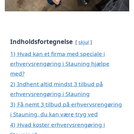
Indholdsfortegnelse
skjul
1)
Hvad kan et firma med speciale i
erhvervsrengøring i Stauning hjælpe
med?
2)
Indhent altid mindst 3 tilbud på
erhvervsrengøring i Stauning
3)
Få nemt 3 tilbud på erhvervsrengøring
i Stauning, du kan være tryg ved
4)
Hvad koster erhvervsrengøring i