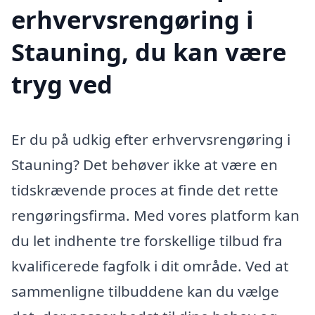
erhvervsrengøring i
Stauning, du kan være
tryg ved
Er du på udkig efter erhvervsrengøring i
Stauning? Det behøver ikke at være en
tidskrævende proces at finde det rette
rengøringsfirma. Med vores platform kan
du let indhente tre forskellige tilbud fra
kvalificerede fagfolk i dit område. Ved at
sammenligne tilbuddene kan du vælge