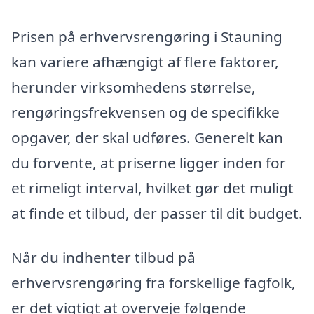
Prisen på erhvervsrengøring i Stauning
kan variere afhængigt af flere faktorer,
herunder virksomhedens størrelse,
rengøringsfrekvensen og de specifikke
opgaver, der skal udføres. Generelt kan
du forvente, at priserne ligger inden for
et rimeligt interval, hvilket gør det muligt
at finde et tilbud, der passer til dit budget.
Når du indhenter tilbud på
erhvervsrengøring fra forskellige fagfolk,
er det vigtigt at overveje følgende