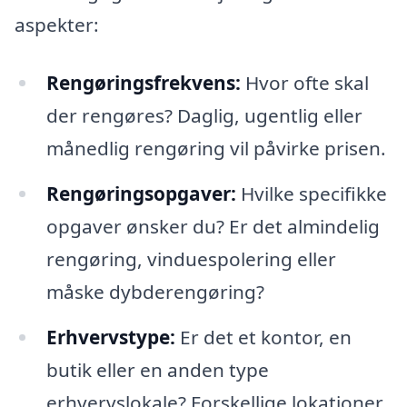
aspekter:
Rengøringsfrekvens:
Hvor ofte skal
der rengøres? Daglig, ugentlig eller
månedlig rengøring vil påvirke prisen.
Rengøringsopgaver:
Hvilke specifikke
opgaver ønsker du? Er det almindelig
rengøring, vinduespolering eller
måske dybderengøring?
Erhvervstype:
Er det et kontor, en
butik eller en anden type
erhvervslokale? Forskellige lokationer