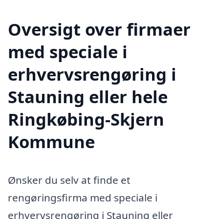
Oversigt over firmaer
med speciale i
erhvervsrengøring i
Stauning eller hele
Ringkøbing-Skjern
Kommune
Ønsker du selv at finde et
rengøringsfirma med speciale i
erhvervsrengøring i Stauning eller