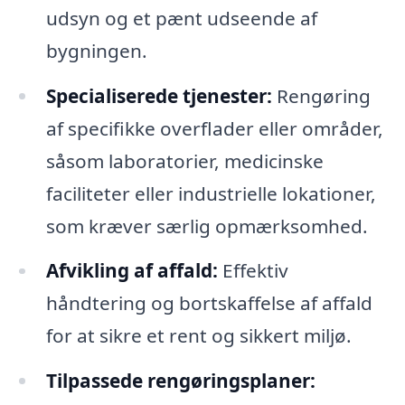
udsyn og et pænt udseende af
bygningen.
Specialiserede tjenester:
Rengøring
af specifikke overflader eller områder,
såsom laboratorier, medicinske
faciliteter eller industrielle lokationer,
som kræver særlig opmærksomhed.
Afvikling af affald:
Effektiv
håndtering og bortskaffelse af affald
for at sikre et rent og sikkert miljø.
Tilpassede rengøringsplaner: