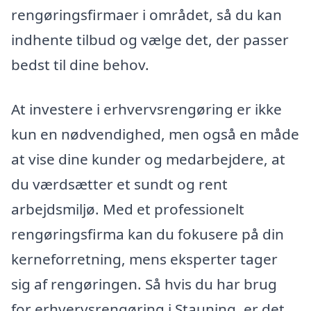
rengøringsfirmaer i området, så du kan
indhente tilbud og vælge det, der passer
bedst til dine behov.
At investere i erhvervsrengøring er ikke
kun en nødvendighed, men også en måde
at vise dine kunder og medarbejdere, at
du værdsætter et sundt og rent
arbejdsmiljø. Med et professionelt
rengøringsfirma kan du fokusere på din
kerneforretning, mens eksperter tager
sig af rengøringen. Så hvis du har brug
for erhvervsrengøring i Stauning, er det