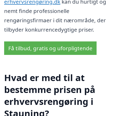
erhvervsrengøring.dk
kan du hurtigt og
nemt finde professionelle
rengøringsfirmaer i dit nærområde, der
tilbyder konkurrencedygtige priser.
Få tilbud, gratis og uforpligtende
Hvad er med til at
bestemme prisen på
erhvervsrengøring i
Stauning?