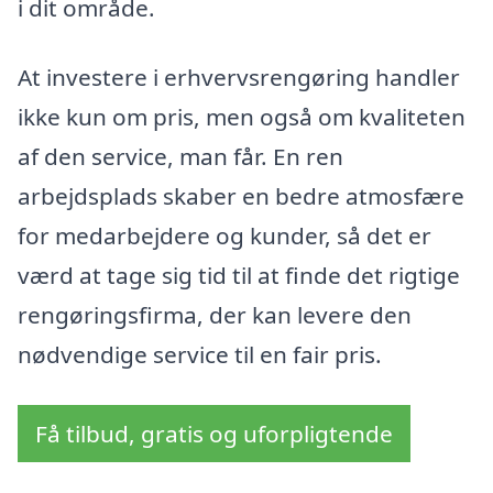
i dit område.
At investere i erhvervsrengøring handler
ikke kun om pris, men også om kvaliteten
af den service, man får. En ren
arbejdsplads skaber en bedre atmosfære
for medarbejdere og kunder, så det er
værd at tage sig tid til at finde det rigtige
rengøringsfirma, der kan levere den
nødvendige service til en fair pris.
Få tilbud, gratis og uforpligtende