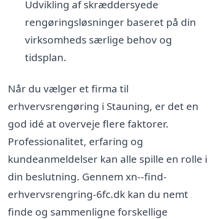
Udvikling af skræddersyede
rengøringsløsninger baseret på din
virksomheds særlige behov og
tidsplan.
Når du vælger et firma til
erhvervsrengøring i Stauning, er det en
god idé at overveje flere faktorer.
Professionalitet, erfaring og
kundeanmeldelser kan alle spille en rolle i
din beslutning. Gennem xn--find-
erhvervsrengring-6fc.dk kan du nemt
finde og sammenligne forskellige