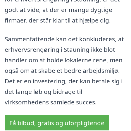
godt at vide, at der er mange dygtige
firmaer, der står klar til at hjælpe dig.
Sammenfattende kan det konkluderes, at
erhvervsrengøring i Stauning ikke blot
handler om at holde lokalerne rene, men
også om at skabe et bedre arbejdsmiljø.
Det er en investering, der kan betale sig i
det lange løb og bidrage til
virksomhedens samlede succes.
Få tilbud, gratis og uforpligtende