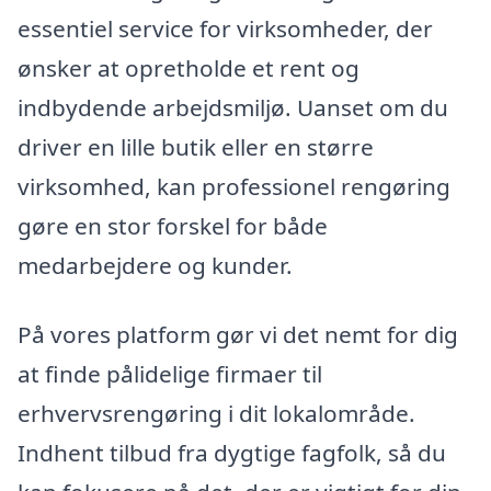
essentiel service for virksomheder, der
ønsker at opretholde et rent og
indbydende arbejdsmiljø. Uanset om du
driver en lille butik eller en større
virksomhed, kan professionel rengøring
gøre en stor forskel for både
medarbejdere og kunder.
På vores platform gør vi det nemt for dig
at finde pålidelige firmaer til
erhvervsrengøring i dit lokalområde.
Indhent tilbud fra dygtige fagfolk, så du