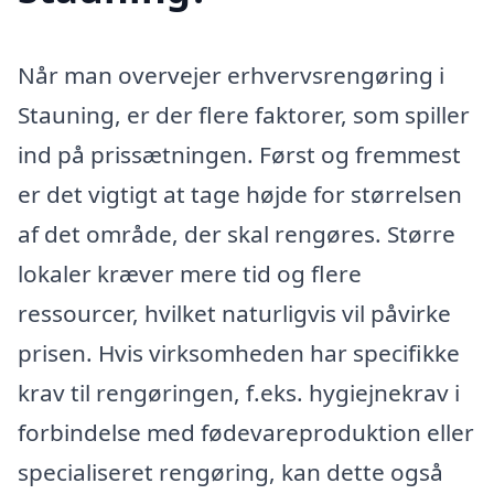
Når man overvejer erhvervsrengøring i
Stauning, er der flere faktorer, som spiller
ind på prissætningen. Først og fremmest
er det vigtigt at tage højde for størrelsen
af det område, der skal rengøres. Større
lokaler kræver mere tid og flere
ressourcer, hvilket naturligvis vil påvirke
prisen. Hvis virksomheden har specifikke
krav til rengøringen, f.eks. hygiejnekrav i
forbindelse med fødevareproduktion eller
specialiseret rengøring, kan dette også