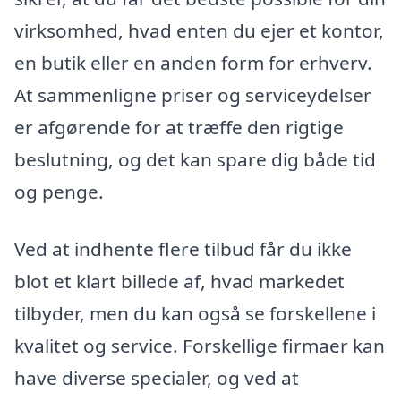
virksomhed, hvad enten du ejer et kontor,
en butik eller en anden form for erhverv.
At sammenligne priser og serviceydelser
er afgørende for at træffe den rigtige
beslutning, og det kan spare dig både tid
og penge.
Ved at indhente flere tilbud får du ikke
blot et klart billede af, hvad markedet
tilbyder, men du kan også se forskellene i
kvalitet og service. Forskellige firmaer kan
have diverse specialer, og ved at