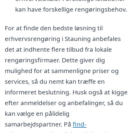
kan have forskellige rengøringsbehov.
For at finde den bedste løsning til
erhvervsrengøring i Stauning anbefales
det at indhente flere tilbud fra lokale
rengøringsfirmaer. Dette giver dig
mulighed for at sammenligne priser og
services, så du nemt kan træffe en
informeret beslutning. Husk også at kigge
efter anmeldelser og anbefalinger, så du
kan vælge en pålidelig
samarbejdspartner. På
find-