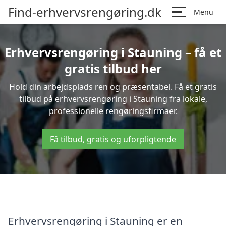
Find-erhvervsrengøring.dk
Menu
Erhvervsrengøring i Stauning – få et
gratis tilbud her
Hold din arbejdsplads ren og præsentabel. Få et gratis
tilbud på erhvervsrengøring i Stauning fra lokale,
professionelle rengøringsfirmaer.
Få tilbud, gratis og uforpligtende
Erhvervsrengøring i Stauning er en