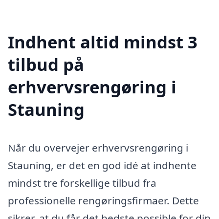
Indhent altid mindst 3
tilbud på
erhvervsrengøring i
Stauning
Når du overvejer erhvervsrengøring i
Stauning, er det en god idé at indhente
mindst tre forskellige tilbud fra
professionelle rengøringsfirmaer. Dette
sikrer, at du får det bedste possible for din