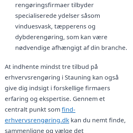
rengøringsfirmaer tilbyder
specialiserede ydelser såsom
vinduesvask, tæpperens og
dybderengøring, som kan være
nødvendige afhængigt af din branche.
At indhente mindst tre tilbud på
erhvervsrengøring i Stauning kan også
give dig indsigt i forskellige firmaers
erfaring og ekspertise. Gennem et
centralt punkt som
find-
erhvervsrengøring.dk
kan du nemt finde,
sammenligne og vælge det