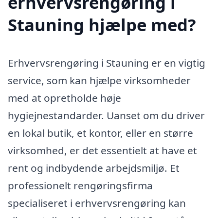
erhvervsrengøring i
Stauning hjælpe med?
Erhvervsrengøring i Stauning er en vigtig
service, som kan hjælpe virksomheder
med at opretholde høje
hygiejnestandarder. Uanset om du driver
en lokal butik, et kontor, eller en større
virksomhed, er det essentielt at have et
rent og indbydende arbejdsmiljø. Et
professionelt rengøringsfirma
specialiseret i erhvervsrengøring kan