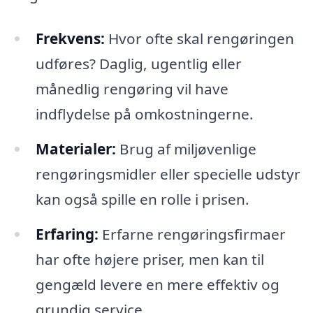
Frekvens:
Hvor ofte skal rengøringen
udføres? Daglig, ugentlig eller
månedlig rengøring vil have
indflydelse på omkostningerne.
Materialer:
Brug af miljøvenlige
rengøringsmidler eller specielle udstyr
kan også spille en rolle i prisen.
Erfaring:
Erfarne rengøringsfirmaer
har ofte højere priser, men kan til
gengæld levere en mere effektiv og
grundig service.