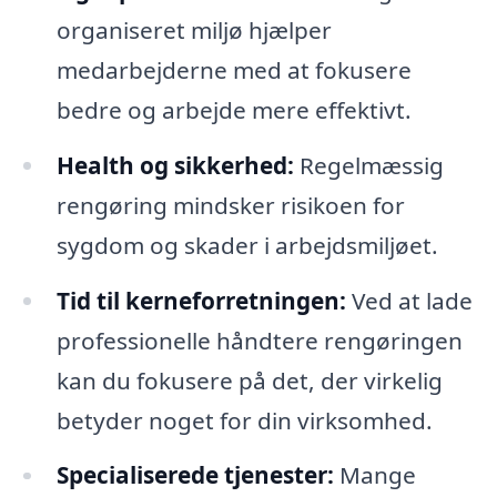
organiseret miljø hjælper
medarbejderne med at fokusere
bedre og arbejde mere effektivt.
Health og sikkerhed:
Regelmæssig
rengøring mindsker risikoen for
sygdom og skader i arbejdsmiljøet.
Tid til kerneforretningen:
Ved at lade
professionelle håndtere rengøringen
kan du fokusere på det, der virkelig
betyder noget for din virksomhed.
Specialiserede tjenester:
Mange