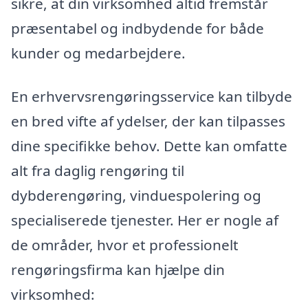
sikre, at din virksomhed altid fremstår
præsentabel og indbydende for både
kunder og medarbejdere.
En erhvervsrengøringsservice kan tilbyde
en bred vifte af ydelser, der kan tilpasses
dine specifikke behov. Dette kan omfatte
alt fra daglig rengøring til
dybderengøring, vinduespolering og
specialiserede tjenester. Her er nogle af
de områder, hvor et professionelt
rengøringsfirma kan hjælpe din
virksomhed: