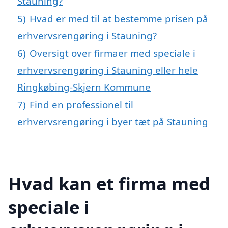
Stauning?
5)
Hvad er med til at bestemme prisen på
erhvervsrengøring i Stauning?
6)
Oversigt over firmaer med speciale i
erhvervsrengøring i Stauning eller hele
Ringkøbing-Skjern Kommune
7)
Find en professionel til
erhvervsrengøring i byer tæt på Stauning
Hvad kan et firma med
speciale i