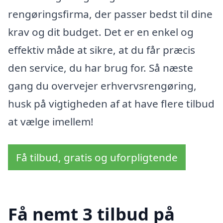
rengøringsfirma, der passer bedst til dine
krav og dit budget. Det er en enkel og
effektiv måde at sikre, at du får præcis
den service, du har brug for. Så næste
gang du overvejer erhvervsrengøring,
husk på vigtigheden af at have flere tilbud
at vælge imellem!
Få tilbud, gratis og uforpligtende
Få nemt 3 tilbud på