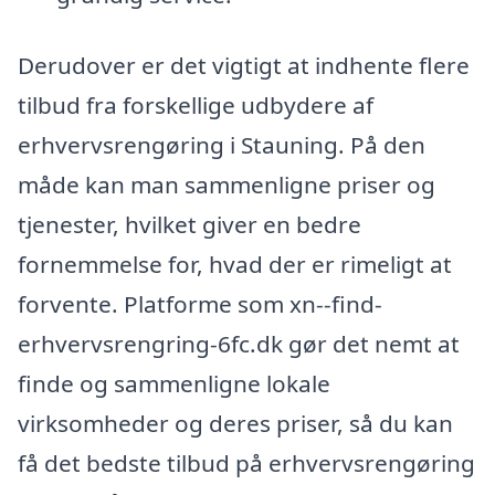
Derudover er det vigtigt at indhente flere
tilbud fra forskellige udbydere af
erhvervsrengøring i Stauning. På den
måde kan man sammenligne priser og
tjenester, hvilket giver en bedre
fornemmelse for, hvad der er rimeligt at
forvente. Platforme som xn--find-
erhvervsrengring-6fc.dk gør det nemt at
finde og sammenligne lokale
virksomheder og deres priser, så du kan
få det bedste tilbud på erhvervsrengøring