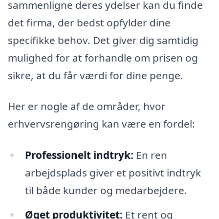
sammenligne deres ydelser kan du finde
det firma, der bedst opfylder dine
specifikke behov. Det giver dig samtidig
mulighed for at forhandle om prisen og
sikre, at du får værdi for dine penge.
Her er nogle af de områder, hvor
erhvervsrengøring kan være en fordel:
Professionelt indtryk:
En ren
arbejdsplads giver et positivt indtryk
til både kunder og medarbejdere.
Øget produktivitet:
Et rent og