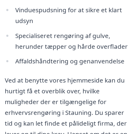
Vinduespudsning for at sikre et klart
udsyn
Specialiseret rengøring af gulve,
herunder tæpper og hårde overflader
Affaldshåndtering og genanvendelse
Ved at benytte vores hjemmeside kan du
hurtigt få et overblik over, hvilke
muligheder der er tilgængelige for
erhvervsrengøring i Stauning. Du sparer
tid og kan let finde et pålideligt firma, der