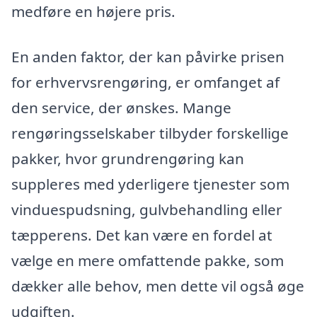
medføre en højere pris.
En anden faktor, der kan påvirke prisen
for erhvervsrengøring, er omfanget af
den service, der ønskes. Mange
rengøringsselskaber tilbyder forskellige
pakker, hvor grundrengøring kan
suppleres med yderligere tjenester som
vinduespudsning, gulvbehandling eller
tæpperens. Det kan være en fordel at
vælge en mere omfattende pakke, som
dækker alle behov, men dette vil også øge
udgiften.