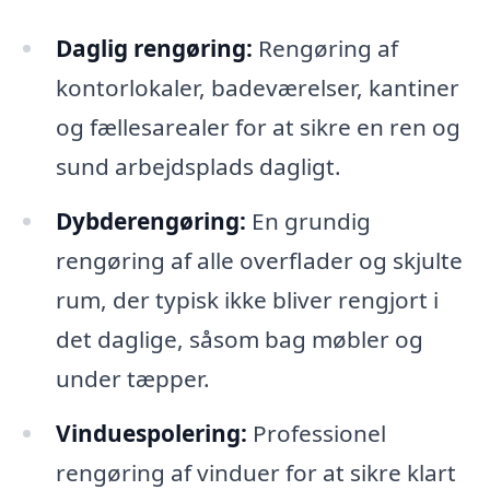
Daglig rengøring:
Rengøring af
kontorlokaler, badeværelser, kantiner
og fællesarealer for at sikre en ren og
sund arbejdsplads dagligt.
Dybderengøring:
En grundig
rengøring af alle overflader og skjulte
rum, der typisk ikke bliver rengjort i
det daglige, såsom bag møbler og
under tæpper.
Vinduespolering:
Professionel
rengøring af vinduer for at sikre klart