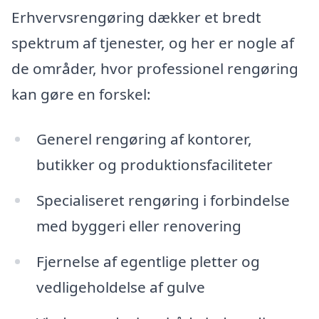
Erhvervsrengøring dækker et bredt
spektrum af tjenester, og her er nogle af
de områder, hvor professionel rengøring
kan gøre en forskel:
Generel rengøring af kontorer,
butikker og produktionsfaciliteter
Specialiseret rengøring i forbindelse
med byggeri eller renovering
Fjernelse af egentlige pletter og
vedligeholdelse af gulve