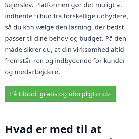
Sejerslev. Platformen gør det muligt at
indhente tilbud fra forskellige udbydere,
så du kan vælge den løsning, der bedst
passer til dine behov og budget. På den
måde sikrer du, at din virksomhed altid
fremstår ren og indbydende for kunder
og medarbejdere.
Få tilbud, gratis og uforpligtende
Hvad er med til at