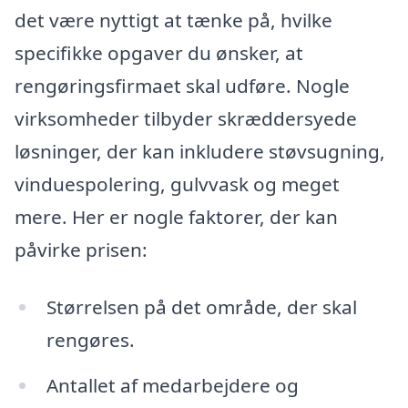
det være nyttigt at tænke på, hvilke
specifikke opgaver du ønsker, at
rengøringsfirmaet skal udføre. Nogle
virksomheder tilbyder skræddersyede
løsninger, der kan inkludere støvsugning,
vinduespolering, gulvvask og meget
mere. Her er nogle faktorer, der kan
påvirke prisen:
Størrelsen på det område, der skal
rengøres.
Antallet af medarbejdere og