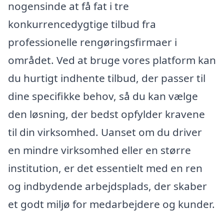
nogensinde at få fat i tre
konkurrencedygtige tilbud fra
professionelle rengøringsfirmaer i
området. Ved at bruge vores platform kan
du hurtigt indhente tilbud, der passer til
dine specifikke behov, så du kan vælge
den løsning, der bedst opfylder kravene
til din virksomhed. Uanset om du driver
en mindre virksomhed eller en større
institution, er det essentielt med en ren
og indbydende arbejdsplads, der skaber
et godt miljø for medarbejdere og kunder.