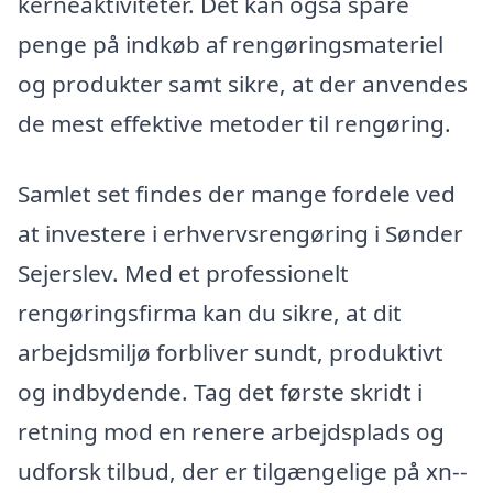
kerneaktiviteter. Det kan også spare
penge på indkøb af rengøringsmateriel
og produkter samt sikre, at der anvendes
de mest effektive metoder til rengøring.
Samlet set findes der mange fordele ved
at investere i erhvervsrengøring i Sønder
Sejerslev. Med et professionelt
rengøringsfirma kan du sikre, at dit
arbejdsmiljø forbliver sundt, produktivt
og indbydende. Tag det første skridt i
retning mod en renere arbejdsplads og
udforsk tilbud, der er tilgængelige på xn--