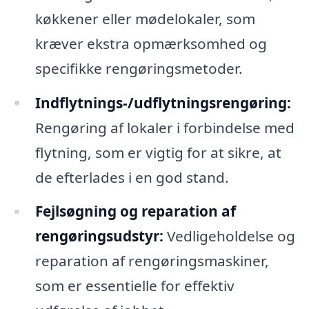
køkkener eller mødelokaler, som
kræver ekstra opmærksomhed og
specifikke rengøringsmetoder.
Indflytnings-/udflytningsrengøring:
Rengøring af lokaler i forbindelse med
flytning, som er vigtig for at sikre, at
de efterlades i en god stand.
Fejlsøgning og reparation af
rengøringsudstyr:
Vedligeholdelse og
reparation af rengøringsmaskiner,
som er essentielle for effektiv