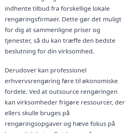
indhente tilbud fra forskellige lokale
rengøringsfirmaer. Dette gør det muligt
for dig at sammenligne priser og
tjenester, så du kan træffe den bedste
beslutning for din virksomhed.
Derudover kan professionel
erhvervsrengøring føre til økonomiske
fordele. Ved at outsource rengøringen
kan virksomheder frigøre ressourcer, der
ellers skulle bruges på
rengøringsopgaver og hæve fokus på