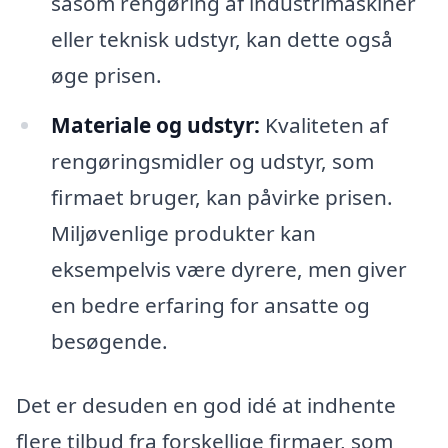
såsom rengøring af industrimaskiner
eller teknisk udstyr, kan dette også
øge prisen.
Materiale og udstyr:
Kvaliteten af
rengøringsmidler og udstyr, som
firmaet bruger, kan påvirke prisen.
Miljøvenlige produkter kan
eksempelvis være dyrere, men giver
en bedre erfaring for ansatte og
besøgende.
Det er desuden en god idé at indhente
flere tilbud fra forskellige firmaer, som