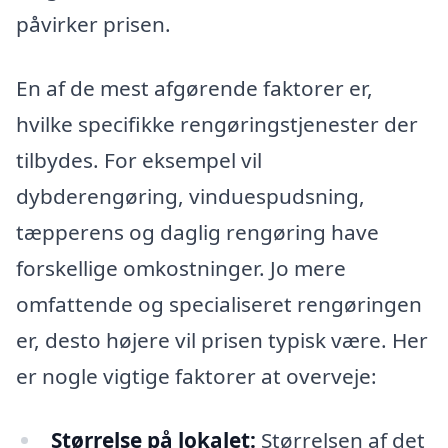
påvirker prisen.
En af de mest afgørende faktorer er,
hvilke specifikke rengøringstjenester der
tilbydes. For eksempel vil
dybderengøring, vinduespudsning,
tæpperens og daglig rengøring have
forskellige omkostninger. Jo mere
omfattende og specialiseret rengøringen
er, desto højere vil prisen typisk være. Her
er nogle vigtige faktorer at overveje:
Størrelse på lokalet:
Størrelsen af det