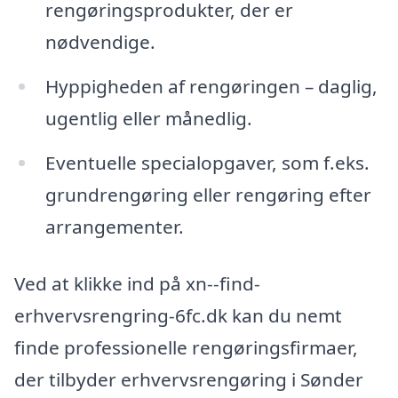
rengøringsprodukter, der er
nødvendige.
Hyppigheden af rengøringen – daglig,
ugentlig eller månedlig.
Eventuelle specialopgaver, som f.eks.
grundrengøring eller rengøring efter
arrangementer.
Ved at klikke ind på xn--find-
erhvervsrengring-6fc.dk kan du nemt
finde professionelle rengøringsfirmaer,
der tilbyder erhvervsrengøring i Sønder