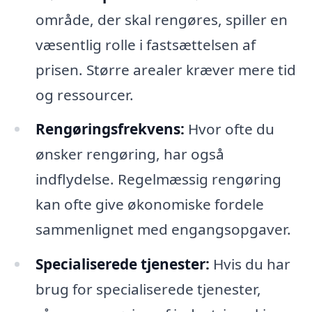
område, der skal rengøres, spiller en
væsentlig rolle i fastsættelsen af
prisen. Større arealer kræver mere tid
og ressourcer.
Rengøringsfrekvens:
Hvor ofte du
ønsker rengøring, har også
indflydelse. Regelmæssig rengøring
kan ofte give økonomiske fordele
sammenlignet med engangsopgaver.
Specialiserede tjenester:
Hvis du har
brug for specialiserede tjenester,