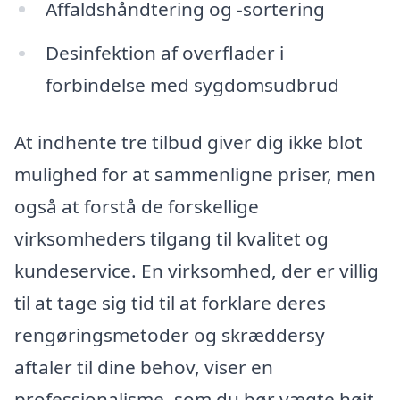
Affaldshåndtering og -sortering
Desinfektion af overflader i
forbindelse med sygdomsudbrud
At indhente tre tilbud giver dig ikke blot
mulighed for at sammenligne priser, men
også at forstå de forskellige
virksomheders tilgang til kvalitet og
kundeservice. En virksomhed, der er villig
til at tage sig tid til at forklare deres
rengøringsmetoder og skræddersy
aftaler til dine behov, viser en
professionalisme, som du bør vægte højt.