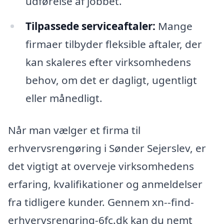
udførelse af jobbet.
Tilpassede serviceaftaler:
Mange
firmaer tilbyder fleksible aftaler, der
kan skaleres efter virksomhedens
behov, om det er dagligt, ugentligt
eller månedligt.
Når man vælger et firma til
erhvervsrengøring i Sønder Sejerslev, er
det vigtigt at overveje virksomhedens
erfaring, kvalifikationer og anmeldelser
fra tidligere kunder. Gennem xn--find-
erhvervsrengring-6fc.dk kan du nemt