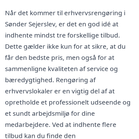
Når det kommer til erhvervsrengøring i
Sønder Sejerslev, er det en god idé at
indhente mindst tre forskellige tilbud.
Dette gælder ikke kun for at sikre, at du
får den bedste pris, men også for at
sammenligne kvaliteten af service og
bæredygtighed. Rengøring af
erhvervslokaler er en vigtig del af at
opretholde et professionelt udseende og
et sundt arbejdsmiljø for dine
medarbejdere. Ved at indhente flere
tilbud kan du finde den