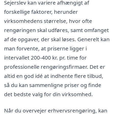
Sejerslev kan variere afhængigt af
forskellige faktorer, herunder
virksomhedens størrelse, hvor ofte
rengøringen skal udføres, samt omfanget
af de opgaver, der skal løses. Generelt kan
man forvente, at priserne ligger i
intervallet 200-400 kr. pr. time for
professionelle rengøringsfirmaer. Det er
altid en god idé at indhente flere tilbud,
så du kan sammenligne priser og finde
det bedste valg for din virksomhed.
Når du overvejer erhvervsrengøring, kan