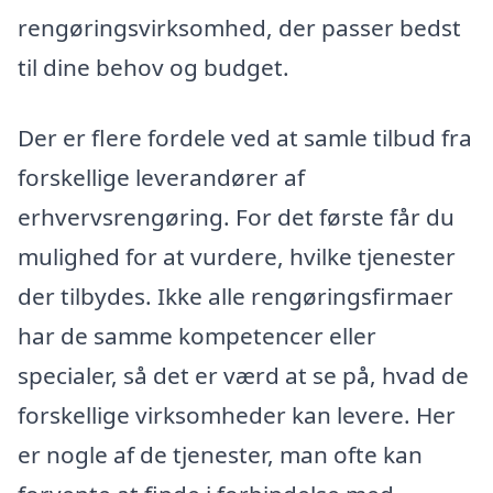
rengøringsvirksomhed, der passer bedst
til dine behov og budget.
Der er flere fordele ved at samle tilbud fra
forskellige leverandører af
erhvervsrengøring. For det første får du
mulighed for at vurdere, hvilke tjenester
der tilbydes. Ikke alle rengøringsfirmaer
har de samme kompetencer eller
specialer, så det er værd at se på, hvad de
forskellige virksomheder kan levere. Her
er nogle af de tjenester, man ofte kan