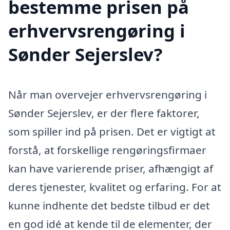
bestemme prisen på
erhvervsrengøring i
Sønder Sejerslev?
Når man overvejer erhvervsrengøring i
Sønder Sejerslev, er der flere faktorer,
som spiller ind på prisen. Det er vigtigt at
forstå, at forskellige rengøringsfirmaer
kan have varierende priser, afhængigt af
deres tjenester, kvalitet og erfaring. For at
kunne indhente det bedste tilbud er det
en god idé at kende til de elementer, der