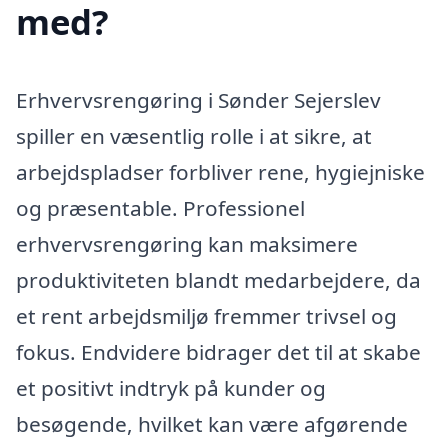
med?
Erhvervsrengøring i Sønder Sejerslev
spiller en væsentlig rolle i at sikre, at
arbejdspladser forbliver rene, hygiejniske
og præsentable. Professionel
erhvervsrengøring kan maksimere
produktiviteten blandt medarbejdere, da
et rent arbejdsmiljø fremmer trivsel og
fokus. Endvidere bidrager det til at skabe
et positivt indtryk på kunder og
besøgende, hvilket kan være afgørende