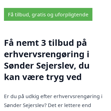
Få tilbud, gratis og uforpligtende
Få nemt 3 tilbud på
erhvervsrengøring i
Sønder Sejerslev, du
kan være tryg ved
Er du på udkig efter erhvervsrengøring i
Sønder Sejerslev? Det er lettere end