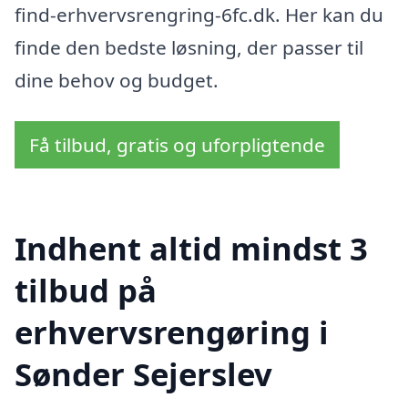
find-erhvervsrengring-6fc.dk. Her kan du
finde den bedste løsning, der passer til
dine behov og budget.
Få tilbud, gratis og uforpligtende
Indhent altid mindst 3
tilbud på
erhvervsrengøring i
Sønder Sejerslev