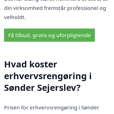
din virksomhed fremstår professionel og
velholdt.
Få tilbud, gratis og uforpligtende
Hvad koster
erhvervsrengøring i
Sønder Sejerslev?
Prisen for erhvervsrengøring i Sønder