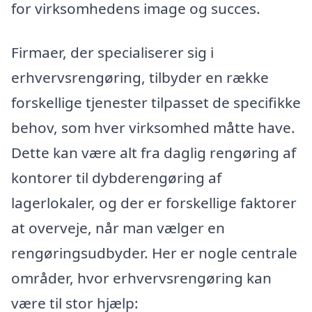
for virksomhedens image og succes.
Firmaer, der specialiserer sig i
erhvervsrengøring, tilbyder en række
forskellige tjenester tilpasset de specifikke
behov, som hver virksomhed måtte have.
Dette kan være alt fra daglig rengøring af
kontorer til dybderengøring af
lagerlokaler, og der er forskellige faktorer
at overveje, når man vælger en
rengøringsudbyder. Her er nogle centrale
områder, hvor erhvervsrengøring kan
være til stor hjælp: