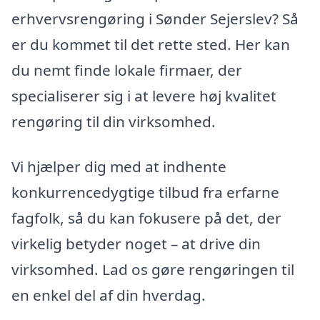
erhvervsrengøring i Sønder Sejerslev? Så
er du kommet til det rette sted. Her kan
du nemt finde lokale firmaer, der
specialiserer sig i at levere høj kvalitet
rengøring til din virksomhed.
Vi hjælper dig med at indhente
konkurrencedygtige tilbud fra erfarne
fagfolk, så du kan fokusere på det, der
virkelig betyder noget – at drive din
virksomhed. Lad os gøre rengøringen til
en enkel del af din hverdag.