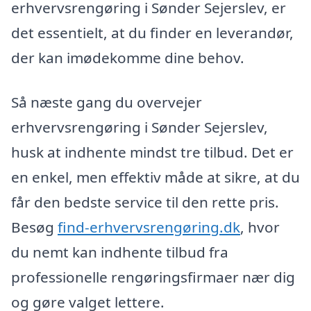
erhvervsrengøring i Sønder Sejerslev, er
det essentielt, at du finder en leverandør,
der kan imødekomme dine behov.
Så næste gang du overvejer
erhvervsrengøring i Sønder Sejerslev,
husk at indhente mindst tre tilbud. Det er
en enkel, men effektiv måde at sikre, at du
får den bedste service til den rette pris.
Besøg
find-erhvervsrengøring.dk
, hvor
du nemt kan indhente tilbud fra
professionelle rengøringsfirmaer nær dig
og gøre valget lettere.