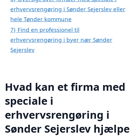
erhvervsrengøring i Sønder Sejerslev eller
hele Tønder kommune
7)
Find en professionel til
erhvervsrengøring i byer nær Sønder
Sejerslev
Hvad kan et firma med
speciale i
erhvervsrengøring i
Sønder Sejerslev hjælpe