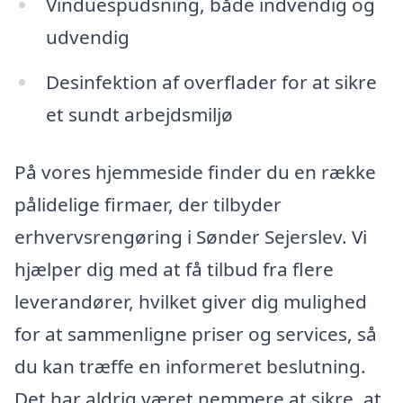
Vinduespudsning, både indvendig og
udvendig
Desinfektion af overflader for at sikre
et sundt arbejdsmiljø
På vores hjemmeside finder du en række
pålidelige firmaer, der tilbyder
erhvervsrengøring i Sønder Sejerslev. Vi
hjælper dig med at få tilbud fra flere
leverandører, hvilket giver dig mulighed
for at sammenligne priser og services, så
du kan træffe en informeret beslutning.
Det har aldrig været nemmere at sikre, at