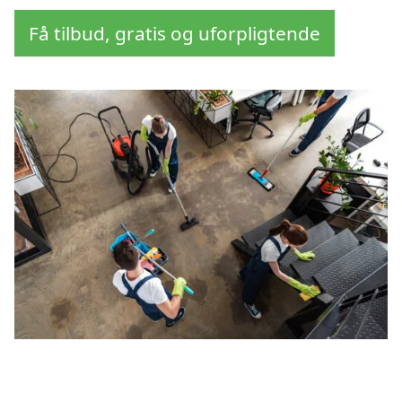
Få tilbud, gratis og uforpligtende