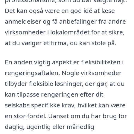
Det kan også være en god idé at læse
anmeldelser og få anbefalinger fra andre
virksomheder i lokalområdet for at sikre,
at du vælger et firma, du kan stole på.
En anden vigtig aspekt er fleksibiliteten i
rengøringsaftalen. Nogle virksomheder
tilbyder fleksible løsninger, der gør, at du
kan tilpasse rengøringen efter dit
selskabs specifikke krav, hvilket kan være
en stor fordel. Uanset om du har brug for
daglig, ugentlig eller månedlig