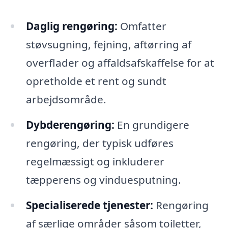
Daglig rengøring:
Omfatter
støvsugning, fejning, aftørring af
overflader og affaldsafskaffelse for at
opretholde et rent og sundt
arbejdsområde.
Dybderengøring:
En grundigere
rengøring, der typisk udføres
regelmæssigt og inkluderer
tæpperens og vinduesputning.
Specialiserede tjenester:
Rengøring
af særlige områder såsom toiletter,