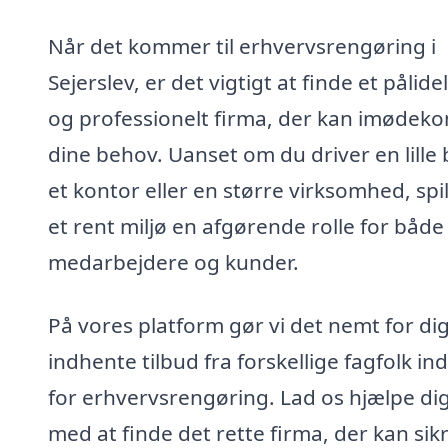
Når det kommer til erhvervsrengøring i
Sejerslev, er det vigtigt at finde et pålidel
og professionelt firma, der kan imøde
dine behov. Uanset om du driver en lille 
et kontor eller en større virksomhed, spil
et rent miljø en afgørende rolle for både
medarbejdere og kunder.
På vores platform gør vi det nemt for dig
indhente tilbud fra forskellige fagfolk in
for erhvervsrengøring. Lad os hjælpe di
med at finde det rette firma, der kan sik