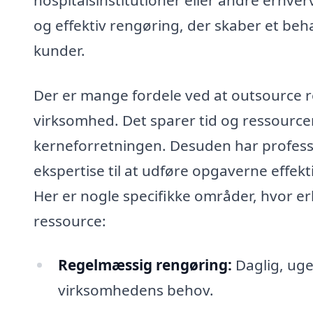
og effektiv rengøring, der skaber et be
kunder.
Der er mange fordele ved at outsource r
virksomhed. Det sparer tid og ressourcer
kerneforretningen. Desuden har professi
ekspertise til at udføre opgaverne effekti
Her er nogle specifikke områder, hvor er
ressource:
Regelmæssig rengøring:
Daglig, uge
virksomhedens behov.