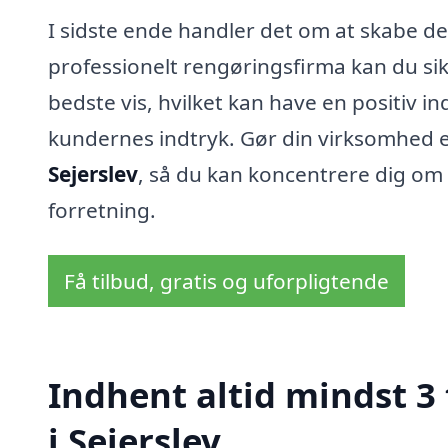
I sidste ende handler det om at skabe de
professionelt rengøringsfirma kan du sik
bedste vis, hvilket kan have en positiv 
kundernes indtryk. Gør din virksomhed en
Sejerslev
, så du kan koncentrere dig om d
forretning.
Få tilbud, gratis og uforpligtende
Indhent altid mindst 3
i Sejerslev