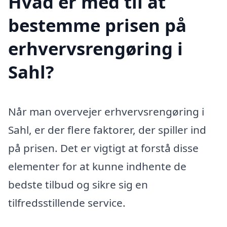
Hvad er med til at
bestemme prisen på
erhvervsrengøring i
Sahl?
Når man overvejer erhvervsrengøring i
Sahl, er der flere faktorer, der spiller ind
på prisen. Det er vigtigt at forstå disse
elementer for at kunne indhente de
bedste tilbud og sikre sig en
tilfredsstillende service.