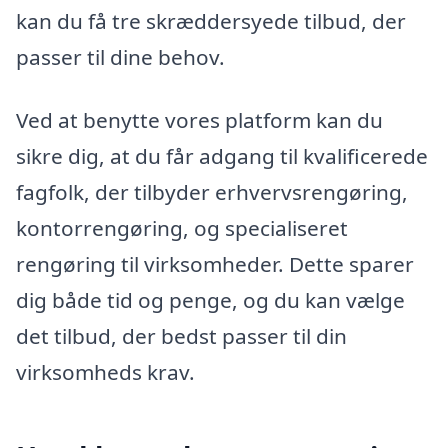
kan du få tre skræddersyede tilbud, der
passer til dine behov.
Ved at benytte vores platform kan du
sikre dig, at du får adgang til kvalificerede
fagfolk, der tilbyder erhvervsrengøring,
kontorrengøring, og specialiseret
rengøring til virksomheder. Dette sparer
dig både tid og penge, og du kan vælge
det tilbud, der bedst passer til din
virksomheds krav.