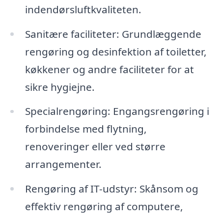
indendørsluftkvaliteten.
Sanitære faciliteter: Grundlæggende
rengøring og desinfektion af toiletter,
køkkener og andre faciliteter for at
sikre hygiejne.
Specialrengøring: Engangsrengøring i
forbindelse med flytning,
renoveringer eller ved større
arrangementer.
Rengøring af IT-udstyr: Skånsom og
effektiv rengøring af computere,