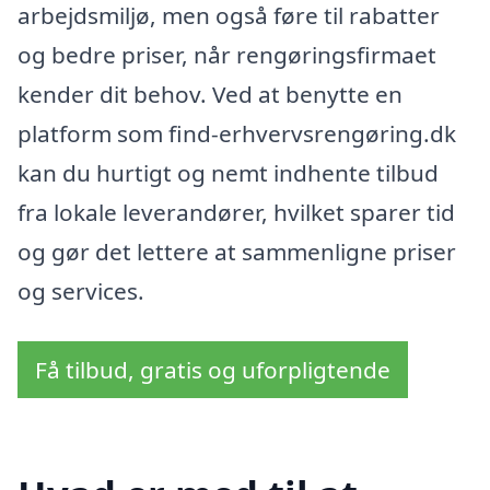
arbejdsmiljø, men også føre til rabatter
og bedre priser, når rengøringsfirmaet
kender dit behov. Ved at benytte en
platform som find-erhvervsrengøring.dk
kan du hurtigt og nemt indhente tilbud
fra lokale leverandører, hvilket sparer tid
og gør det lettere at sammenligne priser
og services.
Få tilbud, gratis og uforpligtende