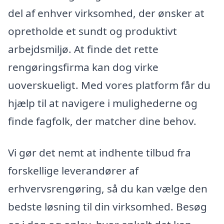
del af enhver virksomhed, der ønsker at
opretholde et sundt og produktivt
arbejdsmiljø. At finde det rette
rengøringsfirma kan dog virke
uoverskueligt. Med vores platform får du
hjælp til at navigere i mulighederne og
finde fagfolk, der matcher dine behov.
Vi gør det nemt at indhente tilbud fra
forskellige leverandører af
erhvervsrengøring, så du kan vælge den
bedste løsning til din virksomhed. Besøg