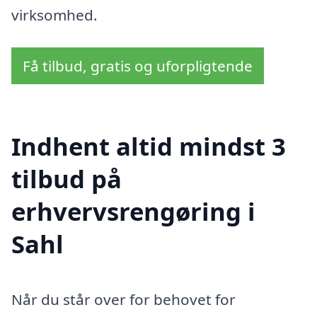
virksomhed.
Få tilbud, gratis og uforpligtende
Indhent altid mindst 3
tilbud på
erhvervsrengøring i
Sahl
Når du står over for behovet for