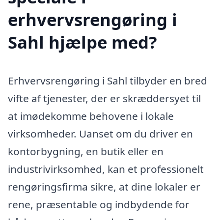
erhvervsrengøring i
Sahl hjælpe med?
Erhvervsrengøring i Sahl tilbyder en bred
vifte af tjenester, der er skræddersyet til
at imødekomme behovene i lokale
virksomheder. Uanset om du driver en
kontorbygning, en butik eller en
industrivirksomhed, kan et professionelt
rengøringsfirma sikre, at dine lokaler er
rene, præsentable og indbydende for