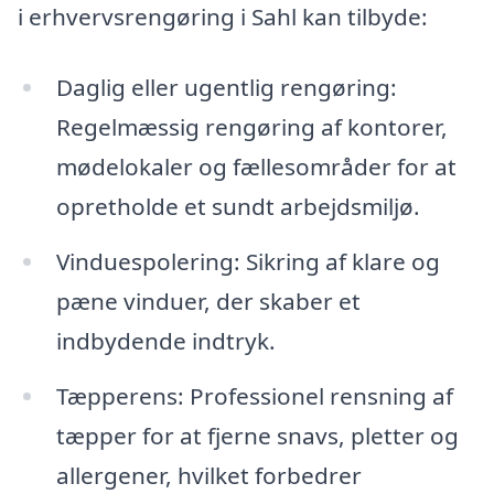
i erhvervsrengøring i Sahl kan tilbyde:
Daglig eller ugentlig rengøring:
Regelmæssig rengøring af kontorer,
mødelokaler og fællesområder for at
opretholde et sundt arbejdsmiljø.
Vinduespolering: Sikring af klare og
pæne vinduer, der skaber et
indbydende indtryk.
Tæpperens: Professionel rensning af
tæpper for at fjerne snavs, pletter og
allergener, hvilket forbedrer