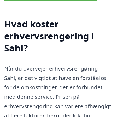
Hvad koster
erhvervsrengøring i
Sahl?
Når du overvejer erhvervsrengøring i
Sahl, er det vigtigt at have en forståelse
for de omkostninger, der er forbundet
med denne service. Prisen på
erhvervsrengøring kan variere afhængigt
af flere faktorer, herunder lokation,