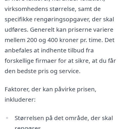
virksomhedens størrelse, samt de
specifikke rengøringsopgaver, der skal
udføres. Generelt kan priserne variere
mellem 200 og 400 kroner pr. time. Det
anbefales at indhente tilbud fra
forskellige firmaer for at sikre, at du får
den bedste pris og service.
Faktorer, der kan påvirke prisen,
inkluderer:
Størrelsen på det område, der skal
rengøres