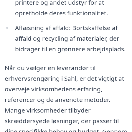
printere og andet udstyr for at
opretholde deres funktionalitet.
Aflæsning af affald: Bortskaffelse af
affald og recycling af materialer, der
bidrager til en grønnere arbejdsplads.
Når du vælger en leverandør til
erhvervsrengøring i Sahl, er det vigtigt at
overveje virksomhedens erfaring,
referencer og de anvendte metoder.
Mange virksomheder tilbyder
skræddersyede løsninger, der passer til
dine specifikke behov og budget. Gennem