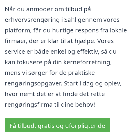
Når du anmoder om tilbud på
erhvervsrengøring i Sahl gennem vores
platform, får du hurtige respons fra lokale
firmaer, der er klar til at hjælpe. Vores
service er både enkel og effektiv, så du
kan fokusere på din kerneforretning,
mens vi sørger for de praktiske
rengøringsopgaver. Start i dag og oplev,
hvor nemt det er at finde det rette
rengøringsfirma til dine behov!
Få tilbud, gratis og uforpligtende