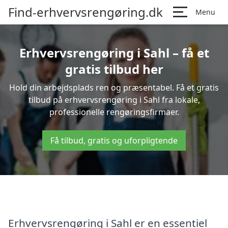
Find-erhvervsrengøring.dk
Menu
Erhvervsrengøring i Sahl – få et
gratis tilbud her
Hold din arbejdsplads ren og præsentabel. Få et gratis
tilbud på erhvervsrengøring i Sahl fra lokale,
professionelle rengøringsfirmaer.
Få tilbud, gratis og uforpligtende
Erhvervsrengøring i Sahl er en essentiel