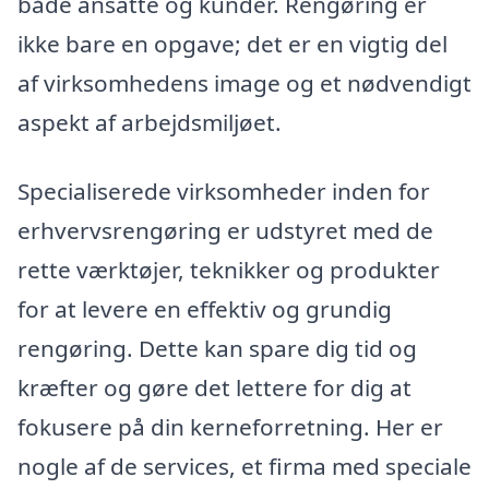
både ansatte og kunder. Rengøring er
ikke bare en opgave; det er en vigtig del
af virksomhedens image og et nødvendigt
aspekt af arbejdsmiljøet.
Specialiserede virksomheder inden for
erhvervsrengøring er udstyret med de
rette værktøjer, teknikker og produkter
for at levere en effektiv og grundig
rengøring. Dette kan spare dig tid og
kræfter og gøre det lettere for dig at
fokusere på din kerneforretning. Her er
nogle af de services, et firma med speciale