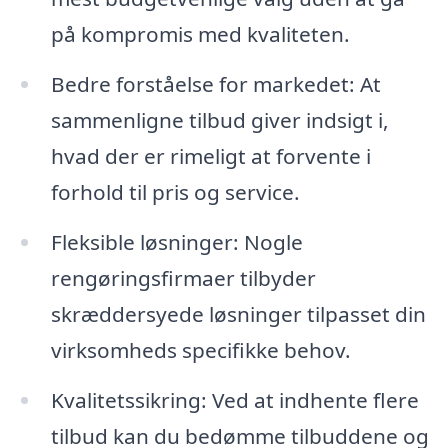
på kompromis med kvaliteten.
Bedre forståelse for markedet: At
sammenligne tilbud giver indsigt i,
hvad der er rimeligt at forvente i
forhold til pris og service.
Fleksible løsninger: Nogle
rengøringsfirmaer tilbyder
skræddersyede løsninger tilpasset din
virksomheds specifikke behov.
Kvalitetssikring: Ved at indhente flere
tilbud kan du bedømme tilbuddene og