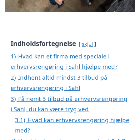
Indholdsfortegnelse
skjul
1)
Hvad kan et firma med speciale i
erhvervsrengøring i Sahl hjælpe med?
2)
Indhent altid mindst 3 tilbud på
erhvervsrengøring i Sahl
3)
Få nemt 3 tilbud på erhvervsrengøring
i Sahl, du kan være tryg ved
3.1)
Hvad kan erhvervsrengøring hjælpe
med?