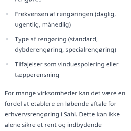
Frekvensen af rengøringen (daglig,
ugentlig, månedlig)
Type af rengøring (standard,
dybderengøring, specialrengøring)
Tilføjelser som vinduespolering eller
tæpperensning
For mange virksomheder kan det være en
fordel at etablere en løbende aftale for
erhvervsrengøring i Sahl. Dette kan ikke
alene sikre et rent og indbydende