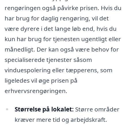
rengøringen også påvirke prisen. Hvis du
har brug for daglig rengøring, vil det
være dyrere i det lange løb end, hvis du
kun har brug for tjenesten ugentligt eller
månedligt. Der kan også være behov for
specialiserede tjenester såsom
vinduespolering eller tæpperens, som
ligeledes vil øge prisen på
erhvervsrengøringen.
Størrelse på lokalet:
Større områder
kræver mere tid og arbejdskraft.