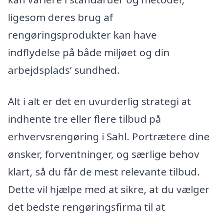
ligesom deres brug af
rengøringsprodukter kan have
indflydelse på både miljøet og din
arbejdsplads’ sundhed.
Alt i alt er det en uvurderlig strategi at
indhente tre eller flere tilbud på
erhvervsrengøring i Sahl. Portrætere dine
ønsker, forventninger, og særlige behov
klart, så du får de mest relevante tilbud.
Dette vil hjælpe med at sikre, at du vælger
det bedste rengøringsfirma til at