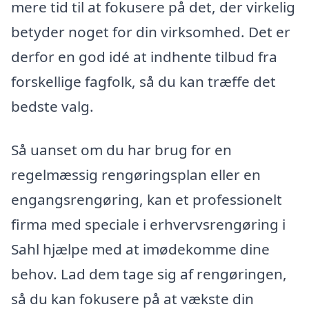
mere tid til at fokusere på det, der virkelig
betyder noget for din virksomhed. Det er
derfor en god idé at indhente tilbud fra
forskellige fagfolk, så du kan træffe det
bedste valg.
Så uanset om du har brug for en
regelmæssig rengøringsplan eller en
engangsrengøring, kan et professionelt
firma med speciale i erhvervsrengøring i
Sahl hjælpe med at imødekomme dine
behov. Lad dem tage sig af rengøringen,
så du kan fokusere på at vækste din