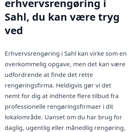
erhvervsrengøring i
Sahl, du kan være tryg
ved
Erhvervsrengøring i Sahl kan virke som en
overkommelig opgave, men det kan være
udfordrende at finde det rette
rengøringsfirma. Heldigvis gør vi det
nemt for dig at indhente flere tilbud fra
professionelle rengøringsfirmaer i dit
lokalområde. Uanset om du har brug for
daglig, ugentlig eller månedlig rengøring,