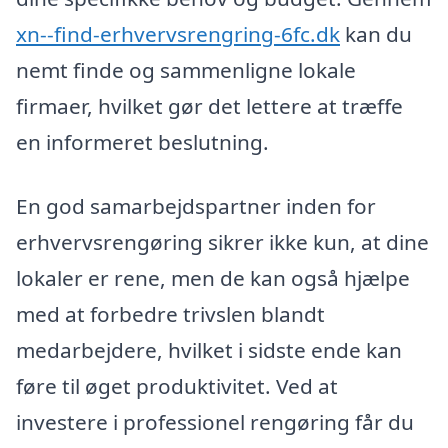
xn--find-erhvervsrengring-6fc.dk
kan du
nemt finde og sammenligne lokale
firmaer, hvilket gør det lettere at træffe
en informeret beslutning.
En god samarbejdspartner inden for
erhvervsrengøring sikrer ikke kun, at dine
lokaler er rene, men de kan også hjælpe
med at forbedre trivslen blandt
medarbejdere, hvilket i sidste ende kan
føre til øget produktivitet. Ved at
investere i professionel rengøring får du