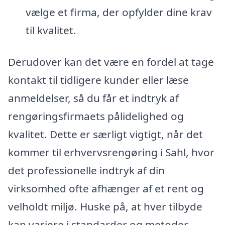
vælge et firma, der opfylder dine krav
til kvalitet.
Derudover kan det være en fordel at tage
kontakt til tidligere kunder eller læse
anmeldelser, så du får et indtryk af
rengøringsfirmaets pålidelighed og
kvalitet. Dette er særligt vigtigt, når det
kommer til erhvervsrengøring i Sahl, hvor
det professionelle indtryk af din
virksomhed ofte afhænger af et rent og
velholdt miljø. Huske på, at hver tilbyde
kan variere i standarder og metoder,