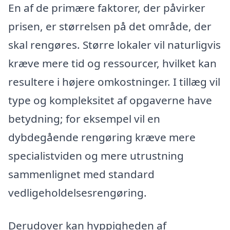
En af de primære faktorer, der påvirker
prisen, er størrelsen på det område, der
skal rengøres. Større lokaler vil naturligvis
kræve mere tid og ressourcer, hvilket kan
resultere i højere omkostninger. I tillæg vil
type og kompleksitet af opgaverne have
betydning; for eksempel vil en
dybdegående rengøring kræve mere
specialistviden og mere utrustning
sammenlignet med standard
vedligeholdelsesrengøring.
Derudover kan hyppigheden af