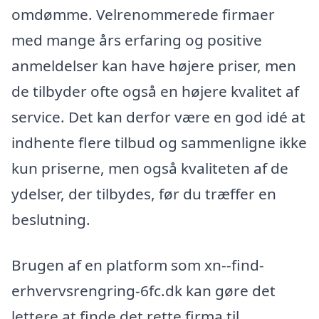
omdømme. Velrenommerede firmaer
med mange års erfaring og positive
anmeldelser kan have højere priser, men
de tilbyder ofte også en højere kvalitet af
service. Det kan derfor være en god idé at
indhente flere tilbud og sammenligne ikke
kun priserne, men også kvaliteten af de
ydelser, der tilbydes, før du træffer en
beslutning.
Brugen af en platform som xn--find-
erhvervsrengring-6fc.dk kan gøre det
lettere at finde det rette firma til