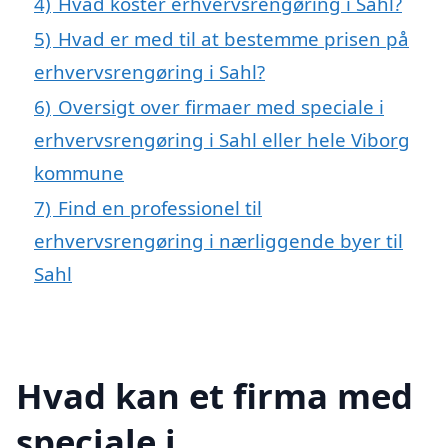
4)
Hvad koster erhvervsrengøring i Sahl?
5)
Hvad er med til at bestemme prisen på
erhvervsrengøring i Sahl?
6)
Oversigt over firmaer med speciale i
erhvervsrengøring i Sahl eller hele Viborg
kommune
7)
Find en professionel til
erhvervsrengøring i nærliggende byer til
Sahl
Hvad kan et firma med
speciale i