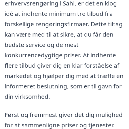
erhvervsrengøring i Sahl, er det en klog
idé at indhente minimum tre tilbud fra
forskellige rengøringsfirmaer. Dette tiltag
kan være med til at sikre, at du får den
bedste service og de mest
konkurrencedygtige priser. At indhente
flere tilbud giver dig en klar forståelse af
markedet og hjælper dig med at træffe en
informeret beslutning, som er til gavn for
din virksomhed.
Først og fremmest giver det dig mulighed
for at sammenligne priser og tjenester.