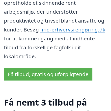
opretholde et skinnende rent
arbejdsmiljø, der understøtter
produktivitet og trivsel blandt ansatte og
kunder. Besøg
find-erhvervsrengøring.dk
for at komme i gang med at indhente
tilbud fra forskellige fagfolk i dit
lokalområde.
Få tilbud, gratis og uforpligtende
Få nemt 3 tilbud på