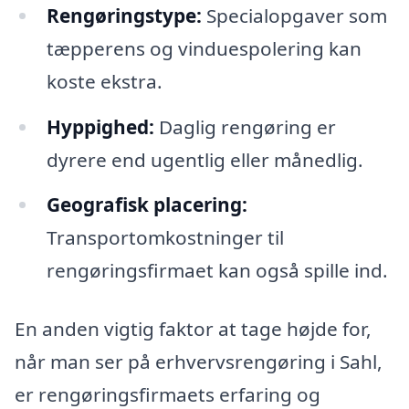
Rengøringstype:
Specialopgaver som
tæpperens og vinduespolering kan
koste ekstra.
Hyppighed:
Daglig rengøring er
dyrere end ugentlig eller månedlig.
Geografisk placering:
Transportomkostninger til
rengøringsfirmaet kan også spille ind.
En anden vigtig faktor at tage højde for,
når man ser på erhvervsrengøring i Sahl,
er rengøringsfirmaets erfaring og