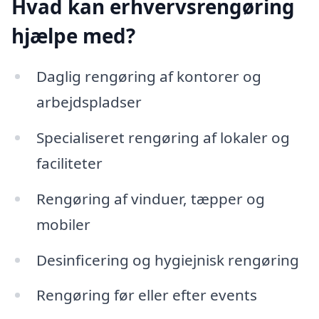
Hvad kan erhvervsrengøring
hjælpe med?
Daglig rengøring af kontorer og
arbejdspladser
Specialiseret rengøring af lokaler og
faciliteter
Rengøring af vinduer, tæpper og
mobiler
Desinficering og hygiejnisk rengøring
Rengøring før eller efter events